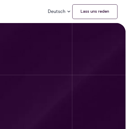
Deutsch
Lass uns reden