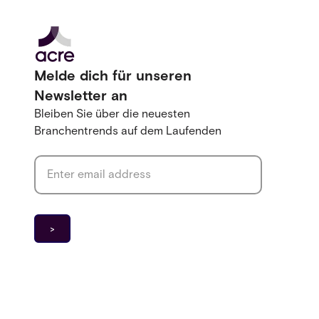
Melde dich für unseren
Newsletter an
Bleiben Sie über die neuesten
Branchentrends auf dem Laufenden
Email address
*