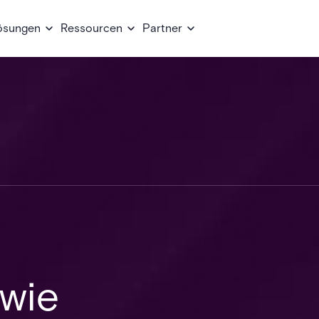
ösungen
Ressourcen
Partner
 wie