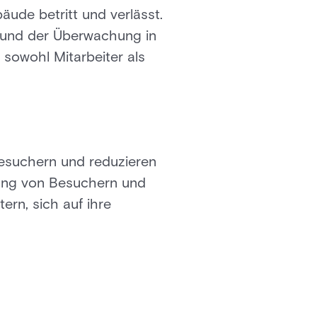
äude betritt und verlässt.
 und der Überwachung in
 sowohl Mitarbeiter als
suchern und reduzieren
rung von Besuchern und
ern, sich auf ihre