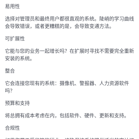
易用性
选择对管理员和最终用户都很直观的系统。陡峭的学习曲线
会导致错误，或者更糟糕的是，会导致变通方法。
可扩展性
它能与您的业务一起增长吗？在扩展时寻找不需要完全重新
安装的系统。
整合
它会连接您现有的系统：摄像机、警报器、人力资源软件
吗？
预算和支持
将总拥有成本考虑在内，包括软件、硬件、更新和支持。
合规性