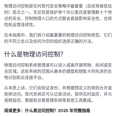
物理访问控制是任何现代安全策略中最重要（且经常被低估
的）层次之一。无论您是保护单个办公室还是管理数十个地
点的安全，控制物理入口的方式都会直接影响安全性、合规
性和运营连续性。
在本指南中，我们将介绍最重要的物理访问控制类型、它们
的不同之处以及如何为您的组织选择正确的方法。
什么是物理访问控制？
物理访问控制系统管理谁可以进入或离开建筑物、房间或安
全区域。这些系统的范围从基本的键盘和钥匙卡到先进的生
物识别和云连接平台。
从本质上讲，它们会验证身份，并根据预定义的规则允许或
拒绝访问。现代系统还可以记录活动，提供实时监控，并与
视频监控、警报和访客管理系统等其他工具集成。
阅读更多：什么是访问控制？2025 年完整指南