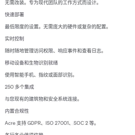
无需改装。专为现代团队的工作方式而设计。
快速部署
最低限度的设置。无需庞大的硬件或复杂的配置。
实时控制
随时随地管理访问权限、响应事件和查看日志。
移动设备和生物识别就绪
使用智能手机、指纹或面部识别。
250 多个集成
与您现有的建筑物和安全系统连接。
内置合规性
Acre 支持 GDPR、ISO 27001、SOC 2 等。