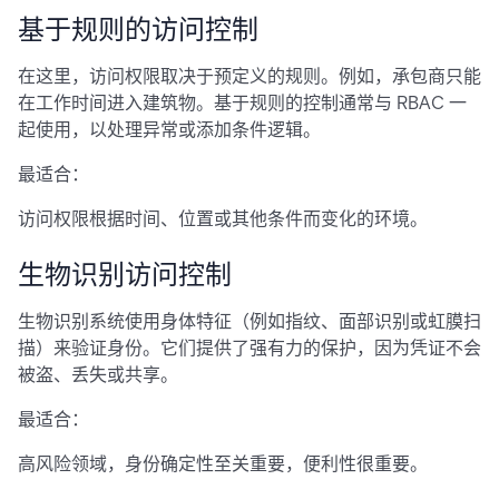
基于规则的访问控制
在这里，访问权限取决于预定义的规则。例如，承包商只能
在工作时间进入建筑物。基于规则的控制通常与 RBAC 一
起使用，以处理异常或添加条件逻辑。
最适合：
访问权限根据时间、位置或其他条件而变化的环境。
生物识别访问控制
生物识别系统使用身体特征（例如指纹、面部识别或虹膜扫
描）来验证身份。它们提供了强有力的保护，因为凭证不会
被盗、丢失或共享。
最适合：
高风险领域，身份确定性至关重要，便利性很重要。