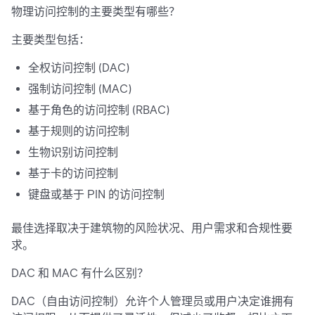
物理访问控制的主要类型有哪些？
主要类型包括：
全权访问控制 (DAC)
强制访问控制 (MAC)
基于角色的访问控制 (RBAC)
基于规则的访问控制
生物识别访问控制
基于卡的访问控制
键盘或基于 PIN 的访问控制
最佳选择取决于建筑物的风险状况、用户需求和合规性要
求。
DAC 和 MAC 有什么区别？
DAC（自由访问控制）允许个人管理员或用户决定谁拥有