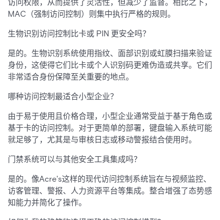
访问权限，从而提供了灵活性，但减少了监督。相比之下，
MAC（强制访问控制）则集中执行严格的规则。
生物识别访问控制比卡或 PIN 更安全吗？
是的。生物识别系统使用指纹、面部识别或虹膜扫描来验证
身份，这使得它们比卡或个人识别码更难伪造或共享。它们
非常适合身份保障至关重要的地点。
哪种访问控制最适合小型企业？
由于易于使用且价格合理，小型企业通常受益于基于角色或
基于卡的访问控制。对于更简单的部署，键盘输入系统可能
就足够了，尤其是与审核日志或移动警报结合使用时。
门禁系统可以与其他安全工具集成吗？
是的。像Acre's这样的现代访问控制系统旨在与视频监控、
访客管理、警报、人力资源平台等集成。整合增强了态势感
知能力并简化了操作。