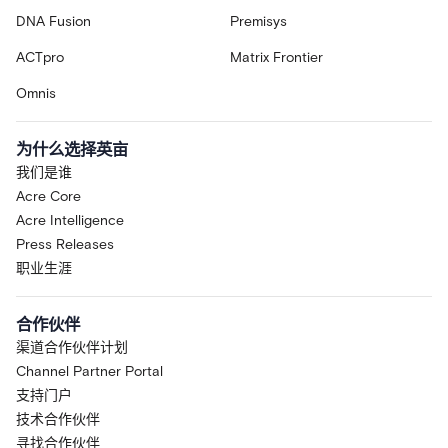
DNA Fusion
Premisys
ACTpro
Matrix Frontier
Omnis
为什么选择英亩
我们是谁
Acre Core
Acre Intelligence
Press Releases
职业生涯
合作伙伴
渠道合作伙伴计划
Channel Partner Portal
支持门户
技术合作伙伴
寻找合作伙伴