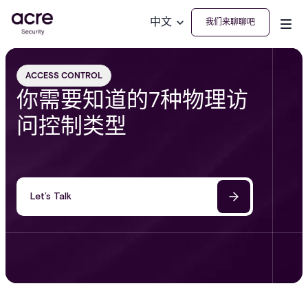
中文
我们来聊聊吧
ACCESS CONTROL
你需要知道的7种物理访
问控制类型
Let’s Talk