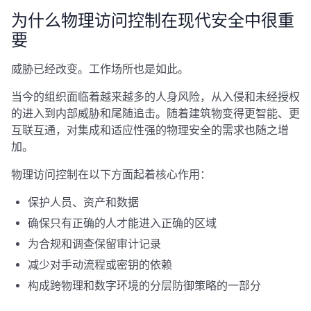
为什么物理访问控制在现代安全中很重
要
威胁已经改变。工作场所也是如此。
当今的组织面临着越来越多的人身风险，从入侵和未经授权
的进入到内部威胁和尾随追击。随着建筑物变得更智能、更
互联互通，对集成和适应性强的物理安全的需求也随之增
加。
物理访问控制在以下方面起着核心作用：
保护人员、资产和数据
确保只有正确的人才能进入正确的区域
为合规和调查保留审计记录
减少对手动流程或密钥的依赖
构成跨物理和数字环境的分层防御策略的一部分