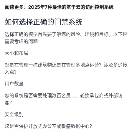
阅读更多：2025年7种最佳的基于云的访问控制系统
如何选择正确的门禁系统
选择正确的模型首先要了解您的风险、环境和目标。以下是
需要考虑的问题：
大小和布局
您是在管理一栋建筑物还是在管理多地点运营？涉及多少接
入点？
用户数量
您的系统是否需要处理数百名员工、轮换承包商或外部访
客？
安全级别
您是否保护开放式办公室或敏感数据中心？