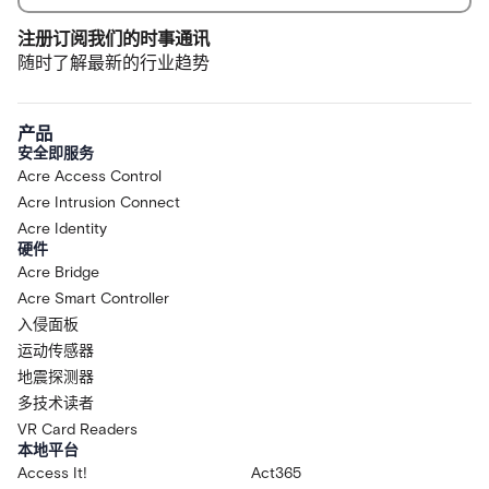
注册订阅我们的时事通讯
随时了解最新的行业趋势
产品
安全即服务
Acre Access Control
Acre Intrusion Connect
Acre Identity
硬件
Acre Bridge
Acre Smart Controller
入侵面板
运动传感器
地震探测器
多技术读者
VR Card Readers
本地平台
Access It!
Act365