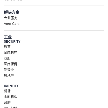
解决方案
专业服务
Acre Care
工业
SECURITY
教育
金融机构
政府
医疗保健
制造业
房地产
IDENTITY
机场
金融机构
政府