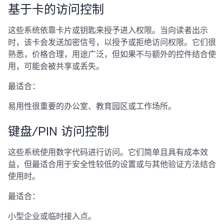
基于卡的访问控制
这些系统依靠卡片或钥匙来授予进入权限。当向读者出示
时，该卡会发送加密信号，以授予或拒绝访问权限。它们很
熟悉，价格合理，用途广泛，但如果不与额外的控件结合使
用，可能会被共享或丢失。
最适合：
易用性很重要的办公室、教育园区或工作场所。
键盘/PIN 访问控制
这些系统使用数字代码进行访问。它们简单且具有成本效
益，但最适合用于安全性较低的设置或与其他验证方法结合
使用时。
最适合：
小型企业或临时接入点。