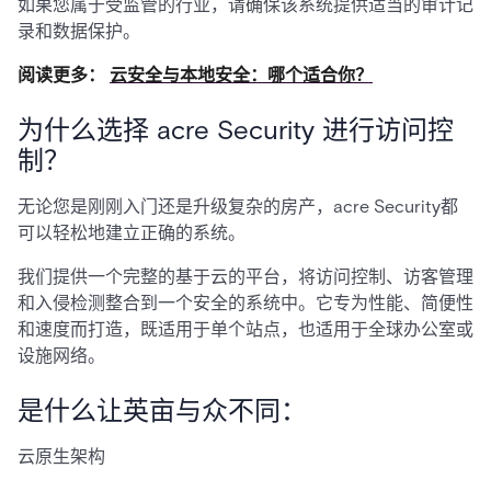
如果您属于受监管的行业，请确保该系统提供适当的审计记
录和数据保护。
阅读更多：
云安全与本地安全：哪个适合你？
为什么选择 acre Security 进行访问控
制？
无论您是刚刚入门还是升级复杂的房产，acre Security都
可以轻松地建立正确的系统。
我们提供一个完整的基于云的平台，将访问控制、访客管理
和入侵检测整合到一个安全的系统中。它专为性能、简便性
和速度而打造，既适用于单个站点，也适用于全球办公室或
设施网络。
是什么让英亩与众不同：
云原生架构