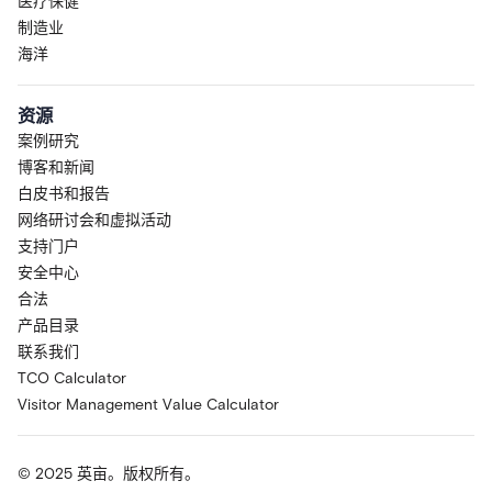
医疗保健
制造业
海洋
资源
案例研究
博客和新闻
白皮书和报告
网络研讨会和虚拟活动
支持门户
安全中心
合法
产品目录
联系我们
TCO Calculator
Visitor Management Value Calculator
© 2025 英亩。版权所有。