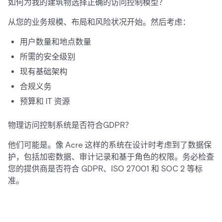
如何为我的建筑物选择正确的访问控制模型？
从您的业务规模、布局和风险状况开始。然后考虑：
用户数量和地点数量
所需的安全级别
现有基础架构
合规义务
预算和 IT 资源
物理访问控制系统是否符合GDPR？
他们可能是。像 Acre 这样的系统在设计时考虑到了数据保
护，包括加密数据、审计记录和基于角色的权限。务必检查
您的提供商是否符合 GDPR、ISO 27001 和 SOC 2 等标
准。