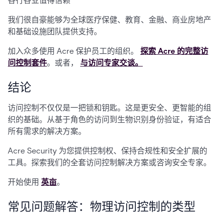
各行各业值得信赖
我们很自豪能够为全球医疗保健、教育、金融、商业房地产
和基础设施团队提供支持。
加入众多使用 Acre 保护员工的组织。
探索 Acre 的完整访
问控制套件
。或者，
与访问专家交谈。
结论
访问控制不仅仅是一把锁和钥匙。这是更安全、更智能的组
织的基础。从基于角色的访问到生物识别身份验证，有适合
所有需求的解决方案。
Acre Security 为您提供控制权、保持合规性和安全扩展的
工具。探索我们的全套访问控制解决方案或咨询安全专家。
开始使用
英亩
。
常见问题解答：物理访问控制的类型