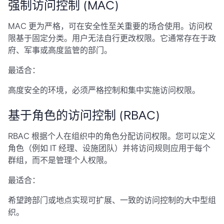
强制访问控制 (MAC)
MAC 更为严格，可在安全性至关重要的场合使用。访问权
限基于固定分类。用户无法自行更改权限。它通常存在于政
府、军事或高度监管的部门。
最适合：
高度安全的环境，必须严格控制和集中实施访问权限。
基于角色的访问控制 (RBAC)
RBAC 根据个人在组织中的角色分配访问权限。您可以定义
角色（例如 IT 经理、设施团队）并将访问规则应用于每个
群组，而不是管理个人权限。
最适合：
希望跨部门或地点实现可扩展、一致的访问控制的大中型组
织。