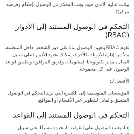
بيئات عالية الأمان حيث يجب التحكم في الوصول بإحكام وفرضه
مركزيًا.
التحكم في الوصول المستند إلى الأدوار
(RBAC)
تقوم RBAC بتعيين الوصول بناءً على دور الشخص داخل المنظمة.
بدلاً من إدارة الأذونات للأفراد، يمكنك تحديد الأدوار (على سبيل
المثال، مدير تكنولوجيا المعلومات وفريق المرافق) وتطبيق قواعد
الوصول على كل مجموعة.
الأفضل لـ:
المؤسسات المتوسطة إلى الكبيرة التي تريد التحكم في الوصول
المتسق والقابل للتطوير عبر الأقسام أو المواقع.
التحكم في الوصول المستند إلى القواعد
هنا، يعتمد الوصول على القواعد المحددة مسبقًا. على سبيل