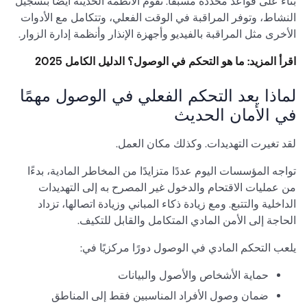
بناءً على قواعد محددة مسبقًا. تقوم الأنظمة الحديثة أيضًا بتسجيل
النشاط، وتوفر المراقبة في الوقت الفعلي، وتتكامل مع الأدوات
الأخرى مثل المراقبة بالفيديو وأجهزة الإنذار وأنظمة إدارة الزوار.
اقرأ المزيد: ما هو التحكم في الوصول؟ الدليل الكامل 2025
لماذا يعد التحكم الفعلي في الوصول مهمًا
في الأمان الحديث
لقد تغيرت التهديدات. وكذلك مكان العمل.
تواجه المؤسسات اليوم عددًا متزايدًا من المخاطر المادية، بدءًا
من عمليات الاقتحام والدخول غير المصرح به إلى التهديدات
الداخلية والتتبع. ومع زيادة ذكاء المباني وزيادة اتصالها، تزداد
الحاجة إلى الأمن المادي المتكامل والقابل للتكيف.
يلعب التحكم المادي في الوصول دورًا مركزيًا في:
حماية الأشخاص والأصول والبيانات
ضمان وصول الأفراد المناسبين فقط إلى المناطق