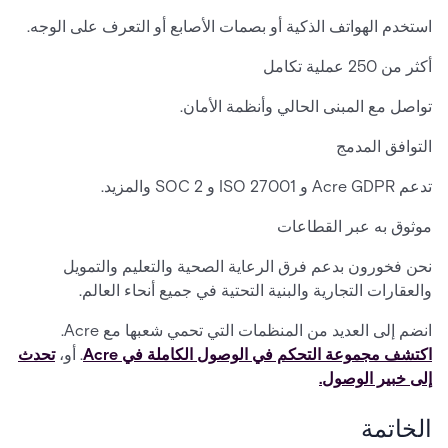
استخدم الهواتف الذكية أو بصمات الأصابع أو التعرف على الوجه.
أكثر من 250 عملية تكامل
تواصل مع المبنى الحالي وأنظمة الأمان.
التوافق المدمج
تدعم Acre GDPR و ISO 27001 و SOC 2 والمزيد.
موثوق به عبر القطاعات
نحن فخورون بدعم فرق الرعاية الصحية والتعليم والتمويل
والعقارات التجارية والبنية التحتية في جميع أنحاء العالم.
انضم إلى العديد من المنظمات التي تحمي شعبها مع Acre.
اكتشف مجموعة التحكم في الوصول الكاملة في Acre
. أو،
تحدث
إلى خبير الوصول.
الخاتمة