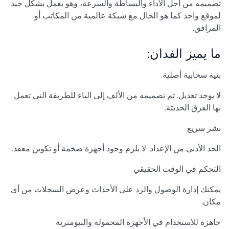
تصميمه من أجل الأداء والبساطة والسرعة، وهو يعمل بشكل جيد
لموقع واحد كما هو الحال مع شبكة عالمية من المكاتب أو
المرافق.
ما يميز الفدان:
بنية سحابية أصلية
لا يوجد تعديل. تم تصميمه من الألف إلى الياء للطريقة التي تعمل
بها الفرق الحديثة.
نشر سريع
الحد الأدنى من الإعداد. لا يلزم وجود أجهزة ضخمة أو تكوين معقد.
التحكم في الوقت الحقيقي
يمكنك إدارة الوصول والرد على الأحداث وعرض السجلات من أي
مكان.
جاهزة للاستخدام في الأجهزة المحمولة والبيومترية