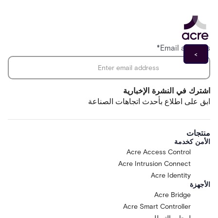
*
Email address
اشترك في النشرة الإخبارية
ابق على اطلاع بأحدث اتجاهات الصناعة
منتجات
الأمن كخدمة
Acre Access Control
Acre Intrusion Connect
Acre Identity
الأجهزة
Acre Bridge
Acre Smart Controller