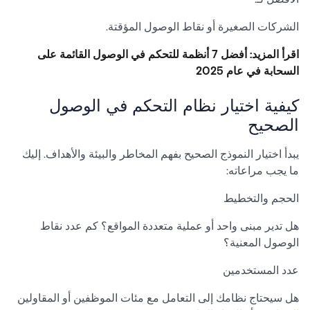
الشركات الصغيرة أو نقاط الوصول المؤقتة.
اقرأ المزيد: أفضل 7 أنظمة للتحكم في الوصول القائمة على
السحابة في عام 2025
كيفية اختيار نظام التحكم في الوصول
الصحيح
يبدأ اختيار النموذج الصحيح بفهم المخاطر والبيئة والأهداف. إليك
ما يجب مراعاته:
الحجم والتخطيط
هل تدير مبنى واحد أو عملية متعددة المواقع؟ كم عدد نقاط
الوصول المعنية؟
عدد المستخدمين
هل سيحتاج نظامك إلى التعامل مع مئات الموظفين أو المقاولين