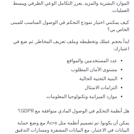
الموارد البشرية والمزيد. يعزز التكامل الوعي الظرفي ويبسط
العمليات.
كيف يمكنني اختيار نموذج التحكم في الوصول المناسب للمبنى
الخاص بي؟
ابدأ بحجم عملك وتخطيطه وملف تعريف المخاطر. ثم ضع في
اعتبارك:
عدد المستخدمين والمواقع
مستوى الأمان المطلوب
البنية التحتية الحالية
التزامات الامتثال
موارد الميزانية وتكنولوجيا المعلومات
هل أنظمة التحكم في الوصول المادي متوافقة مع GDPR؟
يمكن أن يكونوا. تم تصميم أنظمة مثل Acre مع وضع حماية
البيانات في الاعتبار، مع البيانات المشفرة ومسارات التدقيق