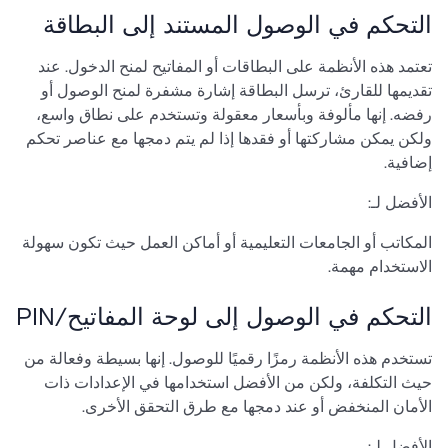
التحكم في الوصول المستند إلى البطاقة
تعتمد هذه الأنظمة على البطاقات أو المفاتيح لمنح الدخول. عند
تقديمها للقارئ، ترسل البطاقة إشارة مشفرة لمنح الوصول أو
رفضه. إنها مألوفة وبأسعار معقولة وتستخدم على نطاق واسع،
ولكن يمكن مشاركتها أو فقدها إذا لم يتم دمجها مع عناصر تحكم
إضافية.
الأفضل لـ:
المكاتب أو الجامعات التعليمية أو أماكن العمل حيث تكون سهولة
الاستخدام مهمة.
التحكم في الوصول إلى لوحة المفاتيح/PIN
تستخدم هذه الأنظمة رمزًا رقميًا للوصول. إنها بسيطة وفعالة من
حيث التكلفة، ولكن من الأفضل استخدامها في الإعدادات ذات
الأمان المنخفض أو عند دمجها مع طرق التحقق الأخرى.
الأفضل لـ: