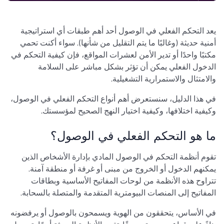
يعد التحكم الفعلي في الوصول أحد أهم طبقات أي استراتيجية
أمنية حديثة (وغالبًا ما يتم التقليل من شأنها). سواء أكنت تحمي
مكتبًا واحدًا أو تدير الأمن لعشرات المواقع، فإن كيفية التحكم في
الدخول الفعلي يمكن أن تؤثر بشكل مباشر على السلامة
والامتثال والاستمرارية التشغيلية.
في هذا الدليل، سنستعرض أهم أنواع التحكم الفعلي في الوصول،
وكيفية اختلافها، وكيفية اختيار النهج الصحيح لمؤسستك.
ما هو التحكم الفعلي في الوصول؟
تقوم أنظمة التحكم في الوصول المادي بإدارة الأشخاص الذين
يمكنهم الدخول أو الخروج من مبنى أو غرفة أو منطقة آمنة.
تتراوح هذه الأنظمة من لوحات المفاتيح الأساسية وبطاقات
المفاتيح إلى المنصات البيومترية المتقدمة والمتصلة بالسحابة.
في الأساس، يتحققون من الهوية ويسمحون بالوصول أو يرفضونه