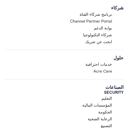
شركاء
برنامج شركاء القناة
Channel Partner Portal
بوابة الدعم
شركاء التكنولوجيا
ابحث عن شريك
حلول
خدمات احترافية
Acre Care
الصناعات
SECURITY
التعليم
المؤسسات المالية
الحكومة
الرعاية الصحية
التصنيع