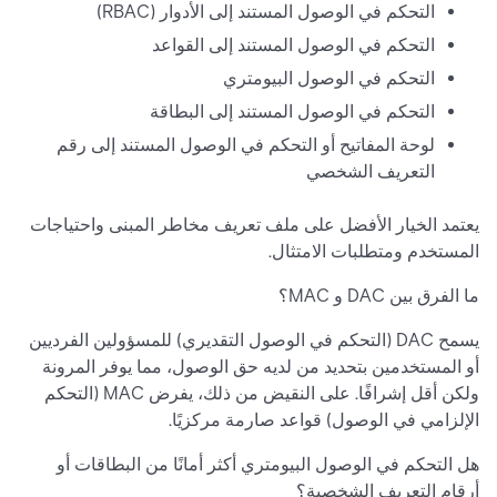
التحكم في الوصول المستند إلى الأدوار (RBAC)
التحكم في الوصول المستند إلى القواعد
التحكم في الوصول البيومتري
التحكم في الوصول المستند إلى البطاقة
لوحة المفاتيح أو التحكم في الوصول المستند إلى رقم
التعريف الشخصي
يعتمد الخيار الأفضل على ملف تعريف مخاطر المبنى واحتياجات
المستخدم ومتطلبات الامتثال.
ما الفرق بين DAC و MAC؟
يسمح DAC (التحكم في الوصول التقديري) للمسؤولين الفرديين
أو المستخدمين بتحديد من لديه حق الوصول، مما يوفر المرونة
ولكن أقل إشرافًا. على النقيض من ذلك، يفرض MAC (التحكم
الإلزامي في الوصول) قواعد صارمة مركزيًا.
هل التحكم في الوصول البيومتري أكثر أمانًا من البطاقات أو
أرقام التعريف الشخصية؟