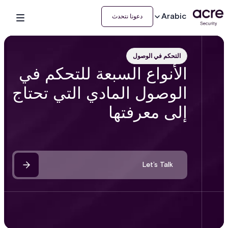
Arabic
دعونا نتحدث
التحكم في الوصول
الأنواع السبعة للتحكم في
الوصول المادي التي تحتاج
إلى معرفتها
Let’s Talk