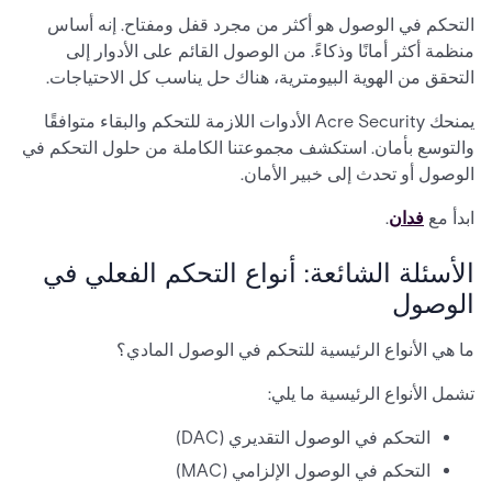
التحكم في الوصول هو أكثر من مجرد قفل ومفتاح. إنه أساس
منظمة أكثر أمانًا وذكاءً. من الوصول القائم على الأدوار إلى
التحقق من الهوية البيومترية، هناك حل يناسب كل الاحتياجات.
يمنحك Acre Security الأدوات اللازمة للتحكم والبقاء متوافقًا
والتوسع بأمان. استكشف مجموعتنا الكاملة من حلول التحكم في
الوصول أو تحدث إلى خبير الأمان.
ابدأ مع
فدان
.
الأسئلة الشائعة: أنواع التحكم الفعلي في
الوصول
ما هي الأنواع الرئيسية للتحكم في الوصول المادي؟
تشمل الأنواع الرئيسية ما يلي:
التحكم في الوصول التقديري (DAC)
التحكم في الوصول الإلزامي (MAC)