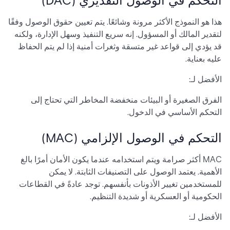
التحكم في الوصول التقديري (DAC)
هذا هو النموذج الأكثر مرونة وشائعًا. يتم تعيين حقوق الوصول وفقًا
لتقدير المالك أو المسؤول. إنه سريع التنفيذ وسهل الإدارة، ولكنه
قد يؤدي إلى قواعد غير متسقة وثغرات أمنية إذا لم يتم الحفاظ
عليه بعناية.
الأفضل لـ:
الفرق الصغيرة أو البيئات منخفضة المخاطر التي تحتاج إلى
التحكم الأساسي في الدخول.
التحكم في الوصول الإلزامي (MAC)
MAC أكثر صرامة ويتم استخدامه عندما يكون الأمان أمرًا بالغ
الأهمية. يعتمد الوصول على التصنيفات الثابتة. لا يمكن
للمستخدمين تغيير الأذونات بأنفسهم. توجد عادةً في القطاعات
الحكومية أو العسكرية أو شديدة التنظيم.
الأفضل لـ: