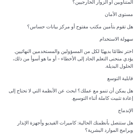
المتناوبين أو الزوار الخارجيين؟
مستوى الأمان
هل تقوم بتأمين مكتب مفتوح أو مركز بيانات حساس؟
سهولة الاستخدام
اختر نظامًا بديهيًا لكل من المسؤولين والمستخدمين النهائيين.
يؤدي منحنى التعلم الحاد إلى الأخطاء - أو ما هو أسوأ من ذلك،
الحلول البديلة.
قابلية التوسع
هل يمكن أن تنمو مع عملك؟ ابحث عن الأنظمة التي لا تحتاج إلى
إعادة تثبيت كاملة أثناء التوسيع.
الإندماج
هل ستتصل بأنظمتك الحالية: كاميرات الفيديو وأجهزة الإنذار
وبرامج الموارد البشرية؟