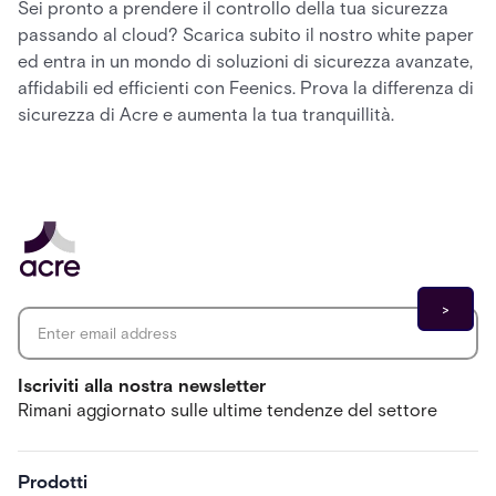
Sei pronto a prendere il controllo della tua sicurezza
passando al cloud? Scarica subito il nostro white paper
ed entra in un mondo di soluzioni di sicurezza avanzate,
affidabili ed efficienti con Feenics. Prova la differenza di
sicurezza di Acre e aumenta la tua tranquillità.
Email address
*
Iscriviti alla nostra newsletter
Rimani aggiornato sulle ultime tendenze del settore
Prodotti