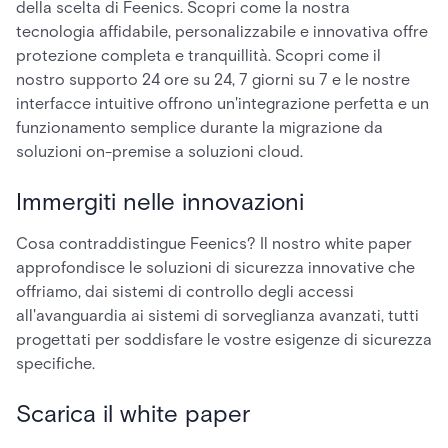
della scelta di Feenics. Scopri come la nostra
tecnologia affidabile, personalizzabile e innovativa offre
protezione completa e tranquillità. Scopri come il
nostro supporto 24 ore su 24, 7 giorni su 7 e le nostre
interfacce intuitive offrono un'integrazione perfetta e un
funzionamento semplice durante la migrazione da
soluzioni on-premise a soluzioni cloud.
Immergiti nelle innovazioni
Cosa contraddistingue Feenics? Il nostro white paper
approfondisce le soluzioni di sicurezza innovative che
offriamo, dai sistemi di controllo degli accessi
all'avanguardia ai sistemi di sorveglianza avanzati, tutti
progettati per soddisfare le vostre esigenze di sicurezza
specifiche.
Scarica il white paper