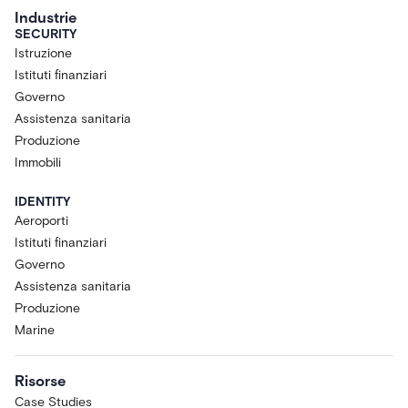
Industrie
SECURITY
Istruzione
Istituti finanziari
Governo
Assistenza sanitaria
Produzione
Immobili
IDENTITY
Aeroporti
Istituti finanziari
Governo
Assistenza sanitaria
Produzione
Marine
Risorse
Case Studies