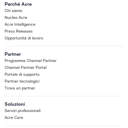
Perché Acre
Chi siamo
Nucleo Acre
Acre Intelligence
Press Releases
Opportunità di lavoro
Partner
Programma Channel Partner
Channel Partner Portal
Portale di supporto
Partner tecnologici
Trova un partner
Soluzioni
Servizi professionali
Acre Care