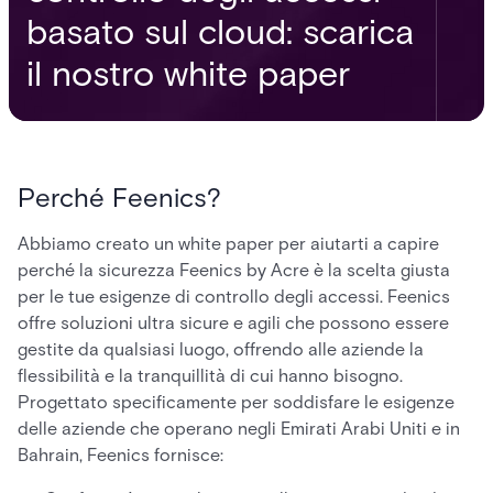
basato sul cloud: scarica
il nostro white paper
Perché Feenics?
Abbiamo creato un white paper per aiutarti a capire
perché la sicurezza Feenics by Acre è la scelta giusta
per le tue esigenze di controllo degli accessi. Feenics
offre soluzioni ultra sicure e agili che possono essere
gestite da qualsiasi luogo, offrendo alle aziende la
flessibilità e la tranquillità di cui hanno bisogno.
Progettato specificamente per soddisfare le esigenze
delle aziende che operano negli Emirati Arabi Uniti e in
Bahrain, Feenics fornisce: