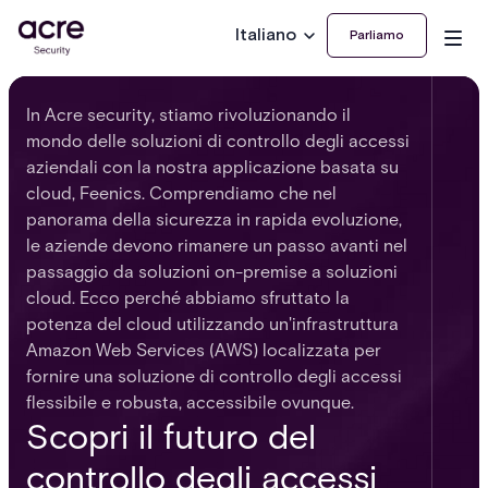
Italiano
Parliamo
In Acre security, stiamo rivoluzionando il
mondo delle soluzioni di controllo degli accessi
aziendali con la nostra applicazione basata su
cloud, Feenics. Comprendiamo che nel
panorama della sicurezza in rapida evoluzione,
le aziende devono rimanere un passo avanti nel
passaggio da soluzioni on-premise a soluzioni
cloud. Ecco perché abbiamo sfruttato la
potenza del cloud utilizzando un'infrastruttura
Amazon Web Services (AWS) localizzata per
fornire una soluzione di controllo degli accessi
flessibile e robusta, accessibile ovunque.
Scopri il futuro del
controllo degli accessi