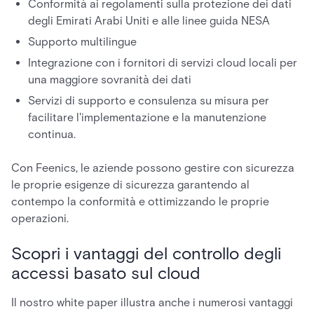
Conformità ai regolamenti sulla protezione dei dati
degli Emirati Arabi Uniti e alle linee guida NESA
Supporto multilingue
Integrazione con i fornitori di servizi cloud locali per
una maggiore sovranità dei dati
Servizi di supporto e consulenza su misura per
facilitare l'implementazione e la manutenzione
continua.
Con Feenics, le aziende possono gestire con sicurezza
le proprie esigenze di sicurezza garantendo al
contempo la conformità e ottimizzando le proprie
operazioni.
Scopri i vantaggi del controllo degli
accessi basato sul cloud
Il nostro white paper illustra anche i numerosi vantaggi