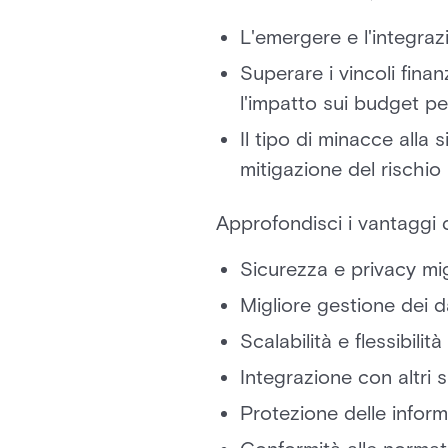
L'emergere e l'integraz
Superare i vincoli finan
l'impatto sui budget pe
Il tipo di minacce alla 
mitigazione del rischio
Approfondisci i vantaggi de
Sicurezza e privacy mig
Migliore gestione dei d
Scalabilità e flessibilità
Integrazione con altri s
Protezione delle informa