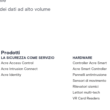
ive
 dei dati ad alto volume
Prodotti
LA SICUREZZA COME SERVIZIO
HARDWARE
Acre Access Control
Controller Acre Smart
Acre Intrusion Connect
Acre Smart Controller
Acre Identity
Pannelli antintrusione
Sensori di movimento
Rilevatori sismici
Lettori multi-tech
VR Card Readers