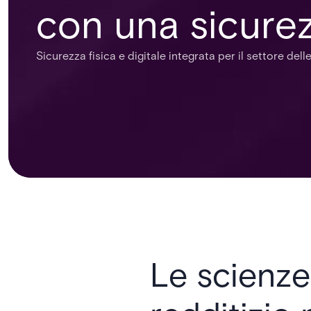
con una sicure
Sicurezza fisica e digitale integrata per il settore delle
Le scienze