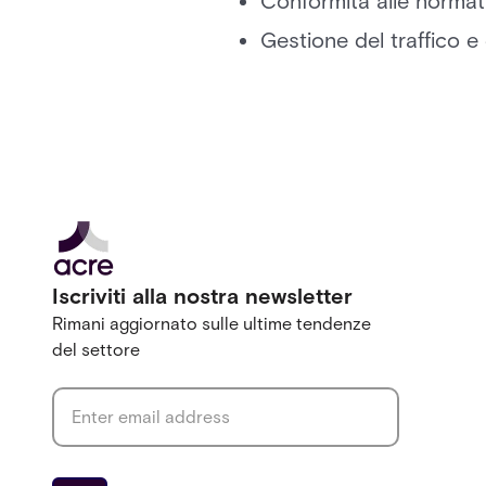
Conformità alle normat
Gestione del traffico e
Iscriviti alla nostra newsletter
Rimani aggiornato sulle ultime tendenze
del settore
Email address
*