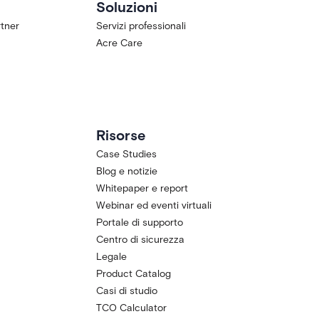
Soluzioni
tner
Servizi professionali
Acre Care
Risorse
Case Studies
Blog e notizie
Whitepaper e report
Webinar ed eventi virtuali
Portale di supporto
Centro di sicurezza
Legale
Product Catalog
Casi di studio
TCO Calculator