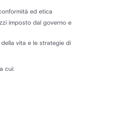
 conformità ed etica
prezzi imposto dal governo e
della vita e le strategie di
a cui: