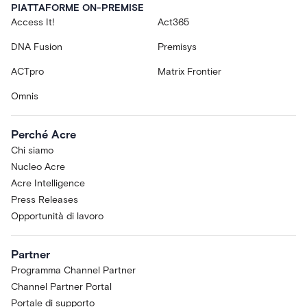
PIATTAFORME ON-PREMISE
Access It!
Act365
DNA Fusion
Premisys
ACTpro
Matrix Frontier
Omnis
Perché Acre
Chi siamo
Nucleo Acre
Acre Intelligence
Press Releases
Opportunità di lavoro
Partner
Programma Channel Partner
Channel Partner Portal
Portale di supporto