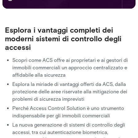
Esplora i vantaggi completi dei
moderni sistemi di controllo degli
accessi
Scopri come ACS offre ai proprietari e ai gestori di
immobili commerciali un approccio centralizzato e
affidabile alla sicurezza
Esplora la miriade di vantaggi offerti da ACS, dalla
protezione delle aree riservate alla mitigazione dei
problemi di sicurezza imprevisti
Perché Access Control Solution è uno strumento
indispensabile per gli immobili commerciali
La nuova generazione di sistemi di controllo degli
accessi, tra cui autenticazione biometrica,