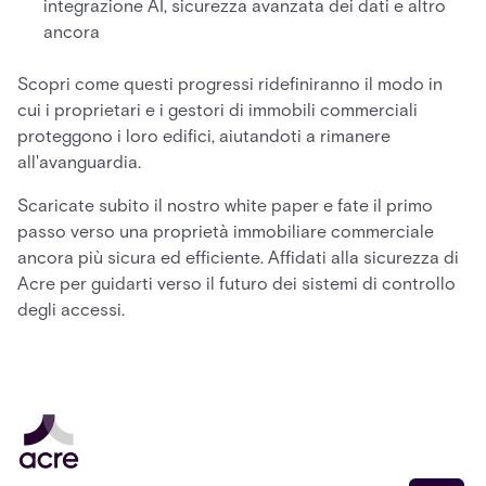
integrazione AI, sicurezza avanzata dei dati e altro
ancora
Scopri come questi progressi ridefiniranno il modo in
cui i proprietari e i gestori di immobili commerciali
proteggono i loro edifici, aiutandoti a rimanere
all'avanguardia.
Scaricate subito il nostro white paper e fate il primo
passo verso una proprietà immobiliare commerciale
ancora più sicura ed efficiente. Affidati alla sicurezza di
Acre per guidarti verso il futuro dei sistemi di controllo
degli accessi.
Email address
*