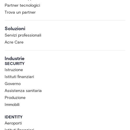
Partner tecnologici
Trova un partner
Soluzioni
Servizi professionali
Acre Care
Industrie
SECURITY
Istruzione
Istituti finanziari
Governo
Assistenza sanitaria
Produzione
Immobili
IDENTITY
Aeroporti