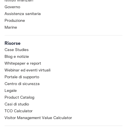
Istituti finanziari
Governo
Assistenza sanitaria
Produzione
Marine
Risorse
Case Studies
Blog e notizie
Whitepaper e report
Webinar ed eventi virtuali
Portale di supporto
Centro di sicurezza
Legale
Product Catalog
Casi di studio
TCO Calculator
Visitor Management Value Calculator