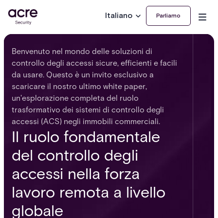
Italiano
Parliamo
Benvenuto nel mondo delle soluzioni di
controllo degli accessi sicure, efficienti e facili
da usare. Questo è un invito esclusivo a
scaricare il nostro ultimo white paper,
un'esplorazione completa del ruolo
trasformativo dei sistemi di controllo degli
accessi (ACS) negli immobili commerciali.
Il ruolo fondamentale
del controllo degli
accessi nella forza
lavoro remota a livello
globale