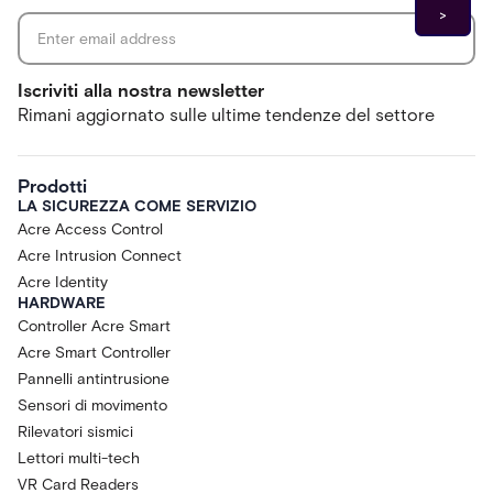
Iscriviti alla nostra newsletter
Rimani aggiornato sulle ultime tendenze del settore
Prodotti
LA SICUREZZA COME SERVIZIO
Acre Access Control
Acre Intrusion Connect
Acre Identity
HARDWARE
Controller Acre Smart
Acre Smart Controller
Pannelli antintrusione
Sensori di movimento
Rilevatori sismici
Lettori multi-tech
VR Card Readers