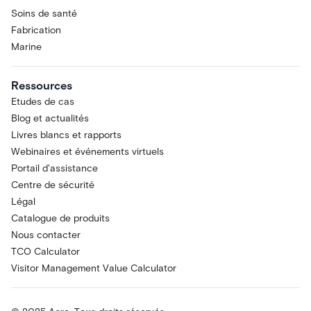
Soins de santé
Fabrication
Marine
Ressources
Etudes de cas
Blog et actualités
Livres blancs et rapports
Webinaires et événements virtuels
Portail d'assistance
Centre de sécurité
Légal
Catalogue de produits
Nous contacter
TCO Calculator
Visitor Management Value Calculator