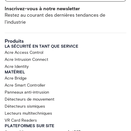
Inscrivez-vous à notre newsletter
Restez au courant des dernières tendances de
l'industrie
Produits
LA SÉCURITÉ EN TANT QUE SERVICE
Acre Access Control
Acre Intrusion Connect
Acre Identity
MATÉRIEL
Acre Bridge
Acre Smart Controller
Panneaux anti-intrusion
Détecteurs de mouvement
Détecteurs sismiques
Lecteurs multitechniques
VR Card Readers
PLATEFORMES SUR SITE