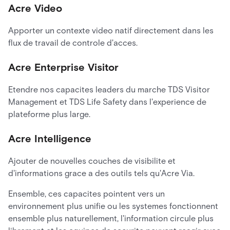
Acre Video
Apporter un contexte video natif directement dans les
flux de travail de controle d'acces.
Acre Enterprise Visitor
Etendre nos capacites leaders du marche TDS Visitor
Management et TDS Life Safety dans l'experience de
plateforme plus large.
Acre Intelligence
Ajouter de nouvelles couches de visibilite et
d'informations grace a des outils tels qu'Acre Via.
Ensemble, ces capacites pointent vers un
environnement plus unifie ou les systemes fonctionnent
ensemble plus naturellement, l'information circule plus