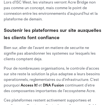
Lors d'ISC West, les visiteurs verront Acre Bridge non
pas comme un concept, mais comme le point de
connexion entre les environnements d'aujourd'hui et la
plateforme de demain.
Soutenir les plateformes sur site auxquelles
les clients font confiance
Bien sur, aller de l'avant en matiere de securite ne
signifie pas abandonner les systemes sur lesquels les
clients comptent deja.
Pour de nombreuses organisations, le controle d'acces
sur site reste la solution la plus adaptee a leurs besoins
operationnels, reglementaires ou d'infrastructure. C'est
pourquoi
Access It!
et
DNA Fusion
continuent d'etre
des composantes importantes de l'ecosysteme Acre.
Ces plateformes restent activement supportees et