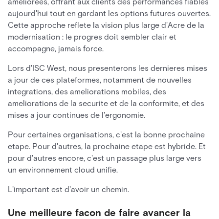
ameliorees, offrant aux clients des performances fiables
aujourd'hui tout en gardant les options futures ouvertes.
Cette approche reflete la vision plus large d'Acre de la
modernisation : le progres doit sembler clair et
accompagne, jamais force.
Lors d'ISC West, nous presenterons les dernieres mises
a jour de ces plateformes, notamment de nouvelles
integrations, des ameliorations mobiles, des
ameliorations de la securite et de la conformite, et des
mises a jour continues de l'ergonomie.
Pour certaines organisations, c'est la bonne prochaine
etape. Pour d'autres, la prochaine etape est hybride. Et
pour d'autres encore, c'est un passage plus large vers
un environnement cloud unifie.
L'important est d'avoir un chemin.
Une meilleure facon de faire avancer la