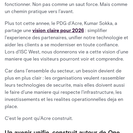
fonctionner. Non pas comme un saut force. Mais comme
un chemin pratique vers l'avant.
Plus tot cette annee, le PDG d'Acre, Kumar Sokka, a
partage une
vision claire pour 2026
: simplifier
l'experience des partenaires, unifier notre technologie et
aider les clients a se moderniser en toute confiance.
Lors d'ISC West, nous donnerons vie a cette vision d'une
maniere que les visiteurs pourront voir et comprendre.
Car dans l'ensemble du secteur, un besoin devient de
plus en plus clair : les organisations veulent rassembler
leurs technologies de securite, mais elles doivent aussi
le faire d'une maniere qui respecte l'infrastructure, les
investissements et les realites operationnelles deja en
place.
C'est le pont qu'Acre construit.
Un avenir unifie, construit autour de One