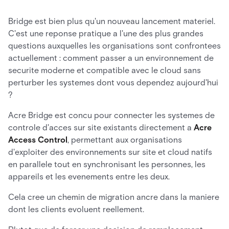
Bridge est bien plus qu'un nouveau lancement materiel.
C'est une reponse pratique a l'une des plus grandes
questions auxquelles les organisations sont confrontees
actuellement : comment passer a un environnement de
securite moderne et compatible avec le cloud sans
perturber les systemes dont vous dependez aujourd'hui
?
Acre Bridge est concu pour connecter les systemes de
controle d'acces sur site existants directement a
Acre
Access Control
, permettant aux organisations
d'exploiter des environnements sur site et cloud natifs
en parallele tout en synchronisant les personnes, les
appareils et les evenements entre les deux.
Cela cree un chemin de migration ancre dans la maniere
dont les clients evoluent reellement.