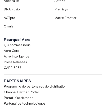
Access It!
Act365
DNA Fusion
Premisys
ACTpro
Matrix Frontier
Omnis
Pourquoi Acre
Qui sommes nous
Acre Core
Acre Intelligence
Press Releases
CARRIÈRES
PARTENAIRES
Programme de partenaires de distribution
Channel Partner Portal
Portail d'assistance
Partenaires technologiques