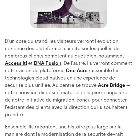
D'un cote du stand, les visiteurs verront l'evolution
continue des plateformes sur site sur lesquelles de
nombreux clients comptent au quotidien, notamment
Access It!
et
DNA Fusion
. De l'autre, ils verront comment
notre vision de plateforme
One Acre
rassemble les
technologies cloud natives en une experience de
securite plus unifiee. Au centre se trouve
Acre Bridge
—
notre nouveau dispositif materiel et la pierre angulaire
de notre initiative de migration, concu pour connecter
l'existant des clients avec la direction qu'ils souhaitent
prendre.
Ensemble, ils racontent une histoire plus large sur la
maniere dont la modernisation de la securite devrait