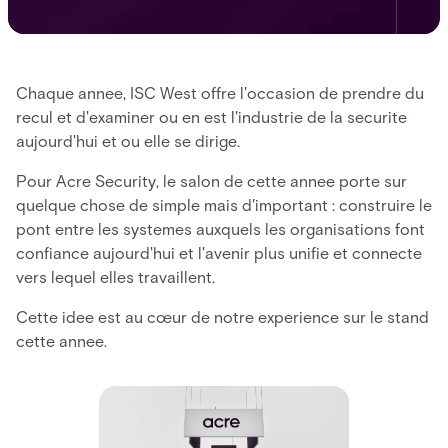
Chaque annee, ISC West offre l'occasion de prendre du
recul et d'examiner ou en est l'industrie de la securite
aujourd'hui et ou elle se dirige.
Pour Acre Security, le salon de cette annee porte sur
quelque chose de simple mais d'important : construire le
pont entre les systemes auxquels les organisations font
confiance aujourd'hui et l'avenir plus unifie et connecte
vers lequel elles travaillent.
Cette idee est au cœur de notre experience sur le stand
cette annee.