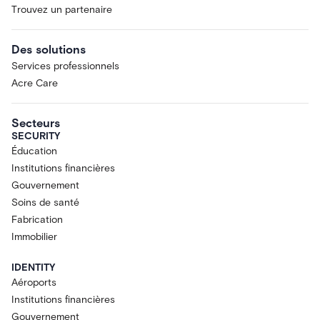
Trouvez un partenaire
Des solutions
Services professionnels
Acre Care
Secteurs
SECURITY
Éducation
Institutions financières
Gouvernement
Soins de santé
Fabrication
Immobilier
IDENTITY
Aéroports
Institutions financières
Gouvernement