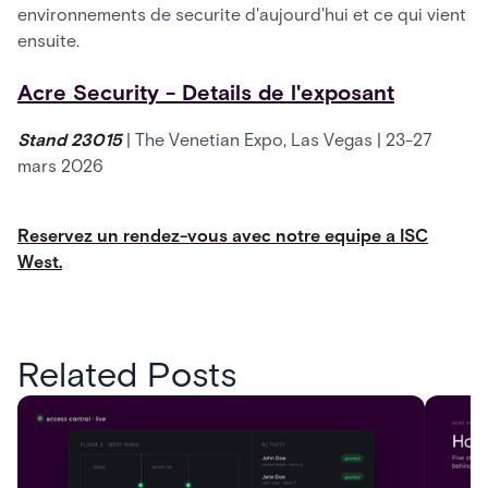
environnements de securite d'aujourd'hui et ce qui vient
ensuite.
Acre Security - Details de l'exposant
Stand 23015
| The Venetian Expo, Las Vegas | 23-27
mars 2026
Reservez un rendez-vous avec notre equipe a ISC
West.
Related Posts