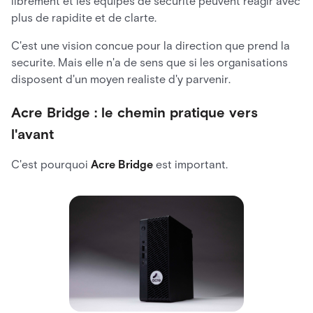
librement et les equipes de securite peuvent reagir avec
plus de rapidite et de clarte.
C'est une vision concue pour la direction que prend la
securite. Mais elle n'a de sens que si les organisations
disposent d'un moyen realiste d'y parvenir.
Acre Bridge : le chemin pratique vers
l'avant
C'est pourquoi
Acre Bridge
est important.