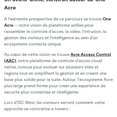
Acre
A l'extremite prospective de ce parcours se trouve
One
Acre
— notre vision de plateforme unifiee pour
rassembler le controle d'acces, la video, l'intrusion, la
gestion des visiteurs et l'intelligence au sein d'un
ecosysteme connecte unique.
Au cœur de cette vision se trouve
Acre Access Control
(AAC)
, notre plateforme de controle d'acces cloud
native, concue pour evoluer sur plusieurs sites et
regions tout en simplifiant la gestion et en creant une
base plus solide pour la suite. Autour, l'ecosysteme Acre
plus large prend forme pour creer une experience de
securite plus connectee et intelligente.
Lors d'ISC West, les visiteurs verront comment cette
approche se concretise a travers :