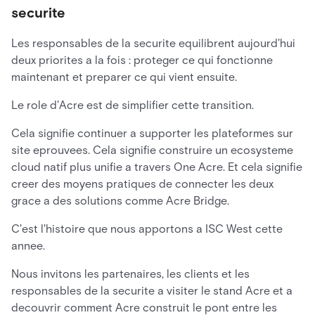
securite
Les responsables de la securite equilibrent aujourd'hui
deux priorites a la fois : proteger ce qui fonctionne
maintenant et preparer ce qui vient ensuite.
Le role d'Acre est de simplifier cette transition.
Cela signifie continuer a supporter les plateformes sur
site eprouvees. Cela signifie construire un ecosysteme
cloud natif plus unifie a travers One Acre. Et cela signifie
creer des moyens pratiques de connecter les deux
grace a des solutions comme Acre Bridge.
C'est l'histoire que nous apportons a ISC West cette
annee.
Nous invitons les partenaires, les clients et les
responsables de la securite a visiter le stand Acre et a
decouvrir comment Acre construit le pont entre les