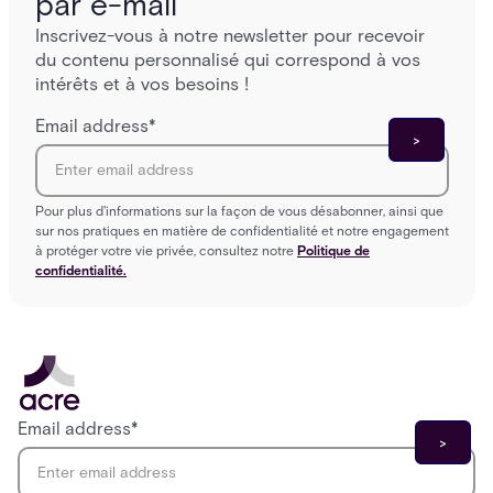
par e-mail
Inscrivez-vous à notre newsletter pour recevoir
du contenu personnalisé qui correspond à vos
intérêts et à vos besoins !
Email address
*
Pour plus d'informations sur la façon de vous désabonner, ainsi que
sur nos pratiques en matière de confidentialité et notre engagement
à protéger votre vie privée, consultez notre
Politique de
confidentialité.
Email address
*