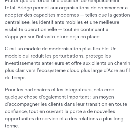
Plutot que de forcer une decision de remplacement
total, Bridge permet aux organisations de commencer a
adopter des capacites modernes — telles que la gestion
centralisee, les identifiants mobiles et une meilleure
visibilite operationnelle — tout en continuant a
s'appuyer sur l'infrastructure deja en place.
C'est un modele de modernisation plus flexible. Un
modele qui reduit les perturbations, protege les
investissements anterieurs et offre aux clients un chemin
plus clair vers l'ecosysteme cloud plus large d'Acre au fil
du temps.
Pour les partenaires et les integrateurs, cela cree
quelque chose d'egalement important : un moyen
d'accompagner les clients dans leur transition en toute
confiance, tout en ouvrant la porte a de nouvelles
opportunites de service et a des relations a plus long
terme.