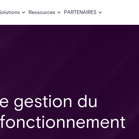
Solutions
Ressources
PARTENAIRES
e gestion du
r fonctionnement