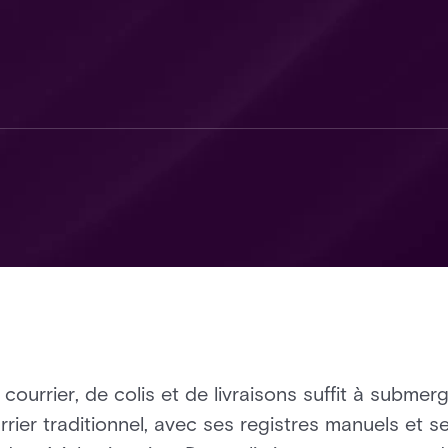
 courrier, de colis et de livraisons suffit à submer
rrier traditionnel, avec ses registres manuels et s