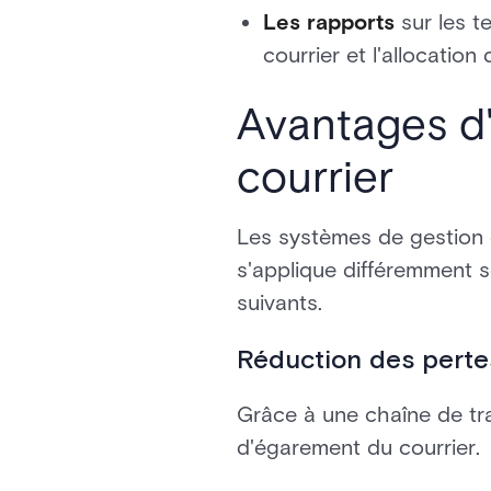
Les rapports
sur les t
courrier et l'allocation
Avantages d'
courrier
Les systèmes de gestion 
s'applique différemment s
suivants.
Réduction des perte
Grâce à une chaîne de traç
d'égarement du courrier.