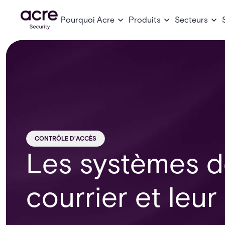
Pourquoi Acre
Produits
Secteurs
CONTRÔLE D'ACCÈS
Les systèmes d
courrier et leu