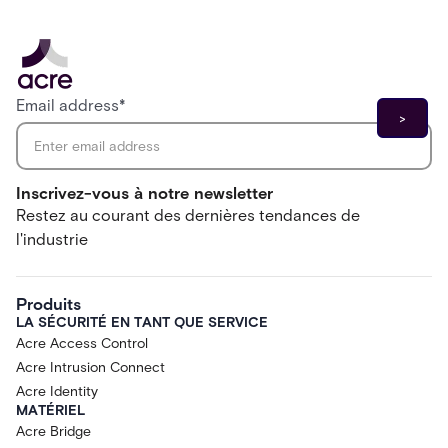
Email address
*
Inscrivez-vous à notre newsletter
Restez au courant des dernières tendances de
l'industrie
Produits
LA SÉCURITÉ EN TANT QUE SERVICE
Acre Access Control
Acre Intrusion Connect
Acre Identity
MATÉRIEL
Acre Bridge