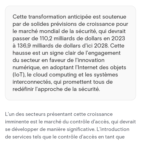
Cette transformation anticipée est soutenue
par de solides prévisions de croissance pour
le marché mondial de la sécurité, qui devrait
passer de 110,2 milliards de dollars en 2023
à 136,9 milliards de dollars d'ici 2028. Cette
hausse est un signe clair de l'engagement
du secteur en faveur de l'innovation
numérique, en adoptant l'Internet des objets
(IoT), le cloud computing et les systèmes
interconnectés, qui promettent tous de
redéfinir l'approche de la sécurité.
L'un des secteurs présentant cette croissance
imminente est le marché du contrôle d'accès, qui devrait
se développer de manière significative. L'introduction
de services tels que le contrôle d'accès en tant que