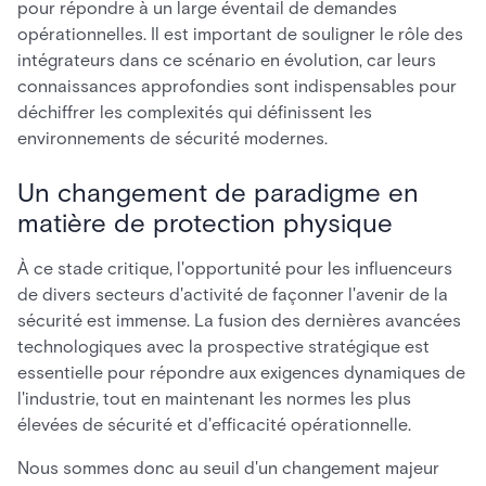
pour répondre à un large éventail de demandes
opérationnelles. Il est important de souligner le rôle des
intégrateurs dans ce scénario en évolution, car leurs
connaissances approfondies sont indispensables pour
déchiffrer les complexités qui définissent les
environnements de sécurité modernes.
Un changement de paradigme en
matière de protection physique
À ce stade critique, l'opportunité pour les influenceurs
de divers secteurs d'activité de façonner l'avenir de la
sécurité est immense. La fusion des dernières avancées
technologiques avec la prospective stratégique est
essentielle pour répondre aux exigences dynamiques de
l'industrie, tout en maintenant les normes les plus
élevées de sécurité et d'efficacité opérationnelle.
Nous sommes donc au seuil d'un changement majeur