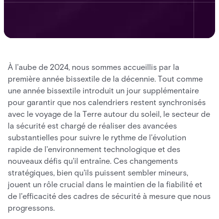
À l'aube de 2024, nous sommes accueillis par la
première année bissextile de la décennie. Tout comme
une année bissextile introduit un jour supplémentaire
pour garantir que nos calendriers restent synchronisés
avec le voyage de la Terre autour du soleil, le secteur de
la sécurité est chargé de réaliser des avancées
substantielles pour suivre le rythme de l'évolution
rapide de l'environnement technologique et des
nouveaux défis qu'il entraîne. Ces changements
stratégiques, bien qu'ils puissent sembler mineurs,
jouent un rôle crucial dans le maintien de la fiabilité et
de l'efficacité des cadres de sécurité à mesure que nous
progressons.