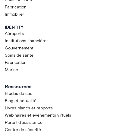
Fabrication
Immobilier
IDENTITY
Aéroports
Institutions financières
Gouvernement
Soins de santé
Fabrication
Marine
Ressources
Etudes de cas
Blog et actualités
Livres blancs et rapports
Webinaires et événements virtuels
Portail d'assistance
Centre de sécurité