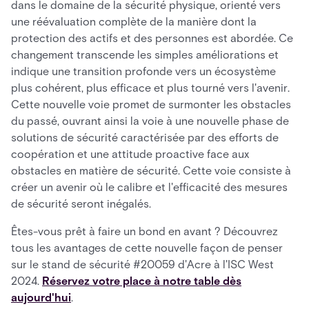
dans le domaine de la sécurité physique, orienté vers
une réévaluation complète de la manière dont la
protection des actifs et des personnes est abordée. Ce
changement transcende les simples améliorations et
indique une transition profonde vers un écosystème
plus cohérent, plus efficace et plus tourné vers l'avenir.
Cette nouvelle voie promet de surmonter les obstacles
du passé, ouvrant ainsi la voie à une nouvelle phase de
solutions de sécurité caractérisée par des efforts de
coopération et une attitude proactive face aux
obstacles en matière de sécurité. Cette voie consiste à
créer un avenir où le calibre et l'efficacité des mesures
de sécurité seront inégalés.
Êtes-vous prêt à faire un bond en avant ? Découvrez
tous les avantages de cette nouvelle façon de penser
sur le stand de sécurité #20059 d'Acre à l'ISC West
2024.
Réservez votre place à notre table dès
aujourd'hui
.