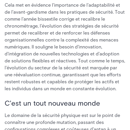
Cela met en évidence l'importance de l'adaptabilité et
de l'avant-gardisme dans les pratiques de sécurité. Tout
comme l'année bissextile corrige et recalibre le
chronométrage, l'évolution des stratégies de sécurité
permet de recalibrer et de renforcer les défenses
organisationnelles contre la complexité des menaces
numériques. Il souligne le besoin d'innovation,
d'intégration de nouvelles technologies et d'adoption
de solutions flexibles et réactives. Tout comme le temps,
l'évolution du secteur de la sécurité est marquée par
une réévaluation continue, garantissant que les efforts
restent robustes et capables de protéger les actifs et
les individus dans un monde en constante évolution.
C'est un tout nouveau monde
Le domaine de la sécurité physique est sur le point de
connaître une profonde mutation, passant des
configurations complexes et coûteuses d'antan à un