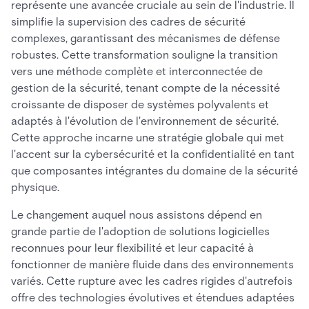
représente une avancée cruciale au sein de l'industrie. Il
simplifie la supervision des cadres de sécurité
complexes, garantissant des mécanismes de défense
robustes. Cette transformation souligne la transition
vers une méthode complète et interconnectée de
gestion de la sécurité, tenant compte de la nécessité
croissante de disposer de systèmes polyvalents et
adaptés à l'évolution de l'environnement de sécurité.
Cette approche incarne une stratégie globale qui met
l'accent sur la cybersécurité et la confidentialité en tant
que composantes intégrantes du domaine de la sécurité
physique.
Le changement auquel nous assistons dépend en
grande partie de l'adoption de solutions logicielles
reconnues pour leur flexibilité et leur capacité à
fonctionner de manière fluide dans des environnements
variés. Cette rupture avec les cadres rigides d'autrefois
offre des technologies évolutives et étendues adaptées