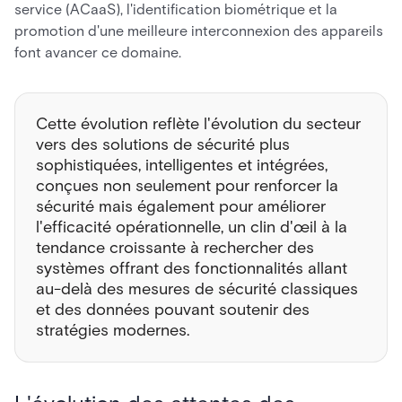
service (ACaaS), l'identification biométrique et la
promotion d'une meilleure interconnexion des appareils
font avancer ce domaine.
Cette évolution reflète l'évolution du secteur
vers des solutions de sécurité plus
sophistiquées, intelligentes et intégrées,
conçues non seulement pour renforcer la
sécurité mais également pour améliorer
l'efficacité opérationnelle, un clin d'œil à la
tendance croissante à rechercher des
systèmes offrant des fonctionnalités allant
au-delà des mesures de sécurité classiques
et des données pouvant soutenir des
stratégies modernes.