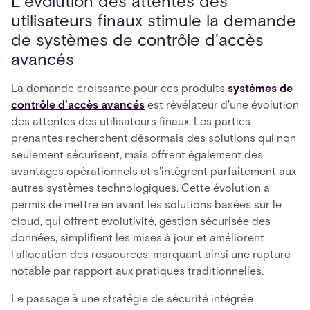
L'évolution des attentes des
utilisateurs finaux stimule la demande
de systèmes de contrôle d'accès
avancés
La demande croissante pour ces produits
systèmes de
contrôle d'accès avancés
est révélateur d'une évolution
des attentes des utilisateurs finaux. Les parties
prenantes recherchent désormais des solutions qui non
seulement sécurisent, mais offrent également des
avantages opérationnels et s'intègrent parfaitement aux
autres systèmes technologiques. Cette évolution a
permis de mettre en avant les solutions basées sur le
cloud, qui offrent évolutivité, gestion sécurisée des
données, simplifient les mises à jour et améliorent
l'allocation des ressources, marquant ainsi une rupture
notable par rapport aux pratiques traditionnelles.
Le passage à une stratégie de sécurité intégrée