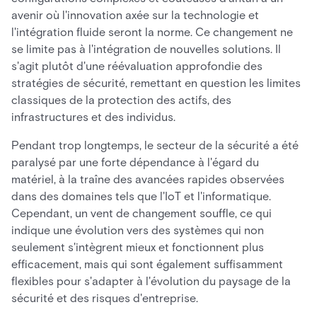
avenir où l'innovation axée sur la technologie et
l'intégration fluide seront la norme. Ce changement ne
se limite pas à l'intégration de nouvelles solutions. Il
s'agit plutôt d'une réévaluation approfondie des
stratégies de sécurité, remettant en question les limites
classiques de la protection des actifs, des
infrastructures et des individus.
Pendant trop longtemps, le secteur de la sécurité a été
paralysé par une forte dépendance à l'égard du
matériel, à la traîne des avancées rapides observées
dans des domaines tels que l'IoT et l'informatique.
Cependant, un vent de changement souffle, ce qui
indique une évolution vers des systèmes qui non
seulement s'intègrent mieux et fonctionnent plus
efficacement, mais qui sont également suffisamment
flexibles pour s'adapter à l'évolution du paysage de la
sécurité et des risques d'entreprise.