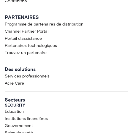
CARRIÈRES
PARTENAIRES
Programme de partenaires de distribution
Channel Partner Portal
Portail d'assistance
Partenaires technologiques
Trouvez un partenaire
Des solutions
Services professionnels
Acre Care
Secteurs
SECURITY
Éducation
Institutions financières
Gouvernement
Soins de santé