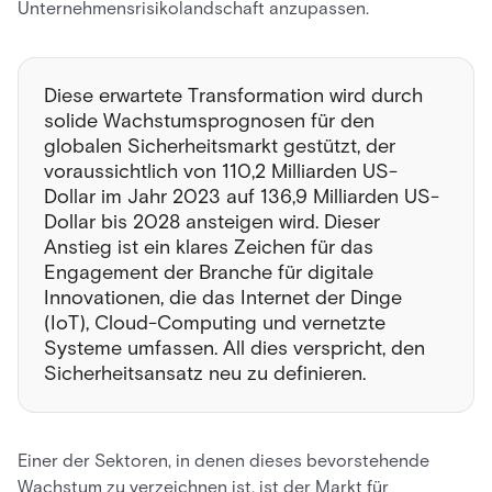
Unternehmensrisikolandschaft anzupassen.
Diese erwartete Transformation wird durch
solide Wachstumsprognosen für den
globalen Sicherheitsmarkt gestützt, der
voraussichtlich von 110,2 Milliarden US-
Dollar im Jahr 2023 auf 136,9 Milliarden US-
Dollar bis 2028 ansteigen wird. Dieser
Anstieg ist ein klares Zeichen für das
Engagement der Branche für digitale
Innovationen, die das Internet der Dinge
(IoT), Cloud-Computing und vernetzte
Systeme umfassen. All dies verspricht, den
Sicherheitsansatz neu zu definieren.
Einer der Sektoren, in denen dieses bevorstehende
Wachstum zu verzeichnen ist, ist der Markt für