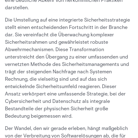
eine deutliche Abkehr von herkömmlichen Praktiken
darstellen.
Die Umstellung auf eine integrierte Sicherheitsstrategie
stellt einen entscheidenden Fortschritt in der Branche
dar. Sie vereinfacht die Überwachung komplexer
Sicherheitsrahmen und gewährleistet robuste
Abwehrmechanismen. Diese Transformation
unterstreicht den Übergang zu einer umfassenden und
vernetzten Methode des Sicherheitsmanagements und
trägt der steigenden Nachfrage nach Systemen
Rechnung, die vielseitig sind und auf das sich
entwickelnde Sicherheitsumfeld reagieren. Dieser
Ansatz verkörpert eine umfassende Strategie, bei der
Cybersicherheit und Datenschutz als integrale
Bestandteile der physischen Sicherheit große
Bedeutung beigemessen wird.
Der Wandel, den wir gerade erleben, hängt maßgeblich
von der Verbreitung von Softwarelösungen ab, die für