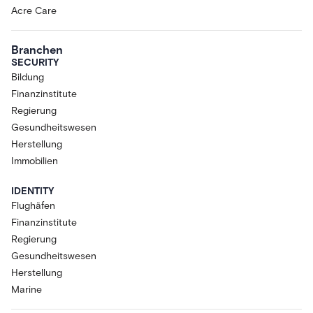
Acre Care
Branchen
SECURITY
Bildung
Finanzinstitute
Regierung
Gesundheitswesen
Herstellung
Immobilien
IDENTITY
Flughäfen
Finanzinstitute
Regierung
Gesundheitswesen
Herstellung
Marine