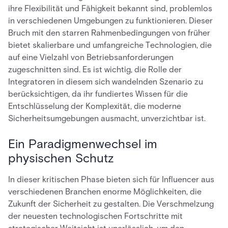
ihre Flexibilität und Fähigkeit bekannt sind, problemlos
in verschiedenen Umgebungen zu funktionieren. Dieser
Bruch mit den starren Rahmenbedingungen von früher
bietet skalierbare und umfangreiche Technologien, die
auf eine Vielzahl von Betriebsanforderungen
zugeschnitten sind. Es ist wichtig, die Rolle der
Integratoren in diesem sich wandelnden Szenario zu
berücksichtigen, da ihr fundiertes Wissen für die
Entschlüsselung der Komplexität, die moderne
Sicherheitsumgebungen ausmacht, unverzichtbar ist.
Ein Paradigmenwechsel im
physischen Schutz
In dieser kritischen Phase bieten sich für Influencer aus
verschiedenen Branchen enorme Möglichkeiten, die
Zukunft der Sicherheit zu gestalten. Die Verschmelzung
der neuesten technologischen Fortschritte mit