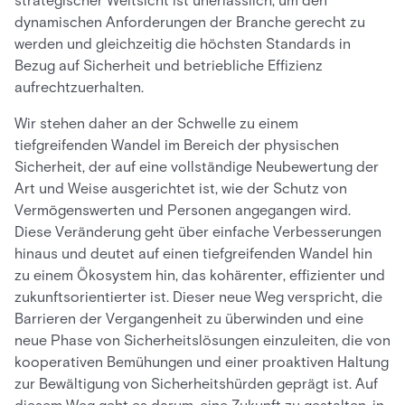
strategischer Weitsicht ist unerlässlich, um den
dynamischen Anforderungen der Branche gerecht zu
werden und gleichzeitig die höchsten Standards in
Bezug auf Sicherheit und betriebliche Effizienz
aufrechtzuerhalten.
Wir stehen daher an der Schwelle zu einem
tiefgreifenden Wandel im Bereich der physischen
Sicherheit, der auf eine vollständige Neubewertung der
Art und Weise ausgerichtet ist, wie der Schutz von
Vermögenswerten und Personen angegangen wird.
Diese Veränderung geht über einfache Verbesserungen
hinaus und deutet auf einen tiefgreifenden Wandel hin
zu einem Ökosystem hin, das kohärenter, effizienter und
zukunftsorientierter ist. Dieser neue Weg verspricht, die
Barrieren der Vergangenheit zu überwinden und eine
neue Phase von Sicherheitslösungen einzuleiten, die von
kooperativen Bemühungen und einer proaktiven Haltung
zur Bewältigung von Sicherheitshürden geprägt ist. Auf