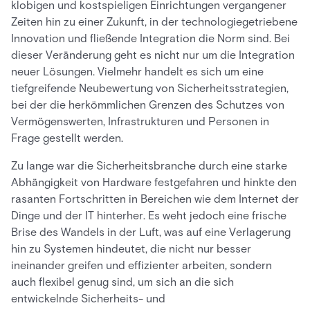
klobigen und kostspieligen Einrichtungen vergangener
Zeiten hin zu einer Zukunft, in der technologiegetriebene
Innovation und fließende Integration die Norm sind. Bei
dieser Veränderung geht es nicht nur um die Integration
neuer Lösungen. Vielmehr handelt es sich um eine
tiefgreifende Neubewertung von Sicherheitsstrategien,
bei der die herkömmlichen Grenzen des Schutzes von
Vermögenswerten, Infrastrukturen und Personen in
Frage gestellt werden.
Zu lange war die Sicherheitsbranche durch eine starke
Abhängigkeit von Hardware festgefahren und hinkte den
rasanten Fortschritten in Bereichen wie dem Internet der
Dinge und der IT hinterher. Es weht jedoch eine frische
Brise des Wandels in der Luft, was auf eine Verlagerung
hin zu Systemen hindeutet, die nicht nur besser
ineinander greifen und effizienter arbeiten, sondern
auch flexibel genug sind, um sich an die sich
entwickelnde Sicherheits- und