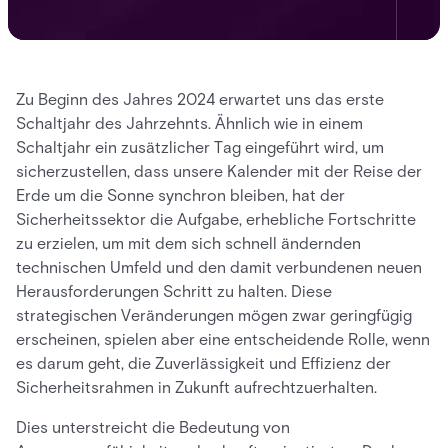
Zu Beginn des Jahres 2024 erwartet uns das erste
Schaltjahr des Jahrzehnts. Ähnlich wie in einem
Schaltjahr ein zusätzlicher Tag eingeführt wird, um
sicherzustellen, dass unsere Kalender mit der Reise der
Erde um die Sonne synchron bleiben, hat der
Sicherheitssektor die Aufgabe, erhebliche Fortschritte
zu erzielen, um mit dem sich schnell ändernden
technischen Umfeld und den damit verbundenen neuen
Herausforderungen Schritt zu halten. Diese
strategischen Veränderungen mögen zwar geringfügig
erscheinen, spielen aber eine entscheidende Rolle, wenn
es darum geht, die Zuverlässigkeit und Effizienz der
Sicherheitsrahmen in Zukunft aufrechtzuerhalten.
Dies unterstreicht die Bedeutung von