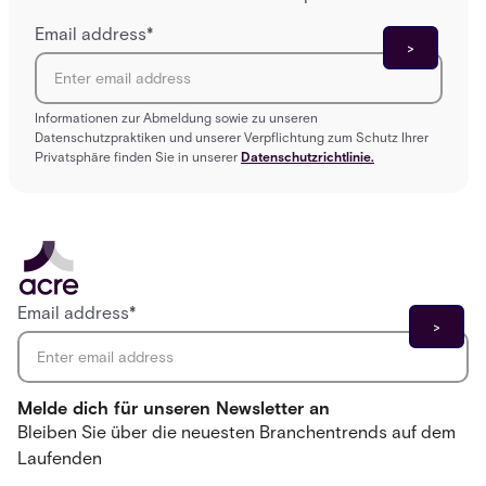
Email address
*
Informationen zur Abmeldung sowie zu unseren
Datenschutzpraktiken und unserer Verpflichtung zum Schutz Ihrer
Privatsphäre finden Sie in unserer
Datenschutzrichtlinie.
Email address
*
Melde dich für unseren Newsletter an
Bleiben Sie über die neuesten Branchentrends auf dem
Laufenden