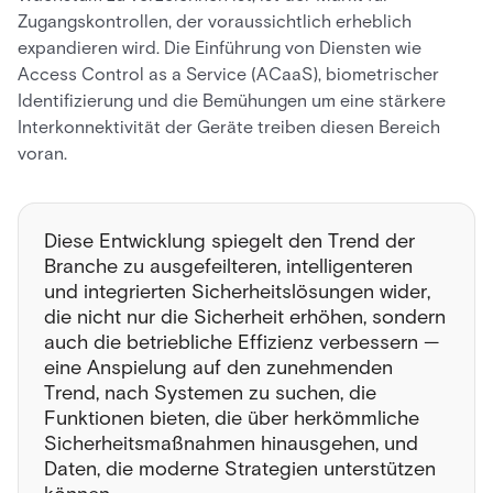
Zugangskontrollen, der voraussichtlich erheblich
expandieren wird. Die Einführung von Diensten wie
Access Control as a Service (ACaaS), biometrischer
Identifizierung und die Bemühungen um eine stärkere
Interkonnektivität der Geräte treiben diesen Bereich
voran.
Diese Entwicklung spiegelt den Trend der
Branche zu ausgefeilteren, intelligenteren
und integrierten Sicherheitslösungen wider,
die nicht nur die Sicherheit erhöhen, sondern
auch die betriebliche Effizienz verbessern —
eine Anspielung auf den zunehmenden
Trend, nach Systemen zu suchen, die
Funktionen bieten, die über herkömmliche
Sicherheitsmaßnahmen hinausgehen, und
Daten, die moderne Strategien unterstützen