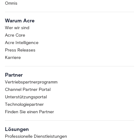
Omnis
Warum Acre
Wer wir sind
Acre Core
Acre Intelligence
Press Releases
Karriere
Partner
Vertriebspartnerprogramm
Channel Partner Portal
Unterstützungsportal
Technologiepartner
Finden Sie einen Partner
Lösungen
Professionelle Dienstleistungen