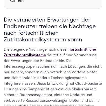
können.
Die veränderten Erwartungen der
Endbenutzer treiben die Nachfrage
nach fortschrittlichen
Zutrittskontrollsystemen voran
Die steigende Nachfrage nach diesen
fortschrittliche
Zutrittskontrollsysteme
deutet auf eine Veränderung
der Erwartungen der Endnutzer hin. Die
Interessengruppen suchen nun nach Lösungen, die nicht
nur sichere, sondern auch betriebliche Vorteile bieten
und sich nahtlos in andere Technologiesysteme
integrieren lassen. Diese Entwicklung hat Cloud-basierte
Lösungen ins Rampenlicht gerückt, die Skalierbarkeit,
sicheres Datenmanagement, einfache Updates und
verbesserte Ressourcenzuweisungen bieten und damit