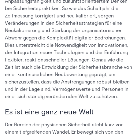
Anpassungsfähigkeit und zukunftsorientiertem Denken
bei Sicherheitspraktiken. So wie das Schaltjahr die
Zeitmessung korrigiert und neu kalibriert, sorgen
Veränderungen in den Sicherheitsstrategien für eine
Neukalibrierung und Stärkung der organisatorischen
Abwehr gegen die Komplexität digitaler Bedrohungen.
Dies unterstreicht die Notwendigkeit von Innovationen,
der Integration neuer Technologien und der Einführung
flexibler, reaktionsschneller Lösungen. Genau wie die
Zeit ist auch die Entwicklung der Sicherheitsbranche von
einer kontinuierlichen Neubewertung geprägt, um
sicherzustellen, dass die Anstrengungen robust bleiben
und in der Lage sind, Vermögenswerte und Personen in
einer sich ständig verändernden Welt zu schützen.
Es ist eine ganz neue Welt
Der Bereich der physischen Sicherheit steht kurz vor
einem tiefgreifenden Wandel. Er bewegt sich von den