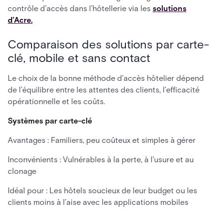
contrôle d’accès dans l’hôtellerie via les
solutions
d’Acre.
Comparaison des solutions par carte-
clé, mobile et sans contact
Le choix de la bonne méthode d’accès hôtelier dépend
de l’équilibre entre les attentes des clients, l’efficacité
opérationnelle et les coûts.
Systèmes par carte-clé
Avantages : Familiers, peu coûteux et simples à gérer
Inconvénients : Vulnérables à la perte, à l’usure et au
clonage
Idéal pour : Les hôtels soucieux de leur budget ou les
clients moins à l’aise avec les applications mobiles