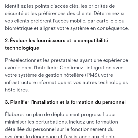
Identifiez les points d’accès clés, les priorités de
sécurité et les préférences des clients. Déterminez si
vos clients préfèrent l’accès mobile, par carte-clé ou
biométrique et alignez votre système en conséquence.
2. Évaluer les fournisseurs et la compatibilité
technologique
Présélectionnez les prestataires ayant une expérience
avérée dans l’hôtellerie. Confirmez l’intégration avec
votre système de gestion hôtelière (PMS), votre
infrastructure informatique et vos autres technologies
hôtelières.
3. Planifier l’installation et la formation du personnel
Élaborez un plan de déploiement progressif pour
minimiser les perturbations. Incluez une formation
détaillée du personnel sur le fonctionnement du
système, le dépannage et l’assistance aux clients.