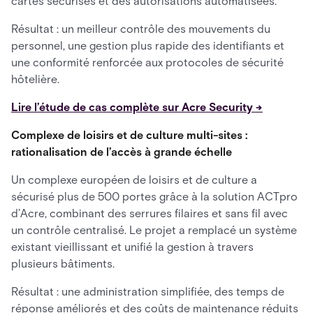
cartes sécurisés et des autorisations automatisées.
Résultat : un meilleur contrôle des mouvements du
personnel, une gestion plus rapide des identifiants et
une conformité renforcée aux protocoles de sécurité
hôtelière.
Lire l’étude de cas complète sur Acre Security →
Complexe de loisirs et de culture multi-sites :
rationalisation de l’accès à grande échelle
Un complexe européen de loisirs et de culture a
sécurisé plus de 500 portes grâce à la solution ACTpro
d’Acre, combinant des serrures filaires et sans fil avec
un contrôle centralisé. Le projet a remplacé un système
existant vieillissant et unifié la gestion à travers
plusieurs bâtiments.
Résultat : une administration simplifiée, des temps de
réponse améliorés et des coûts de maintenance réduits