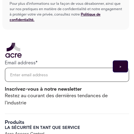
Pour plus d'informations sur la façon de vous désabonner, ainsi que
sur nos pratiques en matière de confidentialité et notre engagement
à protéger votre vie privée, consultez notre
Politique de
confidentialité.
Email address
*
Inscrivez-vous à notre newsletter
Restez au courant des dernières tendances de
l'industrie
Produits
LA SÉCURITÉ EN TANT QUE SERVICE
Acre Access Control