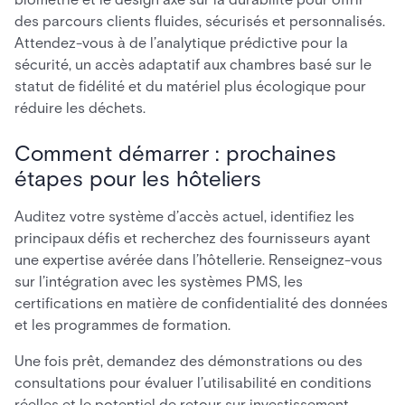
des parcours clients fluides, sécurisés et personnalisés.
Attendez-vous à de l’analytique prédictive pour la
sécurité, un accès adaptatif aux chambres basé sur le
statut de fidélité et du matériel plus écologique pour
réduire les déchets.
Comment démarrer : prochaines
étapes pour les hôteliers
Auditez votre système d’accès actuel, identifiez les
principaux défis et recherchez des fournisseurs ayant
une expertise avérée dans l’hôtellerie. Renseignez-vous
sur l’intégration avec les systèmes PMS, les
certifications en matière de confidentialité des données
et les programmes de formation.
Une fois prêt, demandez des démonstrations ou des
consultations pour évaluer l’utilisabilité en conditions
réelles et le potentiel de retour sur investissement.