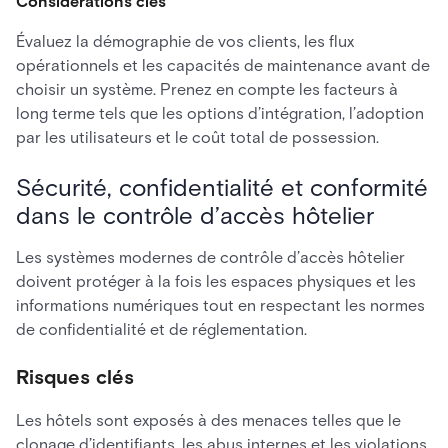
Considérations clés
Évaluez la démographie de vos clients, les flux
opérationnels et les capacités de maintenance avant de
choisir un système. Prenez en compte les facteurs à
long terme tels que les options d’intégration, l’adoption
par les utilisateurs et le coût total de possession.
Sécurité, confidentialité et conformité
dans le contrôle d’accès hôtelier
Les systèmes modernes de contrôle d’accès hôtelier
doivent protéger à la fois les espaces physiques et les
informations numériques tout en respectant les normes
de confidentialité et de réglementation.
Risques clés
Les hôtels sont exposés à des menaces telles que le
clonage d’identifiants, les abus internes et les violations