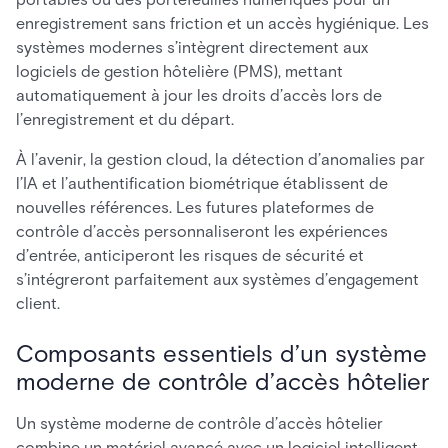
enregistrement sans friction et un accès hygiénique. Les
systèmes modernes s’intègrent directement aux
logiciels de gestion hôtelière (PMS), mettant
automatiquement à jour les droits d’accès lors de
l’enregistrement et du départ.
À l’avenir, la gestion cloud, la détection d’anomalies par
l’IA et l’authentification biométrique établissent de
nouvelles références. Les futures plateformes de
contrôle d’accès personnaliseront les expériences
d’entrée, anticiperont les risques de sécurité et
s’intégreront parfaitement aux systèmes d’engagement
client.
Composants essentiels d’un système
moderne de contrôle d’accès hôtelier
Un système moderne de contrôle d’accès hôtelier
combine un matériel avancé avec un logiciel intelligent