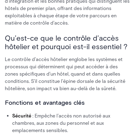
d’intégration et les bonnes pratiques qui distinguent les
hôtels de premier plan, offrant des informations
exploitables à chaque étape de votre parcours en
matière de contrôle d’accès.
Qu’est-ce que le contrôle d’accès
hôtelier et pourquoi est-il essentiel ?
Le contrôle d’accès hôtelier englobe les systèmes et
processus qui déterminent qui peut accéder à des
zones spécifiques d’un hôtel, quand et dans quelles
conditions. S’il constitue l’épine dorsale de la sécurité
hôtelière, son impact va bien au-delà de la sûreté.
Fonctions et avantages clés
Sécurité
: Empêche l’accès non autorisé aux
chambres, aux zones du personnel et aux
emplacements sensibles.