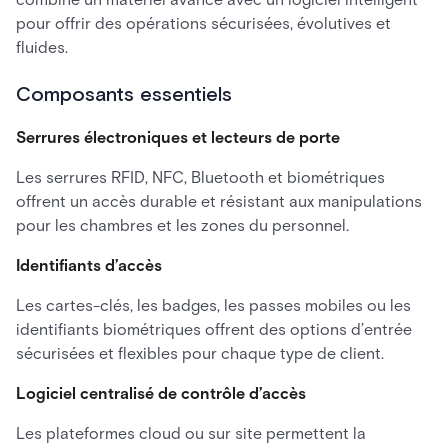
pour offrir des opérations sécurisées, évolutives et
fluides.
Composants essentiels
Serrures électroniques et lecteurs de porte
Les serrures RFID, NFC, Bluetooth et biométriques
offrent un accès durable et résistant aux manipulations
pour les chambres et les zones du personnel.
Identifiants d’accès
Les cartes-clés, les badges, les passes mobiles ou les
identifiants biométriques offrent des options d’entrée
sécurisées et flexibles pour chaque type de client.
Logiciel centralisé de contrôle d’accès
Les plateformes cloud ou sur site permettent la