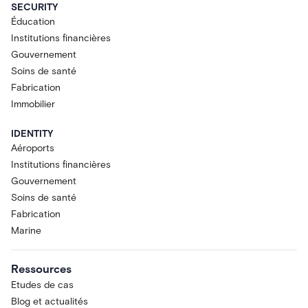
SECURITY
Éducation
Institutions financières
Gouvernement
Soins de santé
Fabrication
Immobilier
IDENTITY
Aéroports
Institutions financières
Gouvernement
Soins de santé
Fabrication
Marine
Ressources
Etudes de cas
Blog et actualités