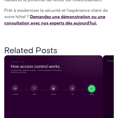
Prêt à moderniser la sécurité et l’expérience client de
votre hôtel ?
Demandez une démonstration ou une
consultation avec nos experts dès aujourd’hui.
Related Posts