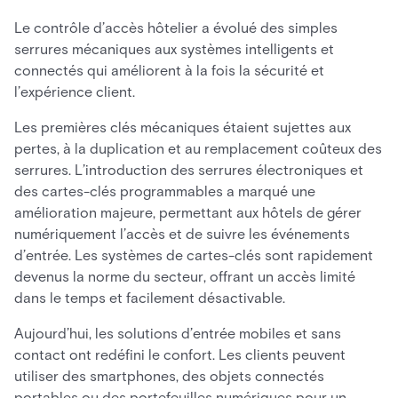
Le contrôle d’accès hôtelier a évolué des simples
serrures mécaniques aux systèmes intelligents et
connectés qui améliorent à la fois la sécurité et
l’expérience client.
Les premières clés mécaniques étaient sujettes aux
pertes, à la duplication et au remplacement coûteux des
serrures. L’introduction des serrures électroniques et
des cartes-clés programmables a marqué une
amélioration majeure, permettant aux hôtels de gérer
numériquement l’accès et de suivre les événements
d’entrée. Les systèmes de cartes-clés sont rapidement
devenus la norme du secteur, offrant un accès limité
dans le temps et facilement désactivable.
Aujourd’hui, les solutions d’entrée mobiles et sans
contact ont redéfini le confort. Les clients peuvent
utiliser des smartphones, des objets connectés
portables ou des portefeuilles numériques pour un