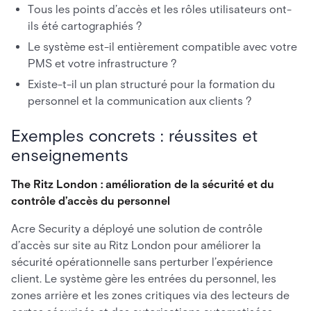
Tous les points d’accès et les rôles utilisateurs ont-
ils été cartographiés ?
Le système est-il entièrement compatible avec votre
PMS et votre infrastructure ?
Existe-t-il un plan structuré pour la formation du
personnel et la communication aux clients ?
Exemples concrets : réussites et
enseignements
The Ritz London : amélioration de la sécurité et du
contrôle d’accès du personnel
Acre Security a déployé une solution de contrôle
d’accès sur site au Ritz London pour améliorer la
sécurité opérationnelle sans perturber l’expérience
client. Le système gère les entrées du personnel, les
zones arrière et les zones critiques via des lecteurs de