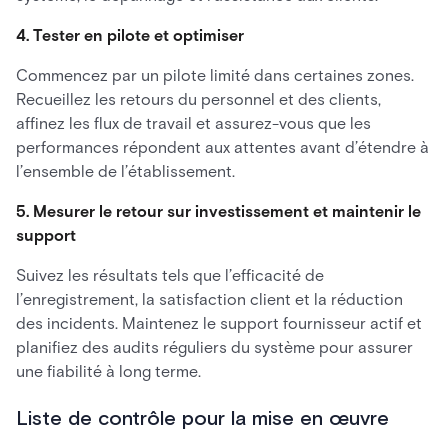
4. Tester en pilote et optimiser
Commencez par un pilote limité dans certaines zones.
Recueillez les retours du personnel et des clients,
affinez les flux de travail et assurez-vous que les
performances répondent aux attentes avant d’étendre à
l’ensemble de l’établissement.
5. Mesurer le retour sur investissement et maintenir le
support
Suivez les résultats tels que l’efficacité de
l’enregistrement, la satisfaction client et la réduction
des incidents. Maintenez le support fournisseur actif et
planifiez des audits réguliers du système pour assurer
une fiabilité à long terme.
Liste de contrôle pour la mise en œuvre