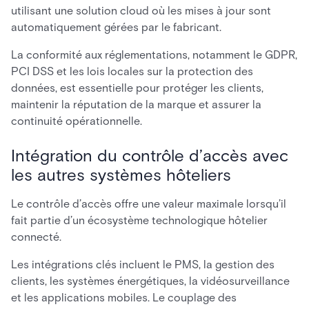
utilisant une solution cloud où les mises à jour sont
automatiquement gérées par le fabricant.
La conformité aux réglementations, notamment le GDPR,
PCI DSS et les lois locales sur la protection des
données, est essentielle pour protéger les clients,
maintenir la réputation de la marque et assurer la
continuité opérationnelle.
Intégration du contrôle d’accès avec
les autres systèmes hôteliers
Le contrôle d’accès offre une valeur maximale lorsqu’il
fait partie d’un écosystème technologique hôtelier
connecté.
Les intégrations clés incluent le PMS, la gestion des
clients, les systèmes énergétiques, la vidéosurveillance
et les applications mobiles. Le couplage des