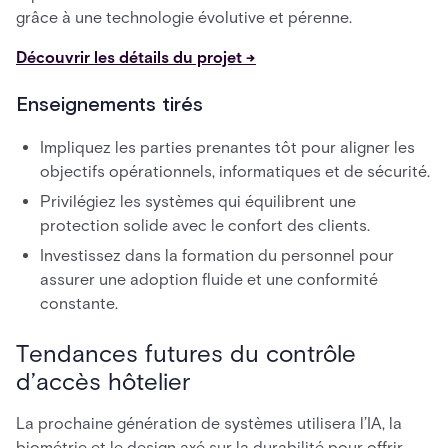
grâce à une technologie évolutive et pérenne.
Découvrir les détails du projet →
Enseignements tirés
Impliquez les parties prenantes tôt pour aligner les
objectifs opérationnels, informatiques et de sécurité.
Privilégiez les systèmes qui équilibrent une
protection solide avec le confort des clients.
Investissez dans la formation du personnel pour
assurer une adoption fluide et une conformité
constante.
Tendances futures du contrôle
d’accès hôtelier
La prochaine génération de systèmes utilisera l’IA, la
biométrie et le design axé sur la durabilité pour offrir