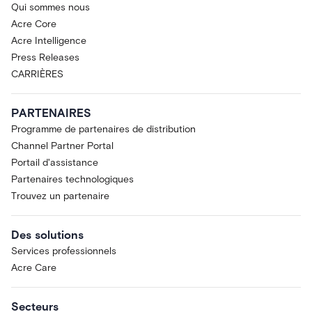
Qui sommes nous
Acre Core
Acre Intelligence
Press Releases
CARRIÈRES
PARTENAIRES
Programme de partenaires de distribution
Channel Partner Portal
Portail d'assistance
Partenaires technologiques
Trouvez un partenaire
Des solutions
Services professionnels
Acre Care
Secteurs