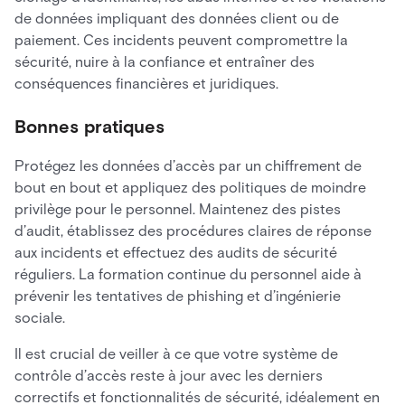
de données impliquant des données client ou de
paiement. Ces incidents peuvent compromettre la
sécurité, nuire à la confiance et entraîner des
conséquences financières et juridiques.
Bonnes pratiques
Protégez les données d’accès par un chiffrement de
bout en bout et appliquez des politiques de moindre
privilège pour le personnel. Maintenez des pistes
d’audit, établissez des procédures claires de réponse
aux incidents et effectuez des audits de sécurité
réguliers. La formation continue du personnel aide à
prévenir les tentatives de phishing et d’ingénierie
sociale.
Il est crucial de veiller à ce que votre système de
contrôle d’accès reste à jour avec les derniers
correctifs et fonctionnalités de sécurité, idéalement en