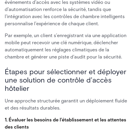
événements d’accès avec les systèmes vidéo ou
d’automatisation renforce la sécurité, tandis que
l’intégration avec les contrôles de chambre intelligents
personnalise l’expérience de chaque client.
Par exemple, un client s’enregistrant via une application
mobile peut recevoir une clé numérique, déclencher
automatiquement les réglages climatiques de la
chambre et générer une piste d’audit pour la sécurité.
Étapes pour sélectionner et déployer
une solution de contrôle d’accès
hôtelier
Une approche structurée garantit un déploiement fluide
et des résultats durables.
1. Évaluer les besoins de l’établissement et les attentes
des clients