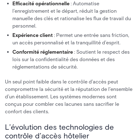
Efficacité opérationnelle
: Automatise
l’enregistrement et le départ, réduit la gestion
manuelle des clés et rationalise les flux de travail du
personnel.
Expérience client
: Permet une entrée sans friction,
un accès personnalisé et la tranquillité d’esprit.
Conformité réglementaire
: Soutient le respect des
lois sur la confidentialité des données et des
réglementations de sécurité.
Un seul point faible dans le contrôle d’accès peut
compromettre la sécurité et la réputation de l’ensemble
d’un établissement. Les systèmes modernes sont
conçus pour combler ces lacunes sans sacrifier le
confort des clients.
L’évolution des technologies de
contrôle d’accès hôtelier