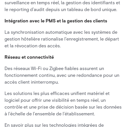
surveillance en temps réel, la gestion des identifiants et
le reporting d’audit depuis un tableau de bord unique.
Intégration avec le PMS et la gestion des clients
La synchronisation automatique avec les systèmes de
gestion hôtelière rationalise l’enregistrement, le départ
et la révocation des accès.
Réseau et connectivité
Des réseaux Wi-Fi ou Zigbee fiables assurent un
fonctionnement continu, avec une redondance pour un
accès client ininterrompu.
Les solutions les plus efficaces unifient matériel et
logiciel pour offrir une visibilité en temps réel, un
contrôle et une prise de décision basée sur les données
à l’échelle de l’ensemble de l’établissement.
En savoir plus sur les technologies intégrées de