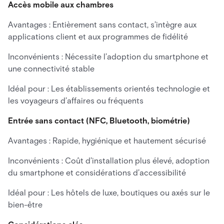
Accès mobile aux chambres
Avantages : Entièrement sans contact, s’intègre aux
applications client et aux programmes de fidélité
Inconvénients : Nécessite l’adoption du smartphone et
une connectivité stable
Idéal pour : Les établissements orientés technologie et
les voyageurs d’affaires ou fréquents
Entrée sans contact (NFC, Bluetooth, biométrie)
Avantages : Rapide, hygiénique et hautement sécurisé
Inconvénients : Coût d’installation plus élevé, adoption
du smartphone et considérations d’accessibilité
Idéal pour : Les hôtels de luxe, boutiques ou axés sur le
bien-être