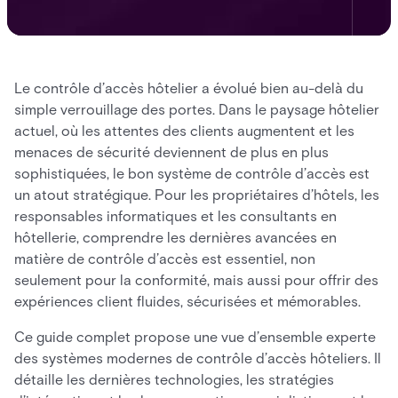
Le contrôle d’accès hôtelier a évolué bien au-delà du
simple verrouillage des portes. Dans le paysage hôtelier
actuel, où les attentes des clients augmentent et les
menaces de sécurité deviennent de plus en plus
sophistiquées, le bon système de contrôle d’accès est
un atout stratégique. Pour les propriétaires d’hôtels, les
responsables informatiques et les consultants en
hôtellerie, comprendre les dernières avancées en
matière de contrôle d’accès est essentiel, non
seulement pour la conformité, mais aussi pour offrir des
expériences client fluides, sécurisées et mémorables.
Ce guide complet propose une vue d’ensemble experte
des systèmes modernes de contrôle d’accès hôteliers. Il
détaille les dernières technologies, les stratégies