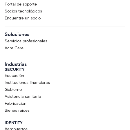
Portal de soporte
Socios tecnológicos
Encuentre un socio
Soluciones
Servicios profesionales
Acre Care
Industrias
SECURITY
Educación
Instituciones financieras
Gobierno
Asistencia sanitaria
Fabricación
Bienes raíces
IDENTITY
Aeropuertos