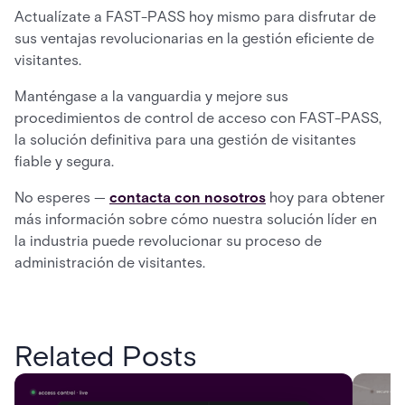
Actualízate a FAST-PASS hoy mismo para disfrutar de
sus ventajas revolucionarias en la gestión eficiente de
visitantes.
Manténgase a la vanguardia y mejore sus
procedimientos de control de acceso con FAST-PASS,
la solución definitiva para una gestión de visitantes
fiable y segura.
No esperes —
contacta con nosotros
hoy para obtener
más información sobre cómo nuestra solución líder en
la industria puede revolucionar su proceso de
administración de visitantes.
Related Posts