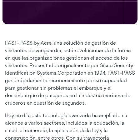
FAST-PASS by Acre, una solución de gestión de
visitantes de vanguardia, está revolucionando la forma
en que las organizaciones gestionan el acceso de los
visitantes. Presentado originalmente por Sisco Security
Identification Systems Corporation en 1994, FAST-PASS
ganó rápidamente reconocimiento por su capacidad
para gestionar sin problemas el embarque y el
desembarque de pasajeros en la industria marítima de
cruceros en cuestión de segundos.
Hoy en día, esta tecnología avanzada ha ampliado su
alcance a varios sectores, incluidos la educación, la
salud, el comercio, la aplicación de la ley y la
construcción, entre otros. Con su trayectoria