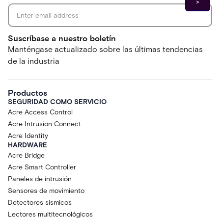
Suscríbase a nuestro boletín
Manténgase actualizado sobre las últimas tendencias
de la industria
Productos
SEGURIDAD COMO SERVICIO
Acre Access Control
Acre Intrusion Connect
Acre Identity
HARDWARE
Acre Bridge
Acre Smart Controller
Paneles de intrusión
Sensores de movimiento
Detectores sísmicos
Lectores multitecnológicos