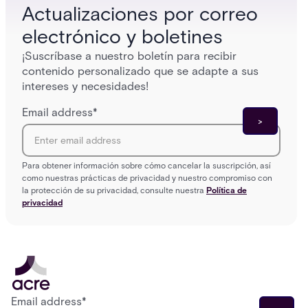
Actualizaciones por correo
electrónico y boletines
¡Suscríbase a nuestro boletín para recibir
contenido personalizado que se adapte a sus
intereses y necesidades!
Email address
*
Para obtener información sobre cómo cancelar la suscripción, así
como nuestras prácticas de privacidad y nuestro compromiso con
la protección de su privacidad, consulte nuestra
Política de
privacidad
Email address
*