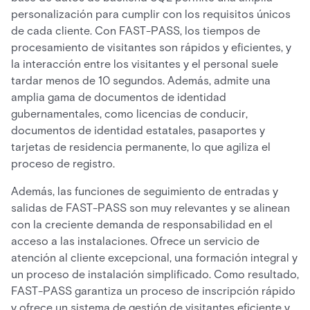
personalización para cumplir con los requisitos únicos
de cada cliente. Con FAST-PASS, los tiempos de
procesamiento de visitantes son rápidos y eficientes, y
la interacción entre los visitantes y el personal suele
tardar menos de 10 segundos. Además, admite una
amplia gama de documentos de identidad
gubernamentales, como licencias de conducir,
documentos de identidad estatales, pasaportes y
tarjetas de residencia permanente, lo que agiliza el
proceso de registro.
Además, las funciones de seguimiento de entradas y
salidas de FAST-PASS son muy relevantes y se alinean
con la creciente demanda de responsabilidad en el
acceso a las instalaciones. Ofrece un servicio de
atención al cliente excepcional, una formación integral y
un proceso de instalación simplificado. Como resultado,
FAST-PASS garantiza un proceso de inscripción rápido
y ofrece un sistema de gestión de visitantes eficiente y