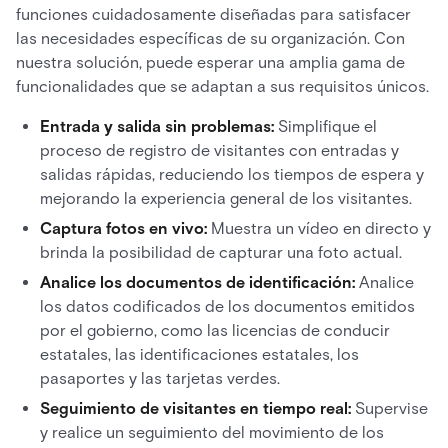
funciones cuidadosamente diseñadas para satisfacer
las necesidades específicas de su organización. Con
nuestra solución, puede esperar una amplia gama de
funcionalidades que se adaptan a sus requisitos únicos.
Entrada y salida sin problemas:
Simplifique el
proceso de registro de visitantes con entradas y
salidas rápidas, reduciendo los tiempos de espera y
mejorando la experiencia general de los visitantes.
Captura fotos en vivo:
Muestra un vídeo en directo y
brinda la posibilidad de capturar una foto actual.
Analice los documentos de identificación:
Analice
los datos codificados de los documentos emitidos
por el gobierno, como las licencias de conducir
estatales, las identificaciones estatales, los
pasaportes y las tarjetas verdes.
Seguimiento de visitantes en tiempo real:
Supervise
y realice un seguimiento del movimiento de los