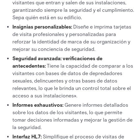
visitantes que entran y salen de sus instalaciones,
garantizando siempre la seguridad y el cumplimiento.
Sepa quién está en su edificio.
Insignias personalizables:
Diseñe e imprima tarjetas
de visita profesionales y personalizadas para
reforzar la identidad de marca de su organización y
mejorar su conciencia de seguridad.
Seguridad avanzada: verificaciones de
antecedentes:
Tiene la capacidad de comparar a los
visitantes con bases de datos de depredadores
sexuales, delincuentes y otras bases de datos
relevantes, lo que le brinda un control total sobre el
acceso a sus instalaciones».
Informes exhaustivos:
Genere informes detallados
sobre los datos de los visitantes, lo que permite
tomar decisiones informadas y mejorar la gestión de
la seguridad.
Interfaz HL7:
Simplifique el proceso de visitas de