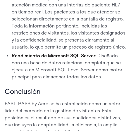
atención médica con una interfaz de paciente HL7
en tiempo real. Los pacientes a los que atender se
seleccionan directamente en la pantalla de registro.
Toda la información pertinente, incluidas las
restricciones de visitantes, los visitantes designados
y la confidencialidad, se presenta claramente al
usuario, lo que permite un proceso de registro único.
Rendimiento de Microsoft SQL Server:
Diseñado
con una base de datos relacional completa que se
ejecuta en Microsoft SQL Level Server como motor
principal para almacenar todos los datos.
Conclusión
FAST-PASS by Acre se ha establecido como un actor
líder del mercado en la gestión de visitantes. Esta
posición es el resultado de sus cualidades distintivas,
que incluyen la adaptabilidad, la eficiencia, la amplia