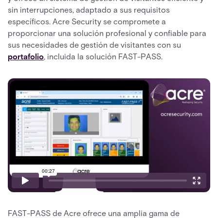
sin interrupciones, adaptado a sus requisitos
específicos. Acre Security se compromete a
proporcionar una solución profesional y confiable para
sus necesidades de gestión de visitantes con su
portafolio
, incluida la solución FAST-PASS.
FAST-PASS de Acre ofrece una amplia gama de