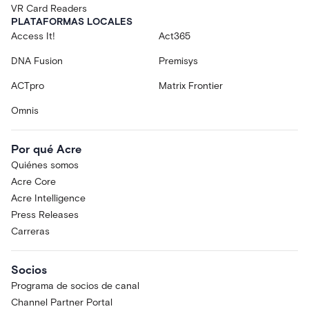
VR Card Readers
PLATAFORMAS LOCALES
Access It!
Act365
DNA Fusion
Premisys
ACTpro
Matrix Frontier
Omnis
Por qué Acre
Quiénes somos
Acre Core
Acre Intelligence
Press Releases
Carreras
Socios
Programa de socios de canal
Channel Partner Portal