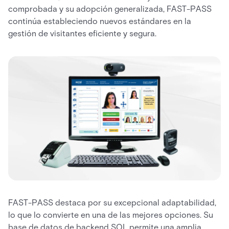
comprobada y su adopción generalizada, FAST-PASS
continúa estableciendo nuevos estándares en la
gestión de visitantes eficiente y segura.
FAST-PASS destaca por su excepcional adaptabilidad,
lo que lo convierte en una de las mejores opciones. Su
base de datos de backend SQL permite una amplia