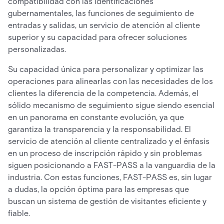
compatibilidad con las identificaciones
gubernamentales, las funciones de seguimiento de
entradas y salidas, un servicio de atención al cliente
superior y su capacidad para ofrecer soluciones
personalizadas.
Su capacidad única para personalizar y optimizar las
operaciones para alinearlas con las necesidades de los
clientes la diferencia de la competencia. Además, el
sólido mecanismo de seguimiento sigue siendo esencial
en un panorama en constante evolución, ya que
garantiza la transparencia y la responsabilidad. El
servicio de atención al cliente centralizado y el énfasis
en un proceso de inscripción rápido y sin problemas
siguen posicionando a FAST-PASS a la vanguardia de la
industria. Con estas funciones, FAST-PASS es, sin lugar
a dudas, la opción óptima para las empresas que
buscan un sistema de gestión de visitantes eficiente y
fiable.