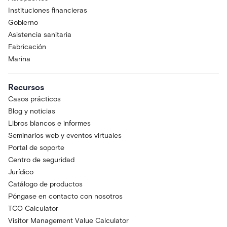
Instituciones financieras
Gobierno
Asistencia sanitaria
Fabricación
Marina
Recursos
Casos prácticos
Blog y noticias
Libros blancos e informes
Seminarios web y eventos virtuales
Portal de soporte
Centro de seguridad
Jurídico
Catálogo de productos
Póngase en contacto con nosotros
TCO Calculator
Visitor Management Value Calculator