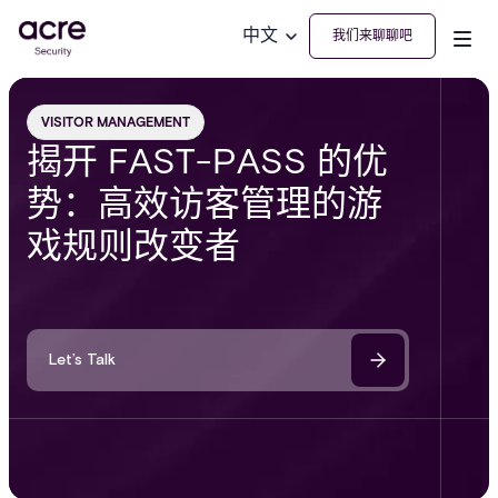
中文
我们来聊聊吧
VISITOR MANAGEMENT
揭开 FAST-PASS 的优
势：高效访客管理的游
戏规则改变者
Let’s Talk