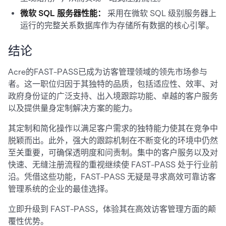
微软 SQL 服务器性能：
采用在微软 SQL 级别服务器上
运行的完整关系数据库作为存储所有数据的核心引擎。
结论
Acre的FAST-PASS已成为访客管理领域的领先市场参与
者。这一职位归因于其独特的品质，包括适应性、效率、对
政府身份证的广泛支持、出入境跟踪功能、卓越的客户服务
以及提供量身定制解决方案的能力。
其定制和简化操作以满足客户需求的独特能力使其在竞争中
脱颖而出。此外，强大的跟踪机制在不断变化的环境中仍然
至关重要，可确保透明度和问责制。集中的客户服务以及对
快速、无缝注册流程的重视继续使 FAST-PASS 处于行业前
沿。凭借这些功能，FAST-PASS 无疑是寻求高效可靠访客
管理系统的企业的最佳选择。
立即升级到 FAST-PASS，体验其在高效访客管理方面的颠
覆性优势。