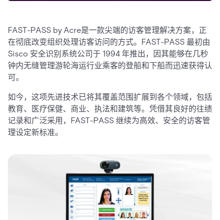
FAST-PASS by Acre是一款尖端的访客管理解决方案，正
在彻底改变组织处理访客访问的方式。FAST-PASS 最初由
Sisco 安全识别系统公司于 1994 年推出，因其能够在几秒
钟内无缝管理游轮海运行业乘客的登船和下船而迅速获得认
可。
如今，这项先进技术已将其覆盖范围扩展到各个领域，包括
教育、医疗保健、商业、执法和建筑等。凭借其良好的往绩
记录和广泛采用，FAST-PASS 继续为高效、安全的访客管
理设定新标准。