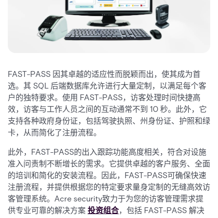
FAST-PASS 因其卓越的适应性而脱颖而出，使其成为首
选。其 SQL 后端数据库允许进行大量定制，以满足每个客
户的独特要求。使用 FAST-PASS，访客处理时间快捷高
效，访客与工作人员之间的互动通常不到 10 秒。此外，它
支持各种政府身份证，包括驾驶执照、州身份证、护照和绿
卡，从而简化了注册流程。
此外，FAST-PASS的出入跟踪功能高度相关，符合对设施
准入问责制不断增长的需求。它提供卓越的客户服务、全面
的培训和简化的安装流程。因此，FAST-PASS可确保快速
注册流程，并提供根据您的特定要求量身定制的无缝高效访
客管理系统。Acre security致力于为您的访客管理需求提
供专业可靠的解决方案
投资组合
，包括 FAST-PASS 解决