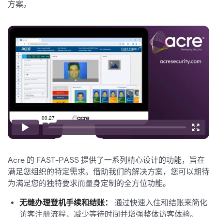
方案。
Acre 的 FAST-PASS 提供了一系列精心设计的功能，旨在
满足您组织的特定需求。借助我们的解决方案，您可以期待
为满足您的独特要求而量身定制的全方位功能。
无缝办理登机手续和结账：
通过快速入住和结账来简化
访客注册流程，减少等待时间并增强整体访客体验。