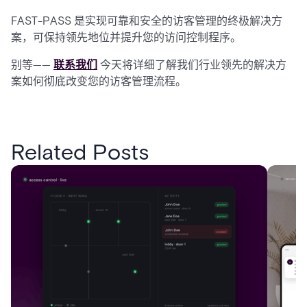
FAST-PASS 是实现可靠和安全的访客管理的终极解决方
案，可保持领先地位并提升您的访问控制程序。
别等——
联系我们
今天将详细了解我们行业领先的解决方
案如何彻底改变您的访客管理流程。
Related Posts