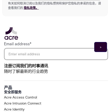
有关如何取消订阅以及我们的隐私惯例和保护您隐私的承诺的信息，请
查看我们的
隐私政策。
Email address
*
注册订阅我们的时事通讯
随时了解最新的行业趋势
产品
安全即服务
Acre Access Control
Acre Intrusion Connect
Acre Identity