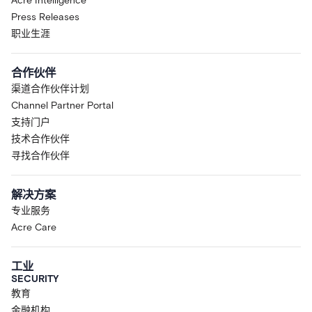
Acre Intelligence
Press Releases
职业生涯
合作伙伴
渠道合作伙伴计划
Channel Partner Portal
支持门户
技术合作伙伴
寻找合作伙伴
解决方案
专业服务
Acre Care
工业
SECURITY
教育
金融机构