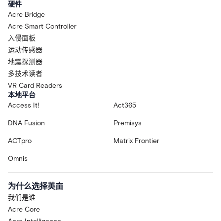
硬件
Acre Bridge
Acre Smart Controller
入侵面板
运动传感器
地震探测器
多技术读者
VR Card Readers
本地平台
Access It!
Act365
DNA Fusion
Premisys
ACTpro
Matrix Frontier
Omnis
为什么选择英亩
我们是谁
Acre Core