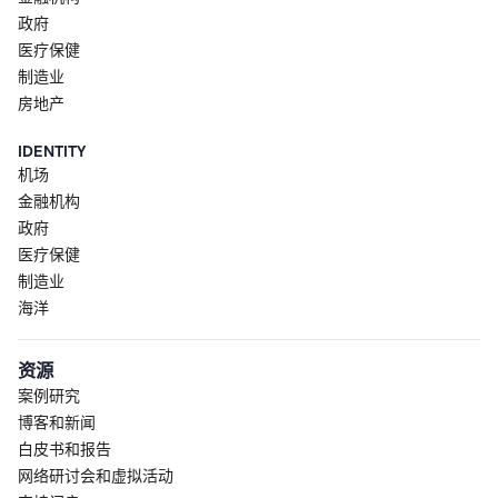
政府
医疗保健
制造业
房地产
IDENTITY
机场
金融机构
政府
医疗保健
制造业
海洋
资源
案例研究
博客和新闻
白皮书和报告
网络研讨会和虚拟活动