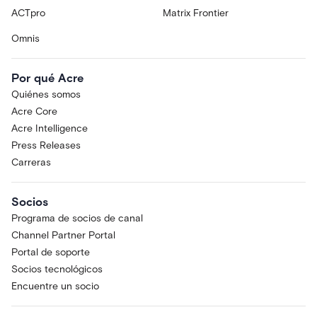
ACTpro
Matrix Frontier
Omnis
Por qué Acre
Quiénes somos
Acre Core
Acre Intelligence
Press Releases
Carreras
Socios
Programa de socios de canal
Channel Partner Portal
Portal de soporte
Socios tecnológicos
Encuentre un socio