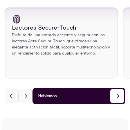
Lectores Secure-Touch
Disfrute de una entrada eficiente y segura con los
lectores Acre Secure-Touch, que ofrecen una
elegante activación táctil, soporte multitecnológico y
un rendimiento sólido para cualquier entorno.
Hablemos