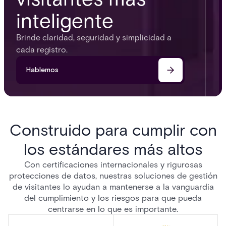
inteligente
Brinde claridad, seguridad y simplicidad a
cada registro.
Hablemos
Construido para cumplir con
los estándares más altos
Con certificaciones internacionales y rigurosas
protecciones de datos, nuestras soluciones de gestión
de visitantes lo ayudan a mantenerse a la vanguardia
del cumplimiento y los riesgos para que pueda
centrarse en lo que es importante.