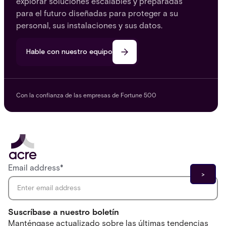
explorar soluciones escalables y preparadas
para el futuro diseñadas para proteger a su
personal, sus instalaciones y sus datos.
Hable con nuestro equipo
Con la confianza de las empresas de Fortune 500
Email address
*
Suscríbase a nuestro boletín
Manténgase actualizado sobre las últimas tendencias