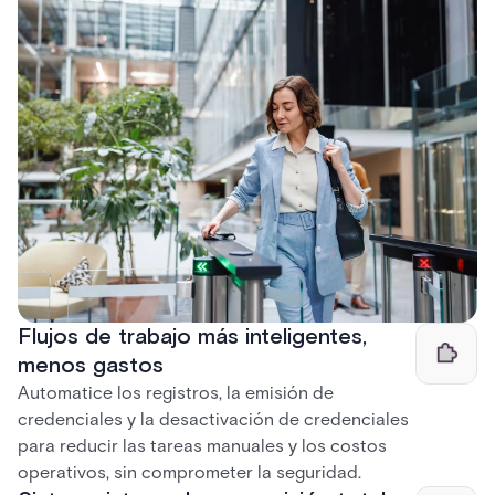
Flujos de trabajo más inteligentes,
menos gastos
Automatice los registros, la emisión de
credenciales y la desactivación de credenciales
para reducir las tareas manuales y los costos
operativos, sin comprometer la seguridad.