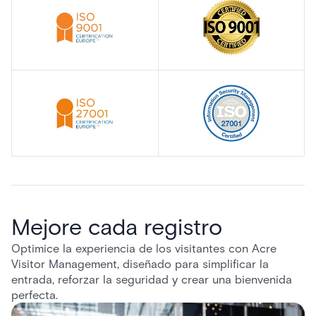
Mejore cada registro
Optimice la experiencia de los visitantes con Acre
Visitor Management, diseñado para simplificar la
entrada, reforzar la seguridad y crear una bienvenida
perfecta.