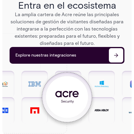
Entra en el ecosistema
La amplia cartera de Acre reúne las principales
soluciones de gestión de visitantes diseñadas para
integrarse a la perfección con las tecnologías
existentes: preparadas para el futuro, flexibles y
diseñadas para el futuro.
Explore nuestras integraciones