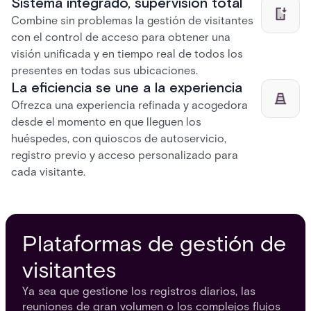
Sistema integrado, supervisión total
Combine sin problemas la gestión de visitantes
con el control de acceso para obtener una
visión unificada y en tiempo real de todos los
presentes en todas sus ubicaciones.
La eficiencia se une a la experiencia
Ofrezca una experiencia refinada y acogedora
desde el momento en que lleguen los
huéspedes, con quioscos de autoservicio,
registro previo y acceso personalizado para
cada visitante.
Plataformas de gestión de
visitantes
Ya sea que gestione los registros diarios, las
reuniones de gran volumen o los complejos flujos