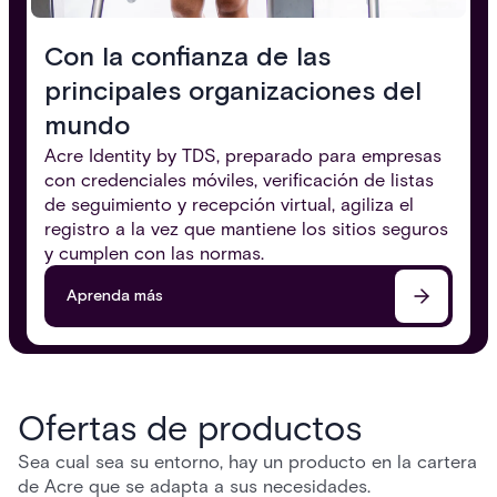
Con la confianza de las
principales organizaciones del
mundo
Acre Identity by TDS, preparado para empresas
con credenciales móviles, verificación de listas
de seguimiento y recepción virtual, agiliza el
registro a la vez que mantiene los sitios seguros
y cumplen con las normas.
Aprenda más
Ofertas de productos
Sea cual sea su entorno, hay un producto en la cartera
de Acre que se adapta a sus necesidades.