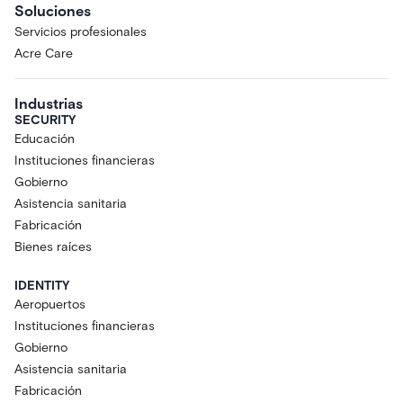
Soluciones
Servicios profesionales
Acre Care
Industrias
SECURITY
Educación
Instituciones financieras
Gobierno
Asistencia sanitaria
Fabricación
Bienes raíces
IDENTITY
Aeropuertos
Instituciones financieras
Gobierno
Asistencia sanitaria
Fabricación