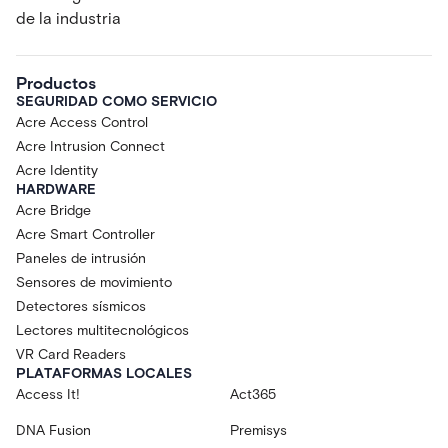
de la industria
Productos
SEGURIDAD COMO SERVICIO
Acre Access Control
Acre Intrusion Connect
Acre Identity
HARDWARE
Acre Bridge
Acre Smart Controller
Paneles de intrusión
Sensores de movimiento
Detectores sísmicos
Lectores multitecnológicos
VR Card Readers
PLATAFORMAS LOCALES
Access It!
Act365
DNA Fusion
Premisys