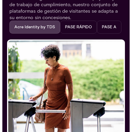
de trabajo de cumplimiento, nuestro conjunto de
plataformas de gestión de visitantes se adapta a
su entorno sin concesiones.
Acre Identity by TDS
PASE RÁPIDO
PASE A