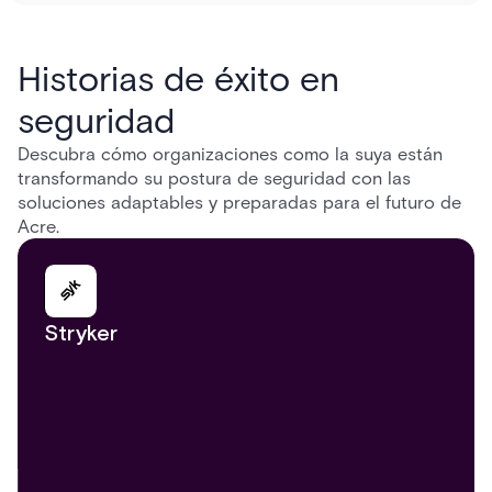
Historias de éxito en
seguridad
Descubra cómo organizaciones como la suya están
transformando su postura de seguridad con las
soluciones adaptables y preparadas para el futuro de
Acre.
Stryker
Pinterest
Google