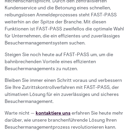
Rechenschaftspflicht. Durch den zentralisierten
Kundenservice und die Betonung eines schnellen,
reibungslosen Anmeldeprozesses steht FAST-PASS
weiterhin an der Spitze der Branche. Mit diesen
Funktionen ist FAST-PASS zweifellos die optimale Wahl
für Unternehmen, die ein effizientes und zuverlässiges
Besuchermanagementsystem suchen.
Steigen Sie noch heute auf FAST-PASS um, um die
bahnbrechenden Vorteile eines effizienten
Besuchermanagements zu nutzen.
Bleiben Sie immer einen Schritt voraus und verbessern
Sie Ihre Zutrittskontrollverfahren mit FAST-PASS, der
ultimativen Lösung für ein zuverlässiges und sicheres
Besuchermanagement.
Warte nicht —
kontaktiere uns
erfahren Sie heute mehr
darüber, wie unsere branchenführende Lösung Ihren
Besuchermanagementprozess revolutionieren kann.