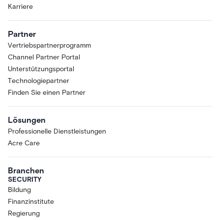
Karriere
Partner
Vertriebspartnerprogramm
Channel Partner Portal
Unterstützungsportal
Technologiepartner
Finden Sie einen Partner
Lösungen
Professionelle Dienstleistungen
Acre Care
Branchen
SECURITY
Bildung
Finanzinstitute
Regierung