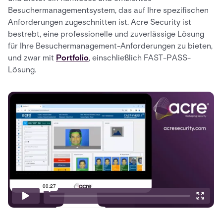
Besuchermanagementsystem, das auf Ihre spezifischen
Anforderungen zugeschnitten ist. Acre Security ist
bestrebt, eine professionelle und zuverlässige Lösung
für Ihre Besuchermanagement-Anforderungen zu bieten,
und zwar mit
Portfolio
, einschließlich FAST-PASS-
Lösung.