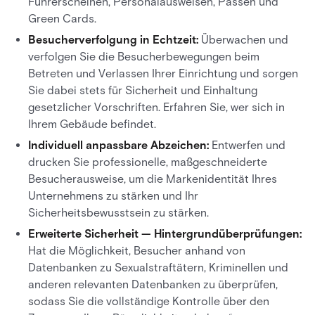
Führerscheinen, Personalausweisen, Pässen und
Green Cards.
Besucherverfolgung in Echtzeit:
Überwachen und
verfolgen Sie die Besucherbewegungen beim
Betreten und Verlassen Ihrer Einrichtung und sorgen
Sie dabei stets für Sicherheit und Einhaltung
gesetzlicher Vorschriften. Erfahren Sie, wer sich in
Ihrem Gebäude befindet.
Individuell anpassbare Abzeichen:
Entwerfen und
drucken Sie professionelle, maßgeschneiderte
Besucherausweise, um die Markenidentität Ihres
Unternehmens zu stärken und Ihr
Sicherheitsbewusstsein zu stärken.
Erweiterte Sicherheit — Hintergrundüberprüfungen:
Hat die Möglichkeit, Besucher anhand von
Datenbanken zu Sexualstraftätern, Kriminellen und
anderen relevanten Datenbanken zu überprüfen,
sodass Sie die vollständige Kontrolle über den