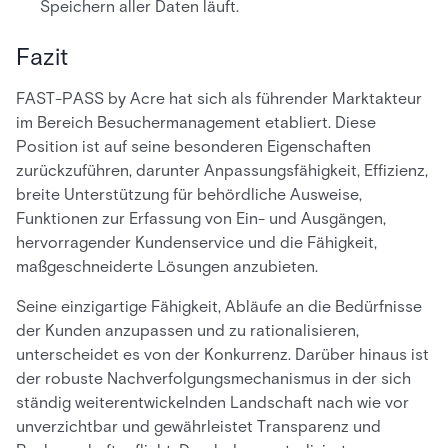
Speichern aller Daten läuft.
Fazit
FAST-PASS by Acre hat sich als führender Marktakteur
im Bereich Besuchermanagement etabliert. Diese
Position ist auf seine besonderen Eigenschaften
zurückzuführen, darunter Anpassungsfähigkeit, Effizienz,
breite Unterstützung für behördliche Ausweise,
Funktionen zur Erfassung von Ein- und Ausgängen,
hervorragender Kundenservice und die Fähigkeit,
maßgeschneiderte Lösungen anzubieten.
Seine einzigartige Fähigkeit, Abläufe an die Bedürfnisse
der Kunden anzupassen und zu rationalisieren,
unterscheidet es von der Konkurrenz. Darüber hinaus ist
der robuste Nachverfolgungsmechanismus in der sich
ständig weiterentwickelnden Landschaft nach wie vor
unverzichtbar und gewährleistet Transparenz und