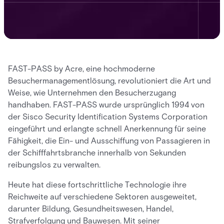
FAST-PASS by Acre, eine hochmoderne
Besuchermanagementlösung, revolutioniert die Art und
Weise, wie Unternehmen den Besucherzugang
handhaben. FAST-PASS wurde ursprünglich 1994 von
der Sisco Security Identification Systems Corporation
eingeführt und erlangte schnell Anerkennung für seine
Fähigkeit, die Ein- und Ausschiffung von Passagieren in
der Schifffahrtsbranche innerhalb von Sekunden
reibungslos zu verwalten.
Heute hat diese fortschrittliche Technologie ihre
Reichweite auf verschiedene Sektoren ausgeweitet,
darunter Bildung, Gesundheitswesen, Handel,
Strafverfolgung und Bauwesen. Mit seiner