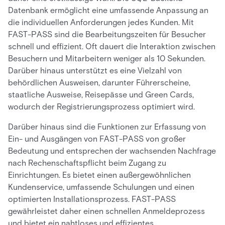
Datenbank ermöglicht eine umfassende Anpassung an
die individuellen Anforderungen jedes Kunden. Mit
FAST-PASS sind die Bearbeitungszeiten für Besucher
schnell und effizient. Oft dauert die Interaktion zwischen
Besuchern und Mitarbeitern weniger als 10 Sekunden.
Darüber hinaus unterstützt es eine Vielzahl von
behördlichen Ausweisen, darunter Führerscheine,
staatliche Ausweise, Reisepässe und Green Cards,
wodurch der Registrierungsprozess optimiert wird.
Darüber hinaus sind die Funktionen zur Erfassung von
Ein- und Ausgängen von FAST-PASS von großer
Bedeutung und entsprechen der wachsenden Nachfrage
nach Rechenschaftspflicht beim Zugang zu
Einrichtungen. Es bietet einen außergewöhnlichen
Kundenservice, umfassende Schulungen und einen
optimierten Installationsprozess. FAST-PASS
gewährleistet daher einen schnellen Anmeldeprozess
und bietet ein nahtloses und effizientes