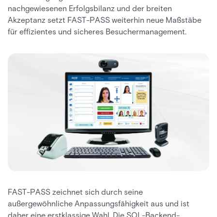
nachgewiesenen Erfolgsbilanz und der breiten
Akzeptanz setzt FAST-PASS weiterhin neue Maßstäbe
für effizientes und sicheres Besuchermanagement.
FAST-PASS zeichnet sich durch seine
außergewöhnliche Anpassungsfähigkeit aus und ist
daher eine erstklassige Wahl. Die SQL-Backend-