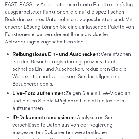
FAST-PASS by Acre bietet eine breite Palette sorgfältig
ausgearbeiteter Funktionen, die auf die spezifischen
Bedürfnisse Ihres Unternehmens zugeschnitten sind. Mit
unserer Lösung können Sie eine umfassende Palette von
Funktionen erwarten, die auf Ihre individuellen
Anforderungen zugeschnitten sind.
Reibungsloses Ein- und Auschecken:
Vereinfachen
Sie den Besucherregistrierungsprozess durch
schnelles Ein- und Auschecken, reduzieren Sie die
Wartezeiten und verbessern Sie das allgemeine
Besuchererlebnis.
Live-Foto aufnehmen:
Zeigen Sie ein Live-Video an
und bieten Sie die Möglichkeit, ein aktuelles Foto
aufzunehmen.
ID-Dokumente analysieren:
Analysieren Sie
verschlüsselte Daten aus von der Regierung
ausgestellten Dokumenten wie staatlichen