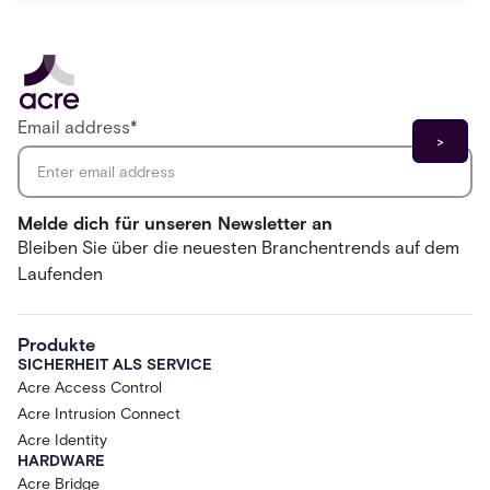
Email address
*
Melde dich für unseren Newsletter an
Bleiben Sie über die neuesten Branchentrends auf dem
Laufenden
Produkte
SICHERHEIT ALS SERVICE
Acre Access Control
Acre Intrusion Connect
Acre Identity
HARDWARE
Acre Bridge