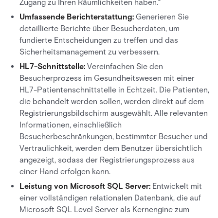
Zugang zu Ihren Räumlichkeiten haben.“
Umfassende Berichterstattung:
Generieren Sie
detaillierte Berichte über Besucherdaten, um
fundierte Entscheidungen zu treffen und das
Sicherheitsmanagement zu verbessern.
HL7-Schnittstelle:
Vereinfachen Sie den
Besucherprozess im Gesundheitswesen mit einer
HL7-Patientenschnittstelle in Echtzeit. Die Patienten,
die behandelt werden sollen, werden direkt auf dem
Registrierungsbildschirm ausgewählt. Alle relevanten
Informationen, einschließlich
Besucherbeschränkungen, bestimmter Besucher und
Vertraulichkeit, werden dem Benutzer übersichtlich
angezeigt, sodass der Registrierungsprozess aus
einer Hand erfolgen kann.
Leistung von Microsoft SQL Server:
Entwickelt mit
einer vollständigen relationalen Datenbank, die auf
Microsoft SQL Level Server als Kernengine zum