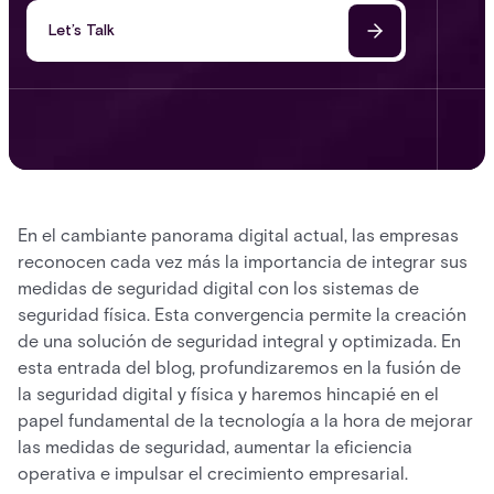
Let’s Talk
En el cambiante panorama digital actual, las empresas
reconocen cada vez más la importancia de integrar sus
medidas de seguridad digital con los sistemas de
seguridad física. Esta convergencia permite la creación
de una solución de seguridad integral y optimizada. En
esta entrada del blog, profundizaremos en la fusión de
la seguridad digital y física y haremos hincapié en el
papel fundamental de la tecnología a la hora de mejorar
las medidas de seguridad, aumentar la eficiencia
operativa e impulsar el crecimiento empresarial.