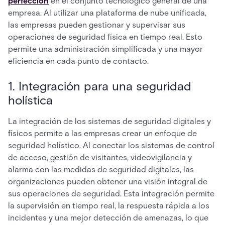
perfección
en el conjunto tecnológico general de una
empresa. Al utilizar una plataforma de nube unificada,
las empresas pueden gestionar y supervisar sus
operaciones de seguridad física en tiempo real. Esto
permite una administración simplificada y una mayor
eficiencia en cada punto de contacto.
1. Integración para una seguridad
holística
La integración de los sistemas de seguridad digitales y
físicos permite a las empresas crear un enfoque de
seguridad holístico. Al conectar los sistemas de control
de acceso, gestión de visitantes, videovigilancia y
alarma con las medidas de seguridad digitales, las
organizaciones pueden obtener una visión integral de
sus operaciones de seguridad. Esta integración permite
la supervisión en tiempo real, la respuesta rápida a los
incidentes y una mejor detección de amenazas, lo que