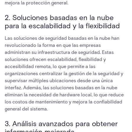
mejora la protección general.
2. Soluciones basadas en la nube
para la escalabilidad y la flexibilidad
Las soluciones de seguridad basadas en la nube han
revolucionado la forma en que las empresas
administran su infraestructura de seguridad. Estas
soluciones ofrecen escalabilidad, flexibilidad y
accesibilidad remota, lo que permite a las
organizaciones centralizar la gestión de la seguridad y
supervisar múltiples ubicaciones desde una única
interfaz. Además, las soluciones basadas en la nube
eliminan la necesidad de hardware local, lo que reduce
los costos de mantenimiento y mejora la confiabilidad
general del sistema.
3. Análisis avanzados para obtener
información mejorada