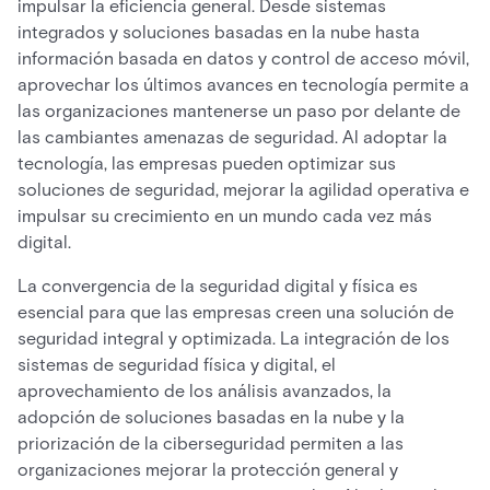
impulsar la eficiencia general. Desde sistemas
integrados y soluciones basadas en la nube hasta
información basada en datos y control de acceso móvil,
aprovechar los últimos avances en tecnología permite a
las organizaciones mantenerse un paso por delante de
las cambiantes amenazas de seguridad. Al adoptar la
tecnología, las empresas pueden optimizar sus
soluciones de seguridad, mejorar la agilidad operativa e
impulsar su crecimiento en un mundo cada vez más
digital.
La convergencia de la seguridad digital y física es
esencial para que las empresas creen una solución de
seguridad integral y optimizada. La integración de los
sistemas de seguridad física y digital, el
aprovechamiento de los análisis avanzados, la
adopción de soluciones basadas en la nube y la
priorización de la ciberseguridad permiten a las
organizaciones mejorar la protección general y