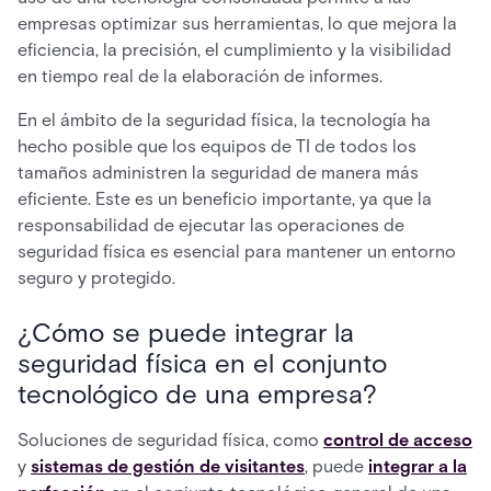
empresas optimizar sus herramientas, lo que mejora la
eficiencia, la precisión, el cumplimiento y la visibilidad
en tiempo real de la elaboración de informes.
En el ámbito de la seguridad física, la tecnología ha
hecho posible que los equipos de TI de todos los
tamaños administren la seguridad de manera más
eficiente. Este es un beneficio importante, ya que la
responsabilidad de ejecutar las operaciones de
seguridad física es esencial para mantener un entorno
seguro y protegido.
¿Cómo se puede integrar la
seguridad física en el conjunto
tecnológico de una empresa?
Soluciones de seguridad física, como
control de acceso
y
sistemas de gestión de visitantes
, puede
integrar a la