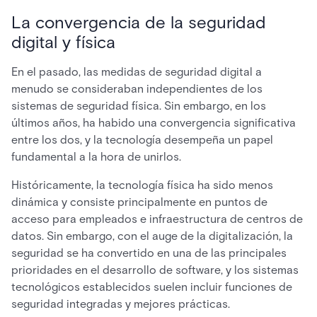
La convergencia de la seguridad
digital y física
En el pasado, las medidas de seguridad digital a
menudo se consideraban independientes de los
sistemas de seguridad física. Sin embargo, en los
últimos años, ha habido una convergencia significativa
entre los dos, y la tecnología desempeña un papel
fundamental a la hora de unirlos.
Históricamente, la tecnología física ha sido menos
dinámica y consiste principalmente en puntos de
acceso para empleados e infraestructura de centros de
datos. Sin embargo, con el auge de la digitalización, la
seguridad se ha convertido en una de las principales
prioridades en el desarrollo de software, y los sistemas
tecnológicos establecidos suelen incluir funciones de
seguridad integradas y mejores prácticas.