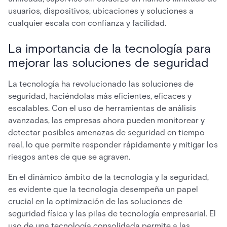
usuarios, dispositivos, ubicaciones y soluciones a
cualquier escala con confianza y facilidad.
La importancia de la tecnología para
mejorar las soluciones de seguridad
La tecnología ha revolucionado las soluciones de
seguridad, haciéndolas más eficientes, eficaces y
escalables. Con el uso de herramientas de análisis
avanzadas, las empresas ahora pueden monitorear y
detectar posibles amenazas de seguridad en tiempo
real, lo que permite responder rápidamente y mitigar los
riesgos antes de que se agraven.
En el dinámico ámbito de la tecnología y la seguridad,
es evidente que la tecnología desempeña un papel
crucial en la optimización de las soluciones de
seguridad física y las pilas de tecnología empresarial. El
uso de una tecnología consolidada permite a las