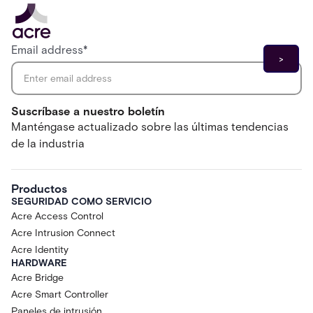
Email address
*
Suscríbase a nuestro boletín
Manténgase actualizado sobre las últimas tendencias
de la industria
Productos
SEGURIDAD COMO SERVICIO
Acre Access Control
Acre Intrusion Connect
Acre Identity
HARDWARE
Acre Bridge
Acre Smart Controller
Paneles de intrusión