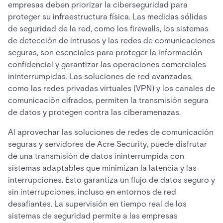
empresas deben priorizar la ciberseguridad para
proteger su infraestructura física. Las medidas sólidas
de seguridad de la red, como los firewalls, los sistemas
de detección de intrusos y las redes de comunicaciones
seguras, son esenciales para proteger la información
confidencial y garantizar las operaciones comerciales
ininterrumpidas. Las soluciones de red avanzadas,
como las redes privadas virtuales (VPN) y los canales de
comunicación cifrados, permiten la transmisión segura
de datos y protegen contra las ciberamenazas.
Al aprovechar las soluciones de redes de comunicación
seguras y servidores de Acre Security, puede disfrutar
de una transmisión de datos ininterrumpida con
sistemas adaptables que minimizan la latencia y las
interrupciones. Esto garantiza un flujo de datos seguro y
sin interrupciones, incluso en entornos de red
desafiantes. La supervisión en tiempo real de los
sistemas de seguridad permite a las empresas