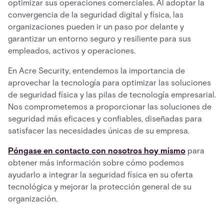
optimizar sus operaciones comerciales. Al adoptar la
convergencia de la seguridad digital y física, las
organizaciones pueden ir un paso por delante y
garantizar un entorno seguro y resiliente para sus
empleados, activos y operaciones.
En Acre Security, entendemos la importancia de
aprovechar la tecnología para optimizar las soluciones
de seguridad física y las pilas de tecnología empresarial.
Nos comprometemos a proporcionar las soluciones de
seguridad más eficaces y confiables, diseñadas para
satisfacer las necesidades únicas de su empresa.
Póngase en contacto con nosotros hoy mismo
para
obtener más información sobre cómo podemos
ayudarlo a integrar la seguridad física en su oferta
tecnológica y mejorar la protección general de su
organización.