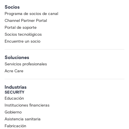
Socios
Programa de socios de canal
Channel Partner Portal
Portal de soporte
Socios tecnológicos
Encuentre un socio
Soluciones
Servicios profesionales
Acre Care
Industrias
SECURITY
Educación
Instituciones financieras
Gobierno
Asistencia sanitaria
Fabricación