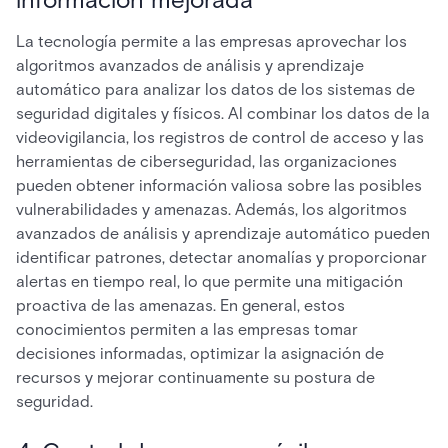
La tecnología permite a las empresas aprovechar los
algoritmos avanzados de análisis y aprendizaje
automático para analizar los datos de los sistemas de
seguridad digitales y físicos. Al combinar los datos de la
videovigilancia, los registros de control de acceso y las
herramientas de ciberseguridad, las organizaciones
pueden obtener información valiosa sobre las posibles
vulnerabilidades y amenazas. Además, los algoritmos
avanzados de análisis y aprendizaje automático pueden
identificar patrones, detectar anomalías y proporcionar
alertas en tiempo real, lo que permite una mitigación
proactiva de las amenazas. En general, estos
conocimientos permiten a las empresas tomar
decisiones informadas, optimizar la asignación de
recursos y mejorar continuamente su postura de
seguridad.