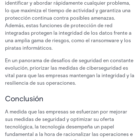
identificar y abordar rápidamente cualquier problema,
lo que maximiza el tiempo de actividad y garantiza una
protección continua contra posibles amenazas.
Además, estas funciones de protección de red
integradas protegen la integridad de los datos frente a
una amplia gama de riesgos, como el ransomware y los
piratas informáticos.
En un panorama de desafíos de seguridad en constante
evolución, priorizar las medidas de ciberseguridad es
vital para que las empresas mantengan la integridad y la
resiliencia de sus operaciones.
Conclusión
A medida que las empresas se esfuerzan por mejorar
sus medidas de seguridad y optimizar su oferta
tecnológica, la tecnología desempeña un papel
fundamental a la hora de racionalizar las operaciones e