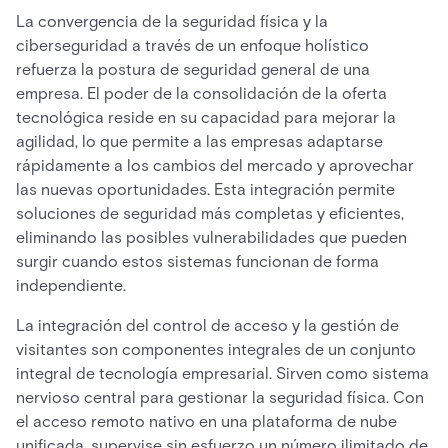
La convergencia de la seguridad física y la
ciberseguridad a través de un enfoque holístico
refuerza la postura de seguridad general de una
empresa. El poder de la consolidación de la oferta
tecnológica reside en su capacidad para mejorar la
agilidad, lo que permite a las empresas adaptarse
rápidamente a los cambios del mercado y aprovechar
las nuevas oportunidades. Esta integración permite
soluciones de seguridad más completas y eficientes,
eliminando las posibles vulnerabilidades que pueden
surgir cuando estos sistemas funcionan de forma
independiente.
La integración del control de acceso y la gestión de
visitantes son componentes integrales de un conjunto
integral de tecnología empresarial. Sirven como sistema
nervioso central para gestionar la seguridad física. Con
el acceso remoto nativo en una plataforma de nube
unificada, supervise sin esfuerzo un número ilimitado de