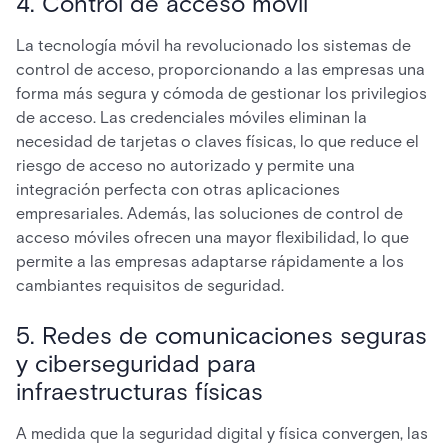
4. Control de acceso móvil
La tecnología móvil ha revolucionado los sistemas de
control de acceso, proporcionando a las empresas una
forma más segura y cómoda de gestionar los privilegios
de acceso. Las credenciales móviles eliminan la
necesidad de tarjetas o claves físicas, lo que reduce el
riesgo de acceso no autorizado y permite una
integración perfecta con otras aplicaciones
empresariales. Además, las soluciones de control de
acceso móviles ofrecen una mayor flexibilidad, lo que
permite a las empresas adaptarse rápidamente a los
cambiantes requisitos de seguridad.
5. Redes de comunicaciones seguras
y ciberseguridad para
infraestructuras físicas
A medida que la seguridad digital y física convergen, las