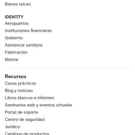
Bienes raíces
IDENTITY
Aeropuertos
Instituciones financieras
Gobierno
Asistencia sanitaria
Fabricación
Marina
Recursos
Casos prácticos
Blog y noticias
Libros blancos e informes
Seminarios web y eventos virtuales
Portal de soporte
Centro de seguridad
Jurídico
Catálogo de productos