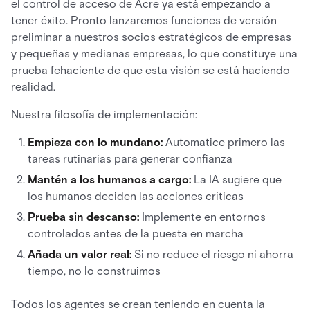
el control de acceso de Acre ya está empezando a
tener éxito. Pronto lanzaremos funciones de versión
preliminar a nuestros socios estratégicos de empresas
y pequeñas y medianas empresas, lo que constituye una
prueba fehaciente de que esta visión se está haciendo
realidad.
Nuestra filosofía de implementación:
Empieza con lo mundano:
Automatice primero las
tareas rutinarias para generar confianza
Mantén a los humanos a cargo:
La IA sugiere que
los humanos deciden las acciones críticas
Prueba sin descanso:
Implemente en entornos
controlados antes de la puesta en marcha
Añada un valor real:
Si no reduce el riesgo ni ahorra
tiempo, no lo construimos
Todos los agentes se crean teniendo en cuenta la