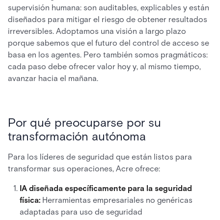
supervisión humana: son auditables, explicables y están
diseñados para mitigar el riesgo de obtener resultados
irreversibles. Adoptamos una visión a largo plazo
porque sabemos que el futuro del control de acceso se
basa en los agentes. Pero también somos pragmáticos:
cada paso debe ofrecer valor hoy y, al mismo tiempo,
avanzar hacia el mañana.
Por qué preocuparse por su
transformación autónoma
Para los líderes de seguridad que están listos para
transformar sus operaciones, Acre ofrece:
IA diseñada específicamente para la seguridad
física:
Herramientas empresariales no genéricas
adaptadas para uso de seguridad