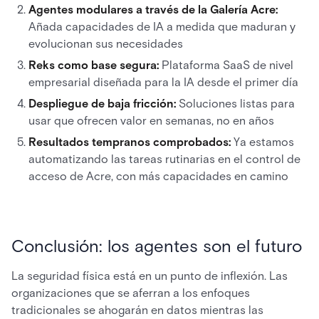
Agentes modulares a través de la Galería Acre:
Añada capacidades de IA a medida que maduran y
evolucionan sus necesidades
Reks como base segura:
Plataforma SaaS de nivel
empresarial diseñada para la IA desde el primer día
Despliegue de baja fricción:
Soluciones listas para
usar que ofrecen valor en semanas, no en años
Resultados tempranos comprobados:
Ya estamos
automatizando las tareas rutinarias en el control de
acceso de Acre, con más capacidades en camino
Conclusión: los agentes son el futuro
La seguridad física está en un punto de inflexión. Las
organizaciones que se aferran a los enfoques
tradicionales se ahogarán en datos mientras las