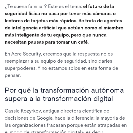
¿Te suena familiar? Este es el tema:
el futuro de la
seguridad física no pasa por tener más cámaras o
lectores de tarjetas más rápidos. Se trata de agentes
de inteligencia artificial que actúan como el miembro
más inteligente de tu equipo, pero que nunca
necesitan pausas para tomar un café.
En Acre Security, creemos que la respuesta no es
reemplazar a su equipo de seguridad, sino darles
superpoderes. Y no estamos solos en esta forma de
pensar.
Por qué la transformación autónoma
supera a la transformación digital
Cassie Kozyrkov, antigua directora científica de
decisiones de Google, hace la diferencia: la mayoría de
las organizaciones fracasan porque están atrapadas en
el modo de «transformación digital», es decir,