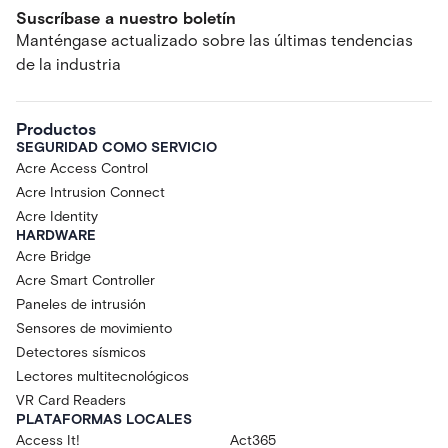
Suscríbase a nuestro boletín
Manténgase actualizado sobre las últimas tendencias
de la industria
Productos
SEGURIDAD COMO SERVICIO
Acre Access Control
Acre Intrusion Connect
Acre Identity
HARDWARE
Acre Bridge
Acre Smart Controller
Paneles de intrusión
Sensores de movimiento
Detectores sísmicos
Lectores multitecnológicos
VR Card Readers
PLATAFORMAS LOCALES
Access It!
Act365