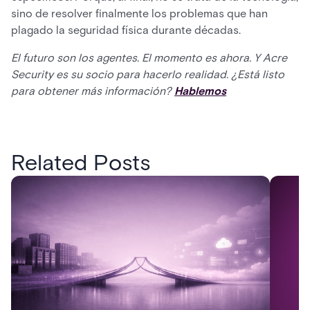
sino de resolver finalmente los problemas que han
plagado la seguridad física durante décadas.
El futuro son los agentes. El momento es ahora. Y Acre
Security es su socio para hacerlo realidad. ¿Está listo
para obtener más información?
Hablemos
Related Posts