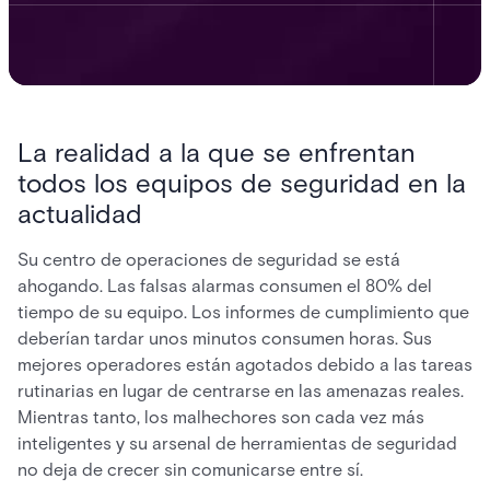
La realidad a la que se enfrentan
todos los equipos de seguridad en la
actualidad
Su centro de operaciones de seguridad se está
ahogando. Las falsas alarmas consumen el 80% del
tiempo de su equipo. Los informes de cumplimiento que
deberían tardar unos minutos consumen horas. Sus
mejores operadores están agotados debido a las tareas
rutinarias en lugar de centrarse en las amenazas reales.
Mientras tanto, los malhechores son cada vez más
inteligentes y su arsenal de herramientas de seguridad
no deja de crecer sin comunicarse entre sí.