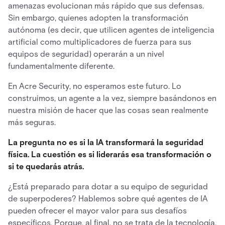
amenazas evolucionan más rápido que sus defensas.
Sin embargo, quienes adopten la transformación
autónoma (es decir, que utilicen agentes de inteligencia
artificial como multiplicadores de fuerza para sus
equipos de seguridad) operarán a un nivel
fundamentalmente diferente.
En Acre Security, no esperamos este futuro. Lo
construimos, un agente a la vez, siempre basándonos en
nuestra misión de hacer que las cosas sean realmente
más seguras.
La pregunta no es si la IA transformará la seguridad
física. La cuestión es si liderarás esa transformación o
si te quedarás atrás.
¿Está preparado para dotar a su equipo de seguridad
de superpoderes? Hablemos sobre qué agentes de IA
pueden ofrecer el mayor valor para sus desafíos
específicos. Porque, al final, no se trata de la tecnología,