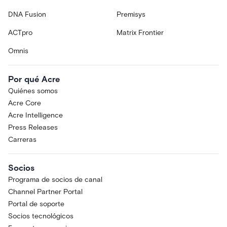
DNA Fusion
Premisys
ACTpro
Matrix Frontier
Omnis
Por qué Acre
Quiénes somos
Acre Core
Acre Intelligence
Press Releases
Carreras
Socios
Programa de socios de canal
Channel Partner Portal
Portal de soporte
Socios tecnológicos