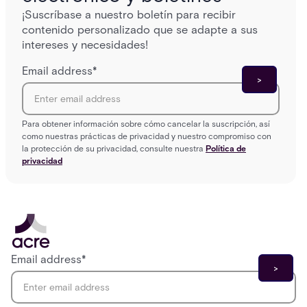
¡Suscríbase a nuestro boletín para recibir
contenido personalizado que se adapte a sus
intereses y necesidades!
Email address
*
Para obtener información sobre cómo cancelar la suscripción, así
como nuestras prácticas de privacidad y nuestro compromiso con
la protección de su privacidad, consulte nuestra
Política de
privacidad
Email address
*