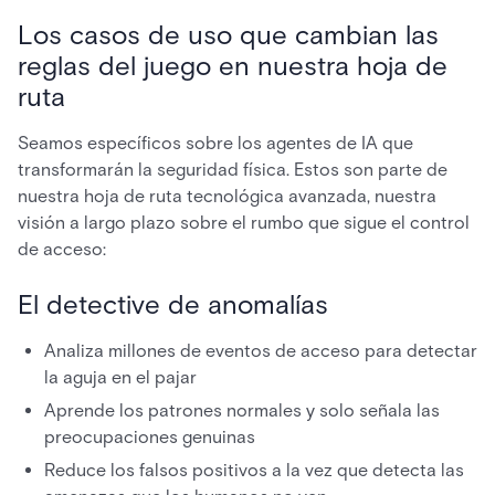
Los casos de uso que cambian las
reglas del juego en nuestra hoja de
ruta
Seamos específicos sobre los agentes de IA que
transformarán la seguridad física. Estos son parte de
nuestra hoja de ruta tecnológica avanzada, nuestra
visión a largo plazo sobre el rumbo que sigue el control
de acceso:
El detective de anomalías
Analiza millones de eventos de acceso para detectar
la aguja en el pajar
Aprende los patrones normales y solo señala las
preocupaciones genuinas
Reduce los falsos positivos a la vez que detecta las