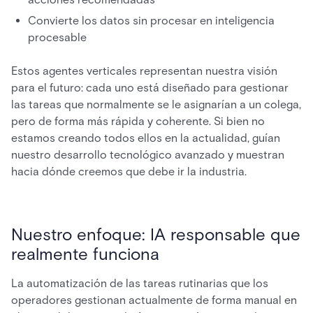
Convierte los datos sin procesar en inteligencia
procesable
Estos agentes verticales representan nuestra visión
para el futuro: cada uno está diseñado para gestionar
las tareas que normalmente se le asignarían a un colega,
pero de forma más rápida y coherente. Si bien no
estamos creando todos ellos en la actualidad, guían
nuestro desarrollo tecnológico avanzado y muestran
hacia dónde creemos que debe ir la industria.
Nuestro enfoque: IA responsable que
realmente funciona
La automatización de las tareas rutinarias que los
operadores gestionan actualmente de forma manual en