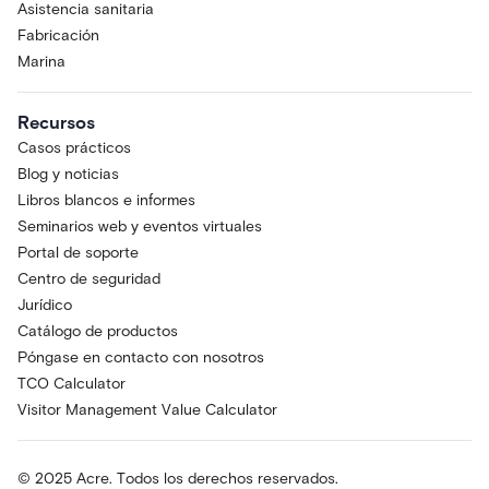
Asistencia sanitaria
Fabricación
Marina
Recursos
Casos prácticos
Blog y noticias
Libros blancos e informes
Seminarios web y eventos virtuales
Portal de soporte
Centro de seguridad
Jurídico
Catálogo de productos
Póngase en contacto con nosotros
TCO Calculator
Visitor Management Value Calculator
© 2025 Acre. Todos los derechos reservados.