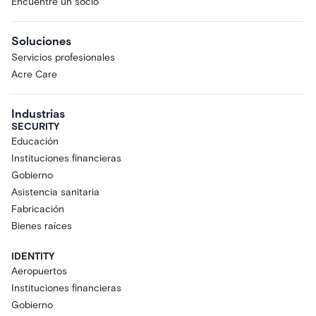
Encuentre un socio
Soluciones
Servicios profesionales
Acre Care
Industrias
SECURITY
Educación
Instituciones financieras
Gobierno
Asistencia sanitaria
Fabricación
Bienes raíces
IDENTITY
Aeropuertos
Instituciones financieras
Gobierno