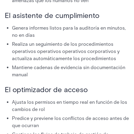
amenazas que los humanos no ven
El asistente de cumplimiento
Genera informes listos para la auditoría en minutos,
no en días
Realiza un seguimiento de los procedimientos
operativos operativos operativos corporativos y
actualiza automáticamente los procedimientos
Mantiene cadenas de evidencia sin documentación
manual
El optimizador de acceso
Ajusta los permisos en tiempo real en función de los
cambios de rol
Predice y previene los conflictos de acceso antes de
que ocurran