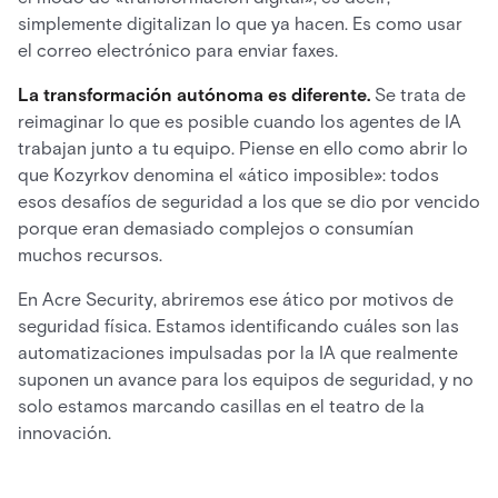
simplemente digitalizan lo que ya hacen. Es como usar
el correo electrónico para enviar faxes.
La transformación autónoma es diferente.
Se trata de
reimaginar lo que es posible cuando los agentes de IA
trabajan junto a tu equipo. Piense en ello como abrir lo
que Kozyrkov denomina el «ático imposible»: todos
esos desafíos de seguridad a los que se dio por vencido
porque eran demasiado complejos o consumían
muchos recursos.
En Acre Security, abriremos ese ático por motivos de
seguridad física. Estamos identificando cuáles son las
automatizaciones impulsadas por la IA que realmente
suponen un avance para los equipos de seguridad, y no
solo estamos marcando casillas en el teatro de la
innovación.