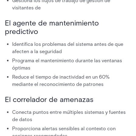
Gestiona los flujos de trabajo de gestión de
visitantes de
El agente de mantenimiento
predictivo
Identifica los problemas del sistema antes de que
afecten a la seguridad
Programa el mantenimiento durante las ventanas
óptimas
Reduce el tiempo de inactividad en un 60%
mediante el reconocimiento de patrones
El correlador de amenazas
Conecta puntos entre múltiples sistemas y fuentes
de datos
Proporciona alertas sensibles al contexto con
acciones recomendadas