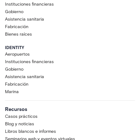
Instituciones financieras
Gobierno
Asistencia sanitaria
Fabricación
Bienes raíces
IDENTITY
Aeropuertos
Instituciones financieras
Gobierno
Asistencia sanitaria
Fabricación
Marina
Recursos
Casos prácticos
Blog y noticias
Libros blancos e informes
Seminarios web y eventos virtuales