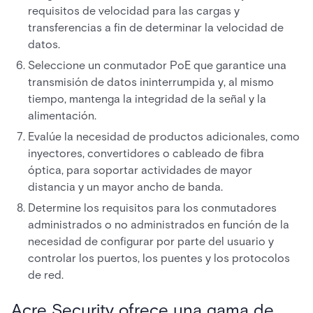
requisitos de velocidad para las cargas y
transferencias a fin de determinar la velocidad de
datos.
Seleccione un conmutador PoE que garantice una
transmisión de datos ininterrumpida y, al mismo
tiempo, mantenga la integridad de la señal y la
alimentación.
Evalúe la necesidad de productos adicionales, como
inyectores, convertidores o cableado de fibra
óptica, para soportar actividades de mayor
distancia y un mayor ancho de banda.
Determine los requisitos para los conmutadores
administrados o no administrados en función de la
necesidad de configurar por parte del usuario y
controlar los puertos, los puentes y los protocolos
de red.
Acre Security ofrece una gama de