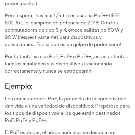
power-packed!
Pero espera, ¡hay más! ¡Entra en escena PoE++ (IEEE
802.3bt), el campeón de potencia de 2018! Con los
conmutadores de tipo 3 y 4, ofrece salidas de 60 W y
90 W (respectivamente) para dispositivos y
aplicaciones. ¡Eso sí que es un golpe de poder serio!
Por lo tanto, ya sea PoE, PoE+ o PoE++, ¡estas potentes
fuentes mantienen sus dispositivos funcionando
correctamente y nunca se estropearán!
Ejemplo:
Los conmutadores PoE, la potencia de la conectividad,
dan vida a una variedad de dispositivos. Prepárese para
los tipos de dispositivos a los que están destinados
PoE, PoE+ y PoE++.
El PoE estándar, el héroe anónimo, se destaca en: