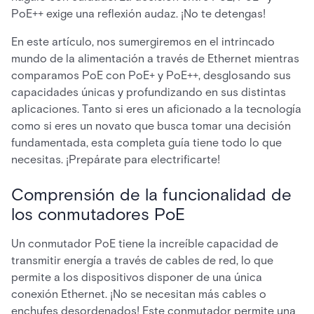
PoE++ exige una reflexión audaz. ¡No te detengas!
En este artículo, nos sumergiremos en el intrincado
mundo de la alimentación a través de Ethernet mientras
comparamos PoE con PoE+ y PoE++, desglosando sus
capacidades únicas y profundizando en sus distintas
aplicaciones. Tanto si eres un aficionado a la tecnología
como si eres un novato que busca tomar una decisión
fundamentada, esta completa guía tiene todo lo que
necesitas. ¡Prepárate para electrificarte!
Comprensión de la funcionalidad de
los conmutadores PoE
Un conmutador PoE tiene la increíble capacidad de
transmitir energía a través de cables de red, lo que
permite a los dispositivos disponer de una única
conexión Ethernet. ¡No se necesitan más cables o
enchufes desordenados! Este conmutador permite una