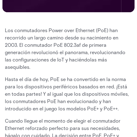
Los conmutadores Power over Ethernet (PoE) han
recorrido un largo camino desde su nacimiento en
2003. El conmutador PoE 802.3af de primera
generación revolucionó el panorama, revolucionando
las configuraciones de IoT y haciéndolas más
asequibles.
Hasta el día de hoy, PoE se ha convertido en la norma
para los dispositivos periféricos basados en red. ¡Está
en todas partes! Y al igual que los dispositivos móviles,
los conmutadores PoE han evolucionado y han
introducido en el juego los modelos PoE+ y PoE++.
Cuando llegue el momento de elegir el conmutador
Ethernet reforzado perfecto para sus necesidades,
hágalo con cuidado. La decisión entre PoE, PoE+ y