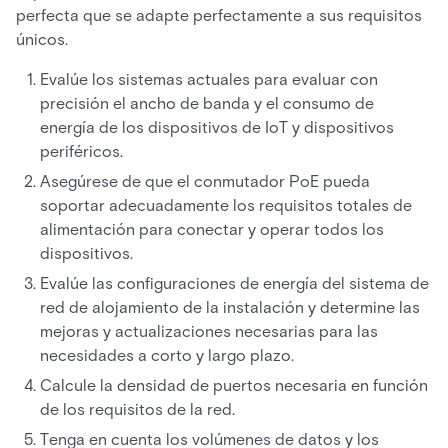
perfecta que se adapte perfectamente a sus requisitos
únicos.
Evalúe los sistemas actuales para evaluar con
precisión el ancho de banda y el consumo de
energía de los dispositivos de IoT y dispositivos
periféricos.
Asegúrese de que el conmutador PoE pueda
soportar adecuadamente los requisitos totales de
alimentación para conectar y operar todos los
dispositivos.
Evalúe las configuraciones de energía del sistema de
red de alojamiento de la instalación y determine las
mejoras y actualizaciones necesarias para las
necesidades a corto y largo plazo.
Calcule la densidad de puertos necesaria en función
de los requisitos de la red.
Tenga en cuenta los volúmenes de datos y los