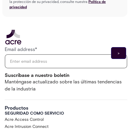
la protección de su privacidad, consulte nuestra
Política de
privacidad
Email address
*
Suscríbase a nuestro boletín
Manténgase actualizado sobre las últimas tendencias
de la industria
Productos
SEGURIDAD COMO SERVICIO
Acre Access Control
Acre Intrusion Connect