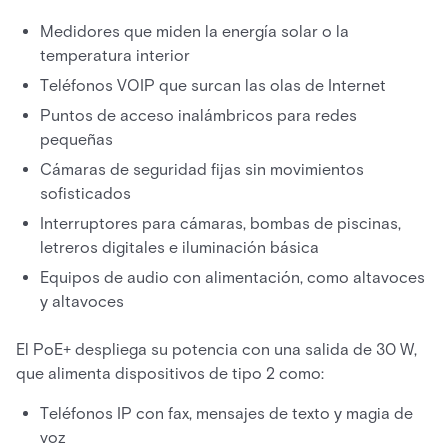
Medidores que miden la energía solar o la
temperatura interior
Teléfonos VOIP que surcan las olas de Internet
Puntos de acceso inalámbricos para redes
pequeñas
Cámaras de seguridad fijas sin movimientos
sofisticados
Interruptores para cámaras, bombas de piscinas,
letreros digitales e iluminación básica
Equipos de audio con alimentación, como altavoces
y altavoces
El PoE+ despliega su potencia con una salida de 30 W,
que alimenta dispositivos de tipo 2 como:
Teléfonos IP con fax, mensajes de texto y magia de
voz