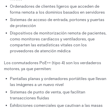
Ordenadores de clientes ligeros que acceden de
forma remota a los dominios basados en servidores
Sistemas de acceso de entrada, portones y puertas
de protección
Dispositivos de monitorización remota de pacientes,
como monitores cardíacos y ventiladores, que
comparten las estadísticas vitales con los
proveedores de atención médica
Los conmutadores PoE++ (tipo 4) son los verdaderos
motores, ya que permiten:
Pantallas planas y ordenadores portátiles que llevan
las imágenes a un nuevo nivel
Sistemas de punto de venta, que facilitan
transacciones fluidas
Exhibiciones comerciales que cautivan a las masas