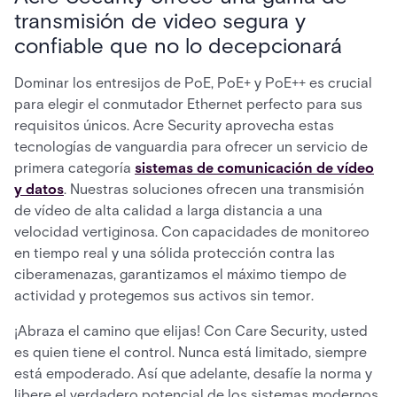
transmisión de video segura y
confiable que no lo decepcionará
Dominar los entresijos de PoE, PoE+ y PoE++ es crucial
para elegir el conmutador Ethernet perfecto para sus
requisitos únicos. Acre Security aprovecha estas
tecnologías de vanguardia para ofrecer un servicio de
primera categoría
sistemas de comunicación de vídeo
y datos
. Nuestras soluciones ofrecen una transmisión
de vídeo de alta calidad a larga distancia a una
velocidad vertiginosa. Con capacidades de monitoreo
en tiempo real y una sólida protección contra las
ciberamenazas, garantizamos el máximo tiempo de
actividad y protegemos sus activos sin temor.
¡Abraza el camino que elijas! Con Care Security, usted
es quien tiene el control. Nunca está limitado, siempre
está empoderado. Así que adelante, desafíe la norma y
libere el verdadero potencial de los sistemas modernos