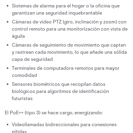
Sistemas de alarma para el hogar o la oficina que
garantizan una seguridad inquebrantable
Cámaras de vídeo PTZ (giro, inclinación y zoom) con
control remoto para una monitorización con vista de
águila
Cámaras de seguimiento de movimiento que captan
y rastrean cada movimiento, lo que añade una sólida
capa de seguridad
Terminales de computadora remotos para mayor
comodidad
Sensores biométricos que recopilan datos
biológicos para algoritmos de identificación
futuristas
El PoE++ (tipo 3) se hace cargo, energizando:
Videollamadas bidireccionales para conexiones
nítidas