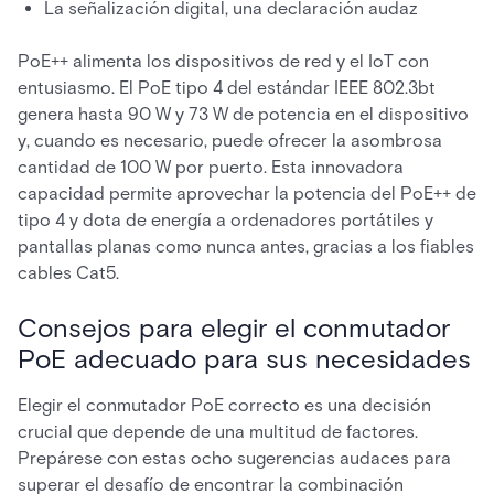
La señalización digital, una declaración audaz
PoE++ alimenta los dispositivos de red y el IoT con
entusiasmo. El PoE tipo 4 del estándar IEEE 802.3bt
genera hasta 90 W y 73 W de potencia en el dispositivo
y, cuando es necesario, puede ofrecer la asombrosa
cantidad de 100 W por puerto. Esta innovadora
capacidad permite aprovechar la potencia del PoE++ de
tipo 4 y dota de energía a ordenadores portátiles y
pantallas planas como nunca antes, gracias a los fiables
cables Cat5.
Consejos para elegir el conmutador
PoE adecuado para sus necesidades
Elegir el conmutador PoE correcto es una decisión
crucial que depende de una multitud de factores.
Prepárese con estas ocho sugerencias audaces para
superar el desafío de encontrar la combinación