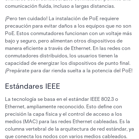
comunicación fluida, incluso a largas distancias.
¡Pero ten cuidado! La instalación de PoE requiere
precaución para evitar daños a los equipos que no son
PoE. Estos conmutadores funcionan con un voltaje más
bajo y seguro, pero alimentan otros dispositivos de
manera eficiente a través de Ethernet. En las redes con
conmutadores distribuidos, los usuarios tienen la
capacidad de energizar los dispositivos de punto final.
¡Prepárate para dar rienda suelta a la potencia del PoE!
Estándares IEEE
La tecnología se basa en el estándar IEEE 802.3 o
Ethernet, ampliamente reconocido. Esto define con
precisión la capa física y el control de acceso a los
medios (MAC) para las redes Ethernet cableadas. Es la
columna vertebral de la arquitectura de red estándar, ya
que conecta los nodos con varios medios cableados.