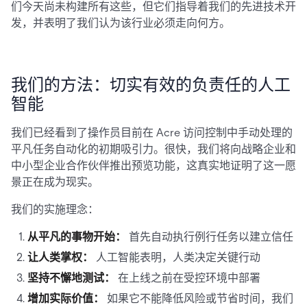
们今天尚未构建所有这些，但它们指导着我们的先进技术开
发，并表明了我们认为该行业必须走向何方。
我们的方法：切实有效的负责任的人工
智能
我们已经看到了操作员目前在 Acre 访问控制中手动处理的
平凡任务自动化的初期吸引力。很快，我们将向战略企业和
中小型企业合作伙伴推出预览功能，这真实地证明了这一愿
景正在成为现实。
我们的实施理念：
从平凡的事物开始：
首先自动执行例行任务以建立信任
让人类掌权：
人工智能表明，人类决定关键行动
坚持不懈地测试：
在上线之前在受控环境中部署
增加实际价值：
如果它不能降低风险或节省时间，我们