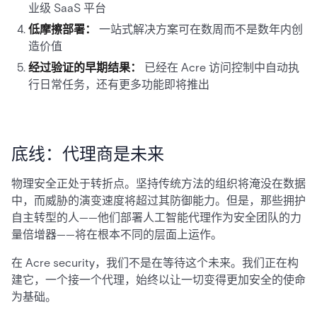
业级 SaaS 平台
低摩擦部署：
一站式解决方案可在数周而不是数年内创
造价值
经过验证的早期结果：
已经在 Acre 访问控制中自动执
行日常任务，还有更多功能即将推出
底线：代理商是未来
物理安全正处于转折点。坚持传统方法的组织将淹没在数据
中，而威胁的演变速度将超过其防御能力。但是，那些拥护
自主转型的人——他们部署人工智能代理作为安全团队的力
量倍增器——将在根本不同的层面上运作。
在 Acre security，我们不是在等待这个未来。我们正在构
建它，一个接一个代理，始终以让一切变得更加安全的使命
为基础。