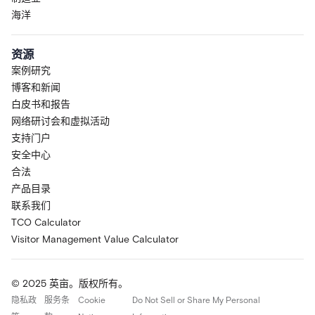
海洋
资源
案例研究
博客和新闻
白皮书和报告
网络研讨会和虚拟活动
支持门户
安全中心
合法
产品目录
联系我们
TCO Calculator
Visitor Management Value Calculator
© 2025 英亩。版权所有。
隐私政
服务条
Cookie
Do Not Sell or Share My Personal