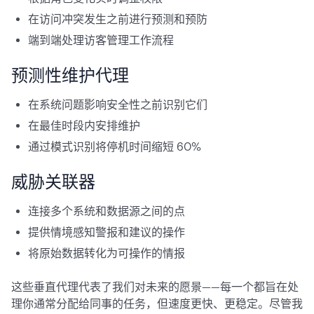
在访问冲突发生之前进行预测和预防
端到端处理访客管理工作流程
预测性维护代理
在系统问题影响安全性之前识别它们
在最佳时段内安排维护
通过模式识别将停机时间缩短 60%
威胁关联器
连接多个系统和数据源之间的点
提供情境感知警报和建议的操作
将原始数据转化为可操作的情报
这些垂直代理代表了我们对未来的愿景——每一个都旨在处
理你通常分配给同事的任务，但速度更快、更稳定。尽管我