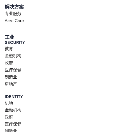
解决方案
专业服务
Acre Care
工业
SECURITY
教育
金融机构
政府
医疗保健
制造业
房地产
IDENTITY
机场
金融机构
政府
医疗保健
制造业