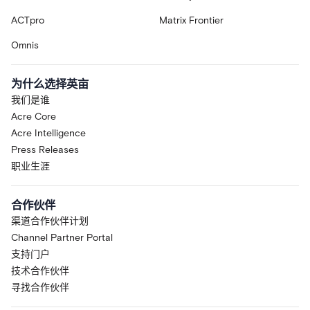
ACTpro
Matrix Frontier
Omnis
为什么选择英亩
我们是谁
Acre Core
Acre Intelligence
Press Releases
职业生涯
合作伙伴
渠道合作伙伴计划
Channel Partner Portal
支持门户
技术合作伙伴
寻找合作伙伴