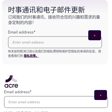
时事通讯和电子邮件更新
订阅我们的时事通讯，接收符合您的兴趣和需求的量
身定制的内容！
Email address
*
有关如何取消订阅以及我们的隐私惯例和保护您隐私的承诺的信息，请
查看我们的
隐私政策。
Email address
*