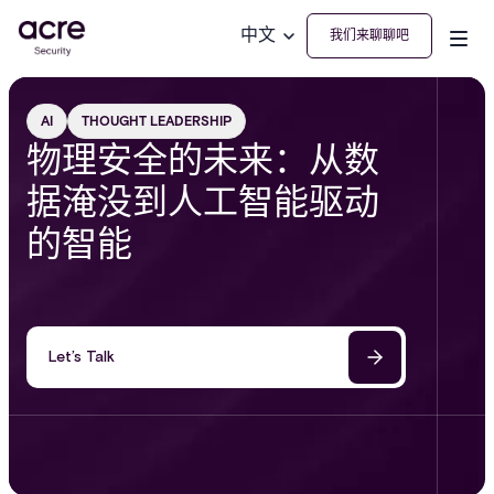
中文
我们来聊聊吧
AI
THOUGHT LEADERSHIP
物理安全的未来：从数
据淹没到人工智能驱动
的智能
Let’s Talk