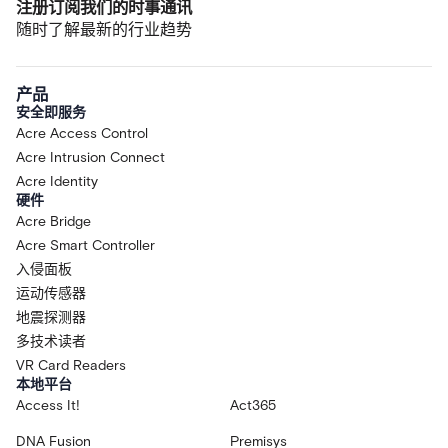
注册订阅我们的时事通讯
随时了解最新的行业趋势
产品
安全即服务
Acre Access Control
Acre Intrusion Connect
Acre Identity
硬件
Acre Bridge
Acre Smart Controller
入侵面板
运动传感器
地震探测器
多技术读者
VR Card Readers
本地平台
Access It!
Act365
DNA Fusion
Premisys