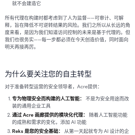
就不会建造它
所有代理在构建时都考虑到了人为监督——可审计、可解
释，旨在降低不可逆转结果的风险。我们之所以从长远的角
度来看，是因为我们知道访问控制的未来是基于代理的。但
我们也很务实——每一步都必须在今天创造价值，同时面向
明天再接再厉。
为什么要关注您的自主转型
对于准备转型运营的安全领导者，Acre提供：
专为物理安全而构建的人工智能：
不是为安全用途而改
装的通用企业工具
通过 Acre 画廊提供的模块化代理：
随着人工智能功能
的成熟和需求的变化，添加 AI 功能
Reks 是您的安全基础：
从第一天起就专为 AI 设计的企