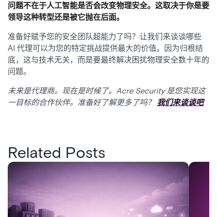
问题不在于人工智能是否会改变物理安全。这取决于你是要
领导这种转型还是被它抛在后面。
准备好赋予您的安全团队超能力了吗？让我们来谈谈哪些
AI 代理可以为您的特定挑战提供最大的价值。因为归根结
底，这与技术无关，而是要最终解决困扰物理安全数十年的
问题。
未来是代理商。现在是时候了。Acre Security 是您实现这
一目标的合作伙伴。准备好了解更多了吗？
我们来谈谈吧
Related Posts