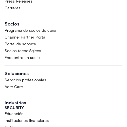
Press Releases
Carreras
Socios
Programa de socios de canal
Channel Partner Portal
Portal de soporte
Socios tecnológicos
Encuentre un socio
Soluciones
Servicios profesionales
Acre Care
Industrias
SECURITY
Educación
Instituciones financieras