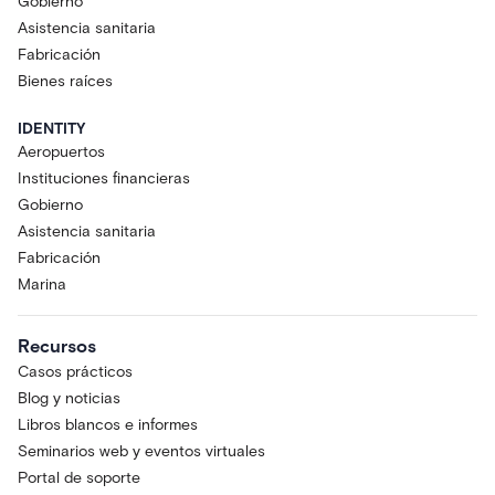
Gobierno
Asistencia sanitaria
Fabricación
Bienes raíces
IDENTITY
Aeropuertos
Instituciones financieras
Gobierno
Asistencia sanitaria
Fabricación
Marina
Recursos
Casos prácticos
Blog y noticias
Libros blancos e informes
Seminarios web y eventos virtuales
Portal de soporte