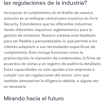
las regulaciones de la industria?
Incorporar el cumplimiento en el diseño de nuestra
solución es un enfoque central para nosotros en Acre
Security. Entendemos que las diferentes industrias
tienen diferentes requisitos reglamentarios para la
gestión de visitantes. Nuestro sistema está diseñado
para ser flexible y personalizable, lo que permite a los
clientes adaptarlo a sus necesidades específicas de
cumplimiento. Esto incluye funciones como la
preinscripción, la impresión de credenciales, la firma de
acuerdos de visitas y un registro de auditoría detallado.
Estas capacidades no solo ayudan a las empresas a
cumplir con las regulaciones del sector, sino que
también demuestran la diligencia debida, si alguna vez
es necesaria.
Mirando hacia el futuro