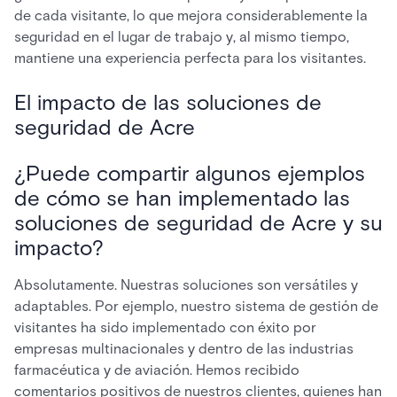
de cada visitante, lo que mejora considerablemente la
seguridad en el lugar de trabajo y, al mismo tiempo,
mantiene una experiencia perfecta para los visitantes.
El impacto de las soluciones de
seguridad de Acre
¿Puede compartir algunos ejemplos
de cómo se han implementado las
soluciones de seguridad de Acre y su
impacto?
Absolutamente. Nuestras soluciones son versátiles y
adaptables. Por ejemplo, nuestro sistema de gestión de
visitantes ha sido implementado con éxito por
empresas multinacionales y dentro de las industrias
farmacéutica y de aviación. Hemos recibido
comentarios positivos de nuestros clientes, quienes han