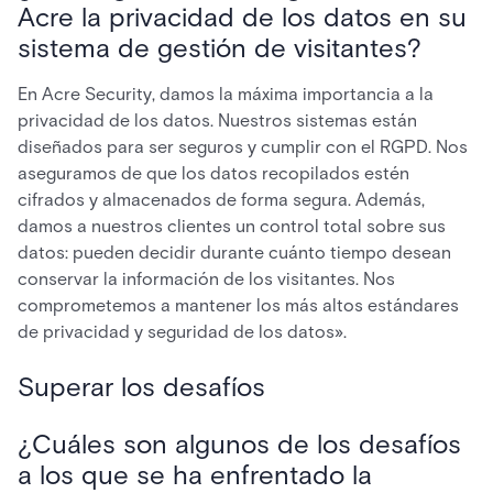
Acre la privacidad de los datos en su
sistema de gestión de visitantes?
En Acre Security, damos la máxima importancia a la
privacidad de los datos. Nuestros sistemas están
diseñados para ser seguros y cumplir con el RGPD. Nos
aseguramos de que los datos recopilados estén
cifrados y almacenados de forma segura. Además,
damos a nuestros clientes un control total sobre sus
datos: pueden decidir durante cuánto tiempo desean
conservar la información de los visitantes. Nos
comprometemos a mantener los más altos estándares
de privacidad y seguridad de los datos».
Superar los desafíos
¿Cuáles son algunos de los desafíos
a los que se ha enfrentado la