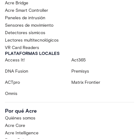
Acre Bridge
Acre Smart Controller
Paneles de intrusión
Sensores de movimiento
Detectores sísmicos
Lectores multitecnológicos
VR Card Readers
PLATAFORMAS LOCALES
Access It!
Act365
DNA Fusion
Premisys
ACTpro
Matrix Frontier
Omnis
Por qué Acre
Quiénes somos
Acre Core
Acre Intelligence