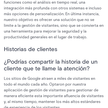
funciones como el análisis en tiempo real, una
integración más profunda con otros sistemas e incluso
más opciones de personalización. En última instancia,
nuestro objetivo es ofrecer una solución que no se
limite a la gestión de visitantes, sino que se convierta en
una herramienta para mejorar la seguridad y la
productividad generales en el lugar de trabajo.
Historias de clientes
¿Podrías compartir la historia de un
cliente que te llame la atención?
Los sitios de Google atraen a miles de visitantes en
todo el mundo cada año. Optaron por nuestra
aplicación de gestión de visitantes para gestionar de
manera eficiente esta importante afluencia de visitantes
y, al mismo tiempo, mantener los más altos estándares
de experiencia de los visitantes.