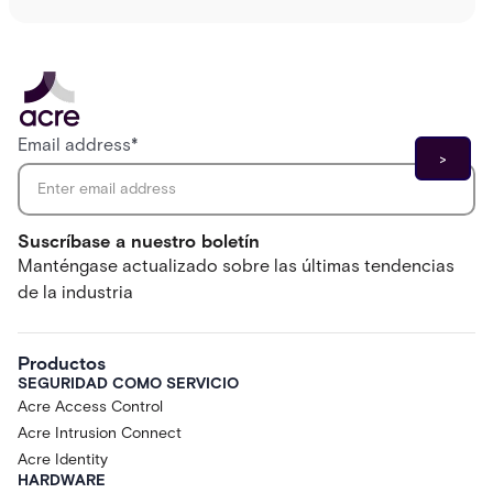
Email address
*
Suscríbase a nuestro boletín
Manténgase actualizado sobre las últimas tendencias
de la industria
Productos
SEGURIDAD COMO SERVICIO
Acre Access Control
Acre Intrusion Connect
Acre Identity
HARDWARE