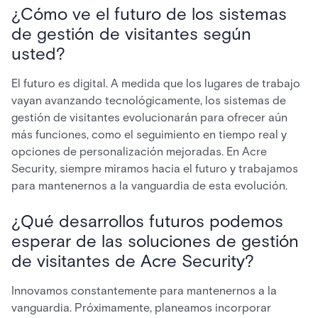
¿Cómo ve el futuro de los sistemas
de gestión de visitantes según
usted?
El futuro es digital. A medida que los lugares de trabajo
vayan avanzando tecnológicamente, los sistemas de
gestión de visitantes evolucionarán para ofrecer aún
más funciones, como el seguimiento en tiempo real y
opciones de personalización mejoradas. En Acre
Security, siempre miramos hacia el futuro y trabajamos
para mantenernos a la vanguardia de esta evolución.
¿Qué desarrollos futuros podemos
esperar de las soluciones de gestión
de visitantes de Acre Security?
Innovamos constantemente para mantenernos a la
vanguardia. Próximamente, planeamos incorporar