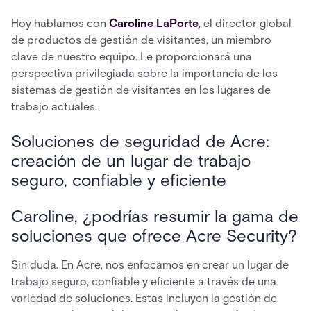
Hoy hablamos con
Caroline LaPorte
, el director global
de productos de gestión de visitantes, un miembro
clave de nuestro equipo. Le proporcionará una
perspectiva privilegiada sobre la importancia de los
sistemas de gestión de visitantes en los lugares de
trabajo actuales.
Soluciones de seguridad de Acre:
creación de un lugar de trabajo
seguro, confiable y eficiente
Caroline, ¿podrías resumir la gama de
soluciones que ofrece Acre Security?
Sin duda. En Acre, nos enfocamos en crear un lugar de
trabajo seguro, confiable y eficiente a través de una
variedad de soluciones. Estas incluyen la gestión de