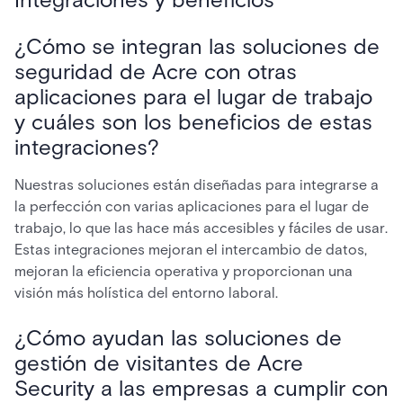
¿Cómo se integran las soluciones de
seguridad de Acre con otras
aplicaciones para el lugar de trabajo
y cuáles son los beneficios de estas
integraciones?
Nuestras soluciones están diseñadas para integrarse a
la perfección con varias aplicaciones para el lugar de
trabajo, lo que las hace más accesibles y fáciles de usar.
Estas integraciones mejoran el intercambio de datos,
mejoran la eficiencia operativa y proporcionan una
visión más holística del entorno laboral.
¿Cómo ayudan las soluciones de
gestión de visitantes de Acre
Security a las empresas a cumplir con