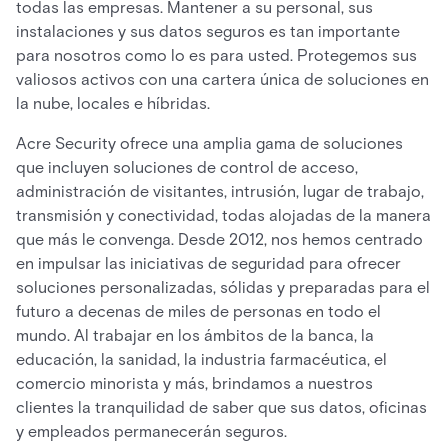
todas las empresas. Mantener a su personal, sus
instalaciones y sus datos seguros es tan importante
para nosotros como lo es para usted. Protegemos sus
valiosos activos con una cartera única de soluciones en
la nube, locales e híbridas.
Acre Security ofrece una amplia gama de soluciones
que incluyen soluciones de control de acceso,
administración de visitantes, intrusión, lugar de trabajo,
transmisión y conectividad, todas alojadas de la manera
que más le convenga. Desde 2012, nos hemos centrado
en impulsar las iniciativas de seguridad para ofrecer
soluciones personalizadas, sólidas y preparadas para el
futuro a decenas de miles de personas en todo el
mundo. Al trabajar en los ámbitos de la banca, la
educación, la sanidad, la industria farmacéutica, el
comercio minorista y más, brindamos a nuestros
clientes la tranquilidad de saber que sus datos, oficinas
y empleados permanecerán seguros.