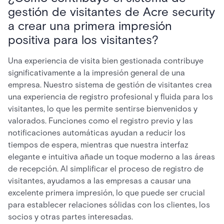
gestión de visitantes de Acre security
a crear una primera impresión
positiva para los visitantes?
Una experiencia de visita bien gestionada contribuye
significativamente a la impresión general de una
empresa. Nuestro sistema de gestión de visitantes crea
una experiencia de registro profesional y fluida para los
visitantes, lo que les permite sentirse bienvenidos y
valorados. Funciones como el registro previo y las
notificaciones automáticas ayudan a reducir los
tiempos de espera, mientras que nuestra interfaz
elegante e intuitiva añade un toque moderno a las áreas
de recepción. Al simplificar el proceso de registro de
visitantes, ayudamos a las empresas a causar una
excelente primera impresión, lo que puede ser crucial
para establecer relaciones sólidas con los clientes, los
socios y otras partes interesadas.