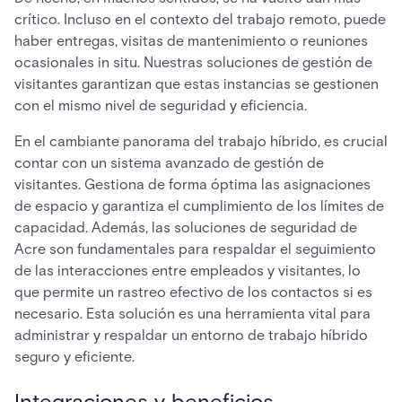
crítico. Incluso en el contexto del trabajo remoto, puede
haber entregas, visitas de mantenimiento o reuniones
ocasionales in situ. Nuestras soluciones de gestión de
visitantes garantizan que estas instancias se gestionen
con el mismo nivel de seguridad y eficiencia.
En el cambiante panorama del trabajo híbrido, es crucial
contar con un sistema avanzado de gestión de
visitantes. Gestiona de forma óptima las asignaciones
de espacio y garantiza el cumplimiento de los límites de
capacidad. Además, las soluciones de seguridad de
Acre son fundamentales para respaldar el seguimiento
de las interacciones entre empleados y visitantes, lo
que permite un rastreo efectivo de los contactos si es
necesario. Esta solución es una herramienta vital para
administrar y respaldar un entorno de trabajo híbrido
seguro y eficiente.
Integraciones y beneficios