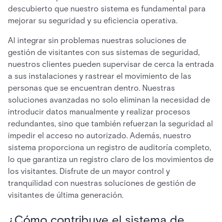
descubierto que nuestro sistema es fundamental para
mejorar su seguridad y su eficiencia operativa.
Al integrar sin problemas nuestras soluciones de
gestión de visitantes con sus sistemas de seguridad,
nuestros clientes pueden supervisar de cerca la entrada
a sus instalaciones y rastrear el movimiento de las
personas que se encuentran dentro. Nuestras
soluciones avanzadas no solo eliminan la necesidad de
introducir datos manualmente y realizar procesos
redundantes, sino que también refuerzan la seguridad al
impedir el acceso no autorizado. Además, nuestro
sistema proporciona un registro de auditoría completo,
lo que garantiza un registro claro de los movimientos de
los visitantes. Disfrute de un mayor control y
tranquilidad con nuestras soluciones de gestión de
visitantes de última generación.
¿Cómo contribuye el sistema de