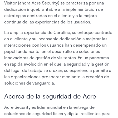
Visitor (ahora Acre Security) se caracteriza por una
dedicación inquebrantable a la implementación de
estrategias centradas en el cliente y a la mejora
continua de las experiencias de los usuarios.
La amplia experiencia de Caroline, su enfoque centrado
en el cliente y su incansable dedicación a mejorar las
interacciones con los usuarios han desempeñado un
papel fundamental en el desarrollo de soluciones
innovadoras de gestión de visitantes. En un panorama
en rápida evolución en el que la seguridad y la gestión
del lugar de trabajo se cruzan, su experiencia permite a
las organizaciones prosperar mediante la creación de
soluciones de vanguardia.
Acerca de la seguridad de Acre
Acre Security es líder mundial en la entrega de
soluciones de seguridad física y digital resilientes para