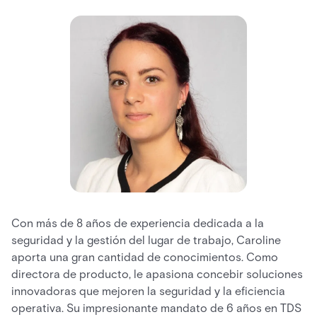
Con más de 8 años de experiencia dedicada a la
seguridad y la gestión del lugar de trabajo, Caroline
aporta una gran cantidad de conocimientos. Como
directora de producto, le apasiona concebir soluciones
innovadoras que mejoren la seguridad y la eficiencia
operativa. Su impresionante mandato de 6 años en TDS