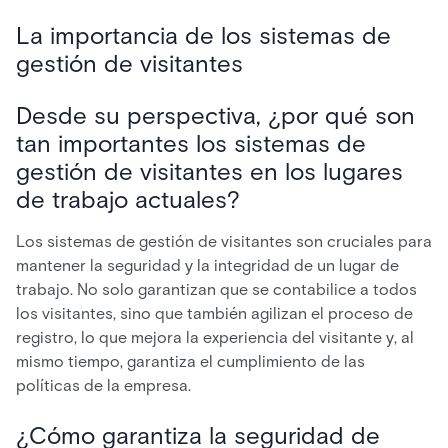
La importancia de los sistemas de
gestión de visitantes
Desde su perspectiva, ¿por qué son
tan importantes los sistemas de
gestión de visitantes en los lugares
de trabajo actuales?
Los sistemas de gestión de visitantes son cruciales para
mantener la seguridad y la integridad de un lugar de
trabajo. No solo garantizan que se contabilice a todos
los visitantes, sino que también agilizan el proceso de
registro, lo que mejora la experiencia del visitante y, al
mismo tiempo, garantiza el cumplimiento de las
políticas de la empresa.
¿Cómo garantiza la seguridad de