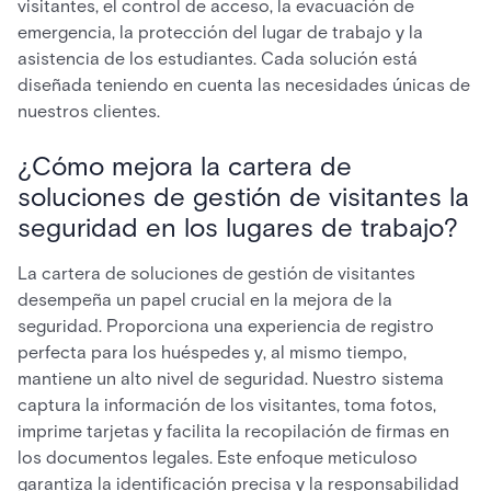
visitantes, el control de acceso, la evacuación de
emergencia, la protección del lugar de trabajo y la
asistencia de los estudiantes. Cada solución está
diseñada teniendo en cuenta las necesidades únicas de
nuestros clientes.
¿Cómo mejora la cartera de
soluciones de gestión de visitantes la
seguridad en los lugares de trabajo?
La cartera de soluciones de gestión de visitantes
desempeña un papel crucial en la mejora de la
seguridad. Proporciona una experiencia de registro
perfecta para los huéspedes y, al mismo tiempo,
mantiene un alto nivel de seguridad. Nuestro sistema
captura la información de los visitantes, toma fotos,
imprime tarjetas y facilita la recopilación de firmas en
los documentos legales. Este enfoque meticuloso
garantiza la identificación precisa y la responsabilidad