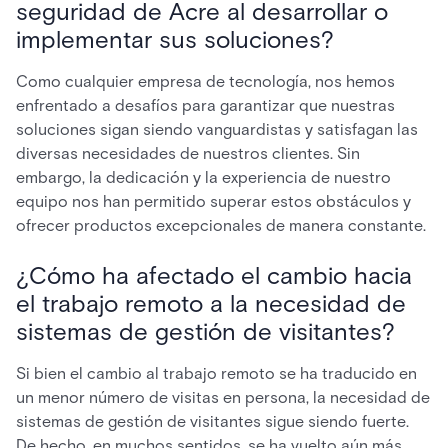
seguridad de Acre al desarrollar o
implementar sus soluciones?
Como cualquier empresa de tecnología, nos hemos
enfrentado a desafíos para garantizar que nuestras
soluciones sigan siendo vanguardistas y satisfagan las
diversas necesidades de nuestros clientes. Sin
embargo, la dedicación y la experiencia de nuestro
equipo nos han permitido superar estos obstáculos y
ofrecer productos excepcionales de manera constante.
¿Cómo ha afectado el cambio hacia
el trabajo remoto a la necesidad de
sistemas de gestión de visitantes?
Si bien el cambio al trabajo remoto se ha traducido en
un menor número de visitas en persona, la necesidad de
sistemas de gestión de visitantes sigue siendo fuerte.
De hecho, en muchos sentidos, se ha vuelto aún más