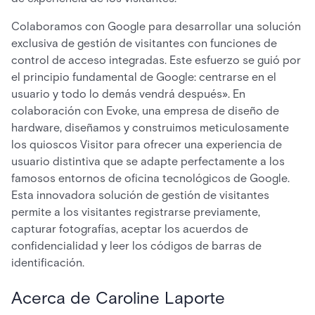
Colaboramos con Google para desarrollar una solución
exclusiva de gestión de visitantes con funciones de
control de acceso integradas. Este esfuerzo se guió por
el principio fundamental de Google: centrarse en el
usuario y todo lo demás vendrá después». En
colaboración con Evoke, una empresa de diseño de
hardware, diseñamos y construimos meticulosamente
los quioscos Visitor para ofrecer una experiencia de
usuario distintiva que se adapte perfectamente a los
famosos entornos de oficina tecnológicos de Google.
Esta innovadora solución de gestión de visitantes
permite a los visitantes registrarse previamente,
capturar fotografías, aceptar los acuerdos de
confidencialidad y leer los códigos de barras de
identificación.
Acerca de Caroline Laporte