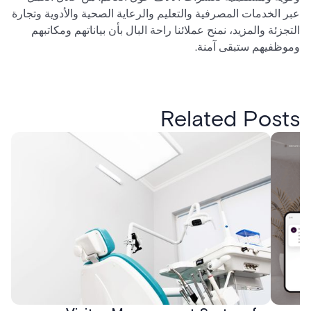
عبر الخدمات المصرفية والتعليم والرعاية الصحية والأدوية وتجارة
التجزئة والمزيد، نمنح عملائنا راحة البال بأن بياناتهم ومكاتبهم
وموظفيهم ستبقى آمنة.
Related Posts