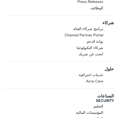
Press Releases
الوظائف
شركاء
برنامج شركاء القناة
Channel Partner Portal
بوابة الدعم
شركاء التكنولوجيا
ابحث عن شريك
حلول
خدمات احترافية
Acre Care
الصناعات
SECURITY
التعليم
المؤسسات المالية