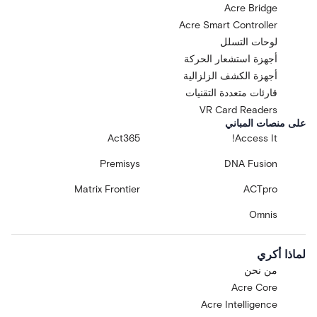
Acre Bridge
Acre Smart Controller
لوحات التسلل
أجهزة استشعار الحركة
أجهزة الكشف الزلزالية
قارئات متعددة التقنيات
VR Card Readers
على منصات المباني
Act365
Access It!
Premisys
DNA Fusion
Matrix Frontier
ACTpro
Omnis
لماذا أكري
من نحن
Acre Core
Acre Intelligence