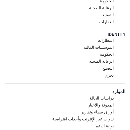
الحكومة
الرعاية الصحية
التصنيع
العقارات
IDENTITY
المطارات
المؤسسات المالية
الحكومة
الرعاية الصحية
التصنيع
بحري
الموارد
دراسات الحالة
المدونة والأخبار
أوراق بيضاء وتقارير
ندوات عبر الإنترنت وأحداث افتراضية
بوابة الدعم