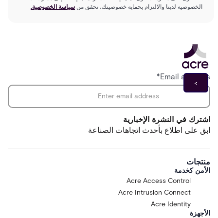
الخصوصية لدينا والالتزام بحماية خصوصيتك، تحقق من
سياسة الخصوصية.
*
Email address
اشترك في النشرة الإخبارية
ابق على اطلاع بأحدث اتجاهات الصناعة
منتجات
الأمن كخدمة
Acre Access Control
Acre Intrusion Connect
Acre Identity
الأجهزة