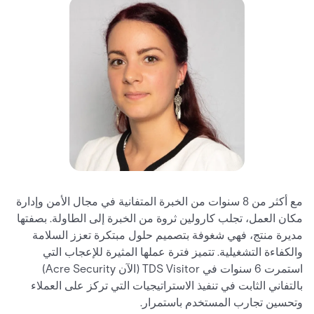
مع أكثر من 8 سنوات من الخبرة المتفانية في مجال الأمن وإدارة
مكان العمل، تجلب كارولين ثروة من الخبرة إلى الطاولة. بصفتها
مديرة منتج، فهي شغوفة بتصميم حلول مبتكرة تعزز السلامة
والكفاءة التشغيلية. تتميز فترة عملها المثيرة للإعجاب التي
استمرت 6 سنوات في TDS Visitor (الآن Acre Security)
بالتفاني الثابت في تنفيذ الاستراتيجيات التي تركز على العملاء
وتحسين تجارب المستخدم باستمرار.