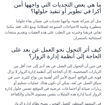
ما هي بعض التحديات التي واجهها أمن
أكرا في تطوير أو تنفيذ حلولها؟
مثل أي شركة تقنية، واجهنا تحديات في ضمان بقاء حلولنا
متطورة وتلبية الاحتياجات المتنوعة لعملائنا. ومع ذلك، فقد مكننا
تفاني فريقنا وخبرته من التغلب على هذه العقبات وتقديم منتجات
استثنائية باستمرار.
كيف أثر التحول نحو العمل عن بعد على
الحاجة إلى أنظمة إدارة الزوار؟
في حين أن التحول إلى العمل عن بعد أدى إلى عدد أقل من
الزيارات الشخصية، إلا أن الحاجة إلى أنظمة إدارة الزوار لا تزال
قوية. في الواقع، أصبح الأمر أكثر أهمية من نواح كثيرة. حتى في
سياق العمل عن بُعد، يمكن أن تكون هناك عمليات تسليم أو
زيارات صيانة أو اجتماعات عرضية في الموقع. تضمن حلول إدارة
الزوار لدينا إدارة هذه المثيلات بنفس مستوى الأمان والكفاءة.
في المشهد المتطور للعمل الهجين، يصبح نظام إدارة الزوار