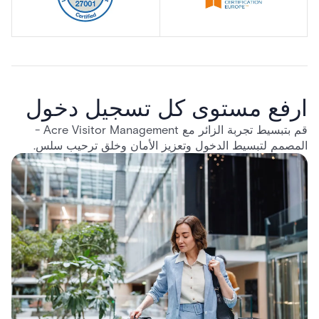
ارفع مستوى كل تسجيل دخول
قم بتبسيط تجربة الزائر مع Acre Visitor Management -
المصمم لتبسيط الدخول وتعزيز الأمان وخلق ترحيب سلس.