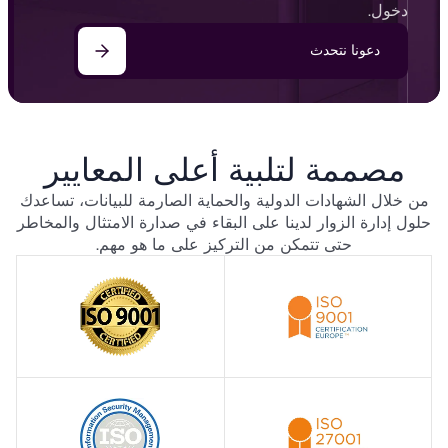
دخول.
دعونا نتحدث
مصممة لتلبية أعلى المعايير
من خلال الشهادات الدولية والحماية الصارمة للبيانات، تساعدك
حلول إدارة الزوار لدينا على البقاء في صدارة الامتثال والمخاطر
حتى تتمكن من التركيز على ما هو مهم.