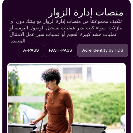
منصات إدارة الزوار
تتكيف مجموعتنا من منصات إدارة الزوار مع بيئتك دون أي
تنازلات، سواء كنت تدير عمليات تسجيل الوصول اليومية أو
عمليات حشد كبيرة الحجم أو عمليات سير عمل الامتثال
المعقدة.
A-PASS
FAST-PASS​
Acre Identity by TDS​