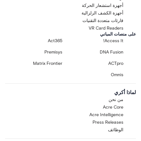
أجهزة استشعار الحركة
أجهزة الكشف الزلزالية
قارئات متعددة التقنيات
VR Card Readers
على منصات المباني
Act365
Access It!
Premisys
DNA Fusion
Matrix Frontier
ACTpro
Omnis
لماذا أكري
من نحن
Acre Core
Acre Intelligence
Press Releases
الوظائف