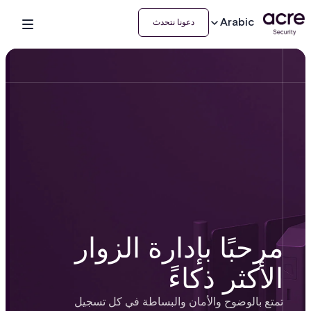
Arabic
دعونا نتحدث
مرحبًا بإدارة الزوار
الأكثر ذكاءً
تمتع بالوضوح والأمان والبساطة في كل تسجيل