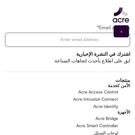
*
Email address
اشترك في النشرة الإخبارية
ابق على اطلاع بأحدث اتجاهات الصناعة
منتجات
الأمن كخدمة
Acre Access Control
Acre Intrusion Connect
Acre Identity
الأجهزة
Acre Bridge
Acre Smart Controller
لوحات التسلل