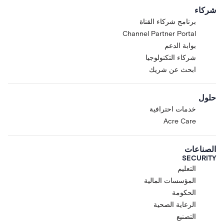
شركاء
برنامج شركاء القناة
Channel Partner Portal
بوابة الدعم
شركاء التكنولوجيا
ابحث عن شريك
حلول
خدمات احترافية
Acre Care
الصناعات
SECURITY
التعليم
المؤسسات المالية
الحكومة
الرعاية الصحية
التصنيع