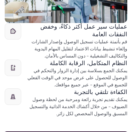
عمليات سير عمل أكثر ذكاءً، وخفض
النفقات العامة
قم بأتمتة عمليات تسجيل الوصول وإصدار الشارات
وإلغاء تنشيط بيانات الاعتماد لتقليل المهام اليدوية
والتكاليف التشغيلية - دون المساس بالأمان.
النظام المتكامل، الرقابة الكاملة
يمكنك الجمع بسلاسة بين إدارة الزوار والتحكم في
الوصول للحصول على عرض موحد في الوقت الفعلي
للجميع في الموقع - عبر جميع مواقعك.
الكفاءة تلتقي بالتجربة
يمكنك تقديم تجربة رائعة ومرحبة من لحظة وصول
الضيوف - من خلال أكشاك الخدمة الذاتية والتسجيل
المسبق والوصول المخصص لكل زائر.