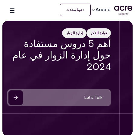
Arabic
دعونا نتحدث
قيادة الفكر
إدارة الزوار
أهم 5 دروس مستفادة
حول إدارة الزوار في عام
2024
Let’s Talk