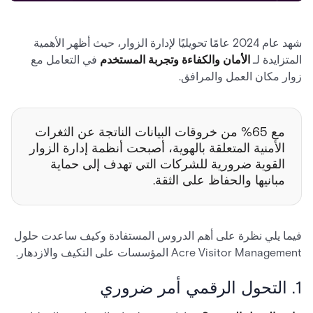
شهد عام 2024 عامًا تحويليًا لإدارة الزوار، حيث أظهر الأهمية
المتزايدة لـ
الأمان والكفاءة وتجربة المستخدم
في التعامل مع
زوار مكان العمل والمرافق.
مع
65% من خروقات البيانات الناتجة عن الثغرات
الأمنية المتعلقة بالهوية، أصبحت أنظمة إدارة الزوار
القوية ضرورية للشركات التي تهدف إلى حماية
مبانيها والحفاظ على الثقة.
فيما يلي نظرة على أهم الدروس المستفادة وكيف ساعدت حلول
Acre Visitor Management المؤسسات على التكيف والازدهار.
1. التحول الرقمي أمر ضروري