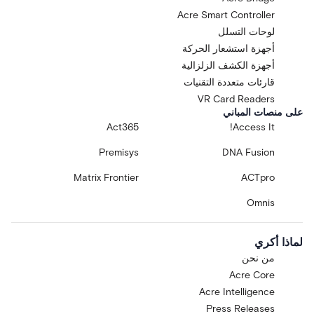
Acre Smart Controller
لوحات التسلل
أجهزة استشعار الحركة
أجهزة الكشف الزلزالية
قارئات متعددة التقنيات
VR Card Readers
على منصات المباني
Act365
Access It!
Premisys
DNA Fusion
Matrix Frontier
ACTpro
Omnis
لماذا أكري
من نحن
Acre Core
Acre Intelligence
Press Releases