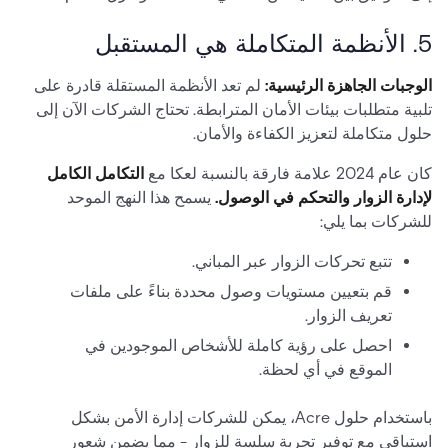
5. الأنظمة المتكاملة هي المستقبل
الوجبات الجاهزة الرئيسية:
لم تعد الأنظمة المستقلة قادرة على
تلبية متطلبات بيئات الأمان المترابطة. تحتاج الشركات الآن إلى
حلول متكاملة لتعزيز الكفاءة والأمان.
كان عام 2024 علامة فارقة بالنسبة لعكا مع
التكامل الكامل
لإدارة الزوار والتحكم في الوصول.
يسمح هذا النهج الموحد
للشركات بما يلي:
تتبع تحركات الزوار عبر المباني.
قم بتعيين مستويات وصول محددة بناءً على ملفات
تعريف الزوار.
احصل على رؤية كاملة للأشخاص الموجودين في
الموقع في أي لحظة.
باستخدام حلول Acre، يمكن للشركات إدارة الأمن بشكل
استباقي مع توفير تجربة سلسة للزوار - مما يضمن شعور