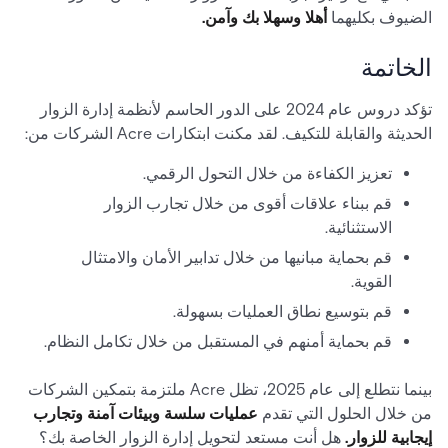
الضيوف بكليهما
أهلا وسهلا بك وآمن.
الخاتمة
تؤكد دروس عام 2024 على الدور الحاسم لأنظمة إدارة الزوار
الحديثة والقابلة للتكيف. لقد مكنت ابتكارات Acre الشركات من:
تعزيز الكفاءة من خلال التحول الرقمي.
قم ببناء علاقات أقوى من خلال تجارب الزوار
الاستثنائية.
قم بحماية مبانيها من خلال تدابير الأمان والامتثال
القوية.
قم بتوسيع نطاق العمليات بسهولة.
قم بحماية أمنهم في المستقبل من خلال تكامل النظام.
بينما نتطلع إلى عام 2025، تظل Acre ملتزمة بتمكين الشركات
من خلال الحلول التي تقدم
عمليات سلسة وبيئات آمنة وتجارب
إيجابية للزوار.
هل أنت مستعد لتحويل إدارة الزوار الخاصة بك؟