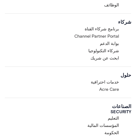
الوظائف
شركاء
برنامج شركاء القناة
Channel Partner Portal
بوابة الدعم
شركاء التكنولوجيا
ابحث عن شريك
حلول
خدمات احترافية
Acre Care
الصناعات
SECURITY
التعليم
المؤسسات المالية
الحكومة