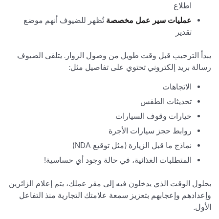
اطلاع
عمليات سير عمل مخصصة
تُظهر للضيوف أنهم موضع
تقدير
يبدأ الترحيب قبل وقت طويل من وصول الزوار. يتلقى الضيوف
رسالة بريد إلكتروني تحتوي على تفاصيل مثل:
الاتجاهات
تحديثات الطقس
خيارات وقوف السيارات
روابط حجز سيارات الأجرة
نماذج ما قبل الزيارة (مثل توقيع NDA)
المتطلبات الغذائية، في حالة وجود أي حساسية!
بحلول الوقت الذي يدخلون فيه إلى مقر عملك، يتم إعلام الزائرين
وإعدادهم وإعجابهم بتعزيز سمعة علامتك التجارية منذ التفاعل
الأول.