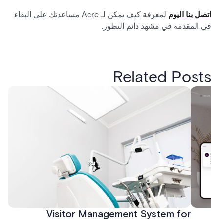
اتصل بنا اليوم
لمعرفة كيف يمكن لـ Acre مساعدتك على البقاء
في المقدمة في مشهد دائم التطور.
Related Posts
Visitor Management System for