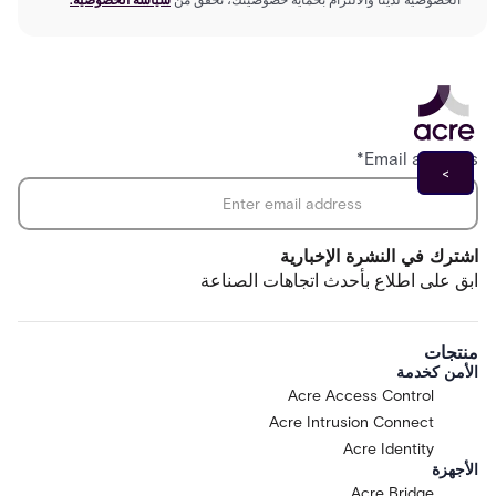
*
Email address
اشترك في النشرة الإخبارية
ابق على اطلاع بأحدث اتجاهات الصناعة
منتجات
الأمن كخدمة
Acre Access Control
Acre Intrusion Connect
Acre Identity
الأجهزة
Acre Bridge