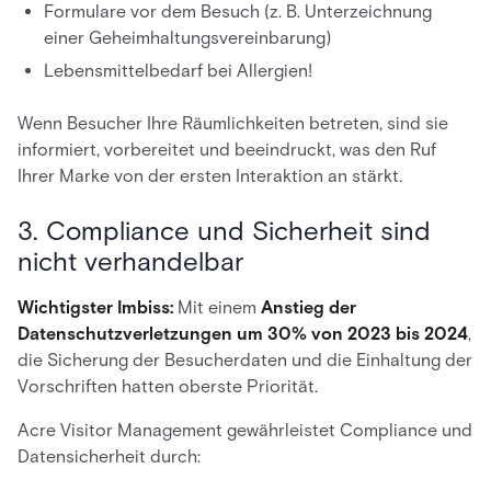
Formulare vor dem Besuch (z. B. Unterzeichnung
einer Geheimhaltungsvereinbarung)
Lebensmittelbedarf bei Allergien!
Wenn Besucher Ihre Räumlichkeiten betreten, sind sie
informiert, vorbereitet und beeindruckt, was den Ruf
Ihrer Marke von der ersten Interaktion an stärkt.
3. Compliance und Sicherheit sind
nicht verhandelbar
Wichtigster Imbiss:
Mit einem
Anstieg der
Datenschutzverletzungen um 30% von 2023 bis 2024
,
die Sicherung der Besucherdaten und die Einhaltung der
Vorschriften hatten oberste Priorität.
Acre Visitor Management gewährleistet Compliance und
Datensicherheit durch: