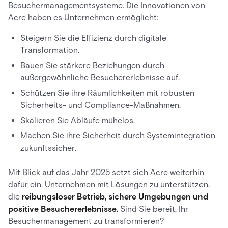
Besuchermanagementsysteme. Die Innovationen von
Acre haben es Unternehmen ermöglicht:
Steigern Sie die Effizienz durch digitale
Transformation.
Bauen Sie stärkere Beziehungen durch
außergewöhnliche Besuchererlebnisse auf.
Schützen Sie ihre Räumlichkeiten mit robusten
Sicherheits- und Compliance-Maßnahmen.
Skalieren Sie Abläufe mühelos.
Machen Sie ihre Sicherheit durch Systemintegration
zukunftssicher.
Mit Blick auf das Jahr 2025 setzt sich Acre weiterhin
dafür ein, Unternehmen mit Lösungen zu unterstützen,
die
reibungsloser Betrieb, sichere Umgebungen und
positive Besuchererlebnisse.
Sind Sie bereit, Ihr
Besuchermanagement zu transformieren?