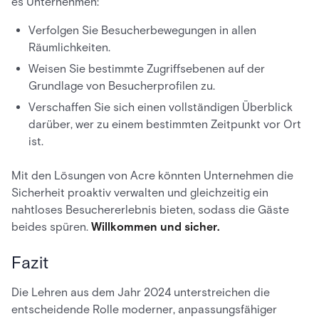
es Unternehmen:
Verfolgen Sie Besucherbewegungen in allen
Räumlichkeiten.
Weisen Sie bestimmte Zugriffsebenen auf der
Grundlage von Besucherprofilen zu.
Verschaffen Sie sich einen vollständigen Überblick
darüber, wer zu einem bestimmten Zeitpunkt vor Ort
ist.
Mit den Lösungen von Acre könnten Unternehmen die
Sicherheit proaktiv verwalten und gleichzeitig ein
nahtloses Besuchererlebnis bieten, sodass die Gäste
beides spüren.
Willkommen und sicher.
Fazit
Die Lehren aus dem Jahr 2024 unterstreichen die
entscheidende Rolle moderner, anpassungsfähiger