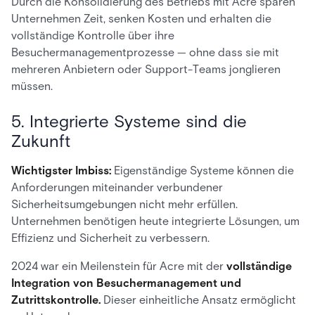
Durch die Konsolidierung des Betriebs mit Acre sparen
Unternehmen Zeit, senken Kosten und erhalten die
vollständige Kontrolle über ihre
Besuchermanagementprozesse — ohne dass sie mit
mehreren Anbietern oder Support-Teams jonglieren
müssen.
5. Integrierte Systeme sind die
Zukunft
Wichtigster Imbiss:
Eigenständige Systeme können die
Anforderungen miteinander verbundener
Sicherheitsumgebungen nicht mehr erfüllen.
Unternehmen benötigen heute integrierte Lösungen, um
Effizienz und Sicherheit zu verbessern.
2024 war ein Meilenstein für Acre mit der
vollständige
Integration von Besuchermanagement und
Zutrittskontrolle.
Dieser einheitliche Ansatz ermöglicht