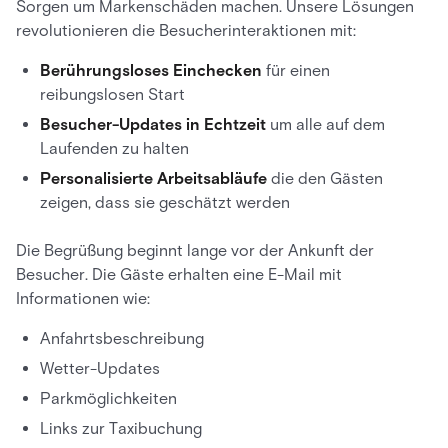
Sorgen um Markenschäden machen. Unsere Lösungen
revolutionieren die Besucherinteraktionen mit:
Berührungsloses Einchecken
für einen
reibungslosen Start
Besucher-Updates in Echtzeit
um alle auf dem
Laufenden zu halten
Personalisierte Arbeitsabläufe
die den Gästen
zeigen, dass sie geschätzt werden
Die Begrüßung beginnt lange vor der Ankunft der
Besucher. Die Gäste erhalten eine E-Mail mit
Informationen wie:
Anfahrtsbeschreibung
Wetter-Updates
Parkmöglichkeiten
Links zur Taxibuchung