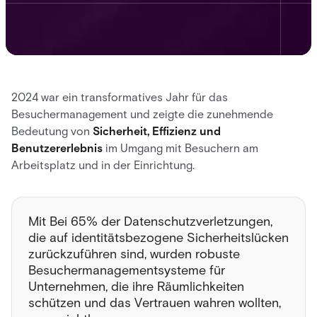
2024 war ein transformatives Jahr für das
Besuchermanagement und zeigte die zunehmende
Bedeutung von
Sicherheit, Effizienz und
Benutzererlebnis
im Umgang mit Besuchern am
Arbeitsplatz und in der Einrichtung.
Mit
Bei 65% der Datenschutzverletzungen,
die auf identitätsbezogene Sicherheitslücken
zurückzuführen sind, wurden robuste
Besuchermanagementsysteme für
Unternehmen, die ihre Räumlichkeiten
schützen und das Vertrauen wahren wollten,