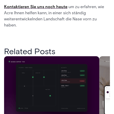
Kontaktieren Sie uns noch heute
um zu erfahren, wie
Acre Ihnen helfen kann, in einer sich ständig
weiterentwickelnden Landschaft die Nase vorn zu
haben.
Related Posts