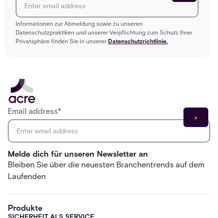
Informationen zur Abmeldung sowie zu unseren
Datenschutzpraktiken und unserer Verpflichtung zum Schutz Ihrer
Privatsphäre finden Sie in unserer
Datenschutzrichtlinie.
Email address
*
Melde dich für unseren Newsletter an
Bleiben Sie über die neuesten Branchentrends auf dem
Laufenden
Produkte
SICHERHEIT ALS SERVICE