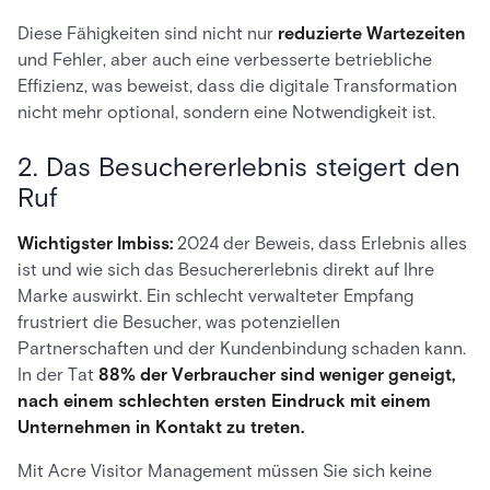
Diese Fähigkeiten sind nicht nur
reduzierte Wartezeiten
und Fehler, aber auch eine verbesserte betriebliche
Effizienz, was beweist, dass die digitale Transformation
nicht mehr optional, sondern eine Notwendigkeit ist.
2. Das Besuchererlebnis steigert den
Ruf
Wichtigster Imbiss:
2024 der Beweis, dass Erlebnis alles
ist und wie sich das Besuchererlebnis direkt auf Ihre
Marke auswirkt. Ein schlecht verwalteter Empfang
frustriert die Besucher, was potenziellen
Partnerschaften und der Kundenbindung schaden kann.
In der Tat
88% der Verbraucher sind weniger geneigt,
nach einem schlechten ersten Eindruck mit einem
Unternehmen in Kontakt zu treten.
Mit Acre Visitor Management müssen Sie sich keine