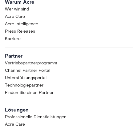
Warum Acre
Wer wir sind
Acre Core
Acre Intelligence
Press Releases
Karriere
Partner
Vertriebspartnerprogramm
Channel Partner Portal
Unterstützungsportal
Technologiepartner
Finden Sie einen Partner
Lösungen
Professionelle Dienstleistungen
Acre Care