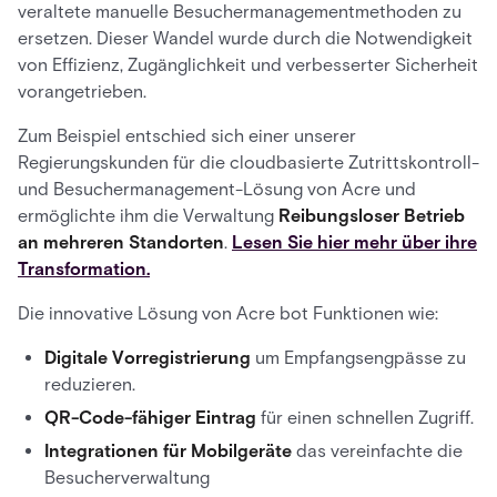
veraltete manuelle Besuchermanagementmethoden zu
ersetzen. Dieser Wandel wurde durch die Notwendigkeit
von Effizienz, Zugänglichkeit und verbesserter Sicherheit
vorangetrieben.
Zum Beispiel entschied sich einer unserer
Regierungskunden für die cloudbasierte Zutrittskontroll-
und Besuchermanagement-Lösung von Acre und
ermöglichte ihm die Verwaltung
Reibungsloser Betrieb
an mehreren Standorten
.
Lesen Sie hier mehr über ihre
Transformation.
Die innovative Lösung von Acre bot Funktionen wie:
Digitale Vorregistrierung
um Empfangsengpässe zu
reduzieren.
QR-Code-fähiger Eintrag
für einen schnellen Zugriff.
Integrationen für Mobilgeräte
das vereinfachte die
Besucherverwaltung