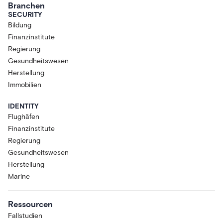
Branchen
SECURITY
Bildung
Finanzinstitute
Regierung
Gesundheitswesen
Herstellung
Immobilien
IDENTITY
Flughäfen
Finanzinstitute
Regierung
Gesundheitswesen
Herstellung
Marine
Ressourcen
Fallstudien