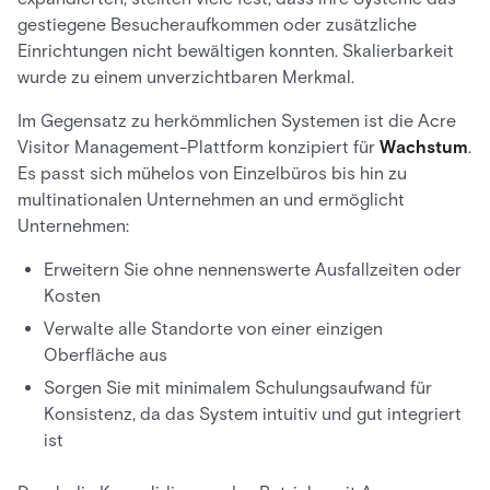
gestiegene Besucheraufkommen oder zusätzliche
Einrichtungen nicht bewältigen konnten. Skalierbarkeit
wurde zu einem unverzichtbaren Merkmal.
Im Gegensatz zu herkömmlichen Systemen ist die Acre
Visitor Management-Plattform konzipiert für
Wachstum
.
Es passt sich mühelos von Einzelbüros bis hin zu
multinationalen Unternehmen an und ermöglicht
Unternehmen:
Erweitern Sie ohne nennenswerte Ausfallzeiten oder
Kosten
Verwalte alle Standorte von einer einzigen
Oberfläche aus
Sorgen Sie mit minimalem Schulungsaufwand für
Konsistenz, da das System intuitiv und gut integriert
ist