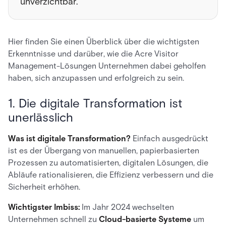
unverzichtbar.
Hier finden Sie einen Überblick über die wichtigsten
Erkenntnisse und darüber, wie die Acre Visitor
Management-Lösungen Unternehmen dabei geholfen
haben, sich anzupassen und erfolgreich zu sein.
1. Die digitale Transformation ist
unerlässlich
Was ist digitale Transformation?
Einfach ausgedrückt
ist es der Übergang von manuellen, papierbasierten
Prozessen zu automatisierten, digitalen Lösungen, die
Abläufe rationalisieren, die Effizienz verbessern und die
Sicherheit erhöhen.
Wichtigster Imbiss:
Im Jahr 2024 wechselten
Unternehmen schnell zu
Cloud-basierte Systeme
um