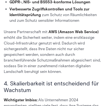
GDPR-, NIS- und BS553-konforme Lösungen
Verbesserte Zugriffskontrollen und Tools zur
Identitätsprüfung
zum Schutz von Räumlichkeiten
und zum Schutz sensibler Informationen
Unsere Partnerschaft mit
AWS (Amazon Web Service)
erhöht die Sicherheit weiter, indem eine erstklassige
Cloud-Infrastruktur genutzt wird. Dadurch wird
sichergestellt, dass Ihre Daten nicht nur sicher
gespeichert werden, sondern auch durch
branchenführende Schutzmaßnahmen abgesichert sind,
sodass Sie in einer zunehmend riskanten digitalen
Landschaft beruhigt sein können.
4. Skalierbarkeit ist entscheidend für
Wachstum
Wichtigster Imbiss:
Als Unternehmen 2024
expandierten, stellten viele fest, dass ihre Systeme das