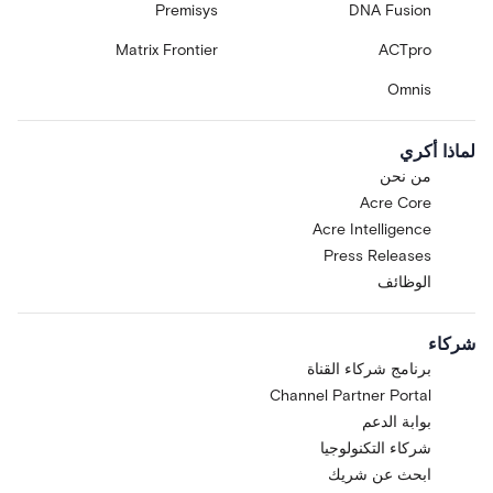
Premisys
DNA Fusion
Matrix Frontier
ACTpro
Omnis
لماذا أكري
من نحن
Acre Core
Acre Intelligence
Press Releases
الوظائف
شركاء
برنامج شركاء القناة
Channel Partner Portal
بوابة الدعم
شركاء التكنولوجيا
ابحث عن شريك