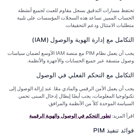
تحتفظ مسارات التدقيق بسجل مقاوم للعبث لجميع أنشطة
الحساب المميز. تساعد هذه السجلات المؤسسات على تلبية
متطلبات الامتثال ودعم التحقيقات.
التكامل مع إدارة الهوية والوصول (IAM)
يجب أن يعمل نظام PIM مع منصة IAM الأوسع لضمان سياسات
وصول متسقة عبر جميع الحسابات والأجهزة والأنظمة.
التكامل مع التحكم الفعلي في الوصول
يجب أن يعمل الأمن الرقمي والمادي معًا. عند إزالة الوصول إلى
تكنولوجيا المعلومات، يجب أيضًا إبطال إدخال المبنى. تحمي
السياسة الموحدة كلاً من الأنظمة والمرافق.
اقرأ المزيد:
تطور التحكم في الوصول والهوية الرقمية
فوائد تنفيذ PIM