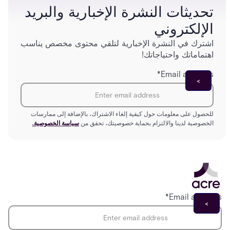
تحديثات النشرة الإخبارية والبريد
الإلكتروني
اشترك في النشرة الإخبارية لتلقي محتوى مخصص يناسب
اهتماماتك واحتياجاتك!
*
Email address
للحصول على معلومات حول كيفية إلغاء الاشتراك، بالإضافة إلى ممارسات
الخصوصية لدينا والالتزام بحماية خصوصيتك، تحقق من
سياسة الخصوصية.
*
Email address