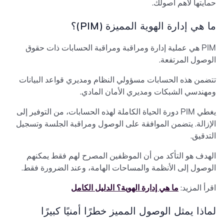
حمايتها لأهم أصولك.
ما هي إدارة الهوية المميزة (PIM)؟
PIM هي عملية إدارة ومراقبة ومراقبة الحسابات ذات حقوق
الوصول المرتفعة.
تتضمن هذه الحسابات مسؤولي النظام ومديري قواعد البيانات
ومهندسي الشبكات ومديري الأمان المادي.
يغطي PIM دورة الحياة الكاملة لهذه الحسابات، من التوفير إلى
الإزالة. يتضمن الموافقة على الوصول ومراقبة الجلسة وتسجيل
التدقيق.
الهدف هو التأكد من أن الموظفين المصرح لهم فقط يمكنهم
الوصول إلى الأنظمة والمساحات الهامة، وعند الضرورة فقط.
اقرأ المزيد:
ما هي إدارة الهوية؟ الدليل الكامل
لماذا يمثل الوصول المميز خطرًا أمنيًا كبيرًا