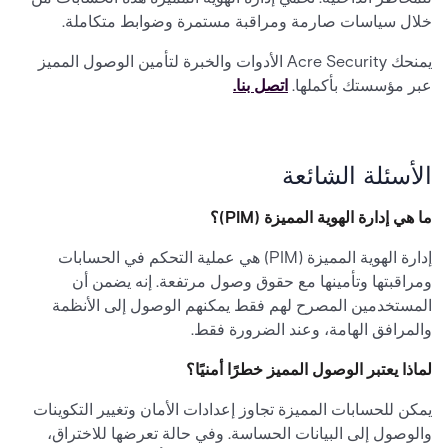
خلال سياسات صارمة ومراقبة مستمرة وضوابط متكاملة.
يمنحك Acre Security الأدوات والخبرة لتأمين الوصول المميز
عبر مؤسستك بأكملها.
اتصل بنا.
الأسئلة الشائعة
ما هي إدارة الهوية المميزة (PIM)؟
إدارة الهوية المميزة (PIM) هي عملية التحكم في الحسابات
ومراقبتها وتأمينها مع حقوق وصول مرتفعة. إنه يضمن أن
المستخدمين المصرح لهم فقط يمكنهم الوصول إلى الأنظمة
والمرافق الهامة، وعند الضرورة فقط.
لماذا يعتبر الوصول المميز خطرًا أمنيًا؟
يمكن للحسابات المميزة تجاوز إعدادات الأمان وتغيير التكوينات
والوصول إلى البيانات الحساسة. وفي حالة تعرضها للاختراق،