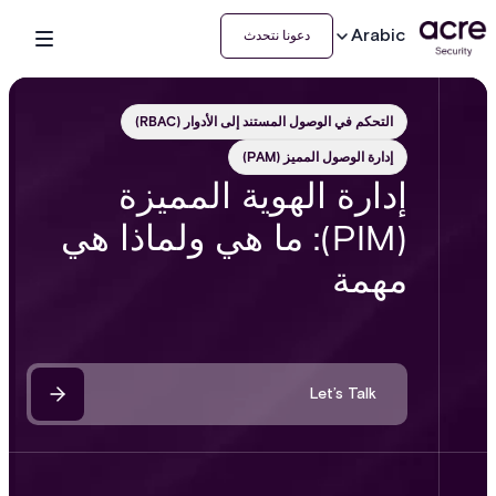
Arabic
دعونا نتحدث
التحكم في الوصول المستند إلى الأدوار (RBAC)
إدارة الوصول المميز (PAM)
إدارة الهوية المميزة
(PIM): ما هي ولماذا هي
مهمة
Let’s Talk