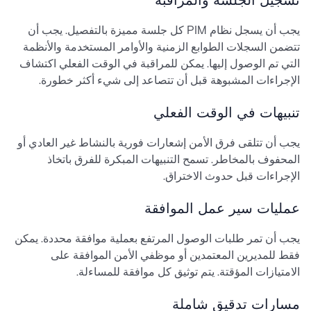
تسجيل الجلسة والمراقبة
يجب أن يسجل نظام PIM كل جلسة مميزة بالتفصيل. يجب أن
تتضمن السجلات الطوابع الزمنية والأوامر المستخدمة والأنظمة
التي تم الوصول إليها. يمكن للمراقبة في الوقت الفعلي اكتشاف
الإجراءات المشبوهة قبل أن تتصاعد إلى شيء أكثر خطورة.
تنبيهات في الوقت الفعلي
يجب أن تتلقى فرق الأمن إشعارات فورية بالنشاط غير العادي أو
المحفوف بالمخاطر. تسمح التنبيهات المبكرة للفرق باتخاذ
الإجراءات قبل حدوث الاختراق.
عمليات سير عمل الموافقة
يجب أن تمر طلبات الوصول المرتفع بعملية موافقة محددة. يمكن
فقط للمديرين المعتمدين أو موظفي الأمن الموافقة على
الامتيازات المؤقتة. يتم توثيق كل موافقة للمساءلة.
مسارات تدقيق شاملة