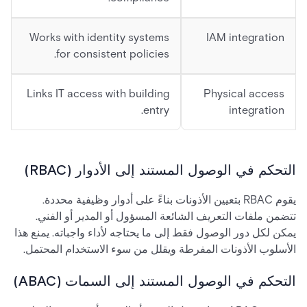
Works with identity systems
IAM integration
for consistent policies.
Links IT access with building
Physical access
entry.
integration
التحكم في الوصول المستند إلى الأدوار (RBAC)
يقوم RBAC بتعيين الأذونات بناءً على أدوار وظيفية محددة.
تتضمن ملفات التعريف الشائعة المسؤول أو المدير أو الفني.
يمكن لكل دور الوصول فقط إلى ما يحتاجه لأداء واجباته. يمنع هذا
الأسلوب الأذونات المفرطة ويقلل من سوء الاستخدام المحتمل.
التحكم في الوصول المستند إلى السمات (ABAC)