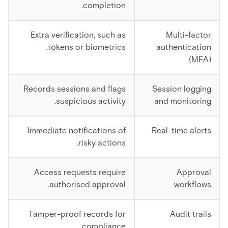
completion.
Extra verification, such as
Multi-factor
tokens or biometrics.
authentication
(MFA)
Records sessions and flags
Session logging
suspicious activity.
and monitoring
Immediate notifications of
Real-time alerts
risky actions.
Access requests require
Approval
authorised approval.
workflows
Tamper-proof records for
Audit trails
compliance.