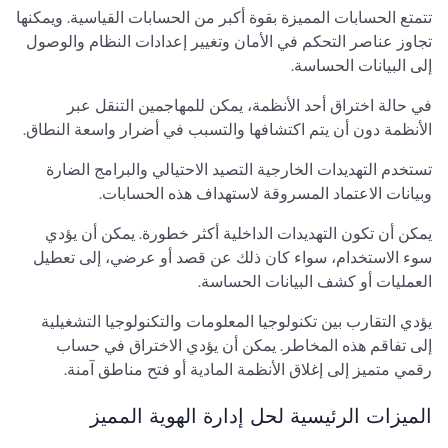
تتمتع الحسابات المميزة بقوة أكبر من الحسابات القياسية. ويمكنها
تجاوز عناصر التحكم في الأمان وتغيير إعدادات النظام والوصول
إلى البيانات الحساسة.
في حالة اختراق أحد الأنظمة، يمكن للمهاجمين التنقل عبر
الأنظمة دون أن يتم اكتشافها والتسبب في أضرار واسعة النطاق.
تستخدم التهديدات الخارجية التصيد الاحتيالي والبرامج الضارة
وبيانات الاعتماد المسروقة لاستهداف هذه الحسابات.
يمكن أن تكون التهديدات الداخلية أكثر خطورة. يمكن أن يؤدي
سوء الاستخدام، سواء كان ذلك عن قصد أو عرضي، إلى تعطيل
العمليات أو كشف البيانات الحساسة.
يؤدي التقارب بين تكنولوجيا المعلومات والتكنولوجيا التشغيلية
إلى تفاقم هذه المخاطر. يمكن أن يؤدي الاختراق في حساب
رقمي متميز إلى إغلاق الأنظمة المادية أو فتح مناطق آمنة.
الميزات الرئيسية لحل إدارة الهوية المميز