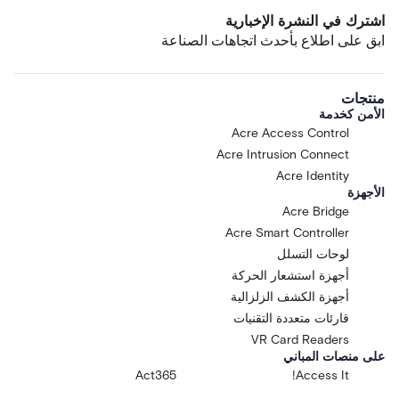
اشترك في النشرة الإخبارية
ابق على اطلاع بأحدث اتجاهات الصناعة
منتجات
الأمن كخدمة
Acre Access Control
Acre Intrusion Connect
Acre Identity
الأجهزة
Acre Bridge
Acre Smart Controller
لوحات التسلل
أجهزة استشعار الحركة
أجهزة الكشف الزلزالية
قارئات متعددة التقنيات
VR Card Readers
على منصات المباني
Act365
Access It!