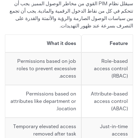
سيقلل نظام PIM القوي من مخاطر الوصول المميز. يجب أن
تتحكم في كل من نقاط الدخول الرقمية والمادية. يجب أن تجمع
بين سياسات الوصول الصارمة والرؤية والأتمتة والقدرة على
التصرف بسرعة عند ظهور التهديدات.
What it does
Feature
Permissions based on job
Role-based
roles to prevent excessive
access control
access.
(RBAC)
Permissions based on
Attribute-based
attributes like department or
access control
location.
(ABAC)
Temporary elevated access
Just-in-time
removed after task
access