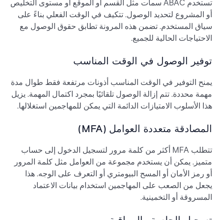
تستخدم ABAC سمات مثل القسم أو الموقع أو مستوى التخليص
أو المشروع لتحديد الوصول. تتكيف في الوقت الفعلي بناءً على
سياق المستخدم. تضمن هذه المرونة تطابق حقوق الوصول مع
الاحتياجات الحالية للجميع.
توفير الوصول في الوقت المناسب
يمنح التوفير في الوقت المناسب أذونات مرتفعة فقط طوال مدة
مهمة محددة. تتم إزالة الوصول تلقائيًا بمجرد اكتمال المهمة. يزيل
هذا الأسلوب الامتيازات الدائمة التي يمكن للمهاجمين استغلالها.
المصادقة متعددة العوامل (MFA)
تتطلب MFA أكثر من كلمة مرور لتسجيل الدخول إلى حساب
متميز. يمكن أن يستخدم مجموعة من العوامل مثل كلمة المرور
أو رمز الأمان أو المسح البيومتري أو التعرف على الوجه. هذا
يجعل من الصعب على المهاجمين استخدام بيانات الاعتماد
المسروقة أو التخمينية.