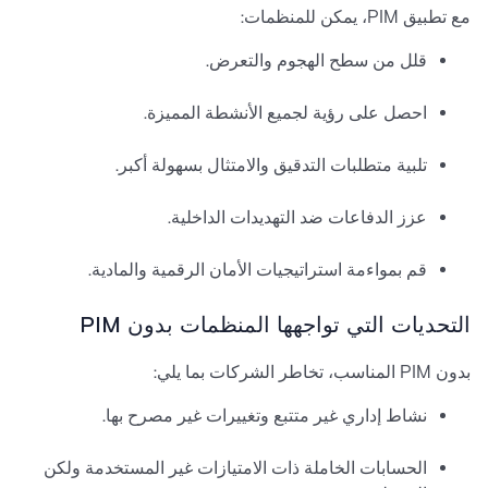
مع تطبيق PIM، يمكن للمنظمات:
قلل من سطح الهجوم والتعرض.
احصل على رؤية لجميع الأنشطة المميزة.
تلبية متطلبات التدقيق والامتثال بسهولة أكبر.
عزز الدفاعات ضد التهديدات الداخلية.
قم بمواءمة استراتيجيات الأمان الرقمية والمادية.
التحديات التي تواجهها المنظمات بدون PIM
بدون PIM المناسب، تخاطر الشركات بما يلي:
نشاط إداري غير متتبع وتغييرات غير مصرح بها.
الحسابات الخاملة ذات الامتيازات غير المستخدمة ولكن