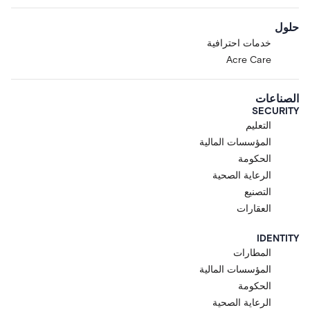
حلول
خدمات احترافية
Acre Care
الصناعات
SECURITY
التعليم
المؤسسات المالية
الحكومة
الرعاية الصحية
التصنيع
العقارات
IDENTITY
المطارات
المؤسسات المالية
الحكومة
الرعاية الصحية