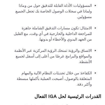
المسؤوليات: الأدلة القابلة للتدقيق حول من وماذا
ولماذا في سجلات الوصول الخاصة بك تجعل الجميع
مسؤولين.
الامتثال: تكون مسارات التدقيق الشاملة جاهزة
للمراجعة الداخلية والخارجية في أي وقت، مع القليل
من الجهد اليدوي والأخطاء أو بدونها.
الاتساق والرؤية: تمنحك الرؤية المركزية عبر الأنظمة
والمواقع والبرامج عرضًا من أعلى إلى أسفل لجميع
الأنشطة.
الكفاءة: من خلال تحديثات النظام الآلية والمهام
المتعلقة بالوصول، أصبحت العملية بأكملها مبسطة
وأكثر دقة.
القدرات الرئيسية لحل IGA الفعال