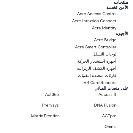
منتجات
الأمن كخدمة
Acre Access Control
Acre Intrusion Connect
Acre Identity
الأجهزة
Acre Bridge
Acre Smart Controller
لوحات التسلل
أجهزة استشعار الحركة
أجهزة الكشف الزلزالية
قارئات متعددة التقنيات
VR Card Readers
على منصات المباني
Act365
Access It!
Premisys
DNA Fusion
Matrix Frontier
ACTpro
Omnis