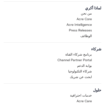
لماذا أكري
من نحن
Acre Core
Acre Intelligence
Press Releases
الوظائف
شركاء
برنامج شركاء القناة
Channel Partner Portal
بوابة الدعم
شركاء التكنولوجيا
ابحث عن شريك
حلول
خدمات احترافية
Acre Care