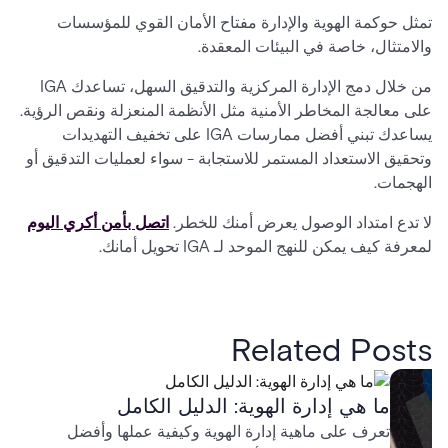
تمثل حوكمة الهوية والإدارة مفتاح الأمان القوي للمؤسسات
والامتثال، خاصة في البيئات المعقدة.
من خلال دمج الإدارة المركزية والتدقيق السهل، تساعدك IGA
على معالجة المخاطر الأمنية مثل الأنظمة المنعزلة ونقص الرؤية.
يساعدك تبني أفضل ممارسات IGA على تخفيف التهديدات
وتحقيق الاستعداد المستمر للاستجابة - سواء لعمليات التدقيق أو
الهجمات.
لا تدع امتداد الوصول يعرض أمنك للخطر.
اتصل بأمن أكري اليوم
لمعرفة كيف يمكن للنهج الموحد لـ IGA تحويل أمانك.
Related Posts
ما هي إدارة الهوية: الدليل الكامل
تعرف على ماهية إدارة الهوية وكيفية عملها وأفضل