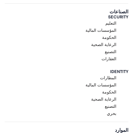
الصناعات
SECURITY
التعليم
المؤسسات المالية
الحكومة
الرعاية الصحية
التصنيع
العقارات
IDENTITY
المطارات
المؤسسات المالية
الحكومة
الرعاية الصحية
التصنيع
بحري
الموارد