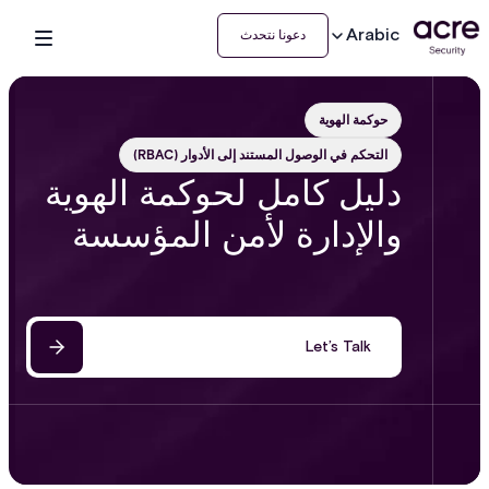
Arabic
دعونا نتحدث
حوكمة الهوية
التحكم في الوصول المستند إلى الأدوار (RBAC)
دليل كامل لحوكمة الهوية
والإدارة لأمن المؤسسة
Let’s Talk