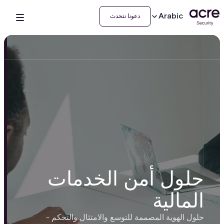
Arabic
دعونا نتحدث
حلول أمن الخدمات
المالية
حلول الهوية المصممة للتوسع والامتثال والتحكم -