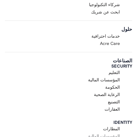
شركاء التكنولوجيا
ابحث عن شريك
حلول
خدمات احترافية
Acre Care
الصناعات
SECURITY
التعليم
المؤسسات المالية
الحكومة
الرعاية الصحية
التصنيع
العقارات
IDENTITY
المطارات
المؤسسات المالية