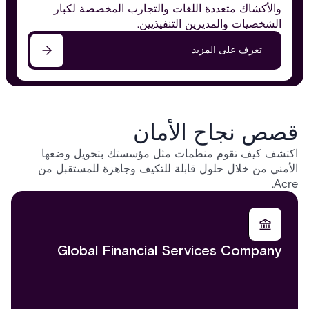
والأكشاك متعددة اللغات والتجارب المخصصة لكبار
الشخصيات والمديرين التنفيذيين.
تعرف على المزيد
قصص نجاح الأمان
اكتشف كيف تقوم منظمات مثل مؤسستك بتحويل وضعها
الأمني من خلال حلول قابلة للتكيف وجاهزة للمستقبل من
Acre.
Global Financial Services Company