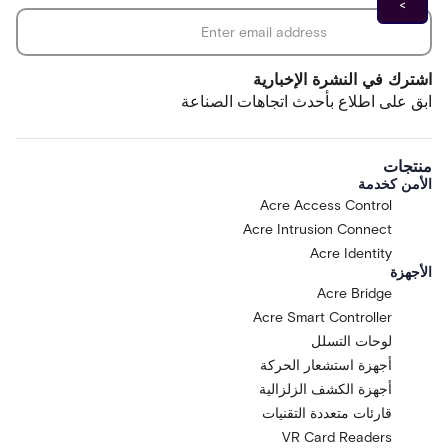
اشترك في النشرة الإخبارية
ابق على اطلاع بأحدث اتجاهات الصناعة
منتجات
الأمن كخدمة
Acre Access Control
Acre Intrusion Connect
Acre Identity
الأجهزة
Acre Bridge
Acre Smart Controller
لوحات التسلل
أجهزة استشعار الحركة
أجهزة الكشف الزلزالية
قارئات متعددة التقنيات
VR Card Readers