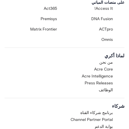
على منصات المباني
Act365
Access It!
Premisys
DNA Fusion
Matrix Frontier
ACTpro
Omnis
لماذا أكري
من نحن
Acre Core
Acre Intelligence
Press Releases
الوظائف
شركاء
برنامج شركاء القناة
Channel Partner Portal
بوابة الدعم