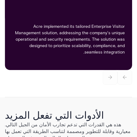
Acre implemented its tailored Enterprise Visitor
Management solution, addressing the company’s unique
operational and security requirements. The solution was
designed to prioritize scalability, compliance, and
seamless integration.
الأدوات التي تفعل المزيد
هذه هي القدرات التي تدعم تجارب الأمان من الجيل التالي.
معيارية وقابلة للتطوير ومصممة لتناسب الطريقة التي تعمل بها