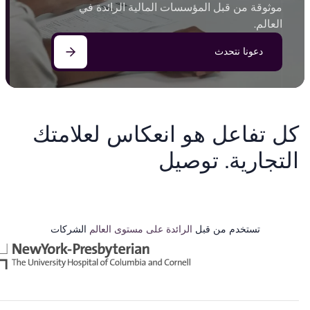
موثوقة من قبل المؤسسات المالية الرائدة في
العالم.
دعونا نتحدث
كل تفاعل هو انعكاس لعلامتك
التجارية. توصيل
تستخدم من قبل
الرائدة على مستوى العالم
الشركات