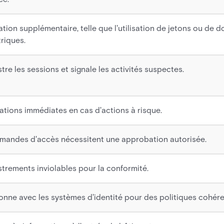
cation supplémentaire, telle que l'utilisation de jetons ou de 
riques.
tre les sessions et signale les activités suspectes.
cations immédiates en cas d'actions à risque.
mandes d'accès nécessitent une approbation autorisée.
strements inviolables pour la conformité.
onne avec les systèmes d'identité pour des politiques cohére