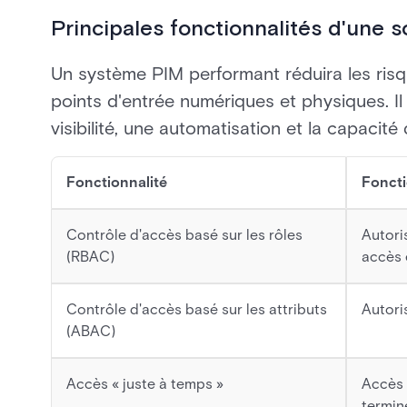
Principales fonctionnalités d'une s
Un système PIM performant réduira les risques
points d'entrée numériques et physiques. Il
visibilité, une automatisation et la capaci
Fonctionnalité
Fonct
Contrôle d'accès basé sur les rôles
Autori
(RBAC)
accès 
Contrôle d'accès basé sur les attributs
Autoris
(ABAC)
Accès « juste à temps »
Accès 
termin