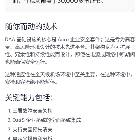
面，在现场部署了30,000多份证书。”
随你而动的技术
DAA 基础设施的核心是 Acre 企业安全套件；这是专为高容
量、高风险环境设计的技术先进平台。其架构专为可扩展
性、冗余性和持续性能而设计，即使在电源或网络中断期间
也能确保安全运行。
这种适应性在全天候机场环境中至关重要，在这种环境中，
安检和客流绝不能暂停。
关键能力包括：
三层故障安全架构
DaaS 企业系统的全面系统集成
支持美国预先清关
自定义报告和分析