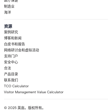
医疗保健
制造业
海洋
资源
案例研究
博客和新闻
白皮书和报告
网络研讨会和虚拟活动
支持门户
安全中心
合法
产品目录
联系我们
TCO Calculator
Visitor Management Value Calculator
© 2025 英亩。版权所有。