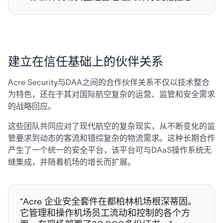
建立在信任基础上的伙伴关系
Acre Security与DAA之间的合作伙伴关系不仅以技术整合
为特色，还在于其对国际航空复杂的运营、监管和安全需求
的战略回应。
这些团队共同应对了现代航空的复杂现实，从不断变化的监
管要求到动态的客流和错综复杂的物流需求。这种长期合作
产生了一个统一的安全平台，该平台可与DAaS操作系统无
缝集成，并随着机场的增长而扩展。
“Acre 企业安全套件在都柏林机场根深蒂固。
它管理和操作机场员工流动和控制的各个方