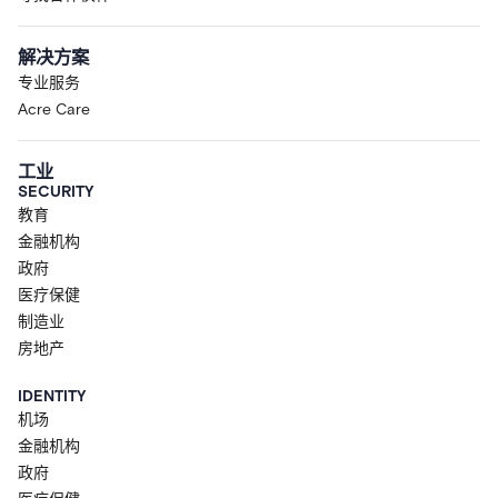
解决方案
专业服务
Acre Care
工业
SECURITY
教育
金融机构
政府
医疗保健
制造业
房地产
IDENTITY
机场
金融机构
政府