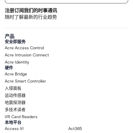
注册订阅我们的时事通讯
随时了解最新的行业趋势
产品
安全即服务
Acre Access Control
Acre Intrusion Connect
Acre Identity
硬件
Acre Bridge
Acre Smart Controller
入侵面板
运动传感器
地震探测器
多技术读者
VR Card Readers
本地平台
Access It!
Act365