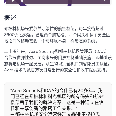
概述
都柏林机场是爱尔兰最繁忙的航空枢纽，每年接待超过
3600万名乘客。管理两个航站楼、四个码头和多个安全区
域之间的移动需要一个与环境本身一样动态的系统。
二十多年来，Acre Security和都柏林机场管理局（DAA）
合作提供弹性强、面向未来的门禁控制基础设施，该基础设
施将与机场一起发展。从生物识别登机口到智能员工认证，
Acre 技术为数百万次日常出行的安全性和效率提供支持。
“Acre Security和DAA的合作已有20多年。我
们已经在都柏林和科克机场的所有码头和航站
楼部署了我们的解决方案。这是一种建立在信
任和共享创新的紧密工作关系。”
— 都柏林机场安全运营经理文森特·麦格拉思