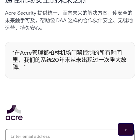
Acre Security 提供统一、面向未来的解决方案，使安全的
未来触手可及，帮助像 DAA 这样的合作伙伴安全、无缝地
运营，持久安心。
“在Acre管理都柏林机场门禁控制的所有时间
里，我们的系统20年来从未出现过一次重大故
障。”
Email address
*