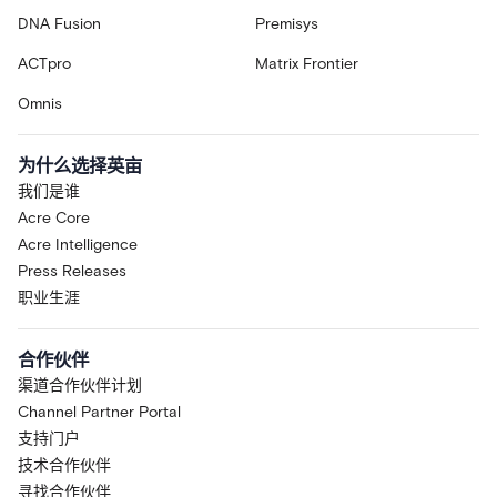
DNA Fusion
Premisys
ACTpro
Matrix Frontier
Omnis
为什么选择英亩
我们是谁
Acre Core
Acre Intelligence
Press Releases
职业生涯
合作伙伴
渠道合作伙伴计划
Channel Partner Portal
支持门户
技术合作伙伴
寻找合作伙伴