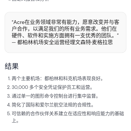
“Acre在业务领域非常有能力，愿意改变并与客
户合作，以满足我们的所有业务需求。他们在
硬件、软件和实施方面拥有一支优秀的团队。”
— 都柏林机场安全运营经理文森特·麦格拉思
结果
两个主要机场：都柏林和科克机场表现良好。
30,000 多个安全凭证保护员工和运营。
通过单一的图形命令控制台进行集中监督。
简化了国际和爱尔兰航空法规的合规性。
可信赖的合作伙伴关系建立在适应性和响应能力的基础
上。