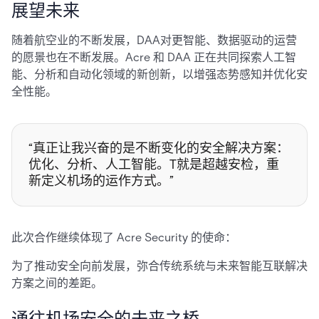
展望未来
随着航空业的不断发展，DAA对更智能、数据驱动的运营
的愿景也在不断发展。Acre 和 DAA 正在共同探索人工智
能、分析和自动化领域的新创新，以增强态势感知并优化安
全性能。
“真正让我兴奋的是不断变化的安全解决方案：
优化、分析、人工智能。T就是超越安检，重
新定义机场的运作方式。”
此次合作继续体现了 Acre Security 的使命：
为了推动安全向前发展，弥合传统系统与未来智能互联解决
方案之间的差距。
通往机场安全的未来之桥