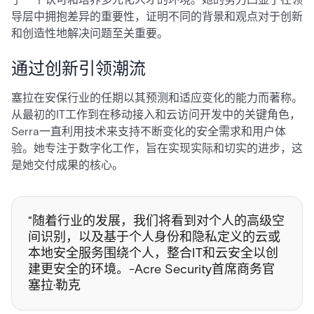
导层中拥抱差异的重要性，证明不同的背景和观点对于创新
和创造性地解决问题至关重要。
通过创新引领潮流
塞拉在安保行业的任期以其预测和适应变化的能力而著称。
从最初的IT工作到在移动接入和云访问开发中的关键角色，
Serra一直利用技术来支持不断变化的安全需求和用户体
验。她专注于数字化工作，旨在实现实际和切实的进步，这
是她交付成果的核心。
“随着行业的发展，我们将看到对个人的高级空
间识别，以及基于个人身份和隐私定义的云或
本地安全服务围绕个人，整合IT和云安全以创
建更安全的环境。-Acre Security首席商务官
塞拉·勒克