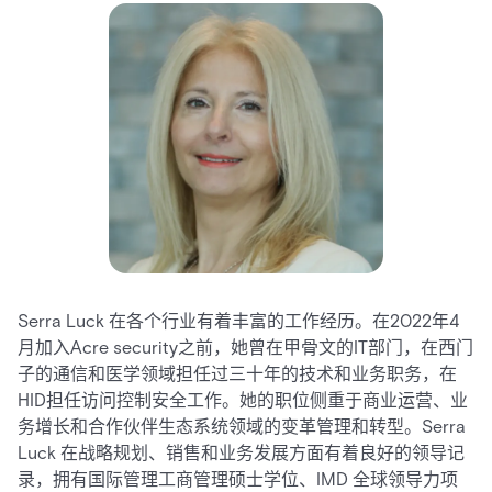
Serra Luck 在各个行业有着丰富的工作经历。在2022年4
月加入Acre security之前，她曾在甲骨文的IT部门，在西门
子的通信和医学领域担任过三十年的技术和业务职务，在
HID担任访问控制安全工作。她的职位侧重于商业运营、业
务增长和合作伙伴生态系统领域的变革管理和转型。Serra
Luck 在战略规划、销售和业务发展方面有着良好的领导记
录，拥有国际管理工商管理硕士学位、IMD 全球领导力项