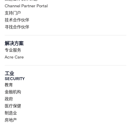
Channel Partner Portal
支持门户
技术合作伙伴
寻找合作伙伴
解决方案
专业服务
Acre Care
工业
SECURITY
教育
金融机构
政府
医疗保健
制造业
房地产