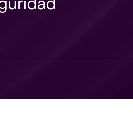
eguridad