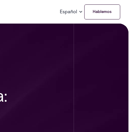
Español
Hablemos
: