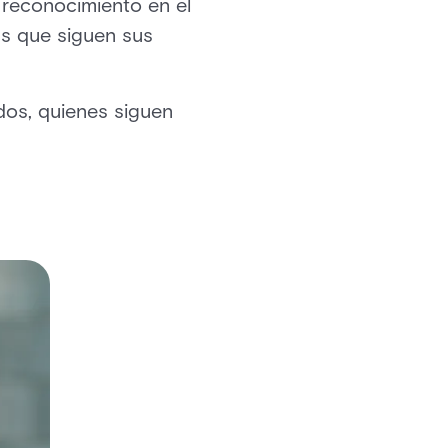
 reconocimiento en el
as que siguen sus
dos, quienes siguen