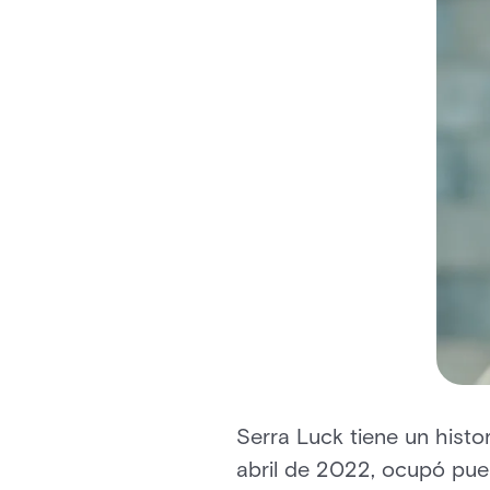
Serra Luck tiene un histor
abril de 2022, ocupó pue