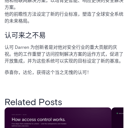
络和物联网解决方案，以培育更智能、响应更快的安全解决
方案。
他的前瞻性方法设定了新的行业标准，塑造了全球安全系统
的未来格局。
认可来之不易
认可 Darren 为创新者是对他对安全行业的重大贡献的庆
祝。他的工作重塑了访问控制解决方案的运作方式，促进了
开放集成，并为这些系统可以实现的目标设定了新的基准。
恭喜你，达伦，获得这个当之无愧的认可！
Related Posts