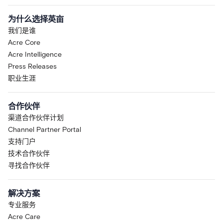
为什么选择英亩
我们是谁
Acre Core
Acre Intelligence
Press Releases
职业生涯
合作伙伴
渠道合作伙伴计划
Channel Partner Portal
支持门户
技术合作伙伴
寻找合作伙伴
解决方案
专业服务
Acre Care