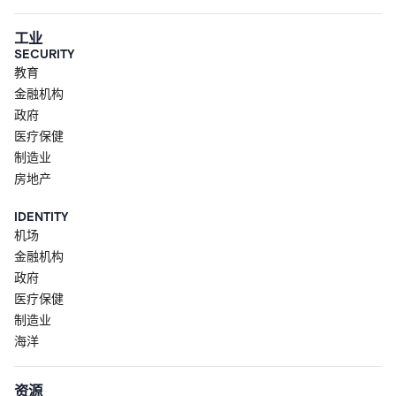
工业
SECURITY
教育
金融机构
政府
医疗保健
制造业
房地产
IDENTITY
机场
金融机构
政府
医疗保健
制造业
海洋
资源