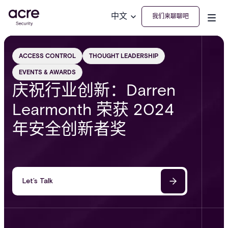
中文
我们来聊聊吧
ACCESS CONTROL
THOUGHT LEADERSHIP
EVENTS & AWARDS
庆祝行业创新：Darren
Learmonth 荣获 2024
年安全创新者奖
Let’s Talk