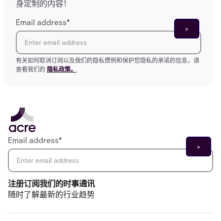
身定制的内容！
Email address
*
有关如何取消订阅以及我们的隐私惯例和保护您隐私的承诺的信息，请
查看我们的
隐私政策。
Email address
*
注册订阅我们的时事通讯
随时了解最新的行业趋势