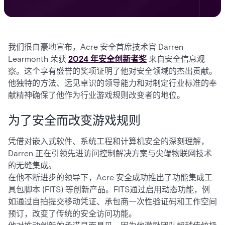
我们很自豪地宣布，Acre 安全首席技术官 Darren
Learmonth 荣获
2024 年安全创新者奖
来自安全信息观
察。这个享有盛誉的奖项证明了他对安全领域的杰出贡献。
他独特的方法、远见卓识的领导能力和对制定行业标准的奉
献精神确保了他作为行业游戏规则改变者的地位。
为了安全而改变游戏规则
凭借对嵌入式软件、系统工程和计算机安全的深刻理解，
Darren 正在引领先进访问控制解决方案与尖端物联网技术
的无缝集成。
在他不断进步的领导下，Acre 安全成功推出了功能集成工
具包脚本 (FITS) 等创新产品。FITS通过启用动态功能，例
如通过自拍提交移动凭证、承包商一次性验证码和工作空间
预订，改变了传统的安全访问功能。