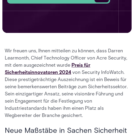
Wir freuen uns, Ihnen mitteilen zu können, dass Darren
Learmonth, Chief Technology Officer von Acre Security,
mit dem ausgezeichnet wurde
Preis für
Sicherheitsinnovatoren 2024
von Security InfoWatch.
Diese prestigeträchtige Auszeichnung ist ein Beweis für
seine bemerkenswerten Beiträge zum Sicherheitssektor.
Sein einzigartiger Ansatz, seine visionäre Führung und
sein Engagement für die Festlegung von
Industriestandards haben ihm einen Platz als
Wegbereiter der Branche gesichert.
Neue Maßstäbe in Sachen Sicherheit