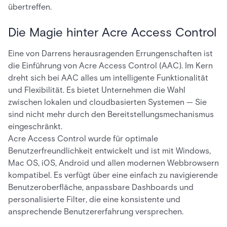
übertreffen.
Die Magie hinter Acre Access Control
Eine von Darrens herausragenden Errungenschaften ist
die Einführung von Acre Access Control (AAC). Im Kern
dreht sich bei AAC alles um intelligente Funktionalität
und Flexibilität. Es bietet Unternehmen die Wahl
zwischen lokalen und cloudbasierten Systemen — Sie
sind nicht mehr durch den Bereitstellungsmechanismus
eingeschränkt.
Acre Access Control wurde für optimale
Benutzerfreundlichkeit entwickelt und ist mit Windows,
Mac OS, iOS, Android und allen modernen Webbrowsern
kompatibel. Es verfügt über eine einfach zu navigierende
Benutzeroberfläche, anpassbare Dashboards und
personalisierte Filter, die eine konsistente und
ansprechende Benutzererfahrung versprechen.