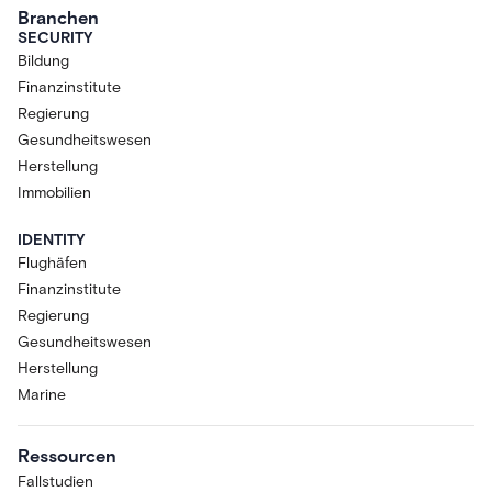
Branchen
SECURITY
Bildung
Finanzinstitute
Regierung
Gesundheitswesen
Herstellung
Immobilien
IDENTITY
Flughäfen
Finanzinstitute
Regierung
Gesundheitswesen
Herstellung
Marine
Ressourcen
Fallstudien