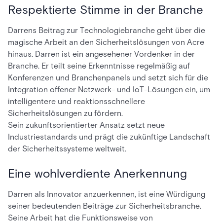
Respektierte Stimme in der Branche
Darrens Beitrag zur Technologiebranche geht über die
magische Arbeit an den Sicherheitslösungen von Acre
hinaus. Darren ist ein angesehener Vordenker in der
Branche. Er teilt seine Erkenntnisse regelmäßig auf
Konferenzen und Branchenpanels und setzt sich für die
Integration offener Netzwerk- und IoT-Lösungen ein, um
intelligentere und reaktionsschnellere
Sicherheitslösungen zu fördern.
Sein zukunftsorientierter Ansatz setzt neue
Industriestandards und prägt die zukünftige Landschaft
der Sicherheitssysteme weltweit.
Eine wohlverdiente Anerkennung
Darren als Innovator anzuerkennen, ist eine Würdigung
seiner bedeutenden Beiträge zur Sicherheitsbranche.
Seine Arbeit hat die Funktionsweise von