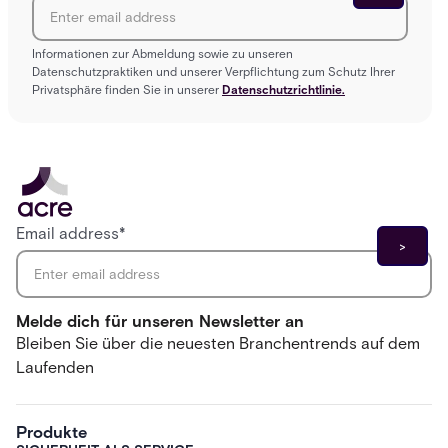
Informationen zur Abmeldung sowie zu unseren
Datenschutzpraktiken und unserer Verpflichtung zum Schutz Ihrer
Privatsphäre finden Sie in unserer
Datenschutzrichtlinie.
Email address
*
Melde dich für unseren Newsletter an
Bleiben Sie über die neuesten Branchentrends auf dem
Laufenden
Produkte