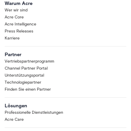
Warum Acre
Wer wir sind
Acre Core
Acre Intelligence
Press Releases
Karriere
Partner
Vertriebspartnerprogramm
Channel Partner Portal
Unterstützungsportal
Technologiepartner
Finden Sie einen Partner
Lösungen
Professionelle Dienstleistungen
Acre Care