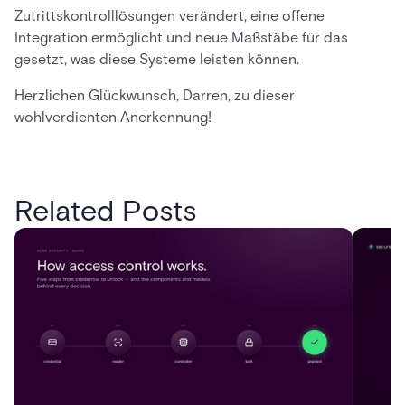
Zutrittskontrolllösungen verändert, eine offene
Integration ermöglicht und neue Maßstäbe für das
gesetzt, was diese Systeme leisten können.
Herzlichen Glückwunsch, Darren, zu dieser
wohlverdienten Anerkennung!
Related Posts