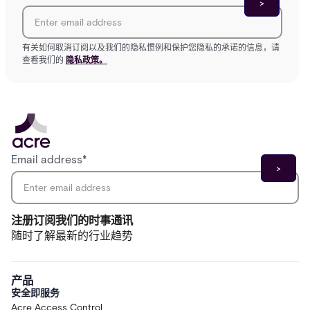
有关如何取消订阅以及我们的隐私惯例和保护您隐私的承诺的信息，请
查看我们的
隐私政策。
Email address
*
注册订阅我们的时事通讯
随时了解最新的行业趋势
产品
安全即服务
Acre Access Control