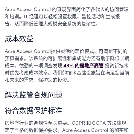
Acre Access Control 的直观界面简化了各代人的访问管理
和培训。IT 经理可以轻松设置权限、监控活动和生成报
告，从而降低管理大规模安全系统的复杂性。
成本效益
Acre Access Control提供灵活的定价模式，可满足不同的
预算需求。该系统的可扩展性和集成能力还有助于降低长期
成本。德勤的一项调查发现
48% 的房地产高管
投资新技术
时优先考虑成本效率。我们的技术基础设施旨在满足您当前
和未来的需求，保护您的投资。
解决监管合规问题
符合数据保护标准
房地产行业的合规性至关重要。GDPR 和 CCPA 等法律规
定了严格的数据保护要求。Acre Access Control 的加密和