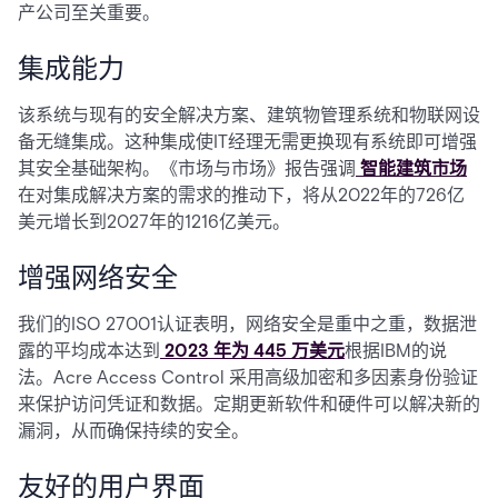
产公司至关重要。
集成能力
该系统与现有的安全解决方案、建筑物管理系统和物联网设
备无缝集成。这种集成使IT经理无需更换现有系统即可增强
其安全基础架构。《市场与市场》报告强调
智能建筑市场
在对集成解决方案的需求的推动下，将从2022年的726亿
美元增长到2027年的1216亿美元。
增强网络安全
我们的ISO 27001认证表明，网络安全是重中之重，数据泄
露的平均成本达到
2023 年为 445 万美元
根据IBM的说
法。Acre Access Control 采用高级加密和多因素身份验证
来保护访问凭证和数据。定期更新软件和硬件可以解决新的
漏洞，从而确保持续的安全。
友好的用户界面