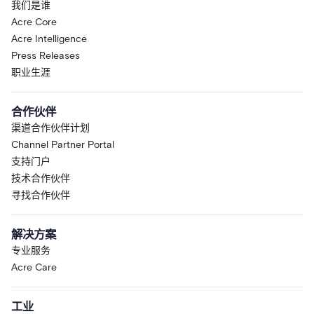
我们是谁
Acre Core
Acre Intelligence
Press Releases
职业生涯
合作伙伴
渠道合作伙伴计划
Channel Partner Portal
支持门户
技术合作伙伴
寻找合作伙伴
解决方案
专业服务
Acre Care
工业