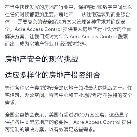
在当今快速发展的房地产行业中，保护物理和数字空间比以
往任何时候都更加重要。房地产——从住宅建筑到商业综合
体——需要复杂的安全解决方案来管理各种需求并确保安
全。Acre Access Control 提供专为房地产行业设计的全面
解决方案。让我们探讨为什么 Acre Access Control 脱颖
而出，成为房地产行业 IT 经理的首选。
房地产安全的现代挑战
适应多样化的房地产投资组合
管理各种房产类型的安全是房地产领域最大的挑战之一。住
宅建筑、办公空间、零售中心和工业场所都存在独特的安全
需求。
全国公寓协会表示，美国有超过2100万套公寓，这凸显了
保护各种类型房地产的必要性。Acre Access Control 提供
可定制的解决方案，以有效满足这些需求。