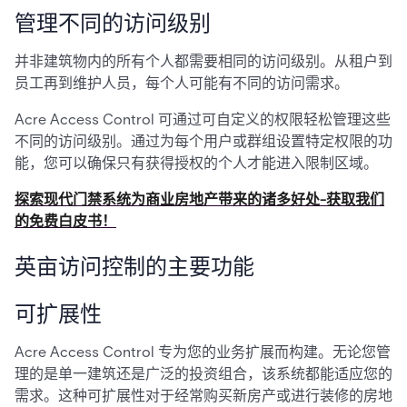
管理不同的访问级别
并非建筑物内的所有个人都需要相同的访问级别。从租户到
员工再到维护人员，每个人可能有不同的访问需求。
Acre Access Control 可通过可自定义的权限轻松管理这些
不同的访问级别。通过为每个用户或群组设置特定权限的功
能，您可以确保只有获得授权的个人才能进入限制区域。
探索现代门禁系统为商业房地产带来的诸多好处-获取我们
的免费白皮书！
英亩访问控制的主要功能
可扩展性
Acre Access Control 专为您的业务扩展而构建。无论您管
理的是单一建筑还是广泛的投资组合，该系统都能适应您的
需求。这种可扩展性对于经常购买新房产或进行装修的房地