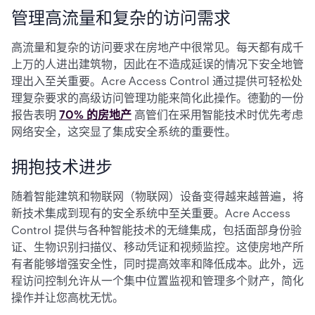
管理高流量和复杂的访问需求
高流量和复杂的访问要求在房地产中很常见。每天都有成千
上万的人进出建筑物，因此在不造成延误的情况下安全地管
理出入至关重要。Acre Access Control 通过提供可轻松处
理复杂要求的高级访问管理功能来简化此操作。德勤的一份
报告表明
70% 的房地产
高管们在采用智能技术时优先考虑
网络安全，这突显了集成安全系统的重要性。
拥抱技术进步
随着智能建筑和物联网（物联网）设备变得越来越普遍，将
新技术集成到现有的安全系统中至关重要。Acre Access
Control 提供与各种智能技术的无缝集成，包括面部身份验
证、生物识别扫描仪、移动凭证和视频监控。这使房地产所
有者能够增强安全性，同时提高效率和降低成本。此外，远
程访问控制允许从一个集中位置监视和管理多个财产，简化
操作并让您高枕无忧。