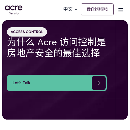
中文
我们来聊聊吧
ACCESS CONTROL
为什么 Acre 访问控制是
房地产安全的最佳选择
Let’s Talk