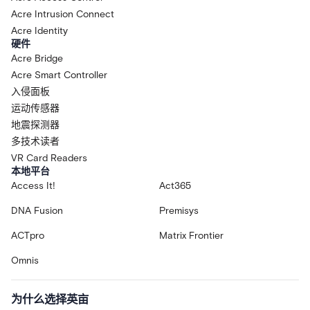
Acre Intrusion Connect
Acre Identity
硬件
Acre Bridge
Acre Smart Controller
入侵面板
运动传感器
地震探测器
多技术读者
VR Card Readers
本地平台
Access It!
Act365
DNA Fusion
Premisys
ACTpro
Matrix Frontier
Omnis
为什么选择英亩