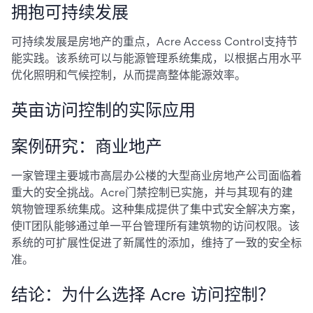
拥抱可持续发展
可持续发展是房地产的重点，Acre Access Control支持节
能实践。该系统可以与能源管理系统集成，以根据占用水平
优化照明和气候控制，从而提高整体能源效率。
英亩访问控制的实际应用
案例研究：商业地产
一家管理主要城市高层办公楼的大型商业房地产公司面临着
重大的安全挑战。Acre门禁控制已实施，并与其现有的建
筑物管理系统集成。这种集成提供了集中式安全解决方案，
使IT团队能够通过单一平台管理所有建筑物的访问权限。该
系统的可扩展性促进了新属性的添加，维持了一致的安全标
准。
结论：为什么选择 Acre 访问控制？