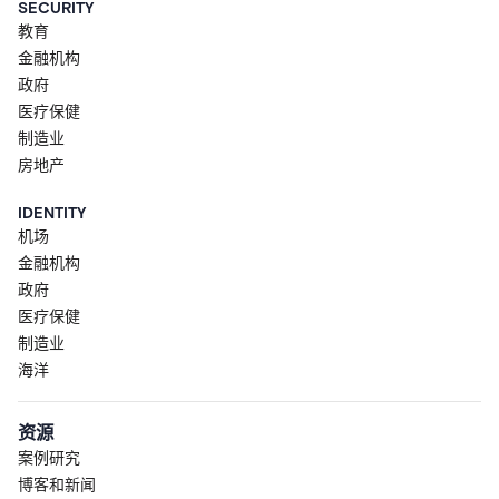
SECURITY
教育
金融机构
政府
医疗保健
制造业
房地产
IDENTITY
机场
金融机构
政府
医疗保健
制造业
海洋
资源
案例研究
博客和新闻