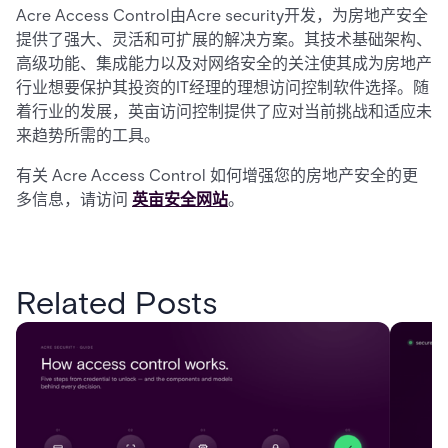
Acre Access Control由Acre security开发，为房地产安全
提供了强大、灵活和可扩展的解决方案。其技术基础架构、
高级功能、集成能力以及对网络安全的关注使其成为房地产
行业想要保护其投资的IT经理的理想访问控制软件选择。随
着行业的发展，英亩访问控制提供了应对当前挑战和适应未
来趋势所需的工具。
有关 Acre Access Control 如何增强您的房地产安全的更
多信息，请访问
英亩安全网站
。
Related Posts