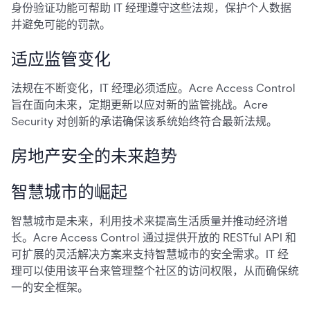
身份验证功能可帮助 IT 经理遵守这些法规，保护个人数据
并避免可能的罚款。
适应监管变化
法规在不断变化，IT 经理必须适应。Acre Access Control
旨在面向未来，定期更新以应对新的监管挑战。Acre
Security 对创新的承诺确保该系统始终符合最新法规。
房地产安全的未来趋势
智慧城市的崛起
智慧城市是未来，利用技术来提高生活质量并推动经济增
长。Acre Access Control 通过提供开放的 RESTful API 和
可扩展的灵活解决方案来支持智慧城市的安全需求。IT 经
理可以使用该平台来管理整个社区的访问权限，从而确保统
一的安全框架。