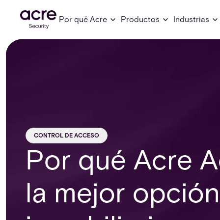
Por qué Acre
Productos
Industrias
CONTROL DE ACCESO
Por qué Acre A
la mejor opción