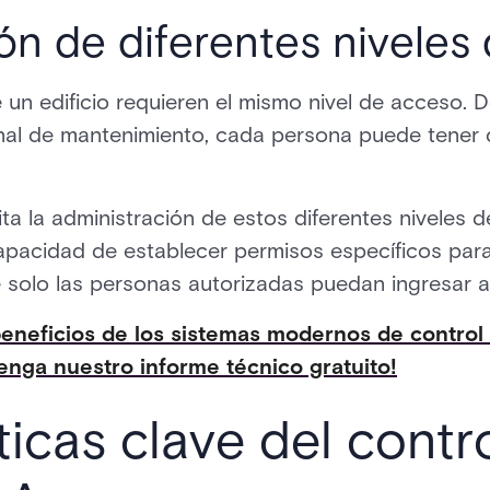
ón de diferentes niveles
un edificio requieren el mismo nivel de acceso. D
nal de mantenimiento, cada persona puede tener 
ita la administración de estos diferentes niveles
capacidad de establecer permisos específicos par
solo las personas autorizadas puedan ingresar a l
eneficios de los sistemas modernos de control
enga nuestro informe técnico gratuito!
ticas clave del contr