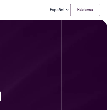
Español
Hablemos
d