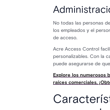
Administraci
No todas las personas de 
los empleados y el perso
de acceso.
Acre Access Control facil
personalizables. Con la 
puede asegurarse de que 
Explore los numerosos b
raíces comerciales. ¡Obt
Caracterís