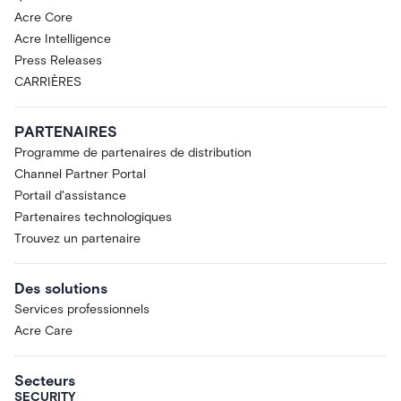
Acre Core
Acre Intelligence
Press Releases
CARRIÈRES
PARTENAIRES
Programme de partenaires de distribution
Channel Partner Portal
Portail d'assistance
Partenaires technologiques
Trouvez un partenaire
Des solutions
Services professionnels
Acre Care
Secteurs
SECURITY