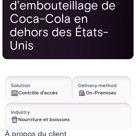
d'embouteillage de
Coca-Cola en
dehors des États-
Unis
Solution
Delivery method
Contrôle d'accès
On-Premises
Industry
Nourriture et boissons
À propos du client