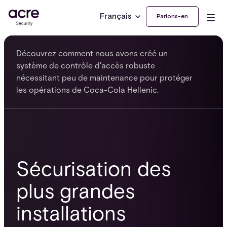
Français
Parlons-en
Découvrez comment nous avons créé un
système de contrôle d'accès robuste
nécessitant peu de maintenance pour protéger
les opérations de Coca-Cola Hellenic.
Sécurisation des
plus grandes
installations