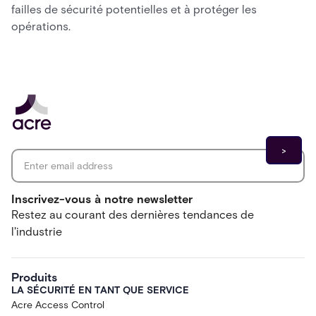
failles de sécurité potentielles et à protéger les
opérations.
Email address
*
Inscrivez-vous à notre newsletter
Restez au courant des dernières tendances de
l'industrie
Produits
LA SÉCURITÉ EN TANT QUE SERVICE
Acre Access Control