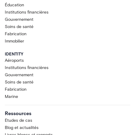
Éducation
Institutions financières
Gouvernement
Soins de santé
Fabrication
Immobilier
IDENTITY
Aéroports
Institutions financières
Gouvernement
Soins de santé
Fabrication
Marine
Ressources
Etudes de cas
Blog et actualités
Livres blancs et rapports