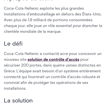
Coca-Cola Hellenic exploite les plus grandes
installations d'embouteillage en dehors des États-Unis.
Avec plus de 1,9 milliard de portions consommées
chaque jour, elle joue un rôle essentiel pour étancher la
clientèle mondiale de la marque.
Le défi
Coca-Cola Hellenic a contacté acre pour concevoir un
nouveau site
solution de contrôle d'accès
pour
sécuriser 200 portes, dans quatre usines distinctes en
Grèce. L'équipe avait besoin d'un système entièrement
connecté qui fournirait un contrôle d'accès robuste et
convivial afin de protéger les opérations de ses
installations.
La solution