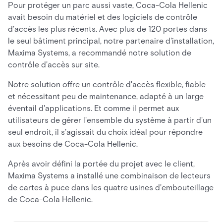
Pour protéger un parc aussi vaste, Coca-Cola Hellenic
avait besoin du matériel et des logiciels de contrôle
d'accès les plus récents. Avec plus de 120 portes dans
le seul bâtiment principal, notre partenaire d'installation,
Maxima Systems, a recommandé notre solution de
contrôle d'accès sur site.
Notre solution offre un contrôle d'accès flexible, fiable
et nécessitant peu de maintenance, adapté à un large
éventail d'applications. Et comme il permet aux
utilisateurs de gérer l'ensemble du système à partir d'un
seul endroit, il s'agissait du choix idéal pour répondre
aux besoins de Coca-Cola Hellenic.
Après avoir défini la portée du projet avec le client,
Maxima Systems a installé une combinaison de lecteurs
de cartes à puce dans les quatre usines d'embouteillage
de Coca-Cola Hellenic.