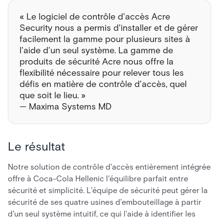
« Le logiciel de contrôle d'accès Acre
Security nous a permis d'installer et de gérer
facilement la gamme pour plusieurs sites à
l'aide d'un seul système. La gamme de
produits de sécurité Acre nous offre la
flexibilité nécessaire pour relever tous les
défis en matière de contrôle d'accès, quel
que soit le lieu. »
— Maxima Systems MD
Le résultat
Notre solution de contrôle d'accès entièrement intégrée
offre à Coca-Cola Hellenic l'équilibre parfait entre
sécurité et simplicité. L'équipe de sécurité peut gérer la
sécurité de ses quatre usines d'embouteillage à partir
d'un seul système intuitif, ce qui l'aide à identifier les