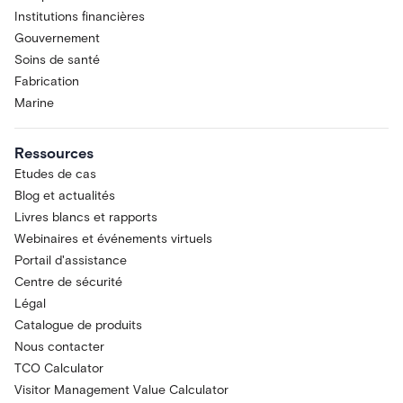
Institutions financières
Gouvernement
Soins de santé
Fabrication
Marine
Ressources
Etudes de cas
Blog et actualités
Livres blancs et rapports
Webinaires et événements virtuels
Portail d'assistance
Centre de sécurité
Légal
Catalogue de produits
Nous contacter
TCO Calculator
Visitor Management Value Calculator