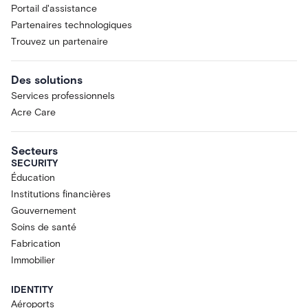
Portail d'assistance
Partenaires technologiques
Trouvez un partenaire
Des solutions
Services professionnels
Acre Care
Secteurs
SECURITY
Éducation
Institutions financières
Gouvernement
Soins de santé
Fabrication
Immobilier
IDENTITY
Aéroports