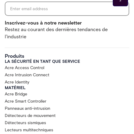
Inscrivez-vous à notre newsletter
Restez au courant des dernières tendances de
l'industrie
Produits
LA SÉCURITÉ EN TANT QUE SERVICE
Acre Access Control
Acre Intrusion Connect
Acre Identity
MATÉRIEL
Acre Bridge
Acre Smart Controller
Panneaux anti-intrusion
Détecteurs de mouvement
Détecteurs sismiques
Lecteurs multitechniques