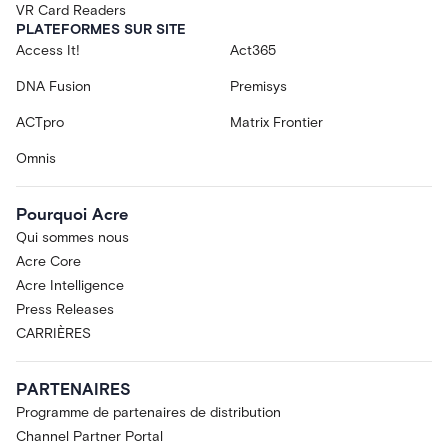
VR Card Readers
PLATEFORMES SUR SITE
Access It!
Act365
DNA Fusion
Premisys
ACTpro
Matrix Frontier
Omnis
Pourquoi Acre
Qui sommes nous
Acre Core
Acre Intelligence
Press Releases
CARRIÈRES
PARTENAIRES
Programme de partenaires de distribution
Channel Partner Portal