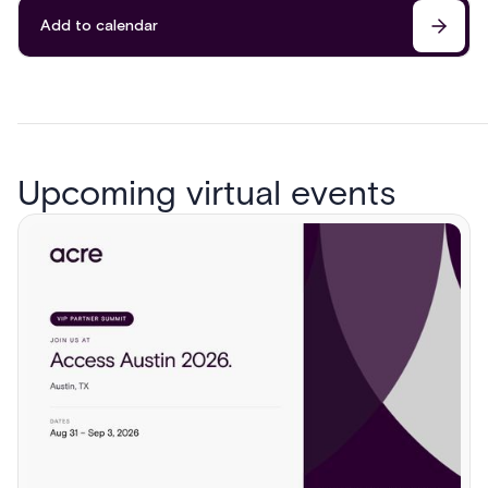
Add to calendar
Upcoming virtual events