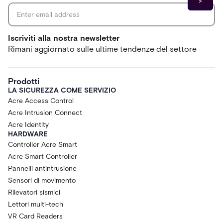
Iscriviti alla nostra newsletter
Rimani aggiornato sulle ultime tendenze del settore
Prodotti
LA SICUREZZA COME SERVIZIO
Acre Access Control
Acre Intrusion Connect
Acre Identity
HARDWARE
Controller Acre Smart
Acre Smart Controller
Pannelli antintrusione
Sensori di movimento
Rilevatori sismici
Lettori multi-tech
VR Card Readers