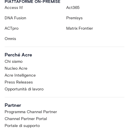
PIATTAFORME ON-PREMISE
Access It!
Act365
DNA Fusion
Premisys
ACTpro
Matrix Frontier
Omnis
Perché Acre
Chi siamo
Nucleo Acre
Acre Intelligence
Press Releases
Opportunità di lavoro
Partner
Programma Channel Partner
Channel Partner Portal
Portale di supporto