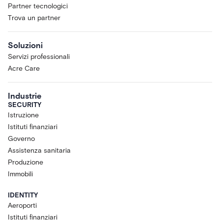
Partner tecnologici
Trova un partner
Soluzioni
Servizi professionali
Acre Care
Industrie
SECURITY
Istruzione
Istituti finanziari
Governo
Assistenza sanitaria
Produzione
Immobili
IDENTITY
Aeroporti
Istituti finanziari