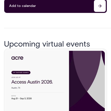
Add to calendar
Upcoming virtual events