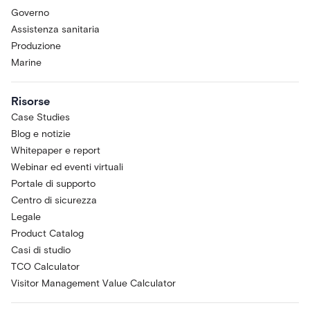
Governo
Assistenza sanitaria
Produzione
Marine
Risorse
Case Studies
Blog e notizie
Whitepaper e report
Webinar ed eventi virtuali
Portale di supporto
Centro di sicurezza
Legale
Product Catalog
Casi di studio
TCO Calculator
Visitor Management Value Calculator