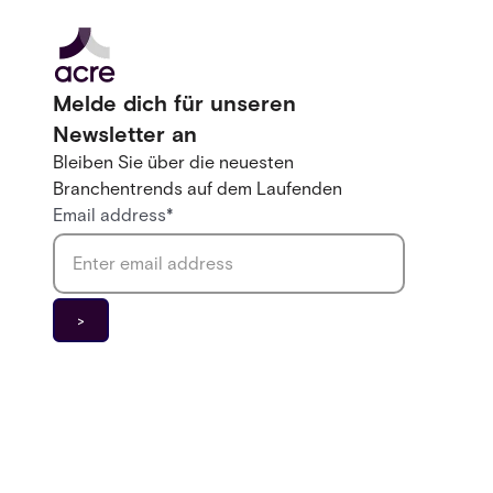
Melde dich für unseren
Newsletter an
Bleiben Sie über die neuesten
Branchentrends auf dem Laufenden
Email address
*