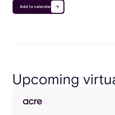
Add to calendar
Upcoming virtu