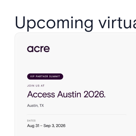
Upcoming virtu