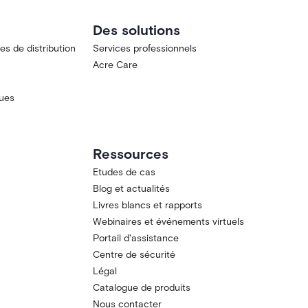
Des solutions
s de distribution
Services professionnels
Acre Care
ques
Ressources
Etudes de cas
Blog et actualités
Livres blancs et rapports
Webinaires et événements virtuels
Portail d'assistance
Centre de sécurité
Légal
Catalogue de produits
Nous contacter