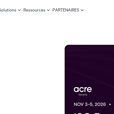
Solutions
Ressources
PARTENAIRES