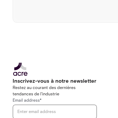
Inscrivez-vous à notre newsletter
Restez au courant des dernières
tendances de l'industrie
Email address
*