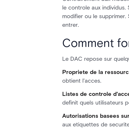
le controle aux individus.
modifier ou le supprimer. 
entrer.
Comment fon
Le DAC repose sur quelqu
Propriete de la ressour
obtient l'acces.
Listes de controle d'acc
definit quels utilisateurs 
Autorisations basees sur 
aux etiquettes de securite