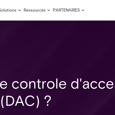
Solutions
Ressources
PARTENAIRES
e controle d'acce
 (DAC) ?