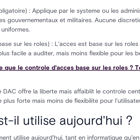
ligatoire) : Applique par le systeme ou les admini
s gouvernementaux et militaires. Aucune discretion
t uniformes.
se sur les roles) : L'acces est base sur les roles
 plus facile a auditer, mais moins flexible pour les 
e que le controle d'acces base sur les roles ? 
 DAC offre la liberte mais affaiblit le controle cen
lus forte mais moins de flexibilite pour l'utilisate
-il utilise aujourd'hui ?
t utilise aujourd'hui, tant en informatique qu'en 