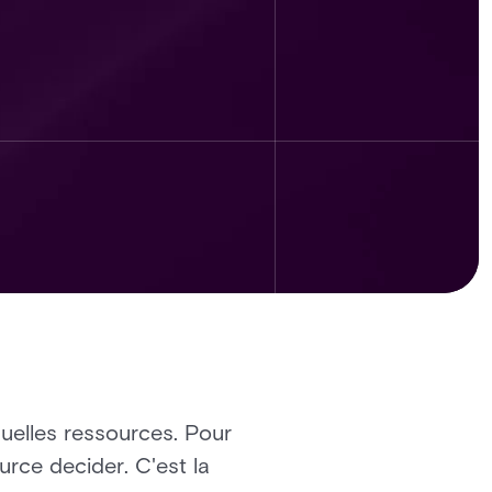
uelles ressources. Pour
ource decider. C'est la