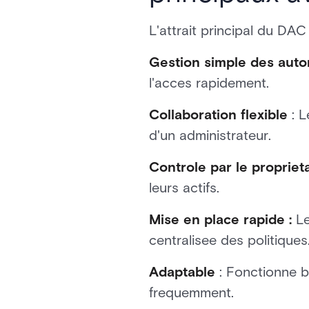
L'attrait principal du DAC r
Gestion simple des autor
l'acces rapidement.
Collaboration flexible
: L
d'un administrateur.
Controle par le proprieta
leurs actifs.
Mise en place rapide :
Le
centralisee des politiques
Adaptable
: Fonctionne b
frequemment.