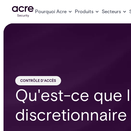
Pourquoi Acre
Produits
Secteurs
CONTRÔLE D'ACCÈS
Qu'est-ce que l
discretionnaire