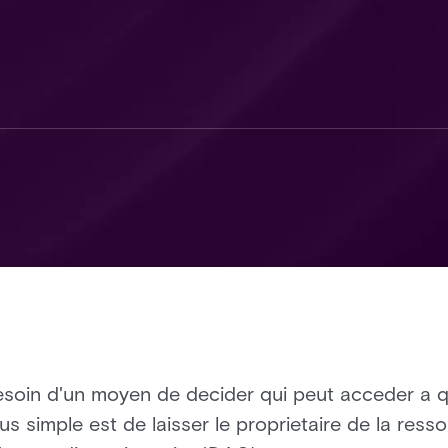
soin d'un moyen de decider qui peut acceder a q
lus simple est de laisser le proprietaire de la ress