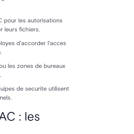
 pour les autorisations
 leurs fichiers.
loyes d'accorder l'acces
.
 ou les zones de bureaux
.
ipes de securite utilisent
nels.
AC : les