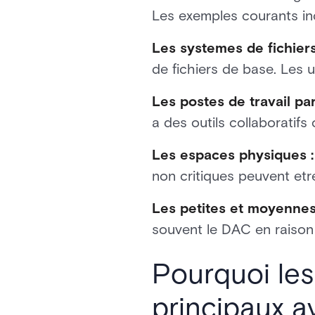
Les exemples courants inc
Les systemes de fichiers
de fichiers de base. Les ut
Les postes de travail pa
a des outils collaboratifs
Les espaces physiques :
non critiques peuvent etr
Les petites et moyennes
souvent le DAC en raison 
Pourquoi les
principaux 