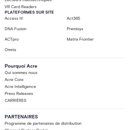
VR Card Readers
PLATEFORMES SUR SITE
Access It!
Act365
DNA Fusion
Premisys
ACTpro
Matrix Frontier
Omnis
Pourquoi Acre
Qui sommes nous
Acre Core
Acre Intelligence
Press Releases
CARRIÈRES
PARTENAIRES
Programme de partenaires de distribution