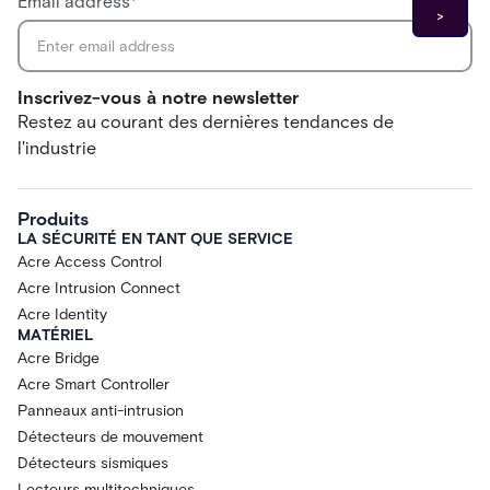
Email address
*
Inscrivez-vous à notre newsletter
Restez au courant des dernières tendances de
l'industrie
Produits
LA SÉCURITÉ EN TANT QUE SERVICE
Acre Access Control
Acre Intrusion Connect
Acre Identity
MATÉRIEL
Acre Bridge
Acre Smart Controller
Panneaux anti-intrusion
Détecteurs de mouvement
Détecteurs sismiques
Lecteurs multitechniques