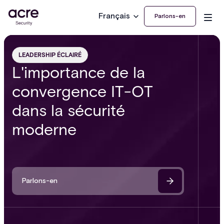
Français
Parlons-en
LEADERSHIP ÉCLAIRÉ
L'importance de la
convergence IT-OT
dans la sécurité
moderne
Parlons-en