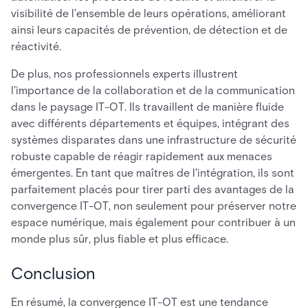
visibilité de l'ensemble de leurs opérations, améliorant
ainsi leurs capacités de prévention, de détection et de
réactivité.
De plus, nos professionnels experts illustrent
l'importance de la collaboration et de la communication
dans le paysage IT-OT. Ils travaillent de manière fluide
avec différents départements et équipes, intégrant des
systèmes disparates dans une infrastructure de sécurité
robuste capable de réagir rapidement aux menaces
émergentes. En tant que maîtres de l'intégration, ils sont
parfaitement placés pour tirer parti des avantages de la
convergence IT-OT, non seulement pour préserver notre
espace numérique, mais également pour contribuer à un
monde plus sûr, plus fiable et plus efficace.
Conclusion
En résumé, la convergence IT-OT est une tendance