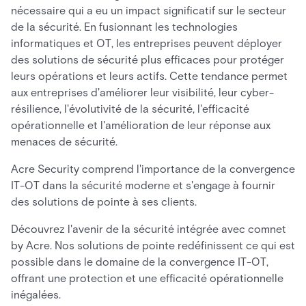
nécessaire qui a eu un impact significatif sur le secteur
de la sécurité. En fusionnant les technologies
informatiques et OT, les entreprises peuvent déployer
des solutions de sécurité plus efficaces pour protéger
leurs opérations et leurs actifs. Cette tendance permet
aux entreprises d'améliorer leur visibilité, leur cyber-
résilience, l'évolutivité de la sécurité, l'efficacité
opérationnelle et l'amélioration de leur réponse aux
menaces de sécurité.
Acre Security comprend l'importance de la convergence
IT-OT dans la sécurité moderne et s'engage à fournir
des solutions de pointe à ses clients.
Découvrez l'avenir de la sécurité intégrée avec comnet
by Acre. Nos solutions de pointe redéfinissent ce qui est
possible dans le domaine de la convergence IT-OT,
offrant une protection et une efficacité opérationnelle
inégalées.