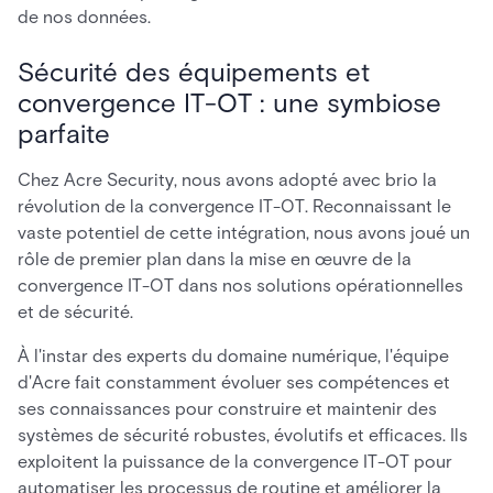
de nos données.
Sécurité des équipements et
convergence IT-OT : une symbiose
parfaite
Chez Acre Security, nous avons adopté avec brio la
révolution de la convergence IT-OT. Reconnaissant le
vaste potentiel de cette intégration, nous avons joué un
rôle de premier plan dans la mise en œuvre de la
convergence IT-OT dans nos solutions opérationnelles
et de sécurité.
À l'instar des experts du domaine numérique, l'équipe
d'Acre fait constamment évoluer ses compétences et
ses connaissances pour construire et maintenir des
systèmes de sécurité robustes, évolutifs et efficaces. Ils
exploitent la puissance de la convergence IT-OT pour
automatiser les processus de routine et améliorer la