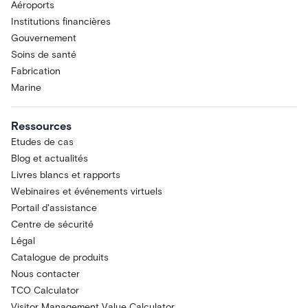
Aéroports
Institutions financières
Gouvernement
Soins de santé
Fabrication
Marine
Ressources
Etudes de cas
Blog et actualités
Livres blancs et rapports
Webinaires et événements virtuels
Portail d'assistance
Centre de sécurité
Légal
Catalogue de produits
Nous contacter
TCO Calculator
Visitor Management Value Calculator