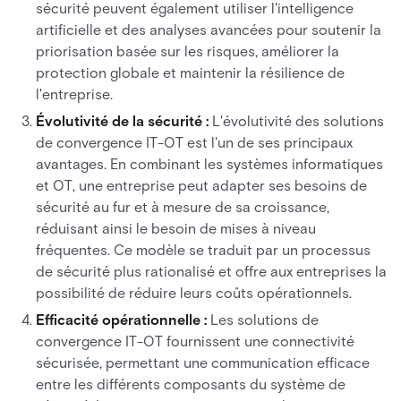
sécurité peuvent également utiliser l'intelligence
artificielle et des analyses avancées pour soutenir la
priorisation basée sur les risques, améliorer la
protection globale et maintenir la résilience de
l'entreprise.
Évolutivité de la sécurité :
L'évolutivité des solutions
de convergence IT-OT est l'un de ses principaux
avantages. En combinant les systèmes informatiques
et OT, une entreprise peut adapter ses besoins de
sécurité au fur et à mesure de sa croissance,
réduisant ainsi le besoin de mises à niveau
fréquentes. Ce modèle se traduit par un processus
de sécurité plus rationalisé et offre aux entreprises la
possibilité de réduire leurs coûts opérationnels.
Efficacité opérationnelle :
Les solutions de
convergence IT-OT fournissent une connectivité
sécurisée, permettant une communication efficace
entre les différents composants du système de