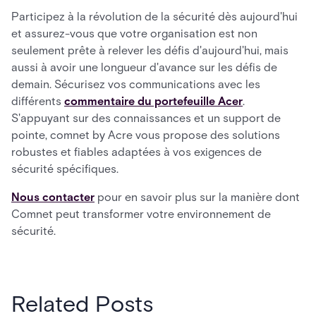
Participez à la révolution de la sécurité dès aujourd'hui
et assurez-vous que votre organisation est non
seulement prête à relever les défis d'aujourd'hui, mais
aussi à avoir une longueur d'avance sur les défis de
demain. Sécurisez vos communications avec les
différents
commentaire du portefeuille Acer
.
S'appuyant sur des connaissances et un support de
pointe, comnet by Acre vous propose des solutions
robustes et fiables adaptées à vos exigences de
sécurité spécifiques.
Nous contacter
pour en savoir plus sur la manière dont
Comnet peut transformer votre environnement de
sécurité.
Related Posts