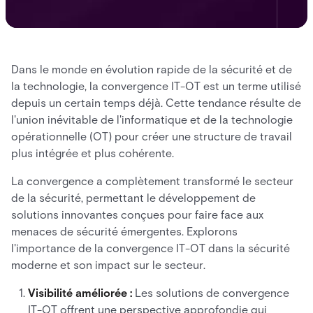
Dans le monde en évolution rapide de la sécurité et de
la technologie, la convergence IT-OT est un terme utilisé
depuis un certain temps déjà. Cette tendance résulte de
l'union inévitable de l'informatique et de la technologie
opérationnelle (OT) pour créer une structure de travail
plus intégrée et plus cohérente.
La convergence a complètement transformé le secteur
de la sécurité, permettant le développement de
solutions innovantes conçues pour faire face aux
menaces de sécurité émergentes. Explorons
l'importance de la convergence IT-OT dans la sécurité
moderne et son impact sur le secteur.
Visibilité améliorée :
Les solutions de convergence
IT-OT offrent une perspective approfondie qui