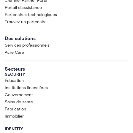
Channel Partner Portal
Portail d'assistance
Partenaires technologiques
Trouvez un partenaire
Des solutions
Services professionnels
Acre Care
Secteurs
SECURITY
Éducation
Institutions financières
Gouvernement
Soins de santé
Fabrication
Immobilier
IDENTITY