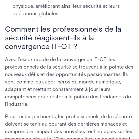
physique, améliorant ainsi leur sécurité et leurs
opérations globales.
Comment les professionnels de la
sécurité réagissent-ils à la
convergence IT-OT ?
Avec l'essor rapide de la convergence IT-OT, les
professionnels de la sécurité se trouvent à la pointe des
nouveaux défis et des opportunités passionnantes. Ils
sont comme les super-héros du monde numérique,
adaptant et mettant constamment à jour leurs
compétences pour rester à la pointe des tendances de
l'industrie.
Pour rester pertinents, les professionnels de la sécurité
doivent se tenir au courant des dernières menaces et
comprendre l'impact des nouvelles technologies sur les
mesures de sécurité. C'est comme être un agent secret,