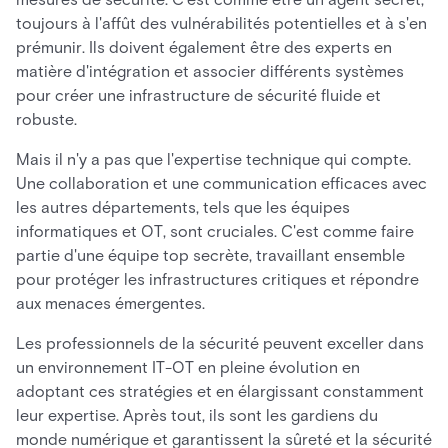
toujours à l'affût des vulnérabilités potentielles et à s'en
prémunir. Ils doivent également être des experts en
matière d'intégration et associer différents systèmes
pour créer une infrastructure de sécurité fluide et
robuste.
Mais il n'y a pas que l'expertise technique qui compte.
Une collaboration et une communication efficaces avec
les autres départements, tels que les équipes
informatiques et OT, sont cruciales. C'est comme faire
partie d'une équipe top secrète, travaillant ensemble
pour protéger les infrastructures critiques et répondre
aux menaces émergentes.
Les professionnels de la sécurité peuvent exceller dans
un environnement IT-OT en pleine évolution en
adoptant ces stratégies et en élargissant constamment
leur expertise. Après tout, ils sont les gardiens du
monde numérique et garantissent la sûreté et la sécurité