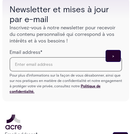
Newsletter et mises à jour
par e-mail
Inscrivez-vous à notre newsletter pour recevoir
du contenu personnalisé qui correspond à vos
intérêts et à vos besoins !
Email address
*
Pour plus d'informations sur la façon de vous désabonner, ainsi que
sur nos pratiques en matière de confidentialité et notre engagement
à protéger votre vie privée, consultez notre
Politique de
confidentialité.