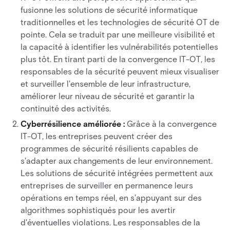
fusionne les solutions de sécurité informatique
traditionnelles et les technologies de sécurité OT de
pointe. Cela se traduit par une meilleure visibilité et
la capacité à identifier les vulnérabilités potentielles
plus tôt. En tirant parti de la convergence IT-OT, les
responsables de la sécurité peuvent mieux visualiser
et surveiller l'ensemble de leur infrastructure,
améliorer leur niveau de sécurité et garantir la
continuité des activités.
Cyberrésilience améliorée :
Grâce à la convergence
IT-OT, les entreprises peuvent créer des
programmes de sécurité résilients capables de
s'adapter aux changements de leur environnement.
Les solutions de sécurité intégrées permettent aux
entreprises de surveiller en permanence leurs
opérations en temps réel, en s'appuyant sur des
algorithmes sophistiqués pour les avertir
d'éventuelles violations. Les responsables de la