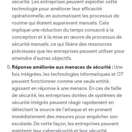
sécurité. Les entreprises peuvent exploiter cette
technologie pour améliorer leur efficacité
opérationnelle, en automatisant les processus de
routine qui étaient auparavant manuels. Cela
implique une réduction du temps consacré à la
conception et à la mise en œuvre de processus de
sécurité manuels, ce qui libère des ressources
précieuses que les entreprises peuvent utiliser pour
atteindre d'autres objectifs.
Réponse améliorée aux menaces de sécurité :
Une
fois intégrées, les technologies informatiques et OT
peuvent fonctionner comme une seule entité,
agissant en réponse à une menace. En cas de faille
de sécurité, les entreprises dotées de systèmes de
sécurité intégrés peuvent réagir rapidement en
détectant la source de l'attaque et en prenant
immédiatement des mesures pour empêcher son
escalade. De cette façon, les entreprises peuvent
maintenir leur cybersécurité et leur sécurité