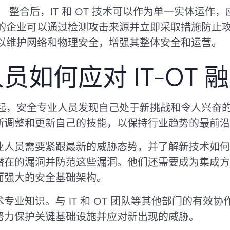
：
整合后，IT 和 OT 技术可以作为单一实体运作
的企业可以通过检测攻击来源并立即采取措施防止
以维护网络和物理安全，增强其整体安全和运营。
员如何应对 IT-OT 
迅速兴起，安全专业人员发现自己处于新挑战和令人兴
断调整和更新自己的技能，以保持行业趋势的最前沿
业人员需要紧跟最新的威胁态势，并了解新技术如何
潜在的漏洞并防范这些漏洞。他们还需要成为集成方
而强大的安全基础架构。
专业知识。与 IT 和 OT 团队等其他部门的有效
努力保护关键基础设施并应对新出现的威胁。