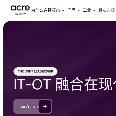
为什么选择英亩
产品
工业
解决方案
THOUGHT LEADERSHIP
IT-OT 融合
Let’s Talk