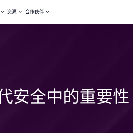
资源
合作伙伴
在现代安全中的重要性