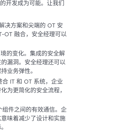
的开发成为可能。让我们
解决方案和尖端的 OT 安
-OT 融合，安全经理可以
环境的变化。集成的安全解
在的漏洞。安全经理还可以
保持业务弹性。
 IT 和 OT 系统，企业
转化为更简化的安全流程，
各个组件之间的有效通信。企
这意味着减少了设计和实施
标。