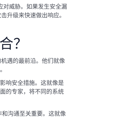
，应对威胁。如果发生安全漏
攻击升级来快速做出响应。
融合？
奋的机遇的最前沿。他们就像
。
影响安全措施。这就像是
面的专家，将不同的系统
协作和沟通至关重要。这就像