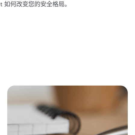
et 如何改变您的安全格局。