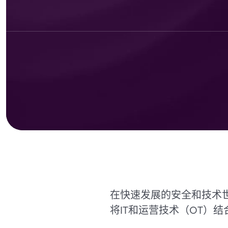
在快速发展的安全和技术世
将IT和运营技术（OT）