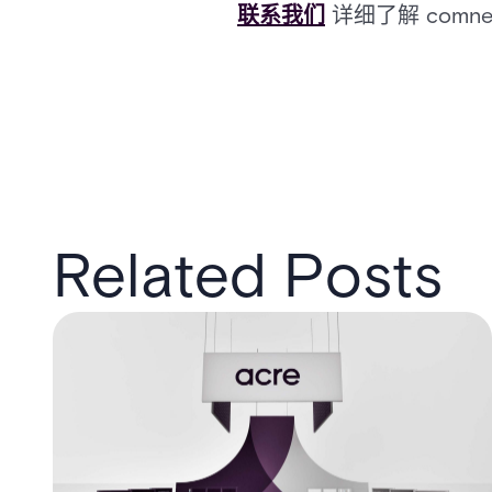
联系我们
详细了解 comn
Related Posts