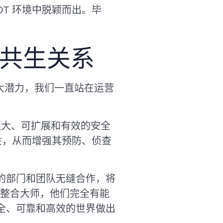
OT 环境中脱颖而出。毕
的共生关系
合的巨大潜力，我们一直站在运营
强大、可扩展和有效的安全
见性，从而增强其预防、侦查
同的部门和团队无缝合作，将
整合大师，他们完全有能
安全、可靠和高效的世界做出