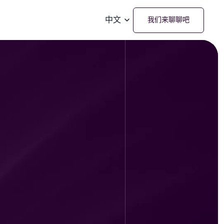
中文
我们来聊聊吧