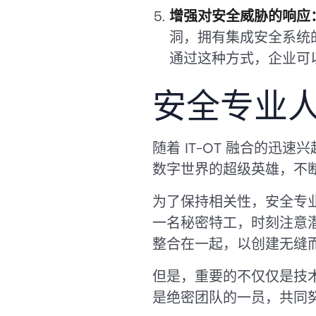
增强对安全威胁的响应
洞，拥有集成安全系统
通过这种方式，企业可
安全专业人
随着 IT-OT 融合的
数字世界的超级英雄，不
为了保持相关性，安全专
一名秘密特工，时刻注意
整合在一起，以创建无缝
但是，重要的不仅仅是技术
是绝密团队的一员，共同