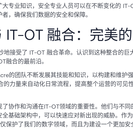
大专业知识，安全专业人员可以在不断变化的 IT-
护者，确保我们数据的安全和保障。
 IT-OT 融合：完美
y，我们巧妙地接受了 IT-OT 融合革命。认识到这种整
OT融合的最前沿。
cre的团队不断发展其技能和知识，以构建和维护
T 融合的力量来自动化日常流程，提高整个运营的可
了协作和沟通在IT-OT领域的重要性。他们与不
安全基础架构中，可以快速应对新出现的威胁。作为
，不仅保护了我们的数字领域，而且为建设一个更加