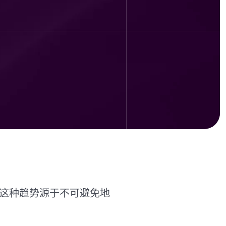
。这种趋势源于不可避免地