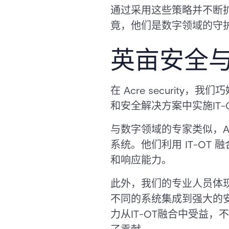
通过采用这些策略并不断扩
竟，他们是数字领域的守
英亩安全与
在 Acre securit
和安全解决方案中实施IT-
与数字领域的专家类似，A
系统。他们利用 IT-O
和响应能力。
此外，我们的专业人员体现
不同的系统集成到强大的
力从IT-OT融合中受益