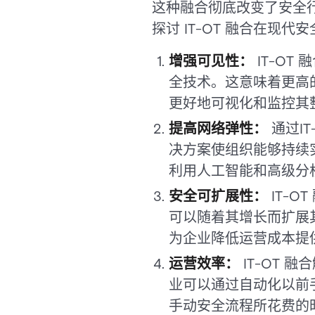
这种融合彻底改变了安全
探讨 IT-OT 融合在现
增强可见性：
IT-O
全技术。这意味着更高的
更好地可视化和监控其
提高网络弹性：
通过I
决方案使组织能够持续
利用人工智能和高级分
安全可扩展性：
IT-
可以随着其增长而扩展
为企业降低运营成本提
运营效率：
IT-OT
业可以通过自动化以前
手动安全流程所花费的