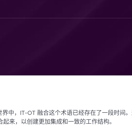
界中，IT-OT 融合这个术语已经存在了一段时间
结合起来，以创建更加集成和一致的工作结构。