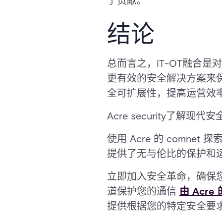
了贡献。
结论
总而言之，IT-OT融合是
更有效的安全解决方案来
全可扩展性，提高运营效
Acre security了
使用 Acre 的 comn
提供了无与伦比的保护和
立即加入安全革命，确保
道保护您的通信
由 Acr
提供根据您的特定安全要