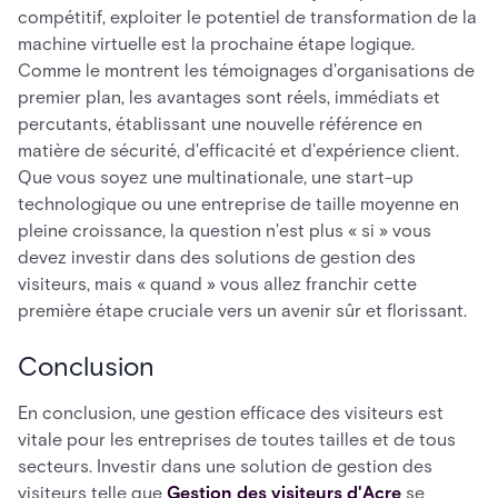
compétitif, exploiter le potentiel de transformation de la
machine virtuelle est la prochaine étape logique.
Comme le montrent les témoignages d'organisations de
premier plan, les avantages sont réels, immédiats et
percutants, établissant une nouvelle référence en
matière de sécurité, d'efficacité et d'expérience client.
Que vous soyez une multinationale, une start-up
technologique ou une entreprise de taille moyenne en
pleine croissance, la question n'est plus « si » vous
devez investir dans des solutions de gestion des
visiteurs, mais « quand » vous allez franchir cette
première étape cruciale vers un avenir sûr et florissant.
Conclusion
En conclusion, une gestion efficace des visiteurs est
vitale pour les entreprises de toutes tailles et de tous
secteurs. Investir dans une solution de gestion des
visiteurs telle que
Gestion des visiteurs d'Acre
se