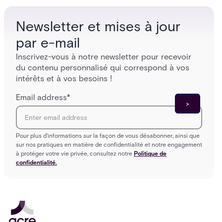
infrastructure overhaul.
sign-in 
Newsletter et mises à jour
par e-mail
Inscrivez-vous à notre newsletter pour recevoir
du contenu personnalisé qui correspond à vos
intérêts et à vos besoins !
Email address
*
Pour plus d'informations sur la façon de vous désabonner, ainsi que
sur nos pratiques en matière de confidentialité et notre engagement
à protéger votre vie privée, consultez notre
Politique de
confidentialité.