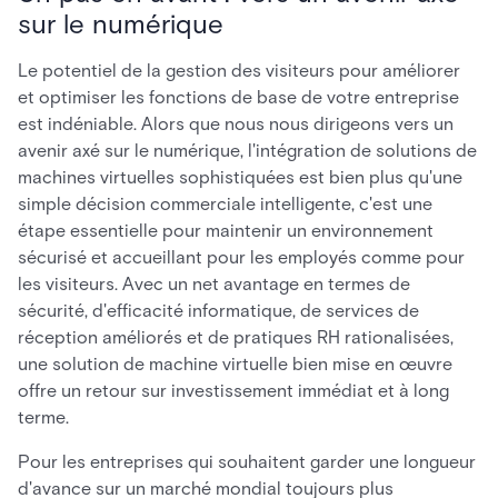
sur le numérique
Le potentiel de la gestion des visiteurs pour améliorer
et optimiser les fonctions de base de votre entreprise
est indéniable. Alors que nous nous dirigeons vers un
avenir axé sur le numérique, l'intégration de solutions de
machines virtuelles sophistiquées est bien plus qu'une
simple décision commerciale intelligente, c'est une
étape essentielle pour maintenir un environnement
sécurisé et accueillant pour les employés comme pour
les visiteurs. Avec un net avantage en termes de
sécurité, d'efficacité informatique, de services de
réception améliorés et de pratiques RH rationalisées,
une solution de machine virtuelle bien mise en œuvre
offre un retour sur investissement immédiat et à long
terme.
Pour les entreprises qui souhaitent garder une longueur
d'avance sur un marché mondial toujours plus