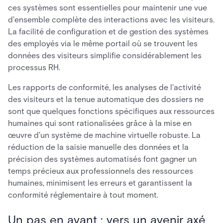
ces systèmes sont essentielles pour maintenir une vue
d'ensemble complète des interactions avec les visiteurs.
La facilité de configuration et de gestion des systèmes
des employés via le même portail où se trouvent les
données des visiteurs simplifie considérablement les
processus RH.
Les rapports de conformité, les analyses de l'activité
des visiteurs et la tenue automatique des dossiers ne
sont que quelques fonctions spécifiques aux ressources
humaines qui sont rationalisées grâce à la mise en
œuvre d'un système de machine virtuelle robuste. La
réduction de la saisie manuelle des données et la
précision des systèmes automatisés font gagner un
temps précieux aux professionnels des ressources
humaines, minimisent les erreurs et garantissent la
conformité réglementaire à tout moment.
Un pas en avant : vers un avenir axé