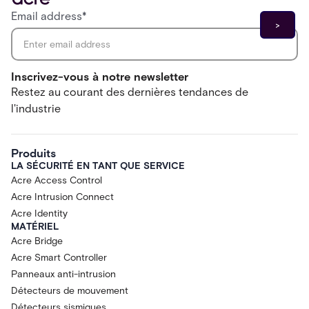
Email address
*
Inscrivez-vous à notre newsletter
Restez au courant des dernières tendances de
l'industrie
Produits
LA SÉCURITÉ EN TANT QUE SERVICE
Acre Access Control
Acre Intrusion Connect
Acre Identity
MATÉRIEL
Acre Bridge
Acre Smart Controller
Panneaux anti-intrusion
Détecteurs de mouvement
Détecteurs sismiques