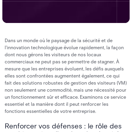
Dans un monde où le paysage de la sécurité et de
l'innovation technologique évolue rapidement, la façon
dont nous gérons les visiteurs de nos locaux
commerciaux ne peut pas se permettre de stagner. À
mesure que les entreprises évoluent, les défis auxquels
elles sont confrontées augmentent également, ce qui
fait des solutions robustes de gestion des visiteurs (VM)
non seulement une commodité, mais une nécessité pour
un fonctionnement sûr et efficace. Examinons ce service
essentiel et la manière dont il peut renforcer les
fonctions essentielles de votre entreprise.
Renforcer vos défenses : le rôle des