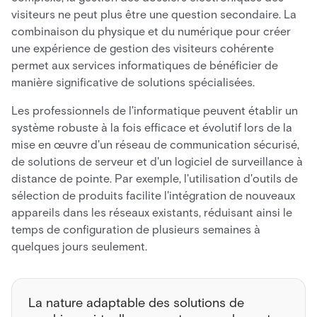
visiteurs ne peut plus être une question secondaire. La
combinaison du physique et du numérique pour créer
une expérience de gestion des visiteurs cohérente
permet aux services informatiques de bénéficier de
manière significative de solutions spécialisées.
Les professionnels de l'informatique peuvent établir un
système robuste à la fois efficace et évolutif lors de la
mise en œuvre d'un réseau de communication sécurisé,
de solutions de serveur et d'un logiciel de surveillance à
distance de pointe. Par exemple, l'utilisation d'outils de
sélection de produits facilite l'intégration de nouveaux
appareils dans les réseaux existants, réduisant ainsi le
temps de configuration de plusieurs semaines à
quelques jours seulement.
La nature adaptable des solutions de