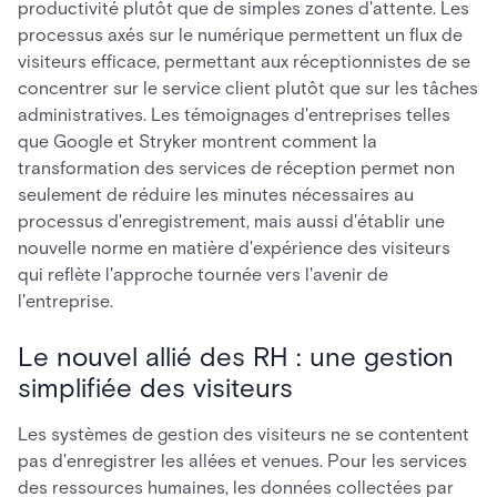
productivité plutôt que de simples zones d'attente. Les
processus axés sur le numérique permettent un flux de
visiteurs efficace, permettant aux réceptionnistes de se
concentrer sur le service client plutôt que sur les tâches
administratives. Les témoignages d'entreprises telles
que Google et Stryker montrent comment la
transformation des services de réception permet non
seulement de réduire les minutes nécessaires au
processus d'enregistrement, mais aussi d'établir une
nouvelle norme en matière d'expérience des visiteurs
qui reflète l'approche tournée vers l'avenir de
l'entreprise.
Le nouvel allié des RH : une gestion
simplifiée des visiteurs
Les systèmes de gestion des visiteurs ne se contentent
pas d'enregistrer les allées et venues. Pour les services
des ressources humaines, les données collectées par