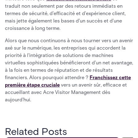
traduit non seulement par des retours immédiats en
termes de sécurité, d'efficacité et d'expérience client,
mais jette également les bases d'un succès et d'une
croissance à long terme.
Alors que nous continuons à nous tourner vers un avenir
axé sur le numérique, les entreprises qui accordent la
priorité à l'intégration de solutions de machines
virtuelles sophistiquées bénéficieront d'un net avantage,
à la fois en termes de réputation et de résultats
financiers. Alors pourquoi attendre ?
Franchissez cette
première étape cruciale
vers un avenir sûr, efficace et
accueillant avec Acre Visitor Management dès
aujourd'hui.
Related Posts