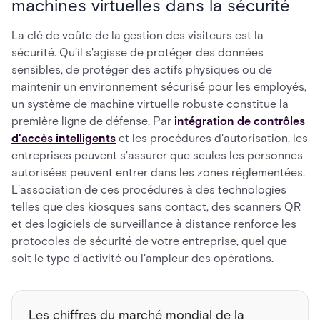
machines virtuelles dans la sécurité
La clé de voûte de la gestion des visiteurs est la
sécurité. Qu'il s'agisse de protéger des données
sensibles, de protéger des actifs physiques ou de
maintenir un environnement sécurisé pour les employés,
un système de machine virtuelle robuste constitue la
première ligne de défense. Par
intégration de contrôles
d'accès intelligents
et les procédures d'autorisation, les
entreprises peuvent s'assurer que seules les personnes
autorisées peuvent entrer dans les zones réglementées.
L'association de ces procédures à des technologies
telles que des kiosques sans contact, des scanners QR
et des logiciels de surveillance à distance renforce les
protocoles de sécurité de votre entreprise, quel que
soit le type d'activité ou l'ampleur des opérations.
Les chiffres du marché mondial de la