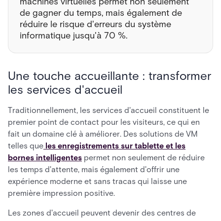
machines virtuelles permet non seulement
de gagner du temps, mais également de
réduire le risque d'erreurs du système
informatique jusqu'à 70 %.
Une touche accueillante : transformer
les services d'accueil
Traditionnellement, les services d'accueil constituent le
premier point de contact pour les visiteurs, ce qui en
fait un domaine clé à améliorer. Des solutions de VM
telles que
les enregistrements sur tablette et les
bornes intelligentes
permet non seulement de réduire
les temps d'attente, mais également d'offrir une
expérience moderne et sans tracas qui laisse une
première impression positive.
Les zones d'accueil peuvent devenir des centres de