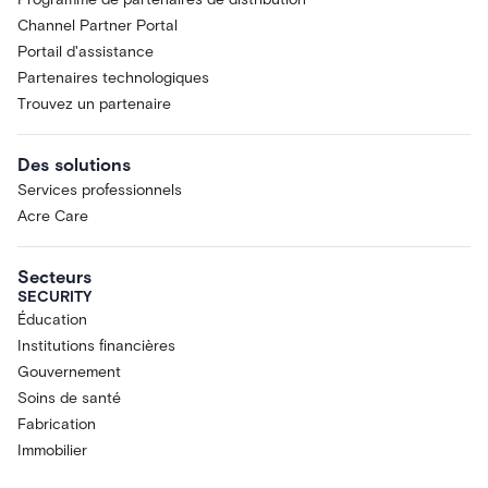
Channel Partner Portal
Portail d'assistance
Partenaires technologiques
Trouvez un partenaire
Des solutions
Services professionnels
Acre Care
Secteurs
SECURITY
Éducation
Institutions financières
Gouvernement
Soins de santé
Fabrication
Immobilier