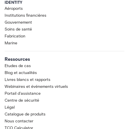
IDENTITY
Aéroports
Institutions financières
Gouvernement
Soins de santé
Fabrication
Marine
Ressources
Etudes de cas
Blog et actualités
Livres blancs et rapports
Webinaires et événements virtuels
Portail d'assistance
Centre de sécurité
Légal
Catalogue de produits
Nous contacter
TCO Calculator