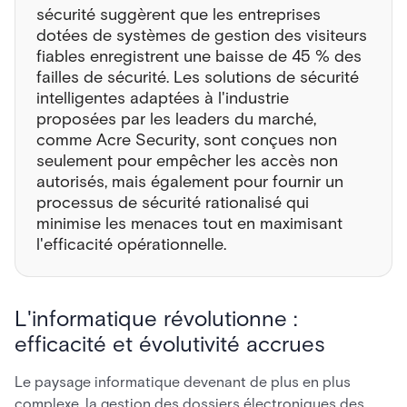
sécurité suggèrent que les entreprises
dotées de systèmes de gestion des visiteurs
fiables enregistrent une baisse de 45 % des
failles de sécurité. Les solutions de sécurité
intelligentes adaptées à l'industrie
proposées par les leaders du marché,
comme Acre Security, sont conçues non
seulement pour empêcher les accès non
autorisés, mais également pour fournir un
processus de sécurité rationalisé qui
minimise les menaces tout en maximisant
l'efficacité opérationnelle.
L'informatique révolutionne :
efficacité et évolutivité accrues
Le paysage informatique devenant de plus en plus
complexe, la gestion des dossiers électroniques des