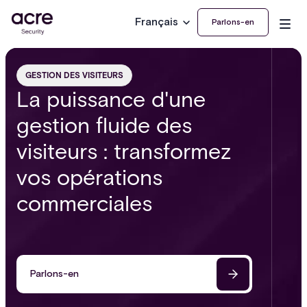
Français
Parlons-en
GESTION DES VISITEURS
La puissance d'une
gestion fluide des
visiteurs : transformez
vos opérations
commerciales
Parlons-en