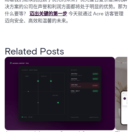
决方案的公司在声誉和利润方面都将处于明显的优势。那为
什么要等？
迈出关键的第一步
今天就通过 Acre 访客管理
迈向安全、高效和温馨的未来。
Related Posts