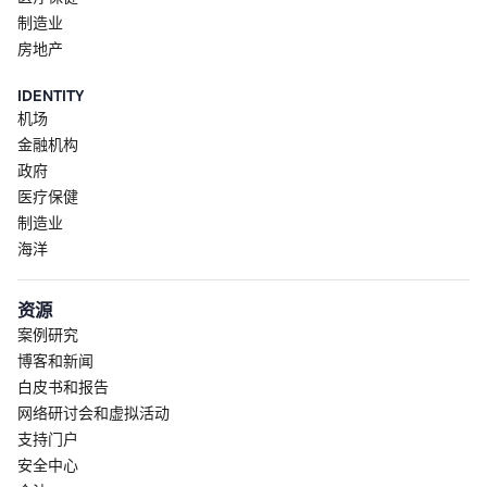
制造业
房地产
IDENTITY
机场
金融机构
政府
医疗保健
制造业
海洋
资源
案例研究
博客和新闻
白皮书和报告
网络研讨会和虚拟活动
支持门户
安全中心