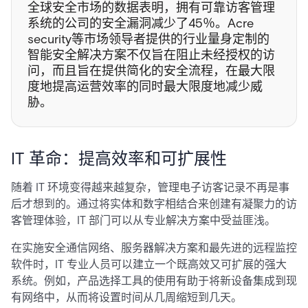
全球安全市场的数据表明，拥有可靠访客管理
系统的公司的安全漏洞减少了45％。Acre
security等市场领导者提供的行业量身定制的
智能安全解决方案不仅旨在阻止未经授权的访
问，而且旨在提供简化的安全流程，在最大限
度地提高运营效率的同时最大限度地减少威
胁。
IT 革命：提高效率和可扩展性
随着 IT 环境变得越来越复杂，管理电子访客记录不再是事
后才想到的。通过将实体和数字相结合来创建有凝聚力的访
客管理体验，IT 部门可以从专业解决方案中受益匪浅。
在实施安全通信网络、服务器解决方案和最先进的远程监控
软件时，IT 专业人员可以建立一个既高效又可扩展的强大
系统。例如，产品选择工具的使用有助于将新设备集成到现
有网络中，从而将设置时间从几周缩短到几天。