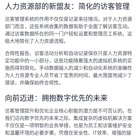
人力资源部的新盟友：简化的访客管理
访客管理系统的作用不仅仅是记录来往情况。对于人力资源
部门而言，这些系统收集的数据有助于全面了解访客互动。
通过访客数据所在的同一门户轻松设置和管理员工系统，这
极大地简化了人力资源流程。
合规性报告、访客活动分析和自动记录保存只是人力资源特
定功能中的一小部分，这些功能随着强大的虚拟机系统的实
施而得到简化。手动数据输入的减少和自动化系统的准确性
为人力资源专业人员节省了宝贵的时间，最大限度地减少了
错误，并确保始终合规性。
向前迈进：拥抱数字优先的未来
访客管理提升和优化企业核心职能的潜力是不可否认的。在
我们迈向数字优先的未来之际，集成复杂的虚拟机解决方案
不仅仅是一项明智的业务举措，也是为员工和访客维护安全
和温馨环境的必要步骤。凭借在安全性、IT效率、增强的接