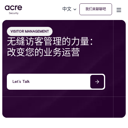
中文
我们来聊聊吧
VISITOR MANAGEMENT
无缝访客管理的力量：
改变您的业务运营
Let’s Talk