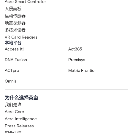
Acre Smart Controller
入侵面板
运动传感器
地震探测器
多技术读者
VR Card Readers
本地平台
Access It!
Act365
DNA Fusion
Premisys
ACTpro
Matrix Frontier
Omnis
为什么选择英亩
我们是谁
Acre Core
Acre Intelligence
Press Releases