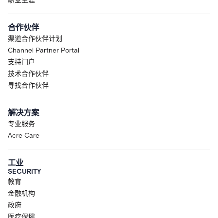
职业生涯
合作伙伴
渠道合作伙伴计划
Channel Partner Portal
支持门户
技术合作伙伴
寻找合作伙伴
解决方案
专业服务
Acre Care
工业
SECURITY
教育
金融机构
政府
医疗保健