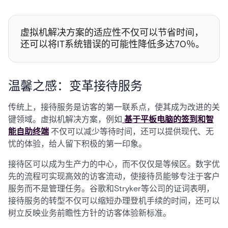
虚拟机解决方案的适应性不仅可以节省时间，
还可以将IT系统错误的可能性降低多达70％。
温馨之感：变革接待服务
传统上，接待服务是访客的第一联系点，使其成为改进的关
键领域。虚拟机解决方案，例如
基于平板电脑的签到和智
能自助终端
不仅可以减少等待时间，还可以提供现代、无
忧的体验，给人留下积极的第一印象。
接待区可以成为生产力的中心，而不仅仅是等候区。数字优
先的流程可实现高效的访客流动，使接待员能够专注于客户
服务而不是管理任务。谷歌和Stryker等公司的证词表明，
接待服务的转型不仅可以缩短办理登机手续的时间，还可以
树立反映业务前瞻性方针的访客体验新标准。