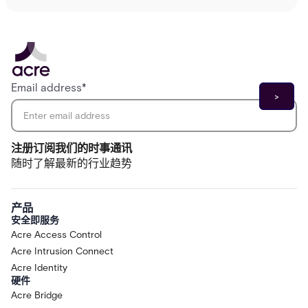
Email address
*
注册订阅我们的时事通讯
随时了解最新的行业趋势
产品
安全即服务
Acre Access Control
Acre Intrusion Connect
Acre Identity
硬件
Acre Bridge