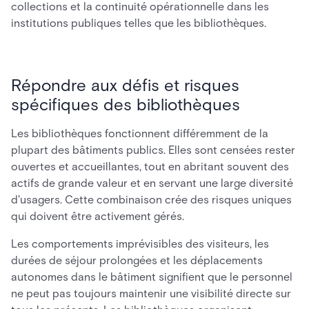
collections et la continuité opérationnelle dans les
institutions publiques telles que les bibliothèques.
Répondre aux défis et risques
spécifiques des bibliothèques
Les bibliothèques fonctionnent différemment de la
plupart des bâtiments publics. Elles sont censées rester
ouvertes et accueillantes, tout en abritant souvent des
actifs de grande valeur et en servant une large diversité
d'usagers. Cette combinaison crée des risques uniques
qui doivent être activement gérés.
Les comportements imprévisibles des visiteurs, les
durées de séjour prolongées et les déplacements
autonomes dans le bâtiment signifient que le personnel
ne peut pas toujours maintenir une visibilité directe sur