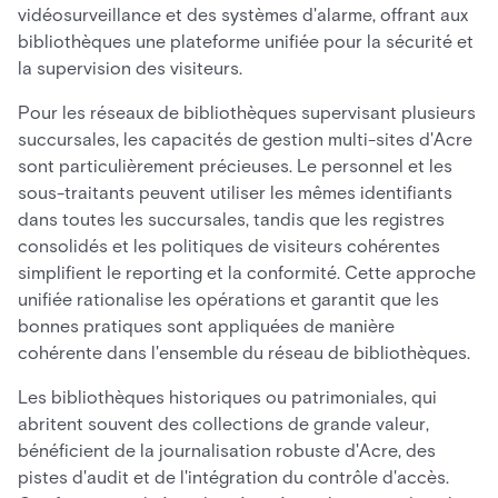
vidéosurveillance et des systèmes d'alarme, offrant aux
bibliothèques une plateforme unifiée pour la sécurité et
la supervision des visiteurs.
Pour les réseaux de bibliothèques supervisant plusieurs
succursales, les capacités de gestion multi-sites d'Acre
sont particulièrement précieuses. Le personnel et les
sous-traitants peuvent utiliser les mêmes identifiants
dans toutes les succursales, tandis que les registres
consolidés et les politiques de visiteurs cohérentes
simplifient le reporting et la conformité. Cette approche
unifiée rationalise les opérations et garantit que les
bonnes pratiques sont appliquées de manière
cohérente dans l'ensemble du réseau de bibliothèques.
Les bibliothèques historiques ou patrimoniales, qui
abritent souvent des collections de grande valeur,
bénéficient de la journalisation robuste d'Acre, des
pistes d'audit et de l'intégration du contrôle d'accès.