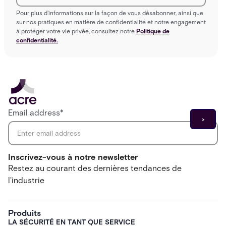
Pour plus d'informations sur la façon de vous désabonner, ainsi que
sur nos pratiques en matière de confidentialité et notre engagement
à protéger votre vie privée, consultez notre
Politique de
confidentialité.
Email address
*
Inscrivez-vous à notre newsletter
Restez au courant des dernières tendances de
l'industrie
Produits
LA SÉCURITÉ EN TANT QUE SERVICE