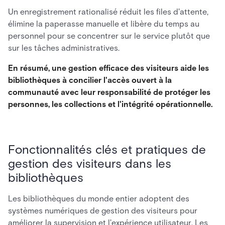
Un enregistrement rationalisé réduit les files d'attente,
élimine la paperasse manuelle et libère du temps au
personnel pour se concentrer sur le service plutôt que
sur les tâches administratives.
En résumé, une gestion efficace des visiteurs aide les
bibliothèques à concilier l'accès ouvert à la
communauté avec leur responsabilité de protéger les
personnes, les collections et l'intégrité opérationnelle.
Fonctionnalités clés et pratiques de
gestion des visiteurs dans les
bibliothèques
Les bibliothèques du monde entier adoptent des
systèmes numériques de gestion des visiteurs pour
améliorer la supervision et l'expérience utilisateur. Les