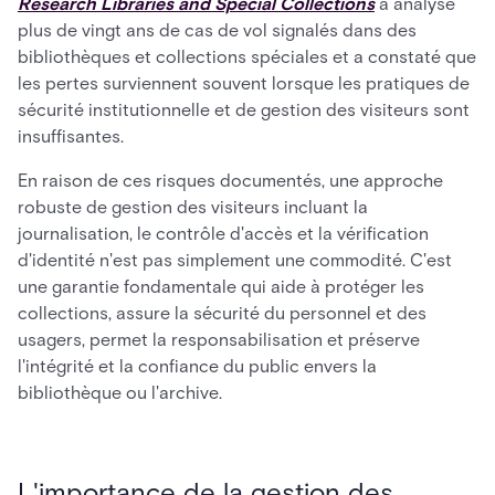
Research Libraries and Special Collections
a analysé
plus de vingt ans de cas de vol signalés dans des
bibliothèques et collections spéciales et a constaté que
les pertes surviennent souvent lorsque les pratiques de
sécurité institutionnelle et de gestion des visiteurs sont
insuffisantes.
En raison de ces risques documentés, une approche
robuste de gestion des visiteurs incluant la
journalisation, le contrôle d'accès et la vérification
d'identité n'est pas simplement une commodité. C'est
une garantie fondamentale qui aide à protéger les
collections, assure la sécurité du personnel et des
usagers, permet la responsabilisation et préserve
l'intégrité et la confiance du public envers la
bibliothèque ou l'archive.
L'importance de la gestion des