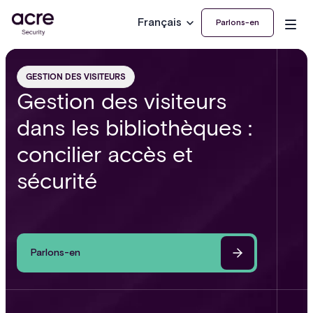
Français
Parlons-en
GESTION DES VISITEURS
Gestion des visiteurs
dans les bibliothèques :
concilier accès et
sécurité
Parlons-en