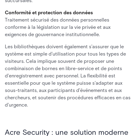
succursales.
Conformité et protection des données
Traitement sécurisé des données personnelles
conforme à la législation sur la vie privée et aux
exigences de gouvernance institutionnelle.
Les bibliothèques doivent également s'assurer que le
système est simple d'utilisation pour tous les types de
visiteurs. Cela implique souvent de proposer une
combinaison de bornes en libre-service et de points
d'enregistrement avec personnel. La flexibilité est
essentielle pour que le système puisse s'adapter aux
sous-traitants, aux participants d'événements et aux
chercheurs, et soutenir des procédures efficaces en cas
d'urgence.
Acre Security : une solution moderne