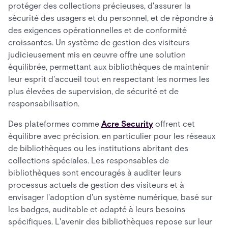
protéger des collections précieuses, d'assurer la
sécurité des usagers et du personnel, et de répondre à
des exigences opérationnelles et de conformité
croissantes. Un système de gestion des visiteurs
judicieusement mis en œuvre offre une solution
équilibrée, permettant aux bibliothèques de maintenir
leur esprit d'accueil tout en respectant les normes les
plus élevées de supervision, de sécurité et de
responsabilisation.
Des plateformes comme
Acre Security
offrent cet
équilibre avec précision, en particulier pour les réseaux
de bibliothèques ou les institutions abritant des
collections spéciales. Les responsables de
bibliothèques sont encouragés à auditer leurs
processus actuels de gestion des visiteurs et à
envisager l'adoption d'un système numérique, basé sur
les badges, auditable et adapté à leurs besoins
spécifiques. L'avenir des bibliothèques repose sur leur