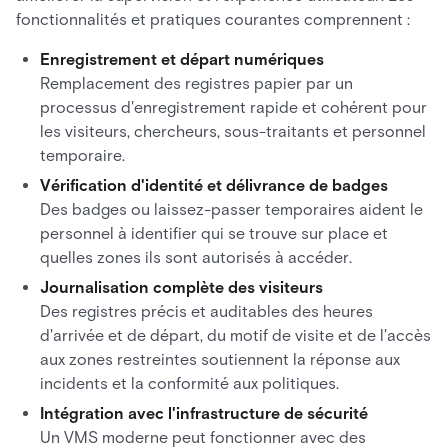
fonctionnalités et pratiques courantes comprennent :
Enregistrement et départ numériques
Remplacement des registres papier par un
processus d'enregistrement rapide et cohérent pour
les visiteurs, chercheurs, sous-traitants et personnel
temporaire.
Vérification d'identité et délivrance de badges
Des badges ou laissez-passer temporaires aident le
personnel à identifier qui se trouve sur place et
quelles zones ils sont autorisés à accéder.
Journalisation complète des visiteurs
Des registres précis et auditables des heures
d'arrivée et de départ, du motif de visite et de l'accès
aux zones restreintes soutiennent la réponse aux
incidents et la conformité aux politiques.
Intégration avec l'infrastructure de sécurité
Un VMS moderne peut fonctionner avec des