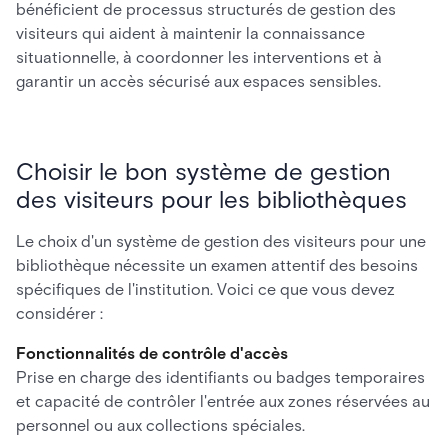
bénéficient de processus structurés de gestion des
visiteurs qui aident à maintenir la connaissance
situationnelle, à coordonner les interventions et à
garantir un accès sécurisé aux espaces sensibles.
Choisir le bon système de gestion
des visiteurs pour les bibliothèques
Le choix d'un système de gestion des visiteurs pour une
bibliothèque nécessite un examen attentif des besoins
spécifiques de l'institution. Voici ce que vous devez
considérer :
Fonctionnalités de contrôle d'accès
Prise en charge des identifiants ou badges temporaires
et capacité de contrôler l'entrée aux zones réservées au
personnel ou aux collections spéciales.