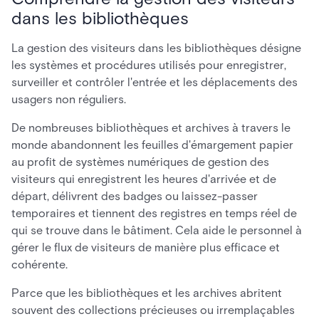
dans les bibliothèques
La gestion des visiteurs dans les bibliothèques désigne
les systèmes et procédures utilisés pour enregistrer,
surveiller et contrôler l'entrée et les déplacements des
usagers non réguliers.
De nombreuses bibliothèques et archives à travers le
monde abandonnent les feuilles d'émargement papier
au profit de systèmes numériques de gestion des
visiteurs qui enregistrent les heures d'arrivée et de
départ, délivrent des badges ou laissez-passer
temporaires et tiennent des registres en temps réel de
qui se trouve dans le bâtiment. Cela aide le personnel à
gérer le flux de visiteurs de manière plus efficace et
cohérente.
Parce que les bibliothèques et les archives abritent
souvent des collections précieuses ou irremplaçables