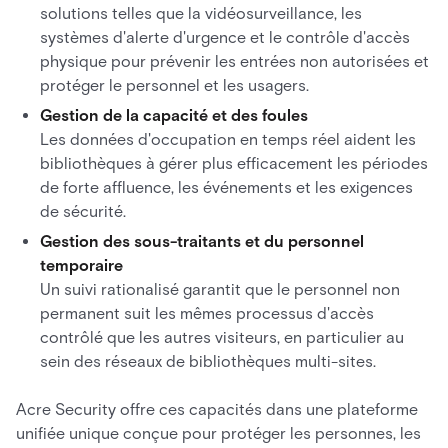
solutions telles que la vidéosurveillance, les
systèmes d'alerte d'urgence et le contrôle d'accès
physique pour prévenir les entrées non autorisées et
protéger le personnel et les usagers.
Gestion de la capacité et des foules
Les données d'occupation en temps réel aident les
bibliothèques à gérer plus efficacement les périodes
de forte affluence, les événements et les exigences
de sécurité.
Gestion des sous-traitants et du personnel
temporaire
Un suivi rationalisé garantit que le personnel non
permanent suit les mêmes processus d'accès
contrôlé que les autres visiteurs, en particulier au
sein des réseaux de bibliothèques multi-sites.
Acre Security offre ces capacités dans une plateforme
unifiée unique conçue pour protéger les personnes, les