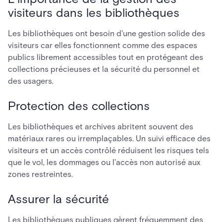
visiteurs dans les bibliothèques
Les bibliothèques ont besoin d'une gestion solide des
visiteurs car elles fonctionnent comme des espaces
publics librement accessibles tout en protégeant des
collections précieuses et la sécurité du personnel et
des usagers.
Protection des collections
Les bibliothèques et archives abritent souvent des
matériaux rares ou irremplaçables. Un suivi efficace des
visiteurs et un accès contrôlé réduisent les risques tels
que le vol, les dommages ou l'accès non autorisé aux
zones restreintes.
Assurer la sécurité
Les bibliothèques publiques gèrent fréquemment des