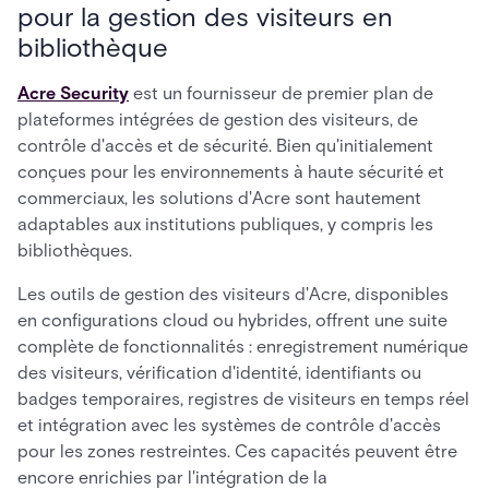
pour la gestion des visiteurs en
bibliothèque
Acre Security
est un fournisseur de premier plan de
plateformes intégrées de gestion des visiteurs, de
contrôle d'accès et de sécurité. Bien qu'initialement
conçues pour les environnements à haute sécurité et
commerciaux, les solutions d'Acre sont hautement
adaptables aux institutions publiques, y compris les
bibliothèques.
Les outils de gestion des visiteurs d'Acre, disponibles
en configurations cloud ou hybrides, offrent une suite
complète de fonctionnalités : enregistrement numérique
des visiteurs, vérification d'identité, identifiants ou
badges temporaires, registres de visiteurs en temps réel
et intégration avec les systèmes de contrôle d'accès
pour les zones restreintes. Ces capacités peuvent être
encore enrichies par l'intégration de la