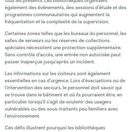
tous les présents. Les bibliothèques organisent
également des événements, des sessions d'étude et des
programmes communautaires qui augmentent la
fréquentation et la complexité de la supervision.
Certaines zones telles que les bureaux du personnel, les
salles de serveurs ou les réserves de collections
spéciales nécessitent une protection supplémentaire.
Sans contrôle d'accès, une entrée non autorisée peut
passer inaperçue jusqu'après un incident.
Les informations sur les visiteurs sont également
essentielles en cas d'urgence. Lors d'évacuations ou de
l'intervention des secours, le personnel doit savoir qui
se trouve dans le bâtiment et où ils pourraient être, en
particulier lorsqu'il s'agit de soutenir des usagers
vulnérables ou des sous-traitants peu familiers avec
l'environnement.
Ces défis illustrent pourquoi les bibliothèques