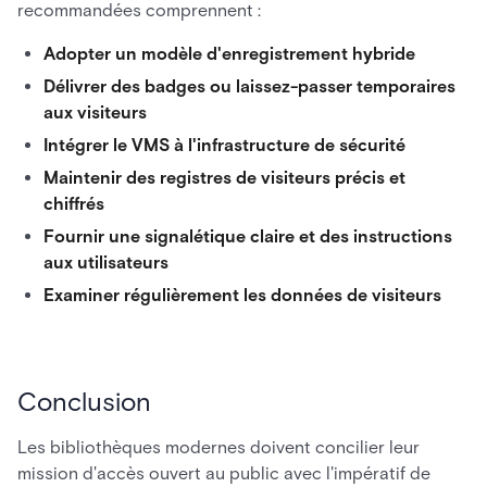
recommandées comprennent :
Adopter un modèle d'enregistrement hybride
Délivrer des badges ou laissez-passer temporaires
aux visiteurs
Intégrer le VMS à l'infrastructure de sécurité
Maintenir des registres de visiteurs précis et
chiffrés
Fournir une signalétique claire et des instructions
aux utilisateurs
Examiner régulièrement les données de visiteurs
Conclusion
Les bibliothèques modernes doivent concilier leur
mission d'accès ouvert au public avec l'impératif de