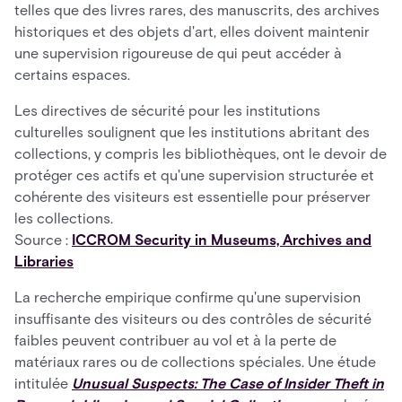
telles que des livres rares, des manuscrits, des archives
historiques et des objets d'art, elles doivent maintenir
une supervision rigoureuse de qui peut accéder à
certains espaces.
Les directives de sécurité pour les institutions
culturelles soulignent que les institutions abritant des
collections, y compris les bibliothèques, ont le devoir de
protéger ces actifs et qu'une supervision structurée et
cohérente des visiteurs est essentielle pour préserver
les collections.
Source :
ICCROM Security in Museums, Archives and
Libraries
La recherche empirique confirme qu'une supervision
insuffisante des visiteurs ou des contrôles de sécurité
faibles peuvent contribuer au vol et à la perte de
matériaux rares ou de collections spéciales. Une étude
intitulée
Unusual Suspects: The Case of Insider Theft in