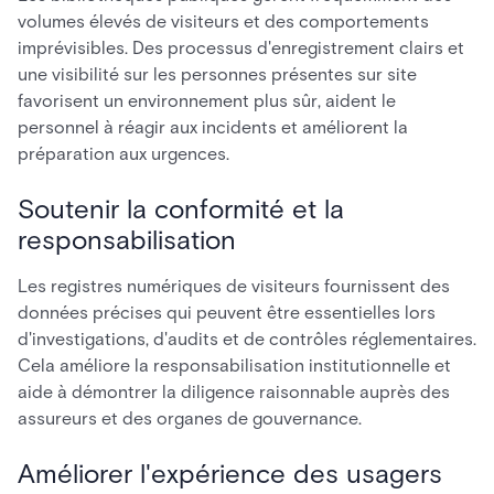
volumes élevés de visiteurs et des comportements
imprévisibles. Des processus d'enregistrement clairs et
une visibilité sur les personnes présentes sur site
favorisent un environnement plus sûr, aident le
personnel à réagir aux incidents et améliorent la
préparation aux urgences.
Soutenir la conformité et la
responsabilisation
Les registres numériques de visiteurs fournissent des
données précises qui peuvent être essentielles lors
d'investigations, d'audits et de contrôles réglementaires.
Cela améliore la responsabilisation institutionnelle et
aide à démontrer la diligence raisonnable auprès des
assureurs et des organes de gouvernance.
Améliorer l'expérience des usagers