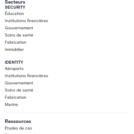
Secteurs
SECURITY
Éducation
Institutions financières
Gouvernement
Soins de santé
Fabrication
Immobilier
IDENTITY
Aéroports
Institutions financières
Gouvernement
Soins de santé
Fabrication
Marine
Ressources
Etudes de cas