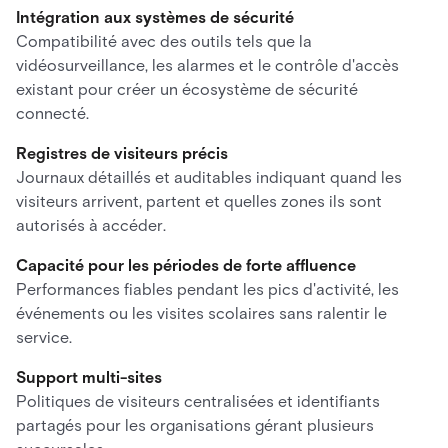
Intégration aux systèmes de sécurité
Compatibilité avec des outils tels que la
vidéosurveillance, les alarmes et le contrôle d'accès
existant pour créer un écosystème de sécurité
connecté.
Registres de visiteurs précis
Journaux détaillés et auditables indiquant quand les
visiteurs arrivent, partent et quelles zones ils sont
autorisés à accéder.
Capacité pour les périodes de forte affluence
Performances fiables pendant les pics d'activité, les
événements ou les visites scolaires sans ralentir le
service.
Support multi-sites
Politiques de visiteurs centralisées et identifiants
partagés pour les organisations gérant plusieurs