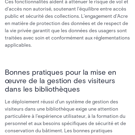
Ces fonctionnalités aident à atténuer le risque de vol et
d'accès non autorisé, soutenant l'équilibre entre accès
public et sécurité des collections. L'engagement d'Acre
en matière de protection des données et de respect de
la vie privée garantit que les données des usagers sont
traitées avec soin et conformément aux réglementations
applicables.
Bonnes pratiques pour la mise en
œuvre de la gestion des visiteurs
dans les bibliothèques
Le déploiement réussi d'un système de gestion des
visiteurs dans une bibliothèque exige une attention
particulière à l'expérience utilisateur, à la formation du
personnel et aux besoins spécifiques de sécurité et de
conservation du bâtiment. Les bonnes pratiques