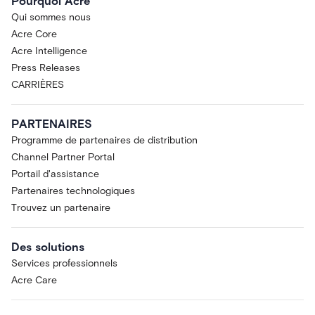
Pourquoi Acre
Qui sommes nous
Acre Core
Acre Intelligence
Press Releases
CARRIÈRES
PARTENAIRES
Programme de partenaires de distribution
Channel Partner Portal
Portail d'assistance
Partenaires technologiques
Trouvez un partenaire
Des solutions
Services professionnels
Acre Care