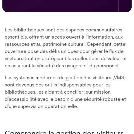
Les bibliothèques sont des espaces communautaires
essentiels, offrant un accès ouvert à l'information, aux
ressources et au patrimoine culturel. Cependant, cette
ouverture pose des défis uniques pour gérer le flux de
visiteurs tout en protégeant les collections de valeur et
en assurant la sécurité des usagers et du personnel.
Les systèmes modernes de gestion des visiteurs (VMS)
sont devenus des outils indispensables pour les
bibliothèques, les aidant à concilier leur mission
d'accessibilité avec le besoin d'une sécurité robuste et
d'une supervision opérationnelle.
Comprendre la gestion des visiteurs