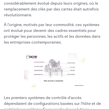
considérablement évolué depuis leurs origines, où le
remplacement des clés par des cartes était autrefois
révolutionnaire.
À l'origine, motivés par leur commodité, ces systèmes
ont évolué pour devenir des cadres essentiels pour
protéger les personnes, les actifs et les données dans
les entreprises contemporaines.
Les premiers systèmes de contrôle d'accès
dépendaient de configurations basées sur l'hôte et de