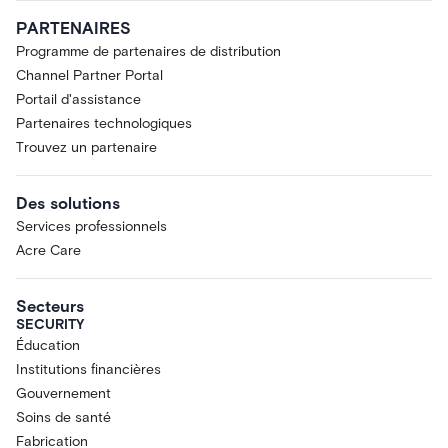
PARTENAIRES
Programme de partenaires de distribution
Channel Partner Portal
Portail d'assistance
Partenaires technologiques
Trouvez un partenaire
Des solutions
Services professionnels
Acre Care
Secteurs
SECURITY
Éducation
Institutions financières
Gouvernement
Soins de santé
Fabrication