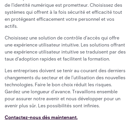
de l'identité numérique est prometteur. Choisissez des
systèmes qui offrent à la fois sécurité et efficacité tout
en protégeant efficacement votre personnel et vos
actifs.
Choisissez une solution de contrôle d'accès qui offre
une expérience utilisateur intuitive. Les solutions offrant
une expérience utilisateur intuitive se traduisent par des
taux d'adoption rapides et facilitent la formation.
Les entreprises doivent se tenir au courant des derniers
changements du secteur et de l'utilisation des nouvelles
technologies. Faire le bon choix réduit les risques.
Gardez une longueur d'avance. Travaillons ensemble
pour assurer notre avenir et nous développer pour un
avenir plus sûr. Les possibilités sont infinies.
Contactez-nous dès maintenant.