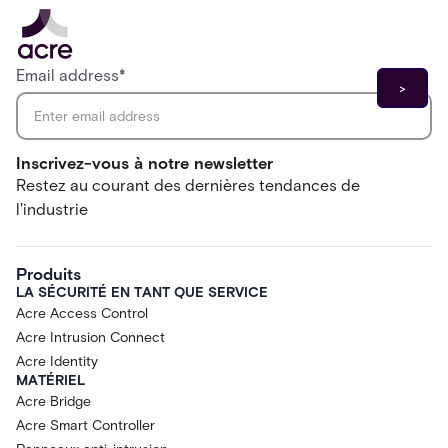
Email address
*
Inscrivez-vous à notre newsletter
Restez au courant des dernières tendances de
l'industrie
Produits
LA SÉCURITÉ EN TANT QUE SERVICE
Acre Access Control
Acre Intrusion Connect
Acre Identity
MATÉRIEL
Acre Bridge
Acre Smart Controller