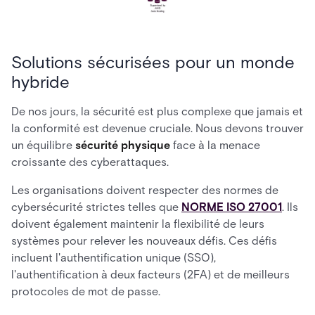
Solutions sécurisées pour un monde
hybride
De nos jours, la sécurité est plus complexe que jamais et
la conformité est devenue cruciale. Nous devons trouver
un équilibre
sécurité physique
face à la menace
croissante des cyberattaques.
Les organisations doivent respecter des normes de
cybersécurité strictes telles que
NORME ISO 27001
. Ils
doivent également maintenir la flexibilité de leurs
systèmes pour relever les nouveaux défis. Ces défis
incluent l'authentification unique (SSO),
l'authentification à deux facteurs (2FA) et de meilleurs
protocoles de mot de passe.