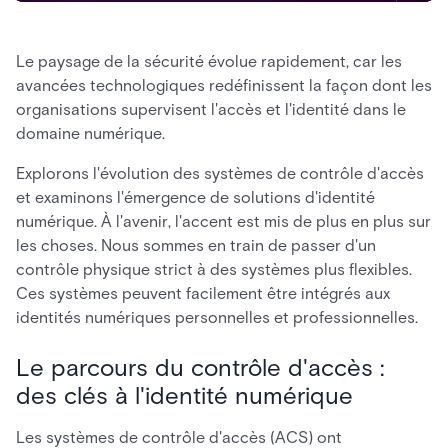
Le paysage de la sécurité évolue rapidement, car les
avancées technologiques redéfinissent la façon dont les
organisations supervisent l'accès et l'identité dans le
domaine numérique.
Explorons l'évolution des systèmes de contrôle d'accès
et examinons l'émergence de solutions d'identité
numérique. À l'avenir, l'accent est mis de plus en plus sur
les choses. Nous sommes en train de passer d'un
contrôle physique strict à des systèmes plus flexibles.
Ces systèmes peuvent facilement être intégrés aux
identités numériques personnelles et professionnelles.
Le parcours du contrôle d'accès :
des clés à l'identité numérique
Les systèmes de contrôle d'accès (ACS) ont