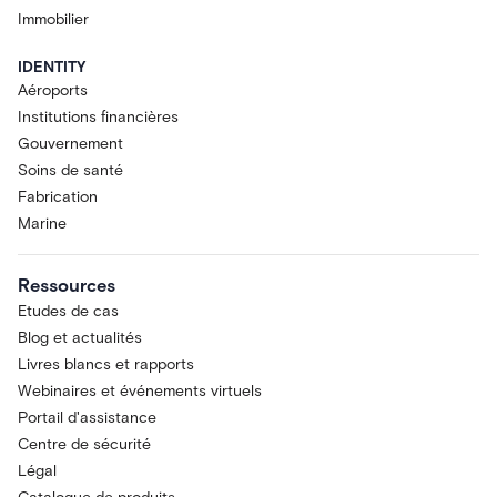
Immobilier
IDENTITY
Aéroports
Institutions financières
Gouvernement
Soins de santé
Fabrication
Marine
Ressources
Etudes de cas
Blog et actualités
Livres blancs et rapports
Webinaires et événements virtuels
Portail d'assistance
Centre de sécurité
Légal