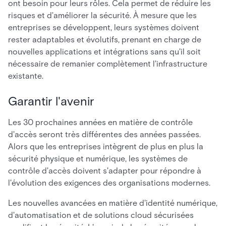
ont besoin pour leurs rôles. Cela permet de réduire les
risques et d'améliorer la sécurité. À mesure que les
entreprises se développent, leurs systèmes doivent
rester adaptables et évolutifs, prenant en charge de
nouvelles applications et intégrations sans qu'il soit
nécessaire de remanier complètement l'infrastructure
existante.
Garantir l'avenir
Les 30 prochaines années en matière de contrôle
d'accès seront très différentes des années passées.
Alors que les entreprises intègrent de plus en plus la
sécurité physique et numérique, les systèmes de
contrôle d'accès doivent s'adapter pour répondre à
l'évolution des exigences des organisations modernes.
Les nouvelles avancées en matière d'identité numérique,
d'automatisation et de solutions cloud sécurisées