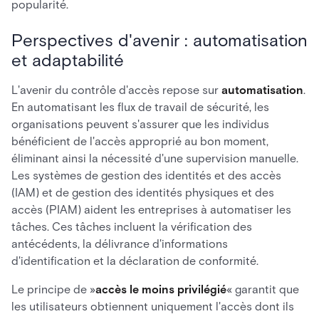
popularité.
Perspectives d'avenir : automatisation
et adaptabilité
L'avenir du contrôle d'accès repose sur
automatisation
.
En automatisant les flux de travail de sécurité, les
organisations peuvent s'assurer que les individus
bénéficient de l'accès approprié au bon moment,
éliminant ainsi la nécessité d'une supervision manuelle.
Les systèmes de gestion des identités et des accès
(IAM) et de gestion des identités physiques et des
accès (PIAM) aident les entreprises à automatiser les
tâches. Ces tâches incluent la vérification des
antécédents, la délivrance d'informations
d'identification et la déclaration de conformité.
Le principe de »
accès le moins privilégié
« garantit que
les utilisateurs obtiennent uniquement l'accès dont ils