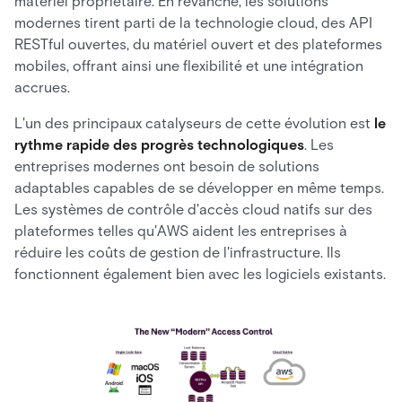
matériel propriétaire. En revanche, les solutions
modernes tirent parti de la technologie cloud, des API
RESTful ouvertes, du matériel ouvert et des plateformes
mobiles, offrant ainsi une flexibilité et une intégration
accrues.
L'un des principaux catalyseurs de cette évolution est
le
rythme rapide des progrès technologiques
. Les
entreprises modernes ont besoin de solutions
adaptables capables de se développer en même temps.
Les systèmes de contrôle d'accès cloud natifs sur des
plateformes telles qu'AWS aident les entreprises à
réduire les coûts de gestion de l'infrastructure. Ils
fonctionnent également bien avec les logiciels existants.