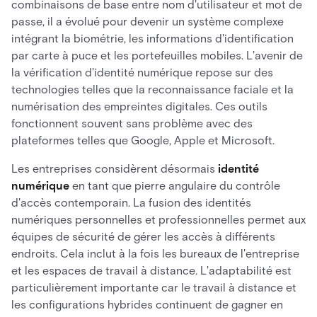
combinaisons de base entre nom d'utilisateur et mot de
passe, il a évolué pour devenir un système complexe
intégrant la biométrie, les informations d'identification
par carte à puce et les portefeuilles mobiles. L'avenir de
la vérification d'identité numérique repose sur des
technologies telles que la reconnaissance faciale et la
numérisation des empreintes digitales. Ces outils
fonctionnent souvent sans problème avec des
plateformes telles que Google, Apple et Microsoft.
Les entreprises considèrent désormais
identité
numérique
en tant que pierre angulaire du contrôle
d'accès contemporain. La fusion des identités
numériques personnelles et professionnelles permet aux
équipes de sécurité de gérer les accès à différents
endroits. Cela inclut à la fois les bureaux de l'entreprise
et les espaces de travail à distance. L'adaptabilité est
particulièrement importante car le travail à distance et
les configurations hybrides continuent de gagner en