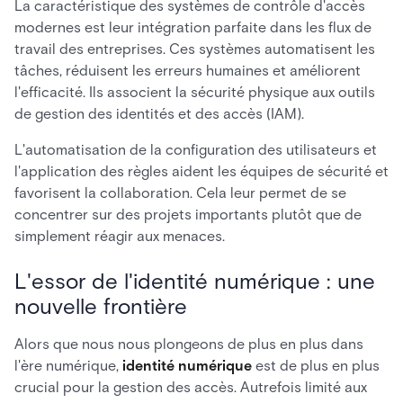
La caractéristique des systèmes de contrôle d'accès
modernes est leur intégration parfaite dans les flux de
travail des entreprises. Ces systèmes automatisent les
tâches, réduisent les erreurs humaines et améliorent
l'efficacité. Ils associent la sécurité physique aux outils
de gestion des identités et des accès (IAM).
L'automatisation de la configuration des utilisateurs et
l'application des règles aident les équipes de sécurité et
favorisent la collaboration. Cela leur permet de se
concentrer sur des projets importants plutôt que de
simplement réagir aux menaces.
L'essor de l'identité numérique : une
nouvelle frontière
Alors que nous nous plongeons de plus en plus dans
l'ère numérique,
identité numérique
est de plus en plus
crucial pour la gestion des accès. Autrefois limité aux