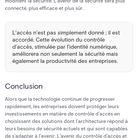
modifient la sécurité. L'avenir de la sécurité sera plus
connecté, plus efficace et plus sûr.
L'accès n'est pas simplement donné ; il est
accordé. Cette évolution du contrôle
d'accès, stimulée par l'identité numérique,
améliorera non seulement la sécurité mais
également la productivité des entreprises.
Conclusion
Alors que la technologie continue de progresser
rapidement, les entreprises doivent protéger leurs
investissements en matière de contrôle d'accès en
choisissant des solutions dont l'architecture répond à
leurs besoins de sécurité actuels et qui sont capables
de s'adapter à l'avenir. L'avenir du contrôle d'accès et