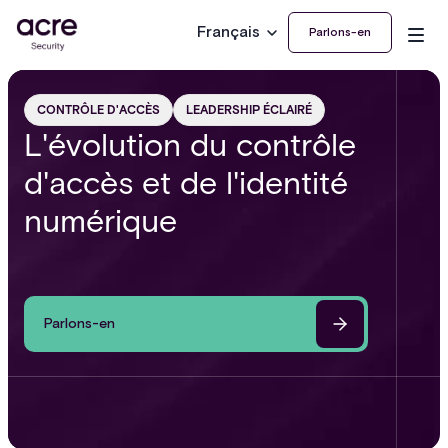
Français
Parlons-en
CONTRÔLE D'ACCÈS
LEADERSHIP ÉCLAIRÉ
L'évolution du contrôle
d'accès et de l'identité
numérique
Parlons-en