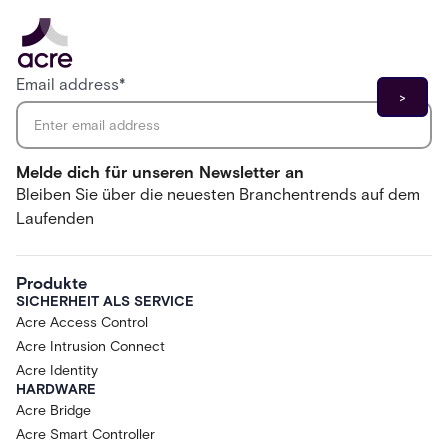
Email address
*
Melde dich für unseren Newsletter an
Bleiben Sie über die neuesten Branchentrends auf dem
Laufenden
Produkte
SICHERHEIT ALS SERVICE
Acre Access Control
Acre Intrusion Connect
Acre Identity
HARDWARE
Acre Bridge
Acre Smart Controller