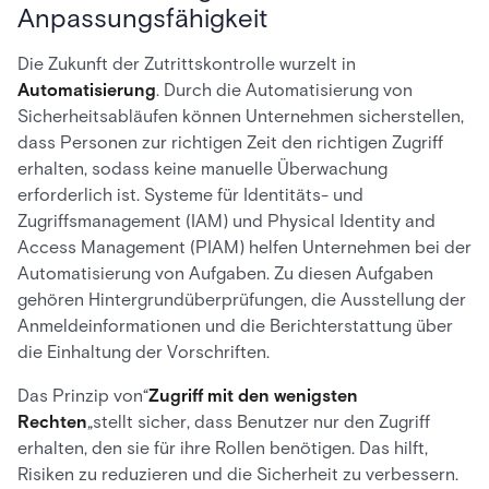
Anpassungsfähigkeit
Die Zukunft der Zutrittskontrolle wurzelt in
Automatisierung
. Durch die Automatisierung von
Sicherheitsabläufen können Unternehmen sicherstellen,
dass Personen zur richtigen Zeit den richtigen Zugriff
erhalten, sodass keine manuelle Überwachung
erforderlich ist. Systeme für Identitäts- und
Zugriffsmanagement (IAM) und Physical Identity and
Access Management (PIAM) helfen Unternehmen bei der
Automatisierung von Aufgaben. Zu diesen Aufgaben
gehören Hintergrundüberprüfungen, die Ausstellung der
Anmeldeinformationen und die Berichterstattung über
die Einhaltung der Vorschriften.
Das Prinzip von“
Zugriff mit den wenigsten
Rechten
„stellt sicher, dass Benutzer nur den Zugriff
erhalten, den sie für ihre Rollen benötigen. Das hilft,
Risiken zu reduzieren und die Sicherheit zu verbessern.