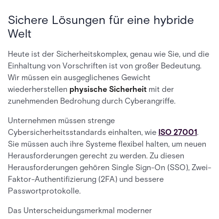
Sichere Lösungen für eine hybride
Welt
Heute ist der Sicherheitskomplex, genau wie Sie, und die
Einhaltung von Vorschriften ist von großer Bedeutung.
Wir müssen ein ausgeglichenes Gewicht
wiederherstellen
physische Sicherheit
mit der
zunehmenden Bedrohung durch Cyberangriffe.
Unternehmen müssen strenge
Cybersicherheitsstandards einhalten, wie
ISO 27001
.
Sie müssen auch ihre Systeme flexibel halten, um neuen
Herausforderungen gerecht zu werden. Zu diesen
Herausforderungen gehören Single Sign-On (SSO), Zwei-
Faktor-Authentifizierung (2FA) und bessere
Passwortprotokolle.
Das Unterscheidungsmerkmal moderner