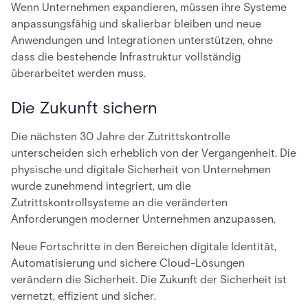
Wenn Unternehmen expandieren, müssen ihre Systeme
anpassungsfähig und skalierbar bleiben und neue
Anwendungen und Integrationen unterstützen, ohne
dass die bestehende Infrastruktur vollständig
überarbeitet werden muss.
Die Zukunft sichern
Die nächsten 30 Jahre der Zutrittskontrolle
unterscheiden sich erheblich von der Vergangenheit. Die
physische und digitale Sicherheit von Unternehmen
wurde zunehmend integriert, um die
Zutrittskontrollsysteme an die veränderten
Anforderungen moderner Unternehmen anzupassen.
Neue Fortschritte in den Bereichen digitale Identität,
Automatisierung und sichere Cloud-Lösungen
verändern die Sicherheit. Die Zukunft der Sicherheit ist
vernetzt, effizient und sicher.