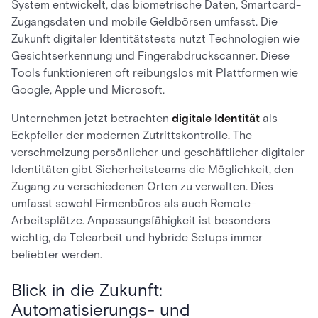
System entwickelt, das biometrische Daten, Smartcard-
Zugangsdaten und mobile Geldbörsen umfasst. Die
Zukunft digitaler Identitätstests nutzt Technologien wie
Gesichtserkennung und Fingerabdruckscanner. Diese
Tools funktionieren oft reibungslos mit Plattformen wie
Google, Apple und Microsoft.
Unternehmen jetzt betrachten
digitale Identität
als
Eckpfeiler der modernen Zutrittskontrolle. The
verschmelzung persönlicher und geschäftlicher digitaler
Identitäten gibt Sicherheitsteams die Möglichkeit, den
Zugang zu verschiedenen Orten zu verwalten. Dies
umfasst sowohl Firmenbüros als auch Remote-
Arbeitsplätze. Anpassungsfähigkeit ist besonders
wichtig, da Telearbeit und hybride Setups immer
beliebter werden.
Blick in die Zukunft:
Automatisierungs- und