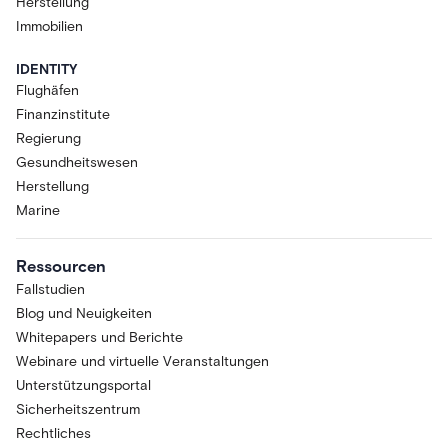
Herstellung
Immobilien
IDENTITY
Flughäfen
Finanzinstitute
Regierung
Gesundheitswesen
Herstellung
Marine
Ressourcen
Fallstudien
Blog und Neuigkeiten
Whitepapers und Berichte
Webinare und virtuelle Veranstaltungen
Unterstützungsportal
Sicherheitszentrum
Rechtliches