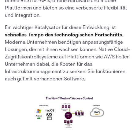
offene RESTful-APIs, offene Hardware und mobile
Plattformen und bieten so eine verbesserte Flexibilität
und Integration.
Ein wichtiger Katalysator für diese Entwicklung ist
schnelles Tempo des technologischen Fortschritts
.
Moderne Unternehmen benötigen anpassungsfähige
Lösungen, die mit ihnen wachsen können. Native Cloud-
Zugriffskontrollsysteme auf Plattformen wie AWS helfen
Unternehmen dabei, die Kosten für das
Infrastrukturmanagement zu senken. Sie funktionieren
auch gut mit vorhandener Software.