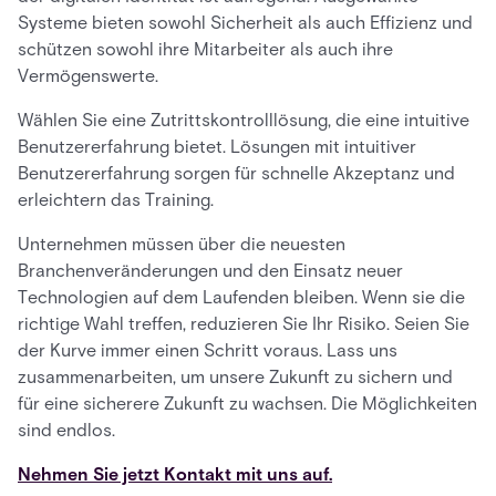
Systeme bieten sowohl Sicherheit als auch Effizienz und
schützen sowohl ihre Mitarbeiter als auch ihre
Vermögenswerte.
Wählen Sie eine Zutrittskontrolllösung, die eine intuitive
Benutzererfahrung bietet. Lösungen mit intuitiver
Benutzererfahrung sorgen für schnelle Akzeptanz und
erleichtern das Training.
Unternehmen müssen über die neuesten
Branchenveränderungen und den Einsatz neuer
Technologien auf dem Laufenden bleiben. Wenn sie die
richtige Wahl treffen, reduzieren Sie Ihr Risiko. Seien Sie
der Kurve immer einen Schritt voraus. Lass uns
zusammenarbeiten, um unsere Zukunft zu sichern und
für eine sicherere Zukunft zu wachsen. Die Möglichkeiten
sind endlos.
Nehmen Sie jetzt Kontakt mit uns auf.