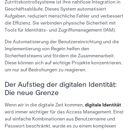
Zutrittskontrollsysteme ist ihre nahtlose Integration in
Geschäftsabläufe. Dieses System automatisiert
Aufgaben, reduziert menschliche Fehler und verbessert
die Effizienz. Sie verbinden physische Sicherheit mit
Tools für Identitäts- und Zugriffsmanagement (IAM).
Die Automatisierung der Benutzereinrichtung und die
Implementierung von Regeln helfen den
Sicherheitsteams und fördern die Zusammenarbeit.
Diese können sich auf wichtige Projekte konzentrieren,
um nur auf Bedrohungen zu reagieren.
Der Aufstieg der digitalen Identität:
Die neue Grenze
Wenn wir in die digitale Zeit kommen,
digitale Identität
wird immer wichtiger für das Access Management. Einst
auf einfache Kombinationen aus Benutzername und
Passwort beschränkt, wurde es zu einem komplexen