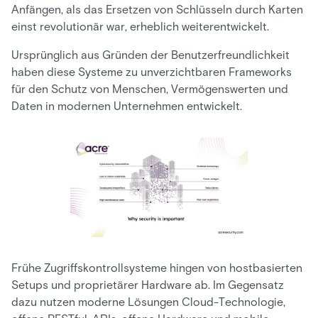
Anfängen, als das Ersetzen von Schlüsseln durch Karten
einst revolutionär war, erheblich weiterentwickelt.
Ursprünglich aus Gründen der Benutzerfreundlichkeit
haben diese Systeme zu unverzichtbaren Frameworks
für den Schutz von Menschen, Vermögenswerten und
Daten in modernen Unternehmen entwickelt.
Frühe Zugriffskontrollsysteme hingen von hostbasierten
Setups und proprietärer Hardware ab. Im Gegensatz
dazu nutzen moderne Lösungen Cloud-Technologie,