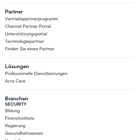
Partner
Vertriebspartnerprogramm
Channel Partner Portal
Unterstützungsportal
Technologiepartner
Finden Sie einen Partner
Lösungen
Professionelle Dienstleistungen
Acre Care
Branchen
SECURITY
Bildung
Finanzinstitute
Regierung
Gesundheitswesen