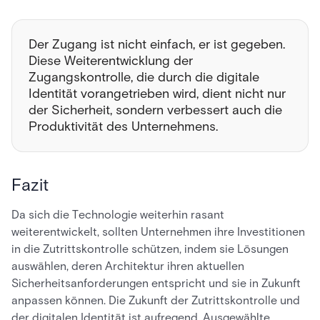
Der Zugang ist nicht einfach, er ist gegeben.
Diese Weiterentwicklung der
Zugangskontrolle, die durch die digitale
Identität vorangetrieben wird, dient nicht nur
der Sicherheit, sondern verbessert auch die
Produktivität des Unternehmens.
Fazit
Da sich die Technologie weiterhin rasant
weiterentwickelt, sollten Unternehmen ihre Investitionen
in die Zutrittskontrolle schützen, indem sie Lösungen
auswählen, deren Architektur ihren aktuellen
Sicherheitsanforderungen entspricht und sie in Zukunft
anpassen können. Die Zukunft der Zutrittskontrolle und
der digitalen Identität ist aufregend. Ausgewählte