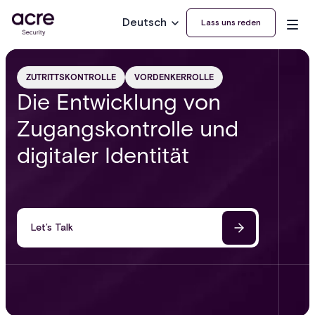
Deutsch
Lass uns reden
ZUTRITTSKONTROLLE
VORDENKERROLLE
Die Entwicklung von
Zugangskontrolle und
digitaler Identität
Let’s Talk