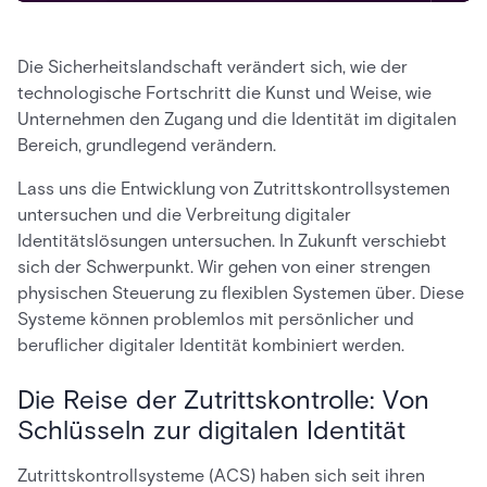
Die Sicherheitslandschaft verändert sich, wie der
technologische Fortschritt die Kunst und Weise, wie
Unternehmen den Zugang und die Identität im digitalen
Bereich, grundlegend verändern.
Lass uns die Entwicklung von Zutrittskontrollsystemen
untersuchen und die Verbreitung digitaler
Identitätslösungen untersuchen. In Zukunft verschiebt
sich der Schwerpunkt. Wir gehen von einer strengen
physischen Steuerung zu flexiblen Systemen über. Diese
Systeme können problemlos mit persönlicher und
beruflicher digitaler Identität kombiniert werden.
Die Reise der Zutrittskontrolle: Von
Schlüsseln zur digitalen Identität
Zutrittskontrollsysteme (ACS) haben sich seit ihren