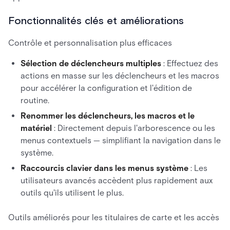
Fonctionnalités clés et améliorations
Contrôle et personnalisation plus efficaces
Sélection de déclencheurs multiples
: Effectuez des
actions en masse sur les déclencheurs et les macros
pour accélérer la configuration et l'édition de
routine.
Renommer les déclencheurs, les macros et le
matériel
: Directement depuis l'arborescence ou les
menus contextuels — simplifiant la navigation dans le
système.
Raccourcis clavier dans les menus système
: Les
utilisateurs avancés accèdent plus rapidement aux
outils qu'ils utilisent le plus.
Outils améliorés pour les titulaires de carte et les accès