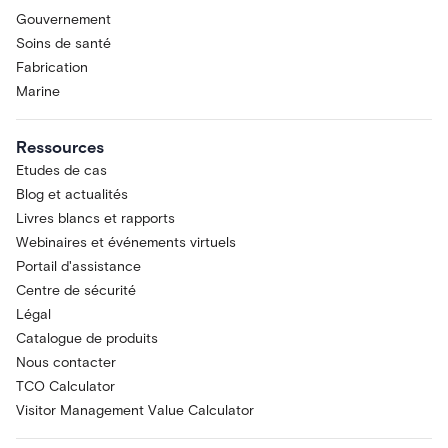
Gouvernement
Soins de santé
Fabrication
Marine
Ressources
Etudes de cas
Blog et actualités
Livres blancs et rapports
Webinaires et événements virtuels
Portail d'assistance
Centre de sécurité
Légal
Catalogue de produits
Nous contacter
TCO Calculator
Visitor Management Value Calculator