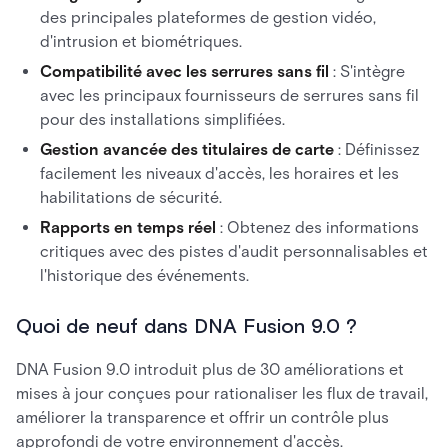
des principales plateformes de gestion vidéo,
d'intrusion et biométriques.
Compatibilité avec les serrures sans fil
: S'intègre
avec les principaux fournisseurs de serrures sans fil
pour des installations simplifiées.
Gestion avancée des titulaires de carte
: Définissez
facilement les niveaux d'accès, les horaires et les
habilitations de sécurité.
Rapports en temps réel
: Obtenez des informations
critiques avec des pistes d'audit personnalisables et
l'historique des événements.
Quoi de neuf dans DNA Fusion 9.0 ?
DNA Fusion 9.0 introduit plus de 30 améliorations et
mises à jour conçues pour rationaliser les flux de travail,
améliorer la transparence et offrir un contrôle plus
approfondi de votre environnement d'accès.