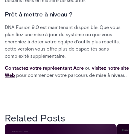
besoins réels en matière de sécurité.
Prêt à mettre à niveau ?
DNA Fusion 9.0 est maintenant disponible. Que vous
planifiez une mise à jour du système ou que vous
cherchiez à doter votre équipe d'outils plus réactifs,
cette version vous offre plus de capacités sans
complexité supplémentaire.
Contactez votre représentant Acre
ou
visitez notre site
Web
pour commencer votre parcours de mise à niveau.
Related Posts