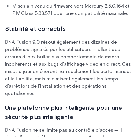
Mises à niveau du firmware vers Mercury 2.5.0.164 et
PIV Class 5.33.571 pour une compatibilité maximale.
Stabilité et correctifs
DNA Fusion 9.0 résout également des dizaines de
problèmes signalés par les utilisateurs — allant des
erreurs d'info-bulles aux comportements de macro
incohérents et aux bugs d'affichage vidéo en direct. Ces
mises à jour améliorent non seulement les performances
et la fiabilité, mais minimisent également les temps
d'arrêt lors de l'installation et des opérations
quotidiennes.
Une plateforme plus intelligente pour une
sécurité plus intelligente
DNA Fusion ne se limite pas au contrôle d'accès — il