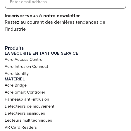
Inscrivez-vous à notre newsletter
Restez au courant des dernières tendances de
l'industrie
Produits
LA SÉCURITÉ EN TANT QUE SERVICE
Acre Access Control
Acre Intrusion Connect
Acre Identity
MATÉRIEL
Acre Bridge
Acre Smart Controller
Panneaux anti-intrusion
Détecteurs de mouvement
Détecteurs sismiques
Lecteurs multitechniques
VR Card Readers