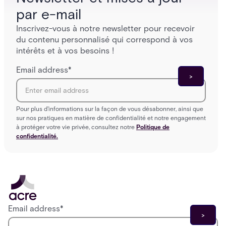
par e-mail
Inscrivez-vous à notre newsletter pour recevoir
du contenu personnalisé qui correspond à vos
intérêts et à vos besoins !
Email address
*
Pour plus d'informations sur la façon de vous désabonner, ainsi que
sur nos pratiques en matière de confidentialité et notre engagement
à protéger votre vie privée, consultez notre
Politique de
confidentialité.
Email address
*