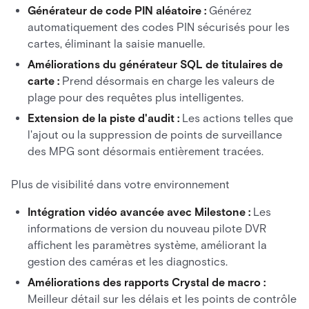
Générateur de code PIN aléatoire :
Générez
automatiquement des codes PIN sécurisés pour les
cartes, éliminant la saisie manuelle.
Améliorations du générateur SQL de titulaires de
carte :
Prend désormais en charge les valeurs de
plage pour des requêtes plus intelligentes.
Extension de la piste d'audit :
Les actions telles que
l'ajout ou la suppression de points de surveillance
des MPG sont désormais entièrement tracées.
Plus de visibilité dans votre environnement
Intégration vidéo avancée avec Milestone :
Les
informations de version du nouveau pilote DVR
affichent les paramètres système, améliorant la
gestion des caméras et les diagnostics.
Améliorations des rapports Crystal de macro :
Meilleur détail sur les délais et les points de contrôle