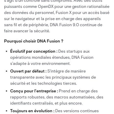
s'agit d'un contrôle sans compromis. Avec des outils
puissants comme OpenDX pour une gestion rationalisée
des données du personnel, Fusion X pour un accès basé
sur le navigateur et la prise en charge des appareils
sans fil et de périphérie, DNA Fusion 9.0 continue de
faire avancer la sécurité.
Pourquoi choisir DNA Fusion ?
Évolutif par conception :
Des startups aux
opérations mondiales étendues, DNA Fusion
s'adapte à votre environnement.
Ouvert par défaut :
S'intègre de manière
transparente avec les principaux systèmes de
sécurité et les technologies tierces.
Conçu pour l'entreprise :
Prend en charge des
rapports robustes, des macros automatisées, des
identifiants centralisés, et plus encore.
Toujours en évolution :
Des versions continues