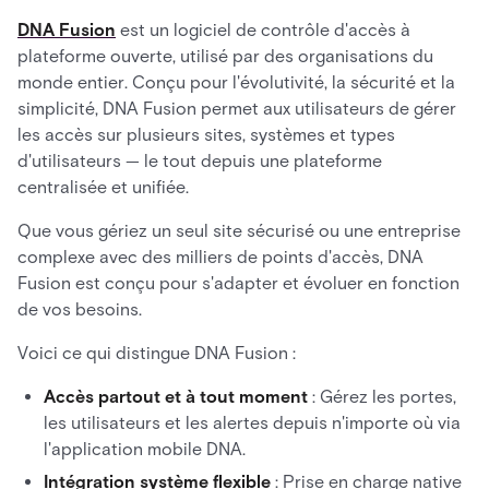
DNA Fusion
est un logiciel de contrôle d'accès à
plateforme ouverte, utilisé par des organisations du
monde entier. Conçu pour l'évolutivité, la sécurité et la
simplicité, DNA Fusion permet aux utilisateurs de gérer
les accès sur plusieurs sites, systèmes et types
d'utilisateurs — le tout depuis une plateforme
centralisée et unifiée.
Que vous gériez un seul site sécurisé ou une entreprise
complexe avec des milliers de points d'accès, DNA
Fusion est conçu pour s'adapter et évoluer en fonction
de vos besoins.
Voici ce qui distingue DNA Fusion :
Accès partout et à tout moment
: Gérez les portes,
les utilisateurs et les alertes depuis n'importe où via
l'application mobile DNA.
Intégration système flexible
: Prise en charge native