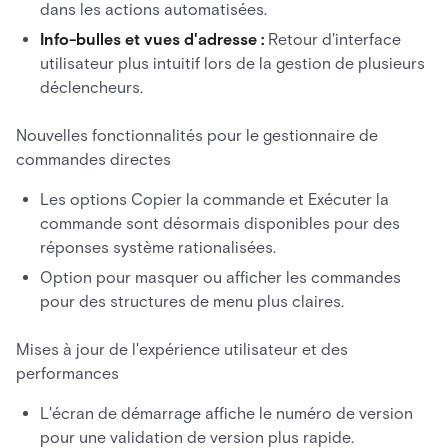
dans les actions automatisées.
Info-bulles et vues d'adresse :
Retour d'interface
utilisateur plus intuitif lors de la gestion de plusieurs
déclencheurs.
Nouvelles fonctionnalités pour le gestionnaire de
commandes directes
Les options Copier la commande et Exécuter la
commande sont désormais disponibles pour des
réponses système rationalisées.
Option pour masquer ou afficher les commandes
pour des structures de menu plus claires.
Mises à jour de l'expérience utilisateur et des
performances
L'écran de démarrage affiche le numéro de version
pour une validation de version plus rapide.