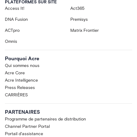
PLATEFORMES SUR SITE
Access It!
Act365
DNA Fusion
Premisys
ACTpro
Matrix Frontier
Omnis
Pourquoi Acre
Qui sommes nous
Acre Core
Acre Intelligence
Press Releases
CARRIÈRES
PARTENAIRES
Programme de partenaires de distribution
Channel Partner Portal
Portail d'assistance