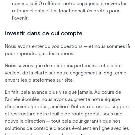
comme la 9.0 reflètent notre engagement envers les
retours clients et les fonctionnalités prêtes pour
l'avenir.
Investir dans ce qui compte
Nous avons entendu vos questions — et nous sommes là
pour répondre par des actions.
Nous savons que de nombreux partenaires et clients
veulent de la clarté sur notre engagement à long terme
envers les plateformes sur site.
En fait, cela avance plus vite que jamais. Au cours de
l'année écoulée, nous avons augmenté notre équipe
d'ingénierie produit, amélioré l'infrastructure de support
et restructuré notre feuille de route produit sous une
nouvelle direction — tout cela pour garantir que nos
solutions de contrôle d'accès évoluent en ligne avec les