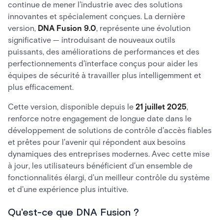
continue de mener l'industrie avec des solutions
innovantes et spécialement conçues. La dernière
version,
DNA Fusion 9.0
, représente une évolution
significative — introduisant de nouveaux outils
puissants, des améliorations de performances et des
perfectionnements d'interface conçus pour aider les
équipes de sécurité à travailler plus intelligemment et
plus efficacement.
Cette version, disponible depuis le
21 juillet 2025
,
renforce notre engagement de longue date dans le
développement de solutions de contrôle d'accès fiables
et prêtes pour l'avenir qui répondent aux besoins
dynamiques des entreprises modernes. Avec cette mise
à jour, les utilisateurs bénéficient d'un ensemble de
fonctionnalités élargi, d'un meilleur contrôle du système
et d'une expérience plus intuitive.
Qu'est-ce que DNA Fusion ?