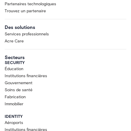
Partenaires technologiques
Trouvez un partenaire
Des solutions
Services professionnels
Acre Care
Secteurs
SECURITY
Éducation
Institutions financières
Gouvernement
Soins de santé
Fabrication
Immobilier
IDENTITY
Aéroports
Institutions financières