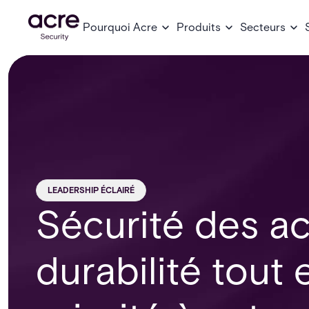
Pourquoi Acre
Produits
Secteurs
LEADERSHIP ÉCLAIRÉ
Sécurité des acr
durabilité tout