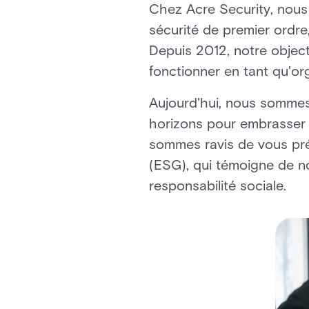
Chez Acre Security, nous
sécurité de premier ordr
Depuis 2012, notre objecti
fonctionner en tant qu'or
Aujourd'hui, nous sommes 
horizons pour embrasser e
sommes ravis de vous pré
(ESG), qui témoigne de 
responsabilité sociale.