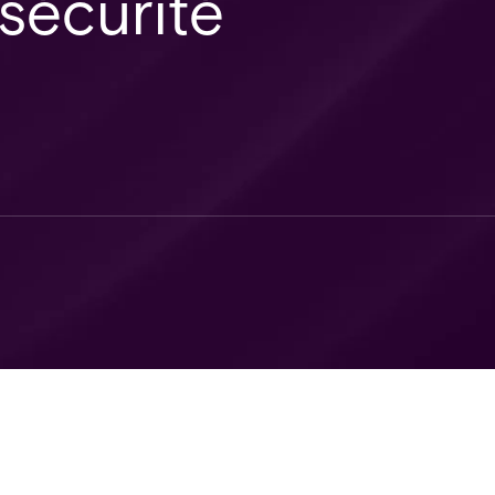
 sécurité