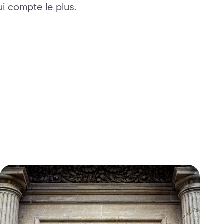
ui compte le plus.