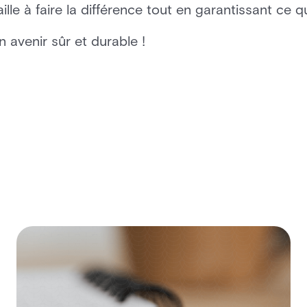
le à faire la différence tout en garantissant ce q
 avenir sûr et durable !