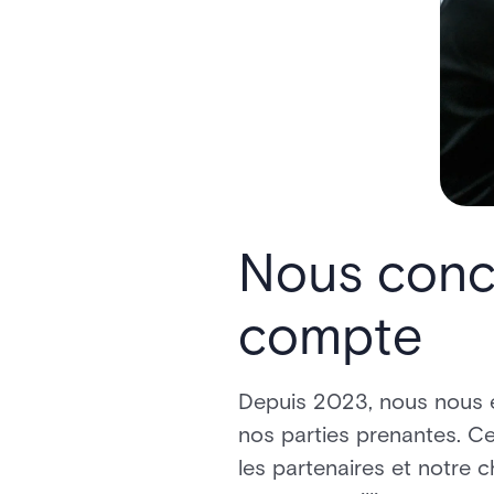
Nous conce
compte
Depuis 2023, nous nous ef
nos parties prenantes. Ce 
les partenaires et notre